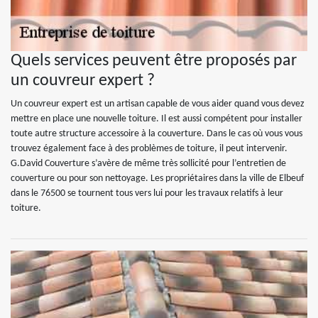
Quels services peuvent être proposés par
un couvreur expert ?
Un couvreur expert est un artisan capable de vous aider quand vous devez
mettre en place une nouvelle toiture. Il est aussi compétent pour installer
toute autre structure accessoire à la couverture. Dans le cas où vous vous
trouvez également face à des problèmes de toiture, il peut intervenir.
G.David Couverture s’avère de même très sollicité pour l’entretien de
couverture ou pour son nettoyage. Les propriétaires dans la ville de Elbeuf
dans le 76500 se tournent tous vers lui pour les travaux relatifs à leur
toiture.