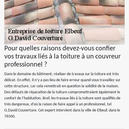
Pour quelles raisons devez-vous confier
vos travaux liés à la toiture à un couvreur
professionnel ?
Dans le domaine du bâtiment, réaliser de travaux sur la toiture est très
délicat. En effet, il n’y a pas lieu de faire erreur quand vous travaillez sur
cette structure, car cela remettrait en question la solidité de la maison.
Des défauts de réparation de la toiture compromettraient également le
confort de l’habitation. Bref, les travaux liés à la toiture sont qualifiés de
très dangereux, d’où la raison de faire appel à un professionnel, tel
G.David Couverture. Cet expert intervient dans la ville de Elbeuf, dans le
76500.