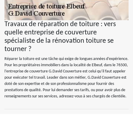
Travaux de réparation de toiture : vers
quelle entreprise de couverture
spécialiste de la rénovation toiture se
tourner ?
Réparer la toiture est une tâche qui exige de longues années d’expérience.
Pour les propriétaires immobiliers dans la localité de Elbeuf, dans le 76500,
l’entreprise de couverture G.David Couverture est celui qu’il faut appeler
pour exécuter tel travail. Leader dans son métier, G.David Couverture est
doté de son expertise et de son professionnalisme pour fournir des
prestations de qualité. Pour lui demander ses tarifs, ou pour avoir plus de
renseignements sur ses services, adressez-vous à ses chargés de clientèle.