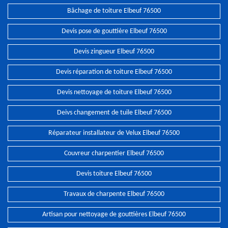
Bâchage de toiture Elbeuf 76500
Devis pose de gouttière Elbeuf 76500
Devis zingueur Elbeuf 76500
Devis réparation de toiture Elbeuf 76500
Devis nettoyage de toiture Elbeuf 76500
Deivs changement de tuile Elbeuf 76500
Réparateur installateur de Velux Elbeuf 76500
Couvreur charpentier Elbeuf 76500
Devis toiture Elbeuf 76500
Travaux de charpente Elbeuf 76500
Artisan pour nettoyage de gouttières Elbeuf 76500