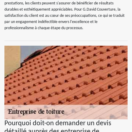
prestations, les clients peuvent s'assurer de bénéficier de résultats
durables et esthétiquement appréciables. Pour G.David Couverture, la
satisfaction du client est au cœur de ses préoccupations, ce qui se traduit
par un engagement indéfectible envers l'excellence et le
professionnalisme à chaque étape du processus.
Pourquoi doit-on demander un devis
détaillé auprès des entreprise de