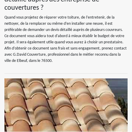
couvertures ?
Quand vous projetez de réparer votre toiture, de l’entretenir, de la
nettoyer, de la remplacer ou même d’en installer une neuve, il est
préférable de demander un devis détaillé auprès de plusieurs couvreurs.
Ce document vous aidera tout d’abord à mieux établir le budget de votre
projet. Il sera également utile quand vous aurez à choisir un prestataire.
Afin d’obtenir ce document sans frais et sans engagement, prenez contact
avec G.David Couverture, professionnel dans le métier reconnu dans la
ville de Elbeuf, dans le 76500.