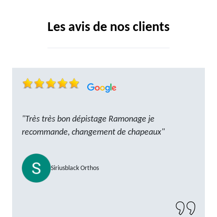
Les avis de nos clients
"Très très bon dépistage Ramonage je
recommande, changement de chapeaux"
Siriusblack Orthos