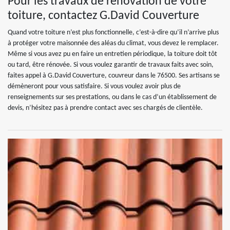
Pour les travaux de rénovation de votre
toiture, contactez G.David Couverture
Quand votre toiture n’est plus fonctionnelle, c’est-à-dire qu’il n’arrive plus
à protéger votre maisonnée des aléas du climat, vous devez le remplacer.
Même si vous avez pu en faire un entretien périodique, la toiture doit tôt
ou tard, être rénovée. Si vous voulez garantir de travaux faits avec soin,
faites appel à G.David Couverture, couvreur dans le 76500. Ses artisans se
démèneront pour vous satisfaire. Si vous voulez avoir plus de
renseignements sur ses prestations, ou dans le cas d’un établissement de
devis, n’hésitez pas à prendre contact avec ses chargés de clientèle.