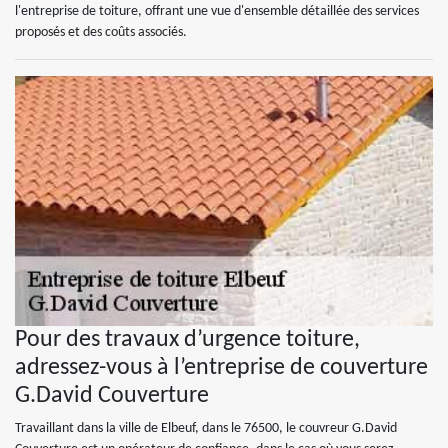
l'entreprise de toiture, offrant une vue d'ensemble détaillée des services
proposés et des coûts associés.
Pour des travaux d’urgence toiture,
adressez-vous à l’entreprise de couverture
G.David Couverture
Travaillant dans la ville de Elbeuf, dans le 76500, le couvreur G.David