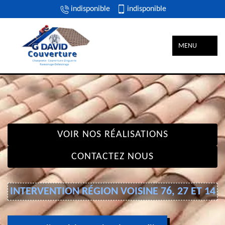
indisponible
indisponible
MENU
VOIR NOS RÉALISATIONS
CONTACTEZ NOUS
INTERVENTION RÉGION VOISINE 76, 27 ET 14