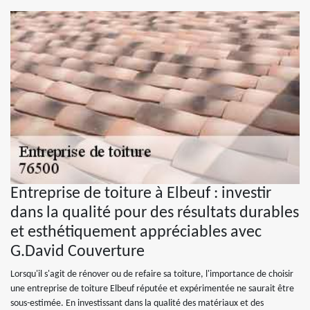
Entreprise de toiture à Elbeuf : investir
dans la qualité pour des résultats durables
et esthétiquement appréciables avec
G.David Couverture
Lorsqu'il s'agit de rénover ou de refaire sa toiture, l'importance de choisir
une entreprise de toiture Elbeuf réputée et expérimentée ne saurait être
sous-estimée. En investissant dans la qualité des matériaux et des