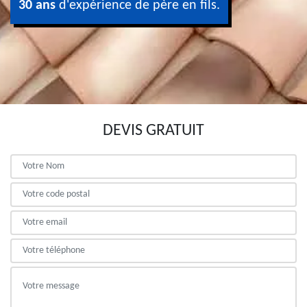
30 ans
d'expérience de père en fils.
DEVIS GRATUIT