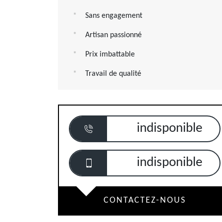
Sans engagement
Artisan passionné
Prix imbattable
Travail de qualité
indisponible
indisponible
CONTACTEZ-NOUS