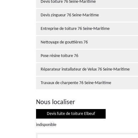
Devis toiture 76 Seine-Maritime
Devis zingueur 76 Seine-Maritime
Entreprise de toiture 76 Seine-Maritime
Nettoyage de gouttières 76
Pose résine toiture 76
Réparateur installateur de Velux 76 Seine-Maritime
Travaux de charpente 76 Seine-Maritime
Nous localiser
Devis fuite de toiture Elbeuf
indisponible