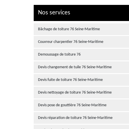
Nos services
Bâchage de toiture 76 Seine-Maritime
Couvreur charpentier 76 Seine-Maritime
Demoussage de toiture 76
Devis changement de tuile 76 Seine-Maritime
Devis fuite de toiture 76 Seine-Maritime
Devis nettoyage de toiture 76 Seine-Maritime
Devis pose de gouttière 76 Seine-Maritime
Devis réparation de toiture 76 Seine-Maritime