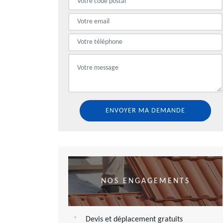
NOS ENGAGEMENTS
Devis et déplacement gratuits