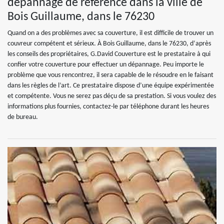
dépannage de référence dans la ville de
Bois Guillaume, dans le 76230
Quand on a des problèmes avec sa couverture, il est difficile de trouver un
couvreur compétent et sérieux. À Bois Guillaume, dans le 76230, d‘après
les conseils des propriétaires, G.David Couverture est le prestataire à qui
confier votre couverture pour effectuer un dépannage. Peu importe le
problème que vous rencontrez, il sera capable de le résoudre en le faisant
dans les règles de l’art. Ce prestataire dispose d’une équipe expérimentée
et compétente. Vous ne serez pas déçu de sa prestation. Si vous voulez des
informations plus fournies, contactez-le par téléphone durant les heures
de bureau.