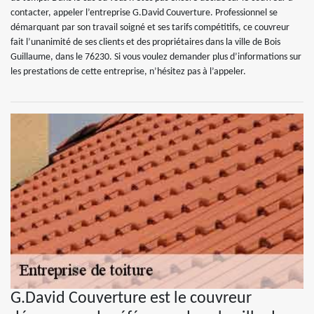
contacter, appeler l’entreprise G.David Couverture. Professionnel se
démarquant par son travail soigné et ses tarifs compétitifs, ce couvreur
fait l’unanimité de ses clients et des propriétaires dans la ville de Bois
Guillaume, dans le 76230. Si vous voulez demander plus d’informations sur
les prestations de cette entreprise, n’hésitez pas à l’appeler.
G.David Couverture est le couvreur