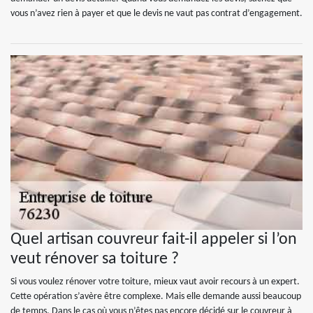
vous n’avez rien à payer et que le devis ne vaut pas contrat d’engagement.
Quel artisan couvreur fait-il appeler si l’on
veut rénover sa toiture ?
Si vous voulez rénover votre toiture, mieux vaut avoir recours à un expert.
Cette opération s’avère être complexe. Mais elle demande aussi beaucoup
de temps. Dans le cas où vous n’êtes pas encore décidé sur le couvreur à