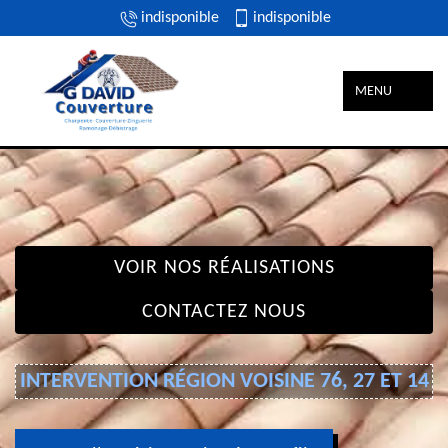
indisponible
indisponible
MENU
VOIR NOS RÉALISATIONS
CONTACTEZ NOUS
INTERVENTION RÉGION VOISINE 76, 27 ET 14