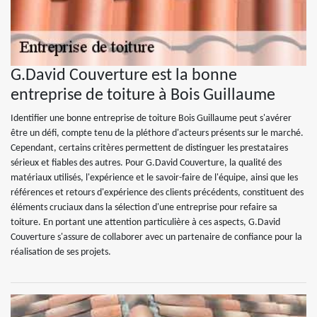
G.David Couverture est la bonne
entreprise de toiture à Bois Guillaume
Identifier une bonne entreprise de toiture Bois Guillaume peut s'avérer
être un défi, compte tenu de la pléthore d'acteurs présents sur le marché.
Cependant, certains critères permettent de distinguer les prestataires
sérieux et fiables des autres. Pour G.David Couverture, la qualité des
matériaux utilisés, l'expérience et le savoir-faire de l'équipe, ainsi que les
références et retours d'expérience des clients précédents, constituent des
éléments cruciaux dans la sélection d'une entreprise pour refaire sa
toiture. En portant une attention particulière à ces aspects, G.David
Couverture s'assure de collaborer avec un partenaire de confiance pour la
réalisation de ses projets.