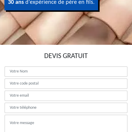
30 ans
d'expérience de père en fils.
DEVIS GRATUIT