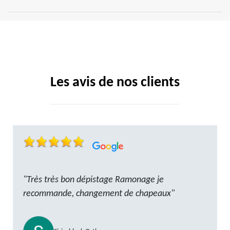
Les avis de nos clients
"Très très bon dépistage Ramonage je
recommande, changement de chapeaux"