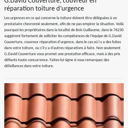
G.David Couverture, couvreur en
réparation toiture d’urgence
Les urgences en ce qui concerne la toiture doivent être déléguées à un
prestataire chevronné seulement, afin de ne pas empirer la situation. Voilà
pourquoi les propriétaires dans la localité de Bois Guillaume, dans le 76230
suggèrent fortement de solliciter les compétences de l’équipe de G.David
Couverture, couvreur réparation d’urgence, dans le cas où l y a des fuites
dans votre toiture, ou s’il y a d’autres réparations à faire. Non seulement
G.David Couverture vous promet une prestation efficace, mais à des prix
défiants toute concurrence. Faites-lui signe si vous remarquez des
défaillances dans votre toiture.