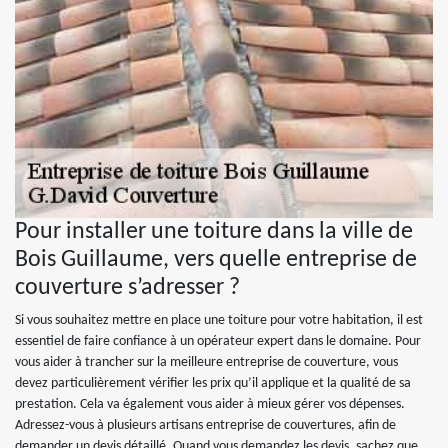
Pour installer une toiture dans la ville de
Bois Guillaume, vers quelle entreprise de
couverture s’adresser ?
Si vous souhaitez mettre en place une toiture pour votre habitation, il est
essentiel de faire confiance à un opérateur expert dans le domaine. Pour
vous aider à trancher sur la meilleure entreprise de couverture, vous
devez particulièrement vérifier les prix qu’il applique et la qualité de sa
prestation. Cela va également vous aider à mieux gérer vos dépenses.
Adressez-vous à plusieurs artisans entreprise de couvertures, afin de
demander un devis détaillé. Quand vous demandez les devis, sachez que