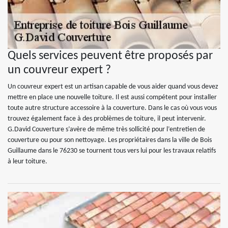
Quels services peuvent être proposés par
un couvreur expert ?
Un couvreur expert est un artisan capable de vous aider quand vous devez
mettre en place une nouvelle toiture. Il est aussi compétent pour installer
toute autre structure accessoire à la couverture. Dans le cas où vous vous
trouvez également face à des problèmes de toiture, il peut intervenir.
G.David Couverture s’avère de même très sollicité pour l’entretien de
couverture ou pour son nettoyage. Les propriétaires dans la ville de Bois
Guillaume dans le 76230 se tournent tous vers lui pour les travaux relatifs
à leur toiture.