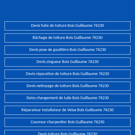
Devis fuite de toiture Bois Guillaume 76230
Bâchage de toiture Bois Guillaume 76230
Devis pose de gouttière Bois Guillaume 76230
Devis zingueur Bois Guillaume 76230
Devis réparation de toiture Bois Guillaume 76230
Devis nettoyage de toiture Bois Guillaume 76230
Deivs changement de tuile Bois Guillaume 76230
Réparateur installateur de Velux Bois Guillaume 76230
Couvreur charpentier Bois Guillaume 76230
Devis toiture Bois Guillaume 76230