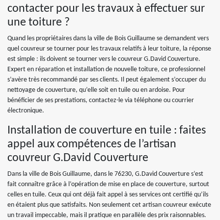
contacter pour les travaux à effectuer sur
une toiture ?
Quand les propriétaires dans la ville de Bois Guillaume se demandent vers
quel couvreur se tourner pour les travaux relatifs à leur toiture, la réponse
est simple : ils doivent se tourner vers le couvreur G.David Couverture.
Expert en réparation et installation de nouvelle toiture, ce professionnel
s’avère très recommandé par ses clients. Il peut également s’occuper du
nettoyage de couverture, qu’elle soit en tuile ou en ardoise. Pour
bénéficier de ses prestations, contactez-le via téléphone ou courrier
électronique.
Installation de couverture en tuile : faites
appel aux compétences de l’artisan
couvreur G.David Couverture
Dans la ville de Bois Guillaume, dans le 76230, G.David Couverture s’est
fait connaître grâce à l’opération de mise en place de couverture, surtout
celles en tuile. Ceux qui ont déjà fait appel à ses services ont certifié qu’ils
en étaient plus que satisfaits. Non seulement cet artisan couvreur exécute
un travail impeccable, mais il pratique en parallèle des prix raisonnables.