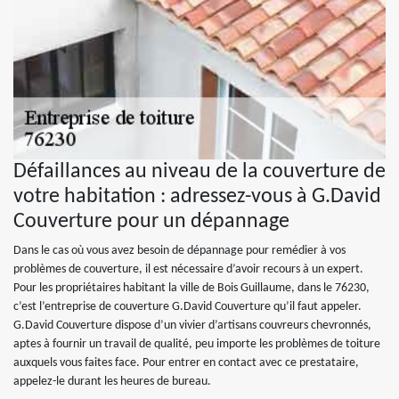
Défaillances au niveau de la couverture de
votre habitation : adressez-vous à G.David
Couverture pour un dépannage
Dans le cas où vous avez besoin de dépannage pour remédier à vos
problèmes de couverture, il est nécessaire d’avoir recours à un expert.
Pour les propriétaires habitant la ville de Bois Guillaume, dans le 76230,
c’est l’entreprise de couverture G.David Couverture qu’il faut appeler.
G.David Couverture dispose d’un vivier d’artisans couvreurs chevronnés,
aptes à fournir un travail de qualité, peu importe les problèmes de toiture
auxquels vous faites face. Pour entrer en contact avec ce prestataire,
appelez-le durant les heures de bureau.