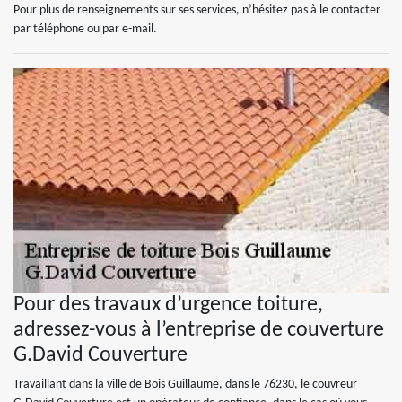
Pour plus de renseignements sur ses services, n’hésitez pas à le contacter
par téléphone ou par e-mail.
Pour des travaux d’urgence toiture,
adressez-vous à l’entreprise de couverture
G.David Couverture
Travaillant dans la ville de Bois Guillaume, dans le 76230, le couvreur