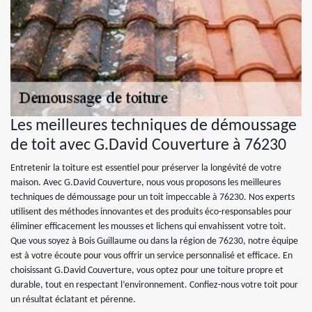
Les meilleures techniques de démoussage
de toit avec G.David Couverture à 76230
Entretenir la toiture est essentiel pour préserver la longévité de votre
maison. Avec G.David Couverture, nous vous proposons les meilleures
techniques de démoussage pour un toit impeccable à 76230. Nos experts
utilisent des méthodes innovantes et des produits éco-responsables pour
éliminer efficacement les mousses et lichens qui envahissent votre toit.
Que vous soyez à Bois Guillaume ou dans la région de 76230, notre équipe
est à votre écoute pour vous offrir un service personnalisé et efficace. En
choisissant G.David Couverture, vous optez pour une toiture propre et
durable, tout en respectant l’environnement. Confiez-nous votre toit pour
un résultat éclatant et pérenne.