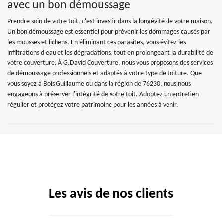
avec un bon démoussage
Prendre soin de votre toit, c'est investir dans la longévité de votre maison.
Un bon démoussage est essentiel pour prévenir les dommages causés par
les mousses et lichens. En éliminant ces parasites, vous évitez les
infiltrations d'eau et les dégradations, tout en prolongeant la durabilité de
votre couverture. À G.David Couverture, nous vous proposons des services
de démoussage professionnels et adaptés à votre type de toiture. Que
vous soyez à Bois Guillaume ou dans la région de 76230, nous nous
engageons à préserver l'intégrité de votre toit. Adoptez un entretien
régulier et protégez votre patrimoine pour les années à venir.
Les avis de nos clients