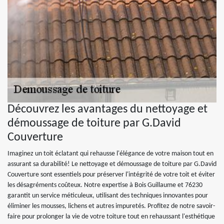
Découvrez les avantages du nettoyage et
démoussage de toiture par G.David
Couverture
Imaginez un toit éclatant qui rehausse l'élégance de votre maison tout en
assurant sa durabilité! Le nettoyage et démoussage de toiture par G.David
Couverture sont essentiels pour préserver l'intégrité de votre toit et éviter
les désagréments coûteux. Notre expertise à Bois Guillaume et 76230
garantit un service méticuleux, utilisant des techniques innovantes pour
éliminer les mousses, lichens et autres impuretés. Profitez de notre savoir-
faire pour prolonger la vie de votre toiture tout en rehaussant l'esthétique