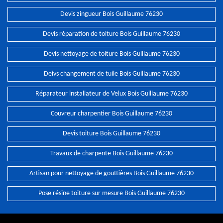
Devis zingueur Bois Guillaume 76230
Devis réparation de toiture Bois Guillaume 76230
Devis nettoyage de toiture Bois Guillaume 76230
Deivs changement de tuile Bois Guillaume 76230
Réparateur installateur de Velux Bois Guillaume 76230
Couvreur charpentier Bois Guillaume 76230
Devis toiture Bois Guillaume 76230
Travaux de charpente Bois Guillaume 76230
Artisan pour nettoyage de gouttières Bois Guillaume 76230
Pose résine toiture sur mesure Bois Guillaume 76230