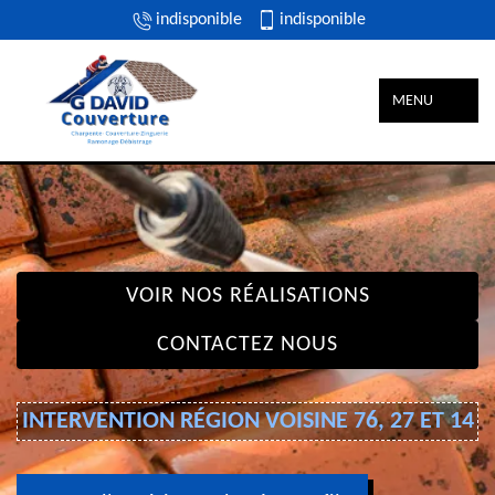
indisponible
indisponible
MENU
VOIR NOS RÉALISATIONS
CONTACTEZ NOUS
INTERVENTION RÉGION VOISINE 76, 27 ET 14