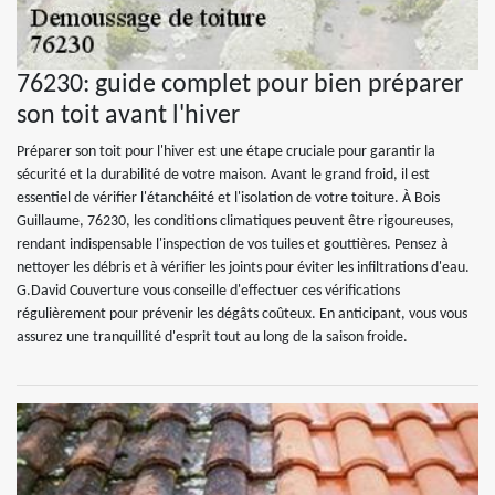
76230: guide complet pour bien préparer
son toit avant l'hiver
Préparer son toit pour l'hiver est une étape cruciale pour garantir la
sécurité et la durabilité de votre maison. Avant le grand froid, il est
essentiel de vérifier l'étanchéité et l'isolation de votre toiture. À Bois
Guillaume, 76230, les conditions climatiques peuvent être rigoureuses,
rendant indispensable l'inspection de vos tuiles et gouttières. Pensez à
nettoyer les débris et à vérifier les joints pour éviter les infiltrations d'eau.
G.David Couverture vous conseille d'effectuer ces vérifications
régulièrement pour prévenir les dégâts coûteux. En anticipant, vous vous
assurez une tranquillité d'esprit tout au long de la saison froide.