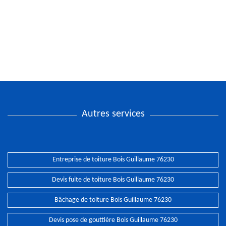
Autres services
Entreprise de toiture Bois Guillaume 76230
Devis fuite de toiture Bois Guillaume 76230
Bâchage de toiture Bois Guillaume 76230
Devis pose de gouttière Bois Guillaume 76230