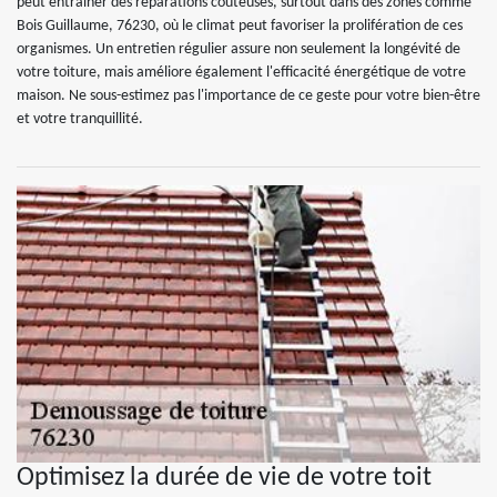
peut entraîner des réparations coûteuses, surtout dans des zones comme
Bois Guillaume, 76230, où le climat peut favoriser la prolifération de ces
organismes. Un entretien régulier assure non seulement la longévité de
votre toiture, mais améliore également l'efficacité énergétique de votre
maison. Ne sous-estimez pas l'importance de ce geste pour votre bien-être
et votre tranquillité.
Optimisez la durée de vie de votre toit