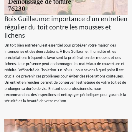
Bois Guillaume: importance d'un entretien
régulier du toit contre les mousses et
lichens
Un toit bien entretenu est essentiel pour protéger votre maison des
intempéries et des dégradations. À Bois Guillaume, l'humidité et les
précipitations fréquentes favorisent la prolifération des mousses et des
lichens. Leur présence peut endommager les matériaux de couverture et
réduire l'efficacité de l'isolation. En 76230, nous savons à quel point il est
crucial de prévenir ces problèmes pour éviter des réparations coûteuses.
Un entretien régulier permet de conserver l'esthétique de votre toit et de
prolonger sa durée de vie. En tant que professionnels, nous
recommandons des inspections et nettoyages périodiques pour garantir la
sécurité et la beauté de votre maison.