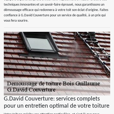
techniques innovantes et un savoir-faire éprouvé, nous garantissons un
démoussage efficace qui redonnera à votre toit son éclat d'origine. Faites
confiance à G.David Couverture pour un service de qualité, à un prix qui
vous fera sourire.
G.David Couverture: services complets
pour un entretien optimal de votre toiture