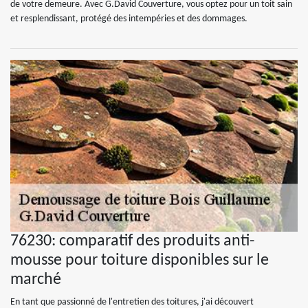
de votre demeure. Avec G.David Couverture, vous optez pour un toit sain
et resplendissant, protégé des intempéries et des dommages.
76230: comparatif des produits anti-
mousse pour toiture disponibles sur le
marché
En tant que passionné de l'entretien des toitures, j'ai découvert