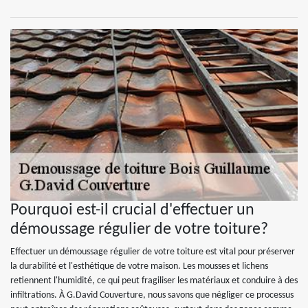
Pourquoi est-il crucial d'effectuer un
démoussage régulier de votre toiture?
Effectuer un démoussage régulier de votre toiture est vital pour préserver
la durabilité et l'esthétique de votre maison. Les mousses et lichens
retiennent l'humidité, ce qui peut fragiliser les matériaux et conduire à des
infiltrations. À G.David Couverture, nous savons que négliger ce processus