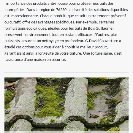
l'importance des produits anti-mousse pour protéger nos toits des
intempéries. Dans la région de 76230, la diversité des solutions disponibles
est impressionnante. Chaque produit, que ce soit un traitement préventif
ou curatif, offre des avantages spécifiques. Par exemple, certaines
formulations écologiques, idéales pour les toits de Bois Guillaume,
préservent l'environnement tout en restant efficaces. D'autres, plus
puissants, assurent un nettoyage en profondeur. G.David Couverture a
étudié ces options pour vous aider à choisir le meilleur produit,
garantissant ainsi la longévité de votre toiture. Une toiture saine, c'est
l'assurance d'une maison en sécurité.