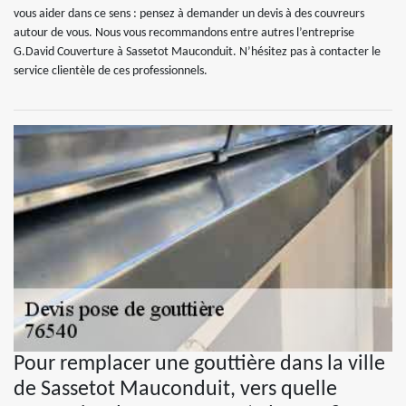
vous aider dans ce sens : pensez à demander un devis à des couvreurs
autour de vous. Nous vous recommandons entre autres l’entreprise
G.David Couverture à Sassetot Mauconduit. N’hésitez pas à contacter le
service clientèle de ces professionnels.
Pour remplacer une gouttière dans la ville
de Sassetot Mauconduit, vers quelle