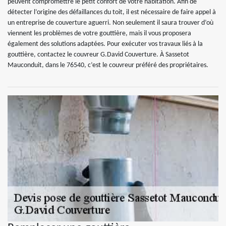
peuvent compromettre le petit confort de votre habitation. Afin de
détecter l’origine des défaillances du toit, il est nécessaire de faire appel à
un entreprise de couverture aguerri. Non seulement il saura trouver d’où
viennent les problèmes de votre gouttière, mais il vous proposera
également des solutions adaptées. Pour exécuter vos travaux liés à la
gouttière, contactez le couvreur G.David Couverture. À Sassetot
Mauconduit, dans le 76540, c’est le couvreur préféré des propriétaires.