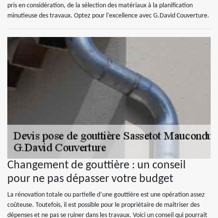
pris en considération, de la sélection des matériaux à la planification
minutieuse des travaux. Optez pour l'excellence avec G.David Couverture.
Changement de gouttière : un conseil
pour ne pas dépasser votre budget
La rénovation totale ou partielle d’une gouttière est une opération assez
coûteuse. Toutefois, il est possible pour le propriétaire de maîtriser des
dépenses et ne pas se ruiner dans les travaux. Voici un conseil qui pourrait