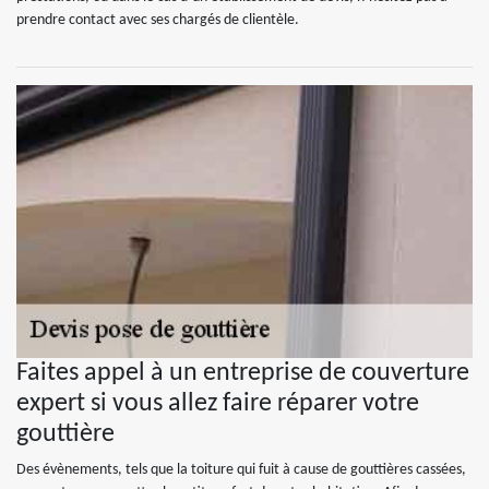
prendre contact avec ses chargés de clientèle.
Faites appel à un entreprise de couverture
expert si vous allez faire réparer votre
gouttière
Des évènements, tels que la toiture qui fuit à cause de gouttières cassées,