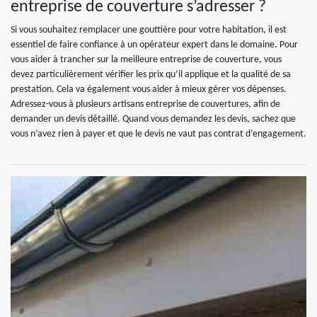
entreprise de couverture s’adresser ?
Si vous souhaitez remplacer une gouttière pour votre habitation, il est
essentiel de faire confiance à un opérateur expert dans le domaine. Pour
vous aider à trancher sur la meilleure entreprise de couverture, vous
devez particulièrement vérifier les prix qu’il applique et la qualité de sa
prestation. Cela va également vous aider à mieux gérer vos dépenses.
Adressez-vous à plusieurs artisans entreprise de couvertures, afin de
demander un devis détaillé. Quand vous demandez les devis, sachez que
vous n’avez rien à payer et que le devis ne vaut pas contrat d’engagement.