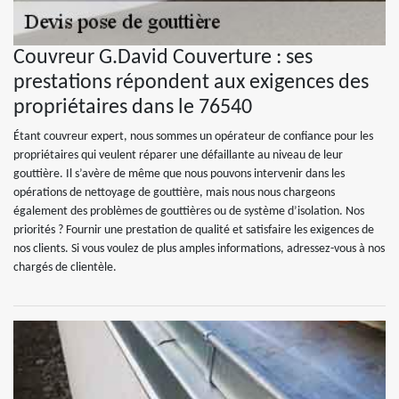
Couvreur G.David Couverture : ses
prestations répondent aux exigences des
propriétaires dans le 76540
Étant couvreur expert, nous sommes un opérateur de confiance pour les
propriétaires qui veulent réparer une défaillante au niveau de leur
gouttière. Il s’avère de même que nous pouvons intervenir dans les
opérations de nettoyage de gouttière, mais nous nous chargeons
également des problèmes de gouttières ou de système d’isolation. Nos
priorités ? Fournir une prestation de qualité et satisfaire les exigences de
nos clients. Si vous voulez de plus amples informations, adressez-vous à nos
chargés de clientèle.