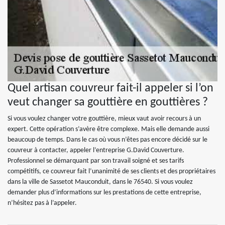
Quel artisan couvreur fait-il appeler si l’on
veut changer sa gouttière en gouttières ?
Si vous voulez changer votre gouttière, mieux vaut avoir recours à un
expert. Cette opération s’avère être complexe. Mais elle demande aussi
beaucoup de temps. Dans le cas où vous n’êtes pas encore décidé sur le
couvreur à contacter, appeler l’entreprise G.David Couverture.
Professionnel se démarquant par son travail soigné et ses tarifs
compétitifs, ce couvreur fait l’unanimité de ses clients et des propriétaires
dans la ville de Sassetot Mauconduit, dans le 76540. Si vous voulez
demander plus d’informations sur les prestations de cette entreprise,
n’hésitez pas à l’appeler.