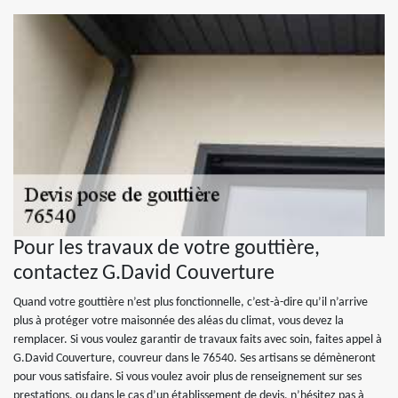
Pour les travaux de votre gouttière,
contactez G.David Couverture
Quand votre gouttière n’est plus fonctionnelle, c’est-à-dire qu’il n’arrive
plus à protéger votre maisonnée des aléas du climat, vous devez la
remplacer. Si vous voulez garantir de travaux faits avec soin, faites appel à
G.David Couverture, couvreur dans le 76540. Ses artisans se démèneront
pour vous satisfaire. Si vous voulez avoir plus de renseignement sur ses
prestations, ou dans le cas d’un établissement de devis, n’hésitez pas à