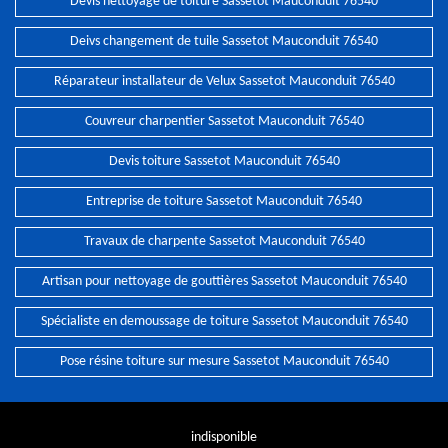
Devis nettoyage de toiture Sassetot Mauconduit 76540
Deivs changement de tuile Sassetot Mauconduit 76540
Réparateur installateur de Velux Sassetot Mauconduit 76540
Couvreur charpentier Sassetot Mauconduit 76540
Devis toiture Sassetot Mauconduit 76540
Entreprise de toiture Sassetot Mauconduit 76540
Travaux de charpente Sassetot Mauconduit 76540
Artisan pour nettoyage de gouttières Sassetot Mauconduit 76540
Spécialiste en demoussage de toiture Sassetot Mauconduit 76540
Pose résine toiture sur mesure Sassetot Mauconduit 76540
indisponible