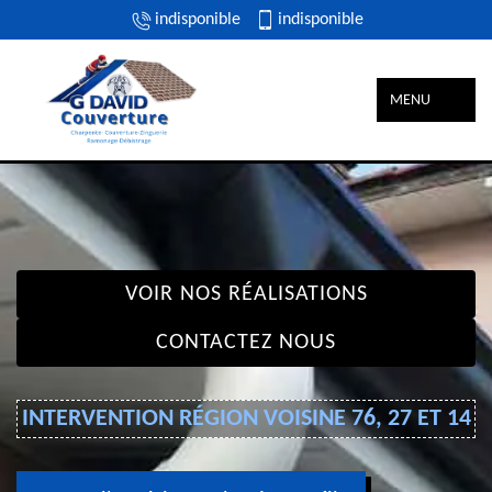
indisponible
indisponible
MENU
VOIR NOS RÉALISATIONS
CONTACTEZ NOUS
INTERVENTION RÉGION VOISINE 76, 27 ET 14