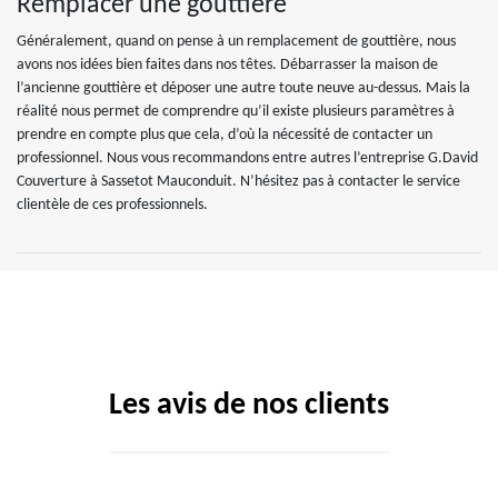
Remplacer une gouttière
Généralement, quand on pense à un remplacement de gouttière, nous
avons nos idées bien faites dans nos têtes. Débarrasser la maison de
l’ancienne gouttière et déposer une autre toute neuve au-dessus. Mais la
réalité nous permet de comprendre qu’il existe plusieurs paramètres à
prendre en compte plus que cela, d’où la nécessité de contacter un
professionnel. Nous vous recommandons entre autres l’entreprise G.David
Couverture à Sassetot Mauconduit. N’hésitez pas à contacter le service
clientèle de ces professionnels.
Les avis de nos clients