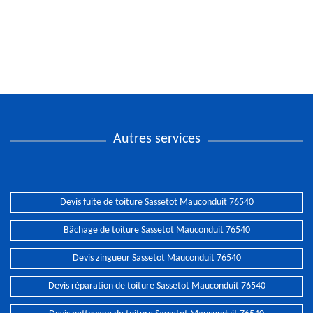
Autres services
Devis fuite de toiture Sassetot Mauconduit 76540
Bâchage de toiture Sassetot Mauconduit 76540
Devis zingueur Sassetot Mauconduit 76540
Devis réparation de toiture Sassetot Mauconduit 76540