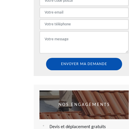
NOS ENGAGEMENTS
Devis et déplacement gratuits