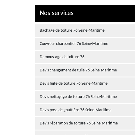
Nos services
Bâchage de toiture 76 Seine-Maritime
Couvreur charpentier 76 Seine-Maritime
Demoussage de toiture 76
Devis changement de tuile 76 Seine-Maritime
Devis fuite de toiture 76 Seine-Maritime
Devis nettoyage de toiture 76 Seine-Maritime
Devis pose de gouttière 76 Seine-Maritime
Devis réparation de toiture 76 Seine-Maritime