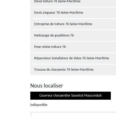
Devis toiture 76 Seine-Maritime
Devis zingueur 76 Seine-Maritime
Entreprise de toiture 76 Seine-Maritime
Nettoyage de gouttières 76
Pose résine toiture 76
Réparateur installateur de Velux 76 Seine-Maritime
Travaux de charpente 76 Seine-Maritime
Nous localiser
Couvreur charpentier Sassetot Mauconduit
indisponible