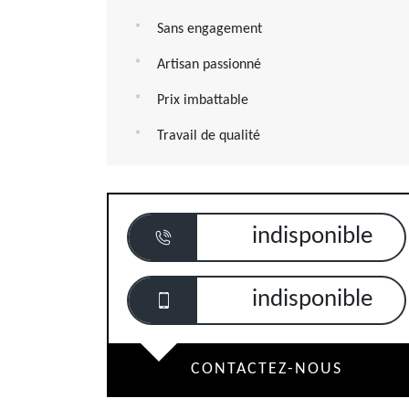
Sans engagement
Artisan passionné
Prix imbattable
Travail de qualité
indisponible
indisponible
CONTACTEZ-NOUS