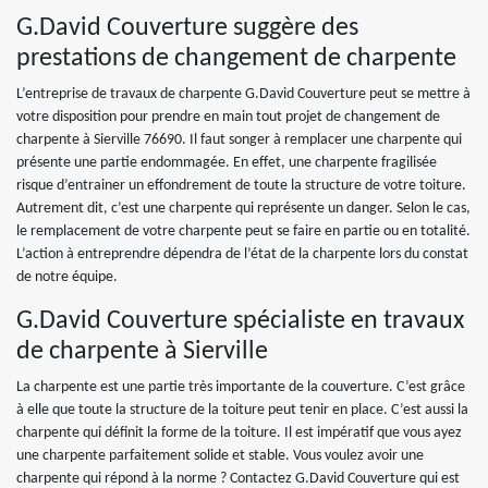
G.David Couverture suggère des
prestations de changement de charpente
L’entreprise de travaux de charpente G.David Couverture peut se mettre à
votre disposition pour prendre en main tout projet de changement de
charpente à Sierville 76690. Il faut songer à remplacer une charpente qui
présente une partie endommagée. En effet, une charpente fragilisée
risque d’entrainer un effondrement de toute la structure de votre toiture.
Autrement dit, c’est une charpente qui représente un danger. Selon le cas,
le remplacement de votre charpente peut se faire en partie ou en totalité.
L’action à entreprendre dépendra de l’état de la charpente lors du constat
de notre équipe.
G.David Couverture spécialiste en travaux
de charpente à Sierville
La charpente est une partie très importante de la couverture. C’est grâce
à elle que toute la structure de la toiture peut tenir en place. C’est aussi la
charpente qui définit la forme de la toiture. Il est impératif que vous ayez
une charpente parfaitement solide et stable. Vous voulez avoir une
charpente qui répond à la norme ? Contactez G.David Couverture qui est