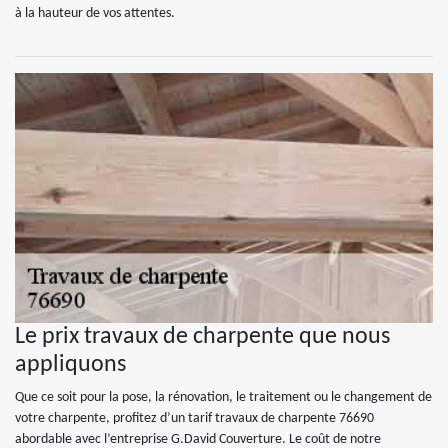
à la hauteur de vos attentes.
Le prix travaux de charpente que nous
appliquons
Que ce soit pour la pose, la rénovation, le traitement ou le changement de
votre charpente, profitez d’un tarif travaux de charpente 76690
abordable avec l’entreprise G.David Couverture. Le coût de notre