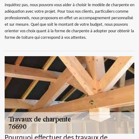
inquiétez pas, nous pouvons vous aider à choisir le modèle de charpente en
adéquation avec votre projet. Pour tous nos clients, particuliers comme
professionnels, nous proposons en effet un accompagnement personnalisé
et sur mesure. Quel que soit le montant de votre budget, nous pouvons
orienter vos choix quant à la forme de charpente à adopter pour obtenir la
forme de toiture qui correspond à vos attentes.
Pourquoi effectuer des travaux de