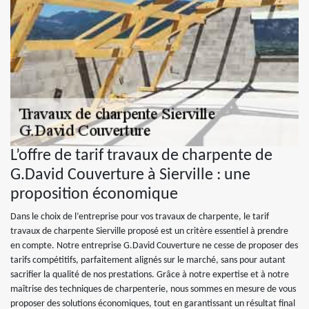
L’offre de tarif travaux de charpente de
G.David Couverture à Sierville : une
proposition économique
Dans le choix de l’entreprise pour vos travaux de charpente, le tarif
travaux de charpente Sierville proposé est un critère essentiel à prendre
en compte. Notre entreprise G.David Couverture ne cesse de proposer des
tarifs compétitifs, parfaitement alignés sur le marché, sans pour autant
sacrifier la qualité de nos prestations. Grâce à notre expertise et à notre
maîtrise des techniques de charpenterie, nous sommes en mesure de vous
proposer des solutions économiques, tout en garantissant un résultat final