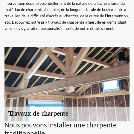
intervention dépend essentiellement de la nature de la tâche à faire, du
matériau de charpente à manier, de la longueur totale de la charpente à
travailler, de la difficulté d’accès au chantier, de la durée de l’intervention,
etc. Découvrez notre prix travaux de charpente à Sierville en demandant
votre devis gratuit et personnalisé auprès de notre établissement.
Nous pouvons installer une charpente