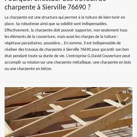
charpente à Sierville 76690 ?
La charpente est une structure qui permet à la toiture de bien tenir en
place. Sa robustesse ainsi que sa solidité sont indispensables.
Effectivement, la charpente doit pouvoir supporter, non seulement tous
les éléments de la couverture, mais aussi les charges de la toiture :
végétaux parasitaires, poussière… En somme, il est indispensable de
réaliser des travaux de charpente à Sierville 76690 pour garantir son bon
état pendant toute sa durée de vie. L’entreprise G.David Couverture peut
accomplir sa mission sur une charpente métallique, une charpente en bois
ou une charpente en béton.