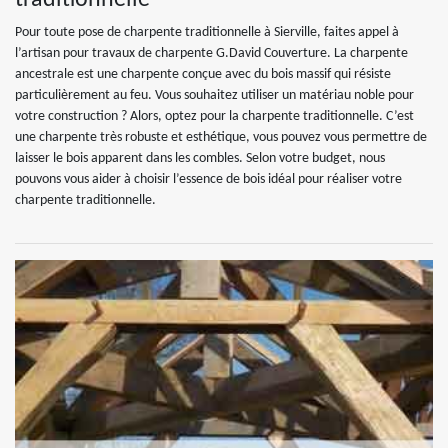
traditionnelle
Pour toute pose de charpente traditionnelle à Sierville, faites appel à
l’artisan pour travaux de charpente G.David Couverture. La charpente
ancestrale est une charpente conçue avec du bois massif qui résiste
particulièrement au feu. Vous souhaitez utiliser un matériau noble pour
votre construction ? Alors, optez pour la charpente traditionnelle. C’est
une charpente très robuste et esthétique, vous pouvez vous permettre de
laisser le bois apparent dans les combles. Selon votre budget, nous
pouvons vous aider à choisir l’essence de bois idéal pour réaliser votre
charpente traditionnelle.