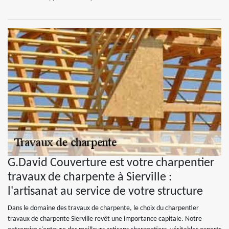
G.David Couverture est votre charpentier
travaux de charpente à Sierville :
l'artisanat au service de votre structure
Dans le domaine des travaux de charpente, le choix du charpentier
travaux de charpente Sierville revêt une importance capitale. Notre