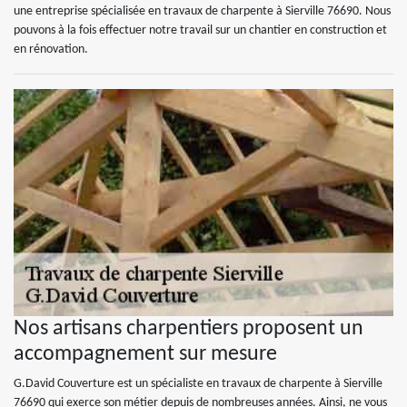
une entreprise spécialisée en travaux de charpente à Sierville 76690. Nous
pouvons à la fois effectuer notre travail sur un chantier en construction et
en rénovation.
Nos artisans charpentiers proposent un
accompagnement sur mesure
G.David Couverture est un spécialiste en travaux de charpente à Sierville
76690 qui exerce son métier depuis de nombreuses années. Ainsi, ne vous