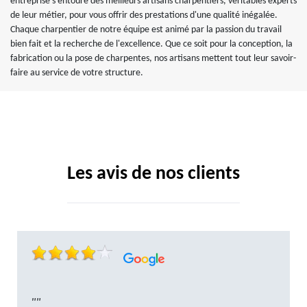
entreprise s'entoure des meilleurs artisans charpentiers, véritables experts
de leur métier, pour vous offrir des prestations d'une qualité inégalée.
Chaque charpentier de notre équipe est animé par la passion du travail
bien fait et la recherche de l'excellence. Que ce soit pour la conception, la
fabrication ou la pose de charpentes, nos artisans mettent tout leur savoir-
faire au service de votre structure.
Les avis de nos clients
""