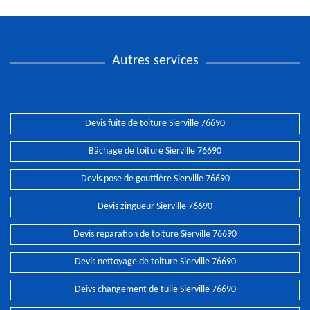
Autres services
Devis fuite de toiture Sierville 76690
Bâchage de toiture Sierville 76690
Devis pose de gouttière Sierville 76690
Devis zingueur Sierville 76690
Devis réparation de toiture Sierville 76690
Devis nettoyage de toiture Sierville 76690
Deivs changement de tuile Sierville 76690