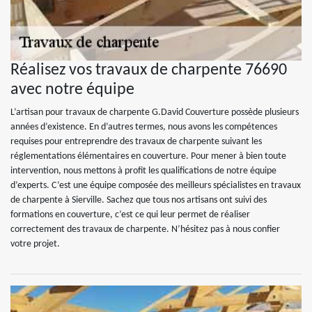
Réalisez vos travaux de charpente 76690
avec notre équipe
L’artisan pour travaux de charpente G.David Couverture possède plusieurs
années d’existence. En d’autres termes, nous avons les compétences
requises pour entreprendre des travaux de charpente suivant les
réglementations élémentaires en couverture. Pour mener à bien toute
intervention, nous mettons à profit les qualifications de notre équipe
d’experts. C’est une équipe composée des meilleurs spécialistes en travaux
de charpente à Sierville. Sachez que tous nos artisans ont suivi des
formations en couverture, c’est ce qui leur permet de réaliser
correctement des travaux de charpente. N’hésitez pas à nous confier
votre projet.