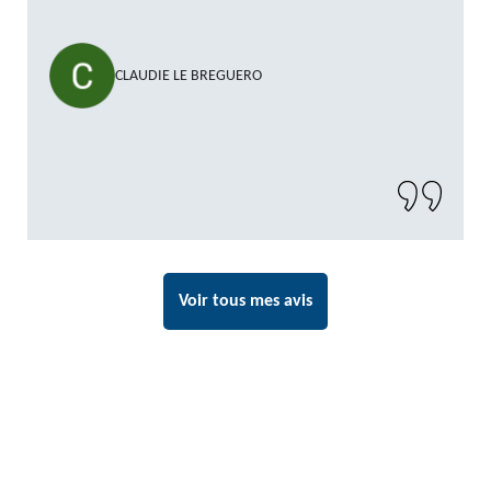
CLAUDIE LE BREGUERO
Voir tous mes avis