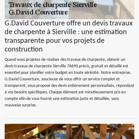
G.David Couverture offre un devis travaux
de charpente à Sierville : une estimation
transparente pour vos projets de
construction
Quand vous projetez de réaliser des travaux de charpente, obtenir un
devis travaux de charpente Sierville 76690 précis, gratuit et détaillé est
essentiel pour planifier votre budget en toute sérénité. Notre entreprise,
G.David Couverture, soucieuse de vous offrir un service complet et
transparent, vous propose des devis entièrement personnalisés, répondant
à vos besoins spécifiques. Chaque élément est minutieusement pris en
compte afin de vous fournir une estimation juste et détaillée, sans
mauvaise surprise.