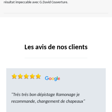
résultat impeccable avec G.David Couverture.
Les avis de nos clients
"Très très bon dépistage Ramonage je
recommande, changement de chapeaux"