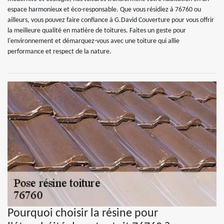
espace harmonieux et éco-responsable. Que vous résidiez à 76760 ou
ailleurs, vous pouvez faire confiance à G.David Couverture pour vous offrir
la meilleure qualité en matière de toitures. Faites un geste pour
l'environnement et démarquez-vous avec une toiture qui allie
performance et respect de la nature.
Pourquoi choisir la résine pour