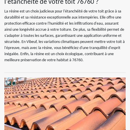
l'étanchéité de votre toit 76760 ?
La résine est un choix judicieux pour l'étanchéité de votre toit grâce à sa
durabilité et sa résistance exceptionnelle aux intempéries. Elle offre une
protection efficace contre l'humidité et les infiltrations d'eau, assurant
ainsi une longévité accrue à votre toiture. De plus, sa flexibilité permet de
s'adapter à toutes les surfaces, garantissant une application uniforme et
sécurisée. En Vibeuf, les variations climatiques peuvent mettre votre toit à
l'épreuve, mais avec la résine, vous bénéficiez d'une tranquillité d'esprit
inégalée. Enfin, la résine est un choix écologique, contribuant à une
meilleure préservation de votre habitat à 76760.