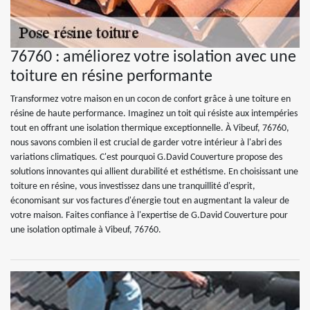
76760 : améliorez votre isolation avec une
toiture en résine performante
Transformez votre maison en un cocon de confort grâce à une toiture en
résine de haute performance. Imaginez un toit qui résiste aux intempéries
tout en offrant une isolation thermique exceptionnelle. À Vibeuf, 76760,
nous savons combien il est crucial de garder votre intérieur à l'abri des
variations climatiques. C'est pourquoi G.David Couverture propose des
solutions innovantes qui allient durabilité et esthétisme. En choisissant une
toiture en résine, vous investissez dans une tranquillité d'esprit,
économisant sur vos factures d'énergie tout en augmentant la valeur de
votre maison. Faites confiance à l'expertise de G.David Couverture pour
une isolation optimale à Vibeuf, 76760.