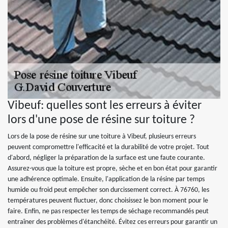
Vibeuf: quelles sont les erreurs à éviter
lors d'une pose de résine sur toiture ?
Lors de la pose de résine sur une toiture à Vibeuf, plusieurs erreurs
peuvent compromettre l'efficacité et la durabilité de votre projet. Tout
d'abord, négliger la préparation de la surface est une faute courante.
Assurez-vous que la toiture est propre, sèche et en bon état pour garantir
une adhérence optimale. Ensuite, l'application de la résine par temps
humide ou froid peut empêcher son durcissement correct. À 76760, les
températures peuvent fluctuer, donc choisissez le bon moment pour le
faire. Enfin, ne pas respecter les temps de séchage recommandés peut
entraîner des problèmes d'étanchéité. Évitez ces erreurs pour garantir un