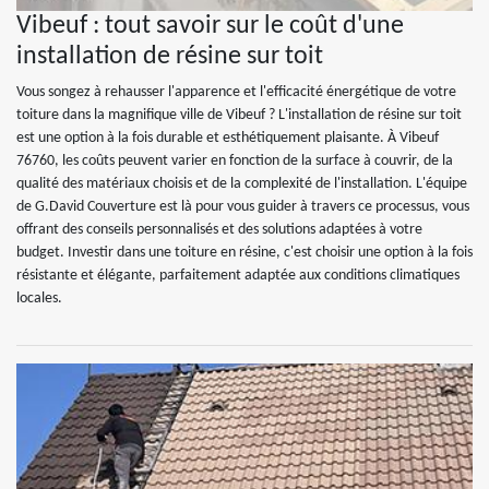
Vibeuf : tout savoir sur le coût d'une
installation de résine sur toit
Vous songez à rehausser l'apparence et l'efficacité énergétique de votre
toiture dans la magnifique ville de Vibeuf ? L'installation de résine sur toit
est une option à la fois durable et esthétiquement plaisante. À Vibeuf
76760, les coûts peuvent varier en fonction de la surface à couvrir, de la
qualité des matériaux choisis et de la complexité de l'installation. L'équipe
de G.David Couverture est là pour vous guider à travers ce processus, vous
offrant des conseils personnalisés et des solutions adaptées à votre
budget. Investir dans une toiture en résine, c'est choisir une option à la fois
résistante et élégante, parfaitement adaptée aux conditions climatiques
locales.