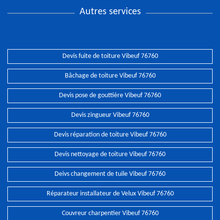
Autres services
Devis fuite de toiture Vibeuf 76760
Bâchage de toiture Vibeuf 76760
Devis pose de gouttière Vibeuf 76760
Devis zingueur Vibeuf 76760
Devis réparation de toiture Vibeuf 76760
Devis nettoyage de toiture Vibeuf 76760
Deivs changement de tuile Vibeuf 76760
Réparateur installateur de Velux Vibeuf 76760
Couvreur charpentier Vibeuf 76760