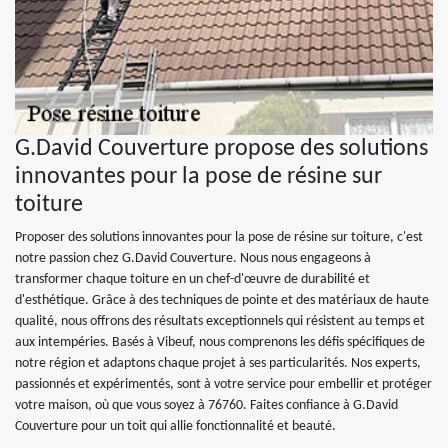
G.David Couverture propose des solutions
innovantes pour la pose de résine sur
toiture
Proposer des solutions innovantes pour la pose de résine sur toiture, c'est
notre passion chez G.David Couverture. Nous nous engageons à
transformer chaque toiture en un chef-d'œuvre de durabilité et
d'esthétique. Grâce à des techniques de pointe et des matériaux de haute
qualité, nous offrons des résultats exceptionnels qui résistent au temps et
aux intempéries. Basés à Vibeuf, nous comprenons les défis spécifiques de
notre région et adaptons chaque projet à ses particularités. Nos experts,
passionnés et expérimentés, sont à votre service pour embellir et protéger
votre maison, où que vous soyez à 76760. Faites confiance à G.David
Couverture pour un toit qui allie fonctionnalité et beauté.