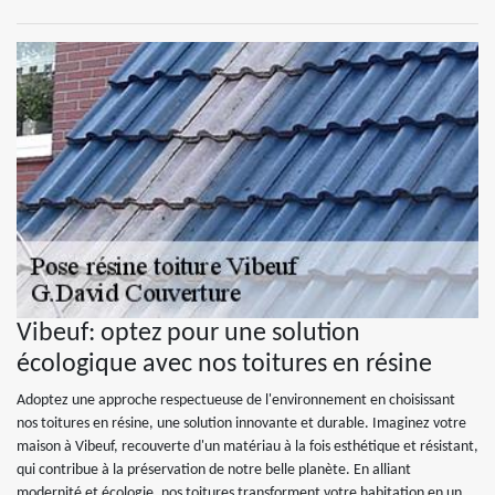
Vibeuf: optez pour une solution
écologique avec nos toitures en résine
Adoptez une approche respectueuse de l'environnement en choisissant
nos toitures en résine, une solution innovante et durable. Imaginez votre
maison à Vibeuf, recouverte d'un matériau à la fois esthétique et résistant,
qui contribue à la préservation de notre belle planète. En alliant
modernité et écologie, nos toitures transforment votre habitation en un