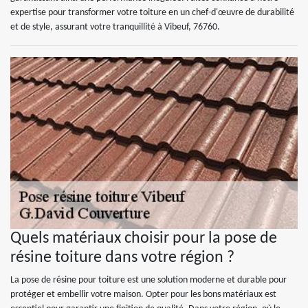
expertise pour transformer votre toiture en un chef-d'œuvre de durabilité
et de style, assurant votre tranquillité à Vibeuf, 76760.
Quels matériaux choisir pour la pose de
résine toiture dans votre région ?
La pose de résine pour toiture est une solution moderne et durable pour
protéger et embellir votre maison. Opter pour les bons matériaux est