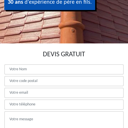
30 ans
d'expérience de père en fils.
DEVIS GRATUIT