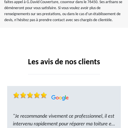
faites appel à G.David Couverture, couvreur dans le 76450. Ses artisans se
démèneront pour vous satisfaire. Si vous voulez avoir plus de
renseignements sur ses prestations, ou dans le cas d’un établissement de
devis, n’hésitez pas à prendre contact avec ses chargés de clientèle.
Les avis de nos clients
"Je recommande vivement ce professionnel, il est
intervenu rapidement pour réparer ma toiture et