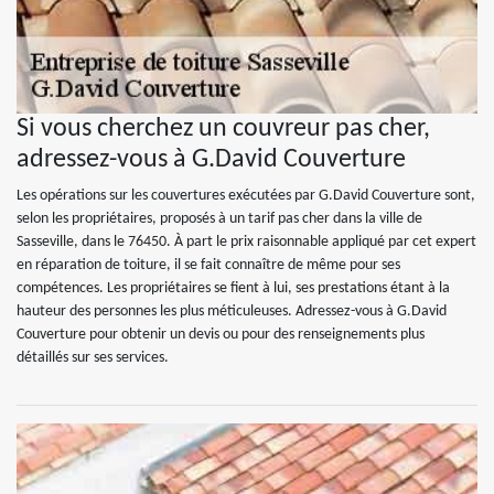
Si vous cherchez un couvreur pas cher,
adressez-vous à G.David Couverture
Les opérations sur les couvertures exécutées par G.David Couverture sont,
selon les propriétaires, proposés à un tarif pas cher dans la ville de
Sasseville, dans le 76450. À part le prix raisonnable appliqué par cet expert
en réparation de toiture, il se fait connaître de même pour ses
compétences. Les propriétaires se fient à lui, ses prestations étant à la
hauteur des personnes les plus méticuleuses. Adressez-vous à G.David
Couverture pour obtenir un devis ou pour des renseignements plus
détaillés sur ses services.