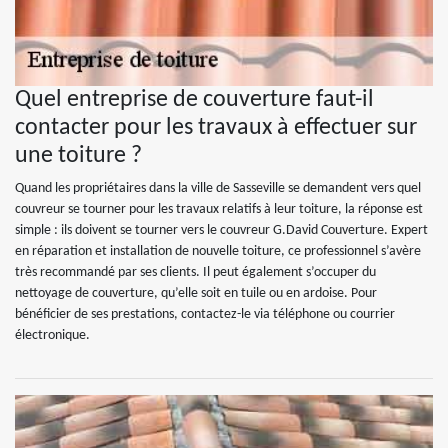
Quel entreprise de couverture faut-il
contacter pour les travaux à effectuer sur
une toiture ?
Quand les propriétaires dans la ville de Sasseville se demandent vers quel
couvreur se tourner pour les travaux relatifs à leur toiture, la réponse est
simple : ils doivent se tourner vers le couvreur G.David Couverture. Expert
en réparation et installation de nouvelle toiture, ce professionnel s’avère
très recommandé par ses clients. Il peut également s’occuper du
nettoyage de couverture, qu’elle soit en tuile ou en ardoise. Pour
bénéficier de ses prestations, contactez-le via téléphone ou courrier
électronique.