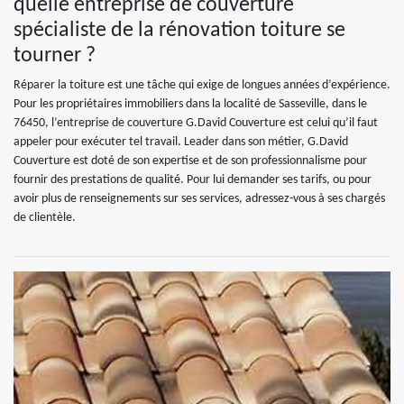
quelle entreprise de couverture
spécialiste de la rénovation toiture se
tourner ?
Réparer la toiture est une tâche qui exige de longues années d’expérience.
Pour les propriétaires immobiliers dans la localité de Sasseville, dans le
76450, l’entreprise de couverture G.David Couverture est celui qu’il faut
appeler pour exécuter tel travail. Leader dans son métier, G.David
Couverture est doté de son expertise et de son professionnalisme pour
fournir des prestations de qualité. Pour lui demander ses tarifs, ou pour
avoir plus de renseignements sur ses services, adressez-vous à ses chargés
de clientèle.