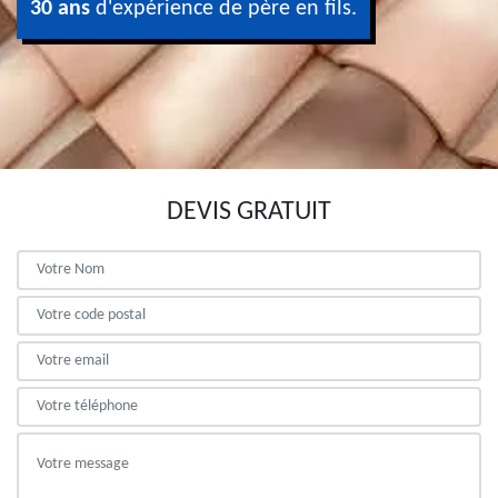
30 ans
d'expérience de père en fils.
DEVIS GRATUIT