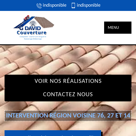
indisponible
indisponible
MENU
VOIR NOS RÉALISATIONS
CONTACTEZ NOUS
INTERVENTION RÉGION VOISINE 76, 27 ET 14