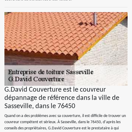
G.David Couverture est le couvreur
dépannage de référence dans la ville de
Sasseville, dans le 76450
Quand on a des problèmes avec sa couverture, il est difficile de trouver un
couvreur compétent et sérieux. À Sasseville, dans le 76450, d‘après les
conseils des propriétaires, G.David Couverture est le prestataire à qui