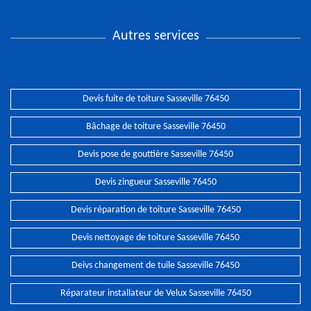
Autres services
Devis fuite de toiture Sasseville 76450
Bâchage de toiture Sasseville 76450
Devis pose de gouttière Sasseville 76450
Devis zingueur Sasseville 76450
Devis réparation de toiture Sasseville 76450
Devis nettoyage de toiture Sasseville 76450
Deivs changement de tuile Sasseville 76450
Réparateur installateur de Velux Sasseville 76450