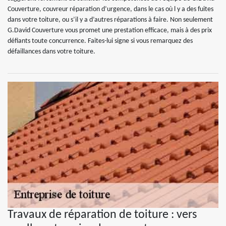
Couverture, couvreur réparation d’urgence, dans le cas où l y a des fuites
dans votre toiture, ou s’il y a d’autres réparations à faire. Non seulement
G.David Couverture vous promet une prestation efficace, mais à des prix
défiants toute concurrence. Faites-lui signe si vous remarquez des
défaillances dans votre toiture.
Travaux de réparation de toiture : vers