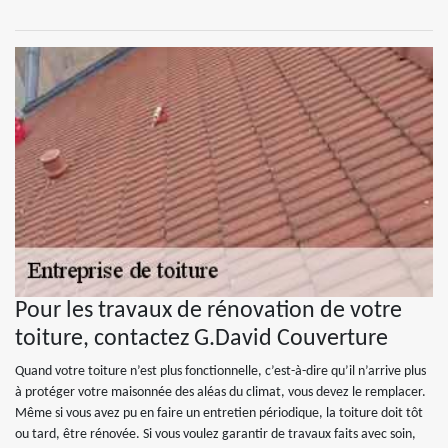
Pour les travaux de rénovation de votre
toiture, contactez G.David Couverture
Quand votre toiture n’est plus fonctionnelle, c’est-à-dire qu’il n’arrive plus
à protéger votre maisonnée des aléas du climat, vous devez le remplacer.
Même si vous avez pu en faire un entretien périodique, la toiture doit tôt
ou tard, être rénovée. Si vous voulez garantir de travaux faits avec soin,