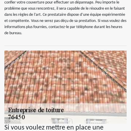
confier votre couverture pour effectuer un dépannage. Peu importe le
problème que vous rencontrez, il sera capable de le résoudre en le faisant
dans les règles de l’art. Ce prestataire dispose d’une équipe expérimentée
et compétente. Vous ne serez pas déçu de sa prestation. Si vous voulez des
informations plus fournies, contactez-le par téléphone durant les heures
de bureau.
Si vous voulez mettre en place une