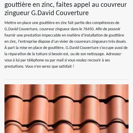
gouttière en zinc, faites appel au couvreur
zingueur G.David Couverture
Mettre en place une gouttière en zinc fait partie des compétences de
G.David Couverture, couvreur zingueur dans le 76450. Afin de pouvoir
fournir une prestation impeccable en matière d’installation de gouttière
en zinc, l’entreprise dispose d’un vivier de couvreurs zingueurs très doués.
À part la mise en place de gouttière, G.David Couverture s’occupe aussi de
la réparation de la toiture si besoin est, ou de son nettoyage. Adressez-
vous à lui par téléphone ou par mail si vous voulez recourir à ses
prestations. Vous n’en serez que satisfait !