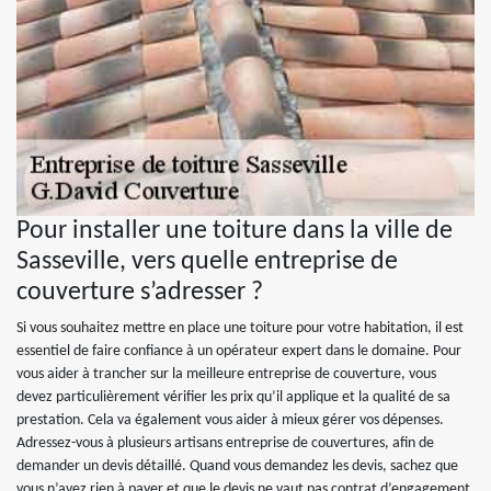
Pour installer une toiture dans la ville de
Sasseville, vers quelle entreprise de
couverture s’adresser ?
Si vous souhaitez mettre en place une toiture pour votre habitation, il est
essentiel de faire confiance à un opérateur expert dans le domaine. Pour
vous aider à trancher sur la meilleure entreprise de couverture, vous
devez particulièrement vérifier les prix qu’il applique et la qualité de sa
prestation. Cela va également vous aider à mieux gérer vos dépenses.
Adressez-vous à plusieurs artisans entreprise de couvertures, afin de
demander un devis détaillé. Quand vous demandez les devis, sachez que
vous n’avez rien à payer et que le devis ne vaut pas contrat d’engagement.