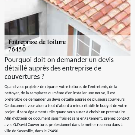
Pourquoi doit-on demander un devis
détaillé auprès des entreprise de
couvertures ?
Quand vous projetez de réparer votre toiture, de l’entretenir, de la
nettoyer, de la remplacer ou même d’en installer une neuve, il est
préférable de demander un devis détaillé auprès de plusieurs couvreurs.
Ce document vous aidera tout d’abord à mieux établir le budget de votre
projet. Il sera également utile quand vous aurez à choisir un prestataire.
Afin d’obtenir ce document sans frais et sans engagement, prenez contact
avec G.David Couverture, professionnel dans le métier reconnu dans la
ville de Sasseville, dans le 76450.