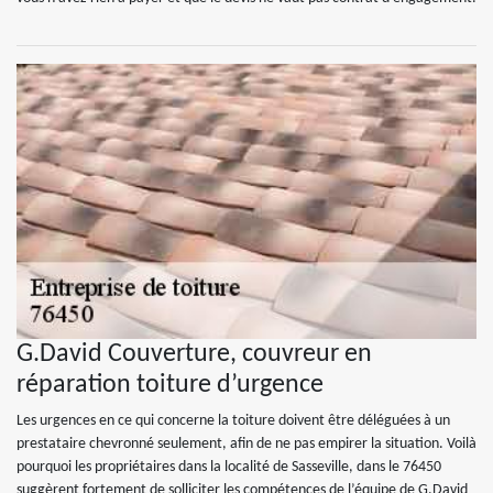
G.David Couverture, couvreur en
réparation toiture d’urgence
Les urgences en ce qui concerne la toiture doivent être déléguées à un
prestataire chevronné seulement, afin de ne pas empirer la situation. Voilà
pourquoi les propriétaires dans la localité de Sasseville, dans le 76450
suggèrent fortement de solliciter les compétences de l’équipe de G.David