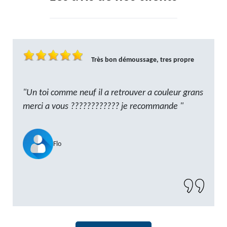
Très bon démoussage, tres propre
"Un toi comme neuf il a retrouver a couleur grans
merci a vous ???????????? je recommande "
Flo