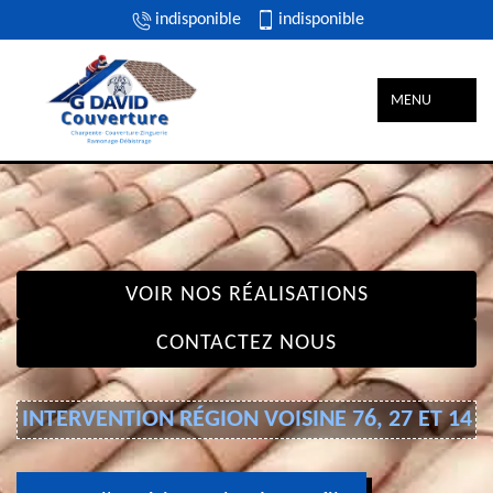
indisponible
indisponible
MENU
VOIR NOS RÉALISATIONS
CONTACTEZ NOUS
INTERVENTION RÉGION VOISINE 76, 27 ET 14