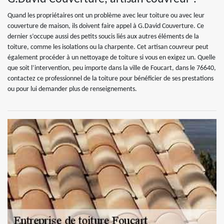
Quand les propriétaires ont un problème avec leur toiture ou avec leur
couverture de maison, ils doivent faire appel à G.David Couverture. Ce
dernier s’occupe aussi des petits soucis liés aux autres éléments de la
toiture, comme les isolations ou la charpente. Cet artisan couvreur peut
également procéder à un nettoyage de toiture si vous en exigez un. Quelle
que soit l’intervention, peu importe dans la ville de Foucart, dans le 76640,
contactez ce professionnel de la toiture pour bénéficier de ses prestations
ou pour lui demander plus de renseignements.