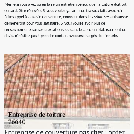
Même si vous avez pu en faire un entretien périodique, la toiture doit tôt
ou tard, être rénovée. Si vous voulez garantir de travaux faits avec soin,
faites appel à G.David Couverture, couvreur dans le 76640. Ses artisans se
démèneront pour vous satisfaire. Si vous voulez avoir plus de
renseignements sur ses prestations, ou dans le cas d’un établissement de
devis, n’hésitez pas à prendre contact avec ses chargés de clientèle.
Entreprise de couverture pas cher : optez