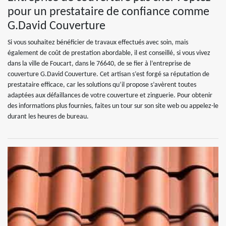
pour un prestataire de confiance comme
G.David Couverture
Si vous souhaitez bénéficier de travaux effectués avec soin, mais
également de coût de prestation abordable, il est conseillé, si vous vivez
dans la ville de Foucart, dans le 76640, de se fier à l’entreprise de
couverture G.David Couverture. Cet artisan s’est forgé sa réputation de
prestataire efficace, car les solutions qu’il propose s’avèrent toutes
adaptées aux défaillances de votre couverture et zinguerie. Pour obtenir
des informations plus fournies, faites un tour sur son site web ou appelez-le
durant les heures de bureau.