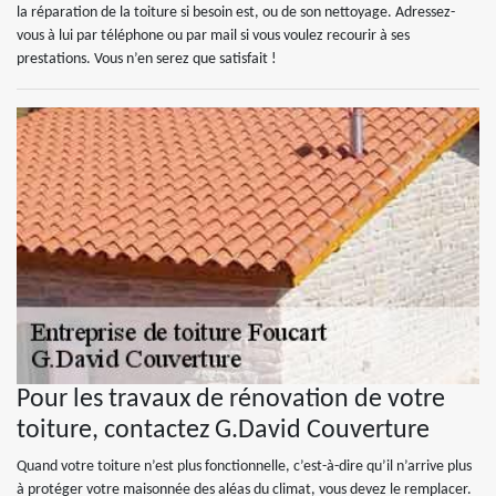
la réparation de la toiture si besoin est, ou de son nettoyage. Adressez-
vous à lui par téléphone ou par mail si vous voulez recourir à ses
prestations. Vous n’en serez que satisfait !
Pour les travaux de rénovation de votre
toiture, contactez G.David Couverture
Quand votre toiture n’est plus fonctionnelle, c’est-à-dire qu’il n’arrive plus
à protéger votre maisonnée des aléas du climat, vous devez le remplacer.