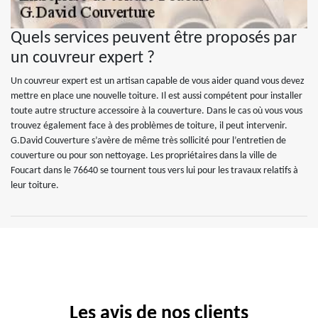
Quels services peuvent être proposés par
un couvreur expert ?
Un couvreur expert est un artisan capable de vous aider quand vous devez
mettre en place une nouvelle toiture. Il est aussi compétent pour installer
toute autre structure accessoire à la couverture. Dans le cas où vous vous
trouvez également face à des problèmes de toiture, il peut intervenir.
G.David Couverture s’avère de même très sollicité pour l’entretien de
couverture ou pour son nettoyage. Les propriétaires dans la ville de
Foucart dans le 76640 se tournent tous vers lui pour les travaux relatifs à
leur toiture.
Les avis de nos clients