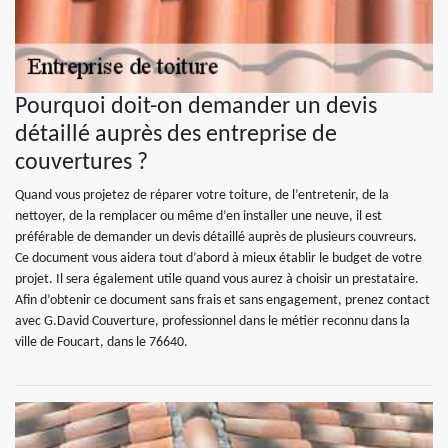
Pourquoi doit-on demander un devis
détaillé auprès des entreprise de
couvertures ?
Quand vous projetez de réparer votre toiture, de l’entretenir, de la
nettoyer, de la remplacer ou même d’en installer une neuve, il est
préférable de demander un devis détaillé auprès de plusieurs couvreurs.
Ce document vous aidera tout d’abord à mieux établir le budget de votre
projet. Il sera également utile quand vous aurez à choisir un prestataire.
Afin d’obtenir ce document sans frais et sans engagement, prenez contact
avec G.David Couverture, professionnel dans le métier reconnu dans la
ville de Foucart, dans le 76640.