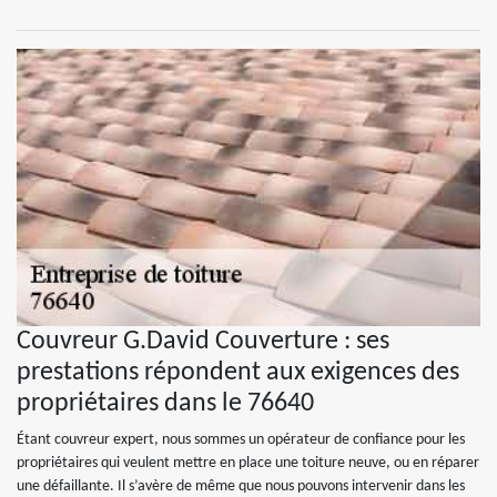
Couvreur G.David Couverture : ses
prestations répondent aux exigences des
propriétaires dans le 76640
Étant couvreur expert, nous sommes un opérateur de confiance pour les
propriétaires qui veulent mettre en place une toiture neuve, ou en réparer
une défaillante. Il s’avère de même que nous pouvons intervenir dans les