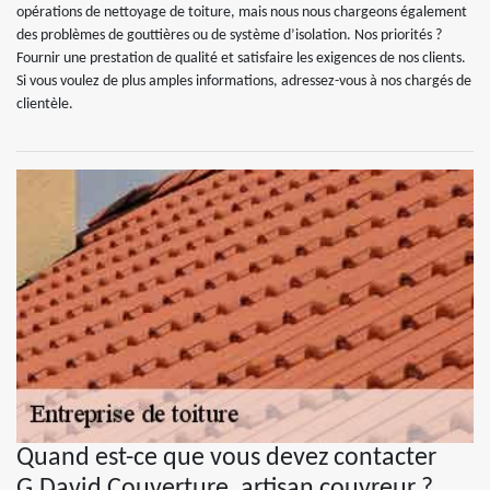
opérations de nettoyage de toiture, mais nous nous chargeons également
des problèmes de gouttières ou de système d’isolation. Nos priorités ?
Fournir une prestation de qualité et satisfaire les exigences de nos clients.
Si vous voulez de plus amples informations, adressez-vous à nos chargés de
clientèle.
Quand est-ce que vous devez contacter
G.David Couverture, artisan couvreur ?