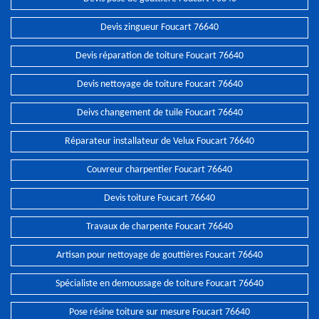
Devis zingueur Foucart 76640
Devis réparation de toiture Foucart 76640
Devis nettoyage de toiture Foucart 76640
Deivs changement de tuile Foucart 76640
Réparateur installateur de Velux Foucart 76640
Couvreur charpentier Foucart 76640
Devis toiture Foucart 76640
Travaux de charpente Foucart 76640
Artisan pour nettoyage de gouttières Foucart 76640
Spécialiste en demoussage de toiture Foucart 76640
Pose résine toiture sur mesure Foucart 76640