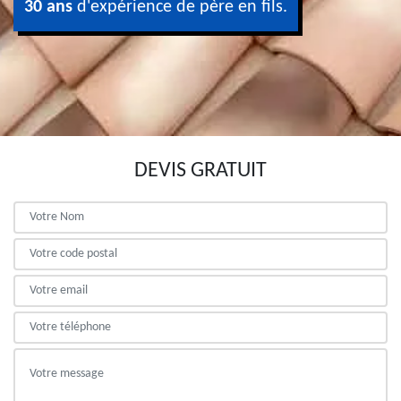
30 ans
d'expérience de père en fils.
DEVIS GRATUIT