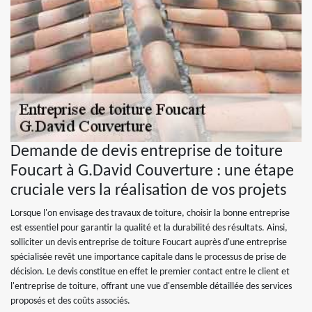
Demande de devis entreprise de toiture
Foucart à G.David Couverture : une étape
cruciale vers la réalisation de vos projets
Lorsque l'on envisage des travaux de toiture, choisir la bonne entreprise
est essentiel pour garantir la qualité et la durabilité des résultats. Ainsi,
solliciter un devis entreprise de toiture Foucart auprès d'une entreprise
spécialisée revêt une importance capitale dans le processus de prise de
décision. Le devis constitue en effet le premier contact entre le client et
l'entreprise de toiture, offrant une vue d'ensemble détaillée des services
proposés et des coûts associés.