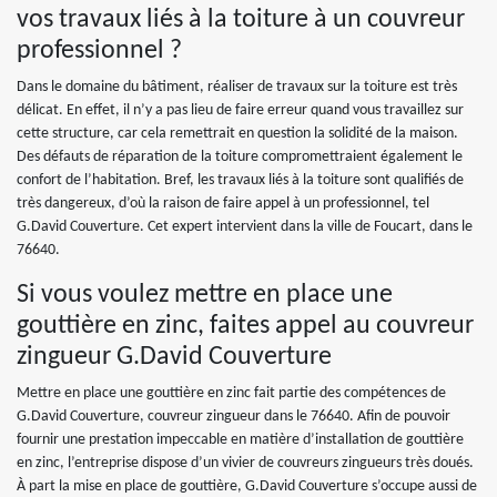
vos travaux liés à la toiture à un couvreur
professionnel ?
Dans le domaine du bâtiment, réaliser de travaux sur la toiture est très
délicat. En effet, il n’y a pas lieu de faire erreur quand vous travaillez sur
cette structure, car cela remettrait en question la solidité de la maison.
Des défauts de réparation de la toiture compromettraient également le
confort de l’habitation. Bref, les travaux liés à la toiture sont qualifiés de
très dangereux, d’où la raison de faire appel à un professionnel, tel
G.David Couverture. Cet expert intervient dans la ville de Foucart, dans le
76640.
Si vous voulez mettre en place une
gouttière en zinc, faites appel au couvreur
zingueur G.David Couverture
Mettre en place une gouttière en zinc fait partie des compétences de
G.David Couverture, couvreur zingueur dans le 76640. Afin de pouvoir
fournir une prestation impeccable en matière d’installation de gouttière
en zinc, l’entreprise dispose d’un vivier de couvreurs zingueurs très doués.
À part la mise en place de gouttière, G.David Couverture s’occupe aussi de