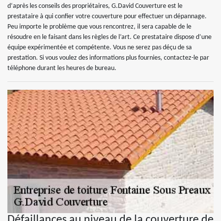
d‘après les conseils des propriétaires, G.David Couverture est le
prestataire à qui confier votre couverture pour effectuer un dépannage.
Peu importe le problème que vous rencontrez, il sera capable de le
résoudre en le faisant dans les règles de l’art. Ce prestataire dispose d’une
équipe expérimentée et compétente. Vous ne serez pas déçu de sa
prestation. Si vous voulez des informations plus fournies, contactez-le par
téléphone durant les heures de bureau.
Défaillances au niveau de la couverture de