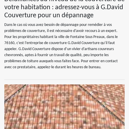
votre habitation : adressez-vous à G.David
Couverture pour un dépannage
Dans le cas où vous avez besoin de dépannage pour remédier à vos
problèmes de couverture, il est nécessaire d’avoir recours à un expert.
Pour les propriétaires habitant la ville de Fontaine Sous Preaux, dans le
76160, c’est l’entreprise de couverture G.David Couverture qu’il faut
appeler. G.David Couverture dispose d’un vivier d’artisans couvreurs
chevronnés, aptes à fournir un travail de qualité, peu importe les
problèmes de toiture auxquels vous faites face. Pour entrer en contact
avec ce prestataire, appelez-le durant les heures de bureau.