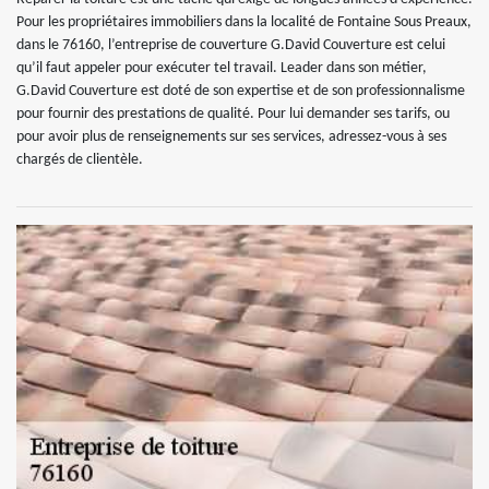
Pour les propriétaires immobiliers dans la localité de Fontaine Sous Preaux,
dans le 76160, l’entreprise de couverture G.David Couverture est celui
qu’il faut appeler pour exécuter tel travail. Leader dans son métier,
G.David Couverture est doté de son expertise et de son professionnalisme
pour fournir des prestations de qualité. Pour lui demander ses tarifs, ou
pour avoir plus de renseignements sur ses services, adressez-vous à ses
chargés de clientèle.