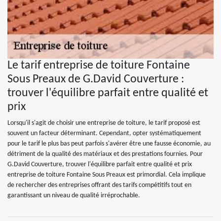
Le tarif entreprise de toiture Fontaine
Sous Preaux de G.David Couverture :
trouver l'équilibre parfait entre qualité et
prix
Lorsqu'il s'agit de choisir une entreprise de toiture, le tarif proposé est
souvent un facteur déterminant. Cependant, opter systématiquement
pour le tarif le plus bas peut parfois s'avérer être une fausse économie, au
détriment de la qualité des matériaux et des prestations fournies. Pour
G.David Couverture, trouver l'équilibre parfait entre qualité et prix
entreprise de toiture Fontaine Sous Preaux est primordial. Cela implique
de rechercher des entreprises offrant des tarifs compétitifs tout en
garantissant un niveau de qualité irréprochable.