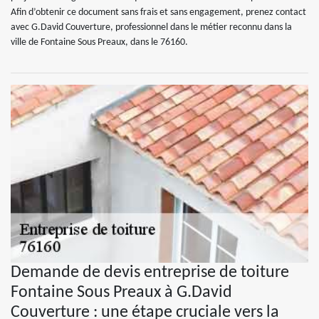
Afin d’obtenir ce document sans frais et sans engagement, prenez contact
avec G.David Couverture, professionnel dans le métier reconnu dans la
ville de Fontaine Sous Preaux, dans le 76160.
Demande de devis entreprise de toiture
Fontaine Sous Preaux à G.David
Couverture : une étape cruciale vers la