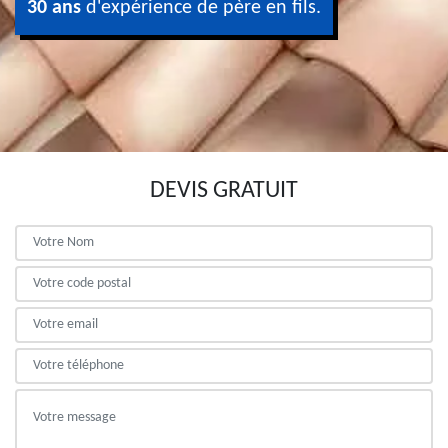
30 ans
d'expérience de père en fils.
DEVIS GRATUIT