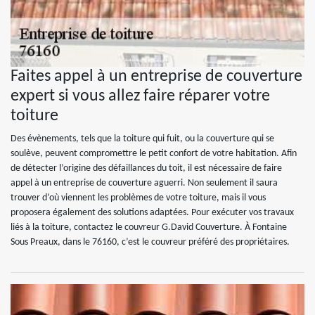
Faites appel à un entreprise de couverture
expert si vous allez faire réparer votre
toiture
Des évènements, tels que la toiture qui fuit, ou la couverture qui se
soulève, peuvent compromettre le petit confort de votre habitation. Afin
de détecter l’origine des défaillances du toit, il est nécessaire de faire
appel à un entreprise de couverture aguerri. Non seulement il saura
trouver d’où viennent les problèmes de votre toiture, mais il vous
proposera également des solutions adaptées. Pour exécuter vos travaux
liés à la toiture, contactez le couvreur G.David Couverture. À Fontaine
Sous Preaux, dans le 76160, c’est le couvreur préféré des propriétaires.