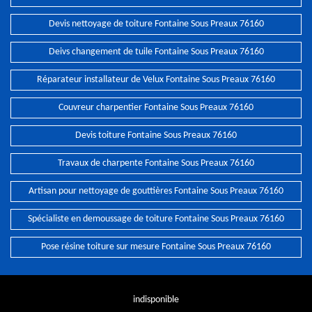
Devis nettoyage de toiture Fontaine Sous Preaux 76160
Deivs changement de tuile Fontaine Sous Preaux 76160
Réparateur installateur de Velux Fontaine Sous Preaux 76160
Couvreur charpentier Fontaine Sous Preaux 76160
Devis toiture Fontaine Sous Preaux 76160
Travaux de charpente Fontaine Sous Preaux 76160
Artisan pour nettoyage de gouttières Fontaine Sous Preaux 76160
Spécialiste en demoussage de toiture Fontaine Sous Preaux 76160
Pose résine toiture sur mesure Fontaine Sous Preaux 76160
indisponible