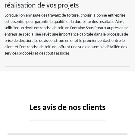
réalisation de vos projets
Lorsque l'on envisage des travaux de toiture, choisir la bonne entreprise
est essentiel pour garantir la qualité et la durabilité des résultats. Ainsi,
solliciter un devis entreprise de toiture Fontaine Sous Preaux auprès d'une
entreprise spécialisée revêt une importance capitale dans le processus de
prise de décision. Le devis constitue en effet le premier contact entre le
client et l'entreprise de toiture, offrant une vue d'ensemble détaillée des
services proposés et des coûts associés.
Les avis de nos clients