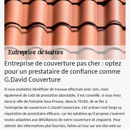
Entreprise de couverture pas cher : optez
pour un prestataire de confiance comme
G.David Couverture
Si vous souhaitez bénéficier de travaux effectués avec soin, mais
également de coût de prestation abordable, il est conseillé, si vous vivez
dans la ville de Fontaine Sous Preaux, dans le 76160, de se fier à
l’entreprise de couverture G.David Couverture. Cet artisan s’est forgé sa
réputation de prestataire efficace, car les solutions qu’il propose s’avèrent
toutes adaptées aux défaillances de votre couverture et zinguerie. Pour
obtenir des informations plus fournies, faites un tour sur son site web ou