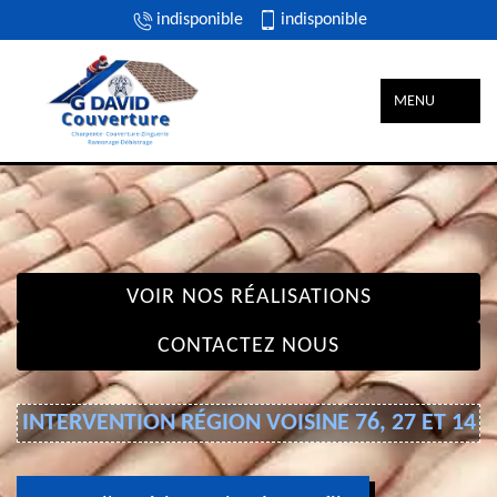
indisponible
indisponible
MENU
VOIR NOS RÉALISATIONS
CONTACTEZ NOUS
INTERVENTION RÉGION VOISINE 76, 27 ET 14