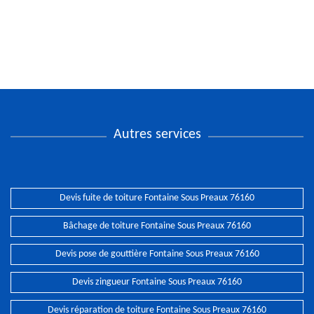
Autres services
Devis fuite de toiture Fontaine Sous Preaux 76160
Bâchage de toiture Fontaine Sous Preaux 76160
Devis pose de gouttière Fontaine Sous Preaux 76160
Devis zingueur Fontaine Sous Preaux 76160
Devis réparation de toiture Fontaine Sous Preaux 76160