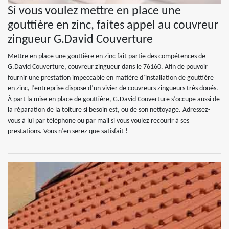
Si vous voulez mettre en place une
gouttière en zinc, faites appel au couvreur
zingueur G.David Couverture
Mettre en place une gouttière en zinc fait partie des compétences de
G.David Couverture, couvreur zingueur dans le 76160. Afin de pouvoir
fournir une prestation impeccable en matière d’installation de gouttière
en zinc, l’entreprise dispose d’un vivier de couvreurs zingueurs très doués.
À part la mise en place de gouttière, G.David Couverture s’occupe aussi de
la réparation de la toiture si besoin est, ou de son nettoyage. Adressez-
vous à lui par téléphone ou par mail si vous voulez recourir à ses
prestations. Vous n’en serez que satisfait !