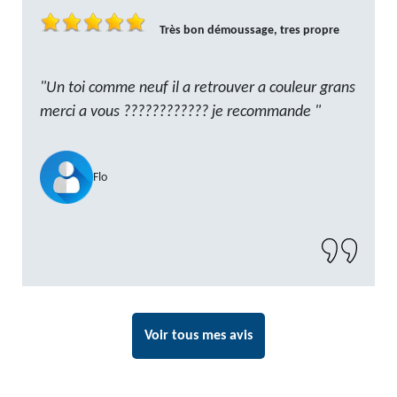
Très bon démoussage, tres propre
"Un toi comme neuf il a retrouver a couleur grans
merci a vous ???????????? je recommande "
Flo
Voir tous mes avis