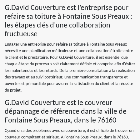
G.David Couverture est l’entreprise pour
refaire sa toiture à Fontaine Sous Preaux :
les étapes clés d'une collaboration
fructueuse
Engager une entreprise pour refaire sa toiture à Fontaine Sous Preaux
nécessite une planification méticuleuse et une collaboration étroite entre
le client et le prestataire. Pour G.David Couverture, il est essentiel que
chaque étape du processus soit clairement définie et comprise afin d'éviter
les malentendus et les retards. De la première consultation à la réalisation
des travaux et au suivi postérieur, une communication transparente et
ouverte est primordiale pour assurer la satisfaction du client et la réussite
du projet.
G.David Couverture est le couvreur
dépannage de référence dans la ville de
Fontaine Sous Preaux, dans le 76160
Quand on a des problèmes avec sa couverture, il est difficile de trouver un
couvreur compétent et sérieux. À Fontaine Sous Preaux, dans le 76160,