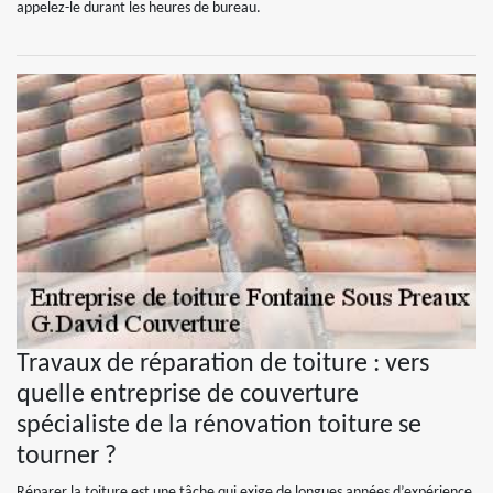
appelez-le durant les heures de bureau.
Travaux de réparation de toiture : vers
quelle entreprise de couverture
spécialiste de la rénovation toiture se
tourner ?
Réparer la toiture est une tâche qui exige de longues années d’expérience.