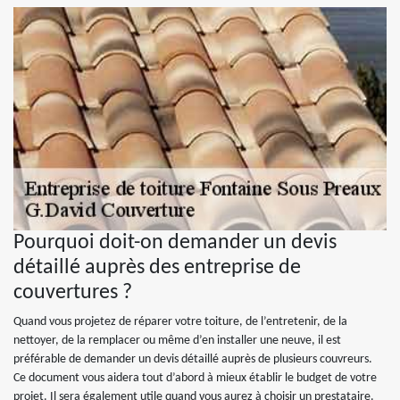
Pourquoi doit-on demander un devis
détaillé auprès des entreprise de
couvertures ?
Quand vous projetez de réparer votre toiture, de l’entretenir, de la
nettoyer, de la remplacer ou même d’en installer une neuve, il est
préférable de demander un devis détaillé auprès de plusieurs couvreurs.
Ce document vous aidera tout d’abord à mieux établir le budget de votre
projet. Il sera également utile quand vous aurez à choisir un prestataire.