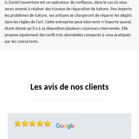
G.David Couverture est un opérateur de confiance, dans le cas où vous
serez amené à réaliser des travaux de réparation de toiture. Peu importe
les problèmes de toiture, ses artisans se chargeront de réparer les dégâts
dans les règles de l’art. Cette entreprise peut intervenir n’importe quand,
étant donné qu’il a à sa disposition plusieurs couvreurs chevronnés. Elle
propose également des tarifs très abordables comparés à ceux pratiqués
par les concurrents.
Les avis de nos clients