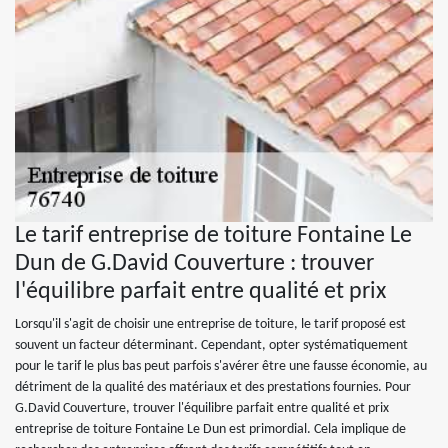
Le tarif entreprise de toiture Fontaine Le
Dun de G.David Couverture : trouver
l'équilibre parfait entre qualité et prix
Lorsqu'il s'agit de choisir une entreprise de toiture, le tarif proposé est
souvent un facteur déterminant. Cependant, opter systématiquement
pour le tarif le plus bas peut parfois s'avérer être une fausse économie, au
détriment de la qualité des matériaux et des prestations fournies. Pour
G.David Couverture, trouver l'équilibre parfait entre qualité et prix
entreprise de toiture Fontaine Le Dun est primordial. Cela implique de