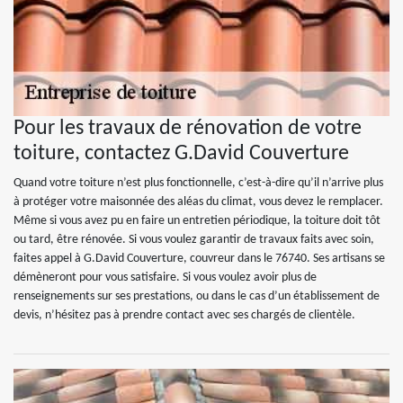
Pour les travaux de rénovation de votre
toiture, contactez G.David Couverture
Quand votre toiture n’est plus fonctionnelle, c’est-à-dire qu’il n’arrive plus
à protéger votre maisonnée des aléas du climat, vous devez le remplacer.
Même si vous avez pu en faire un entretien périodique, la toiture doit tôt
ou tard, être rénovée. Si vous voulez garantir de travaux faits avec soin,
faites appel à G.David Couverture, couvreur dans le 76740. Ses artisans se
démèneront pour vous satisfaire. Si vous voulez avoir plus de
renseignements sur ses prestations, ou dans le cas d’un établissement de
devis, n’hésitez pas à prendre contact avec ses chargés de clientèle.