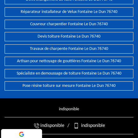
Réparateur installateur de Velux Fontaine Le Dun 76740
Couvreur charpentier Fontaine Le Dun 76740
Devis toiture Fontaine Le Dun 76740
Travaux de charpente Fontaine Le Dun 76740
Artisan pour nettoyage de gouttières Fontaine Le Dun 76740
Spécialiste en demoussage de toiture Fontaine Le Dun 76740
Pose résine toiture sur mesure Fontaine Le Dun 76740
indisponible
indisponible
/
indisponible