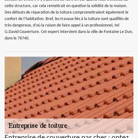
cette structure, car cela remettrait en question la solidité de la maison.
Des défauts de réparation de la toiture compromettraient également le
confort de l’habitation. Bref, les travaux liés à la toiture sont qualifiés de
très dangereux, d’où la raison de faire appel à un professionnel, tel
G.David Couverture. Cet expert intervient dans la ville de Fontaine Le Dun,
dans le 76740.