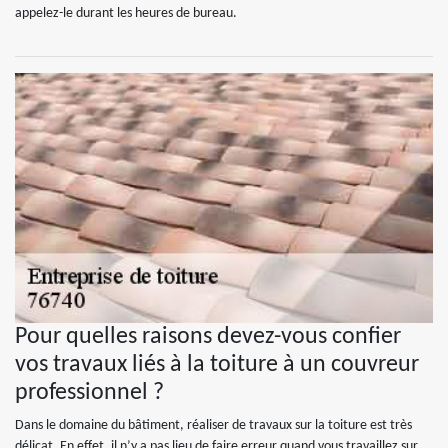
appelez-le durant les heures de bureau.
Pour quelles raisons devez-vous confier
vos travaux liés à la toiture à un couvreur
professionnel ?
Dans le domaine du bâtiment, réaliser de travaux sur la toiture est très
délicat. En effet, il n’y a pas lieu de faire erreur quand vous travaillez sur