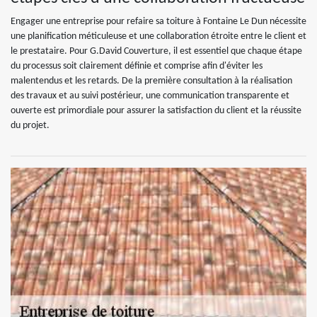
Engager une entreprise pour refaire sa toiture à Fontaine Le Dun nécessite
une planification méticuleuse et une collaboration étroite entre le client et
le prestataire. Pour G.David Couverture, il est essentiel que chaque étape
du processus soit clairement définie et comprise afin d'éviter les
malentendus et les retards. De la première consultation à la réalisation
des travaux et au suivi postérieur, une communication transparente et
ouverte est primordiale pour assurer la satisfaction du client et la réussite
du projet.