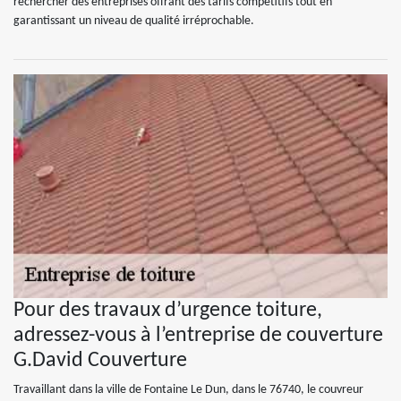
rechercher des entreprises offrant des tarifs compétitifs tout en
garantissant un niveau de qualité irréprochable.
Pour des travaux d’urgence toiture,
adressez-vous à l’entreprise de couverture
G.David Couverture
Travaillant dans la ville de Fontaine Le Dun, dans le 76740, le couvreur