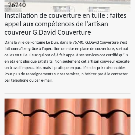
Installation de couverture en tuile : faites
appel aux compétences de l’artisan
couvreur G.David Couverture
Dans la ville de Fontaine Le Dun, dans le 76740, G.David Couverture s’est
fait connaître grâce à l’opération de mise en place de couverture, surtout
celles en tuile. Ceux qui ont déjà fait appel à ses services ont certifié qu’ils
en étaient plus que satisfaits. Non seulement cet artisan couvreur exécute
un travail impeccable, mais il pratique en parallèle des prix raisonnables.
Pour plus de renseignements sur ses services, n’hésitez pas à le contacter
par téléphone ou par e-mail.