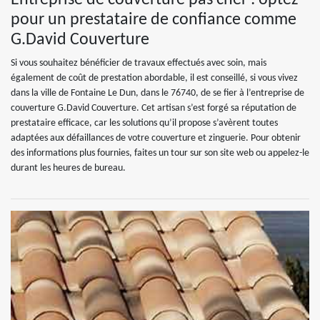
Entreprise de couverture pas cher : optez
pour un prestataire de confiance comme
G.David Couverture
Si vous souhaitez bénéficier de travaux effectués avec soin, mais
également de coût de prestation abordable, il est conseillé, si vous vivez
dans la ville de Fontaine Le Dun, dans le 76740, de se fier à l’entreprise de
couverture G.David Couverture. Cet artisan s’est forgé sa réputation de
prestataire efficace, car les solutions qu’il propose s’avèrent toutes
adaptées aux défaillances de votre couverture et zinguerie. Pour obtenir
des informations plus fournies, faites un tour sur son site web ou appelez-le
durant les heures de bureau.