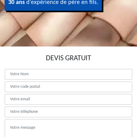
30 ans
d'expérience de père en fils.
DEVIS GRATUIT