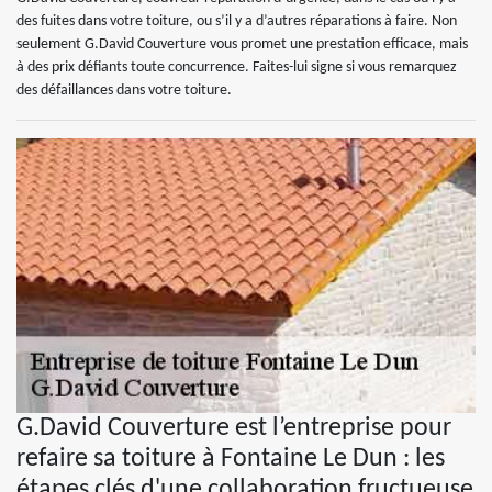
des fuites dans votre toiture, ou s’il y a d’autres réparations à faire. Non
seulement G.David Couverture vous promet une prestation efficace, mais
à des prix défiants toute concurrence. Faites-lui signe si vous remarquez
des défaillances dans votre toiture.
G.David Couverture est l’entreprise pour
refaire sa toiture à Fontaine Le Dun : les
étapes clés d'une collaboration fructueuse