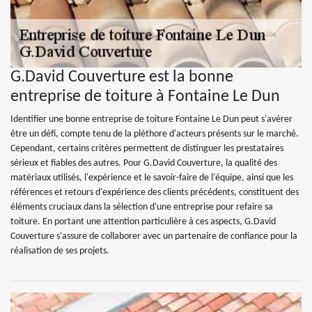
G.David Couverture est la bonne
entreprise de toiture à Fontaine Le Dun
Identifier une bonne entreprise de toiture Fontaine Le Dun peut s'avérer
être un défi, compte tenu de la pléthore d'acteurs présents sur le marché.
Cependant, certains critères permettent de distinguer les prestataires
sérieux et fiables des autres. Pour G.David Couverture, la qualité des
matériaux utilisés, l'expérience et le savoir-faire de l'équipe, ainsi que les
références et retours d'expérience des clients précédents, constituent des
éléments cruciaux dans la sélection d'une entreprise pour refaire sa
toiture. En portant une attention particulière à ces aspects, G.David
Couverture s'assure de collaborer avec un partenaire de confiance pour la
réalisation de ses projets.