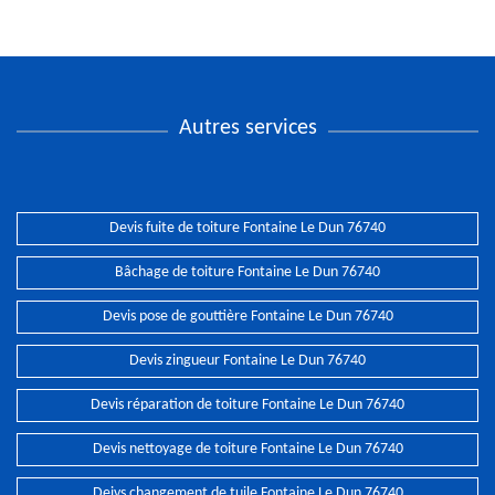
Autres services
Devis fuite de toiture Fontaine Le Dun 76740
Bâchage de toiture Fontaine Le Dun 76740
Devis pose de gouttière Fontaine Le Dun 76740
Devis zingueur Fontaine Le Dun 76740
Devis réparation de toiture Fontaine Le Dun 76740
Devis nettoyage de toiture Fontaine Le Dun 76740
Deivs changement de tuile Fontaine Le Dun 76740