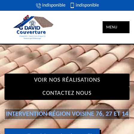
indisponible
indisponible
MENU
VOIR NOS RÉALISATIONS
CONTACTEZ NOUS
INTERVENTION RÉGION VOISINE 76, 27 ET 14