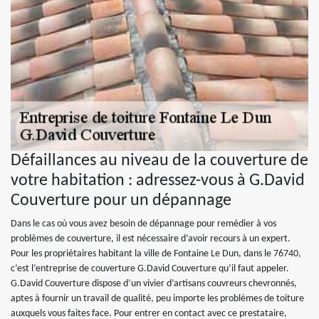
Défaillances au niveau de la couverture de
votre habitation : adressez-vous à G.David
Couverture pour un dépannage
Dans le cas où vous avez besoin de dépannage pour remédier à vos
problèmes de couverture, il est nécessaire d’avoir recours à un expert.
Pour les propriétaires habitant la ville de Fontaine Le Dun, dans le 76740,
c’est l’entreprise de couverture G.David Couverture qu’il faut appeler.
G.David Couverture dispose d’un vivier d’artisans couvreurs chevronnés,
aptes à fournir un travail de qualité, peu importe les problèmes de toiture
auxquels vous faites face. Pour entrer en contact avec ce prestataire,