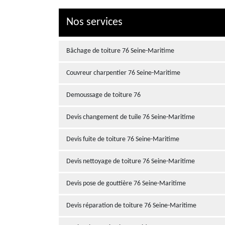
Nos services
Bâchage de toiture 76 Seine-Maritime
Couvreur charpentier 76 Seine-Maritime
Demoussage de toiture 76
Devis changement de tuile 76 Seine-Maritime
Devis fuite de toiture 76 Seine-Maritime
Devis nettoyage de toiture 76 Seine-Maritime
Devis pose de gouttière 76 Seine-Maritime
Devis réparation de toiture 76 Seine-Maritime