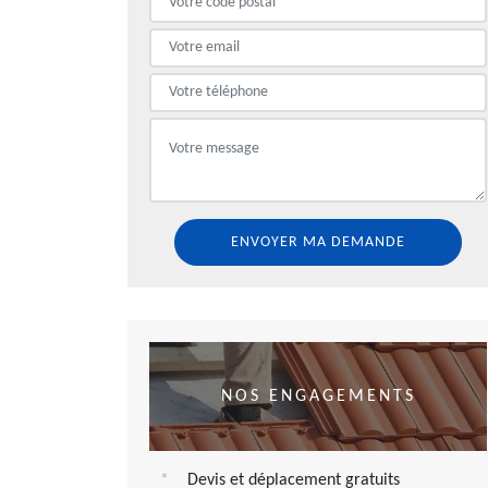
NOS ENGAGEMENTS
Devis et déplacement gratuits