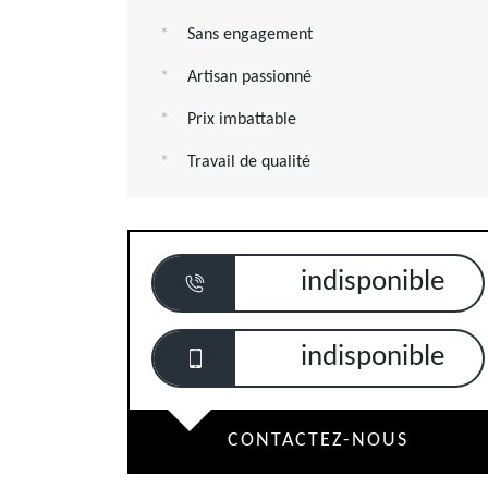
Sans engagement
Artisan passionné
Prix imbattable
Travail de qualité
indisponible
indisponible
CONTACTEZ-NOUS