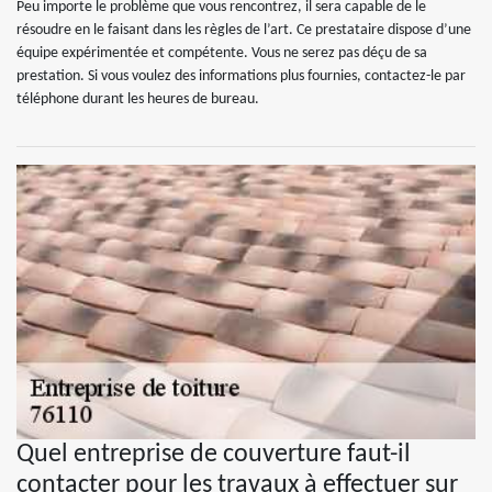
Peu importe le problème que vous rencontrez, il sera capable de le
résoudre en le faisant dans les règles de l’art. Ce prestataire dispose d’une
équipe expérimentée et compétente. Vous ne serez pas déçu de sa
prestation. Si vous voulez des informations plus fournies, contactez-le par
téléphone durant les heures de bureau.
Quel entreprise de couverture faut-il
contacter pour les travaux à effectuer sur