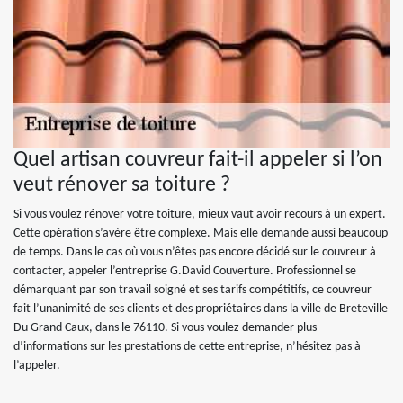
Quel artisan couvreur fait-il appeler si l’on
veut rénover sa toiture ?
Si vous voulez rénover votre toiture, mieux vaut avoir recours à un expert.
Cette opération s’avère être complexe. Mais elle demande aussi beaucoup
de temps. Dans le cas où vous n’êtes pas encore décidé sur le couvreur à
contacter, appeler l’entreprise G.David Couverture. Professionnel se
démarquant par son travail soigné et ses tarifs compétitifs, ce couvreur
fait l’unanimité de ses clients et des propriétaires dans la ville de Breteville
Du Grand Caux, dans le 76110. Si vous voulez demander plus
d’informations sur les prestations de cette entreprise, n’hésitez pas à
l’appeler.