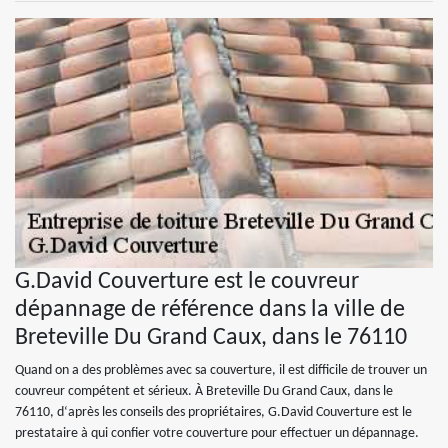
G.David Couverture est le couvreur
dépannage de référence dans la ville de
Breteville Du Grand Caux, dans le 76110
Quand on a des problèmes avec sa couverture, il est difficile de trouver un
couvreur compétent et sérieux. À Breteville Du Grand Caux, dans le
76110, d‘après les conseils des propriétaires, G.David Couverture est le
prestataire à qui confier votre couverture pour effectuer un dépannage.