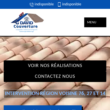
indisponible
indisponible
MENU
VOIR NOS RÉALISATIONS
CONTACTEZ NOUS
INTERVENTION RÉGION VOISINE 76, 27 ET 14