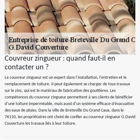
Couvreur zingueur : quand faut-il en
contacter un ?
Le couvreur zingueur est un expert dans l’installation, l’entretien et le
remplacement de toiture. Il peut également se charger de tous travaux
sur le zinc, qui est le matériau de fabrication des gouttières. Les
compétences du couvreur zingueur permettent à ses clients de bénéficier
d’une toiture imperméable, mais aussi d’un système efficace d’évacuation
des eaux de pluies. Dans la ville de Breteville Du Grand Caux, dans le
76110, les propriétaires ont choisi de confier au couvreur zingueur G.David
Couverture les travaux liés à leur toiture.