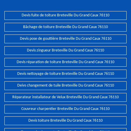
Devis fuite de toiture Breteville Du Grand Caux 76110
Bâchage de toiture Breteville Du Grand Caux 76110
Devis pose de gouttière Breteville Du Grand Caux 76110
Devis zingueur Breteville Du Grand Caux 76110
Devis réparation de toiture Breteville Du Grand Caux 76110
Devis nettoyage de toiture Breteville Du Grand Caux 76110
Deivs changement de tuile Breteville Du Grand Caux 76110
Réparateur installateur de Velux Breteville Du Grand Caux 76110
Couvreur charpentier Breteville Du Grand Caux 76110
Devis toiture Breteville Du Grand Caux 76110