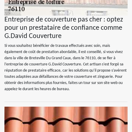
Entreprise de couverture pas cher : optez
pour un prestataire de confiance comme
G.David Couverture
Si vous souhaitez bénéficier de travaux effectués avec soin, mais
également de coût de prestation abordable, il est conseillé, si vous vivez
dans la ville de Breteville Du Grand Caux, dans le 76110, de se fier à
l’entreprise de couverture G.David Couverture. Cet artisan s’est forgé sa
réputation de prestataire efficace, car les solutions qu’il propose s’avèrent
toutes adaptées aux défaillances de votre couverture et zinguerie. Pour
obtenir des informations plus fournies, faites un tour sur son site web ou
appelez-le durant les heures de bureau.