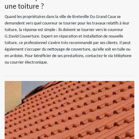
une toiture ?
Quand les propriétaires dans la ville de Breteville Du Grand Caux se
demandent vers quel couvreur se tourner pour les travaux relatifs à leur
toiture, la réponse est simple : ils doivent se tourner vers le couvreur
G.David Couverture. Expert en réparation et installation de nouvelle
toiture, ce professionnel s’avère très recommandé par ses clients. Il peut
également s’occuper du nettoyage de couverture, qu’elle soit en tuile ou
en ardoise. Pour bénéficier de ses prestations, contactez-le via téléphone
ou courrier électronique.