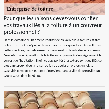
Pour quelles raisons devez-vous confier
vos travaux liés à la toiture à un couvreur
professionnel ?
Dans le domaine du bâtiment, réaliser de travaux sur la toiture est très
délicat. En effet, il n’y a pas lieu de faire erreur quand vous travaillez sur
cette structure, car cela remettrait en question la solidité de la maison.
Des défauts de réparation de la toiture compromettraient également le
confort de l’habitation. Bref, les travaux liés à la toiture sont qualifiés de
très dangereux, d’où la raison de faire appel à un professionnel, tel
G.David Couverture. Cet expert intervient dans la ville de Breteville Du
Grand Caux, dans le 76110.