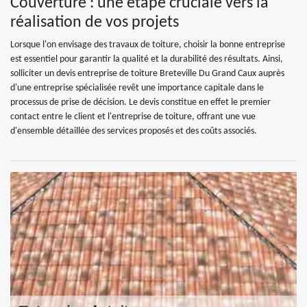
Couverture : une étape cruciale vers la
réalisation de vos projets
Lorsque l'on envisage des travaux de toiture, choisir la bonne entreprise
est essentiel pour garantir la qualité et la durabilité des résultats. Ainsi,
solliciter un devis entreprise de toiture Breteville Du Grand Caux auprès
d'une entreprise spécialisée revêt une importance capitale dans le
processus de prise de décision. Le devis constitue en effet le premier
contact entre le client et l'entreprise de toiture, offrant une vue
d'ensemble détaillée des services proposés et des coûts associés.