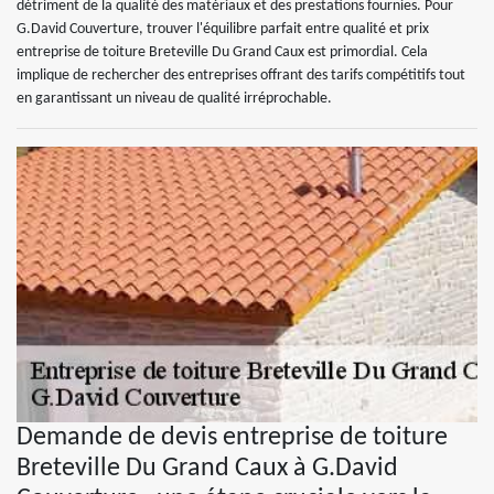
détriment de la qualité des matériaux et des prestations fournies. Pour
G.David Couverture, trouver l'équilibre parfait entre qualité et prix
entreprise de toiture Breteville Du Grand Caux est primordial. Cela
implique de rechercher des entreprises offrant des tarifs compétitifs tout
en garantissant un niveau de qualité irréprochable.
Demande de devis entreprise de toiture
Breteville Du Grand Caux à G.David