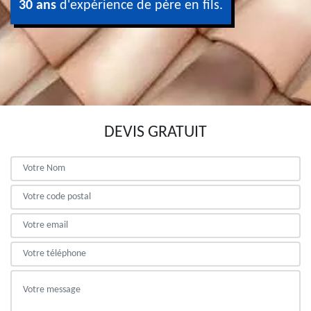
30 ans
d'expérience de père en fils.
DEVIS GRATUIT