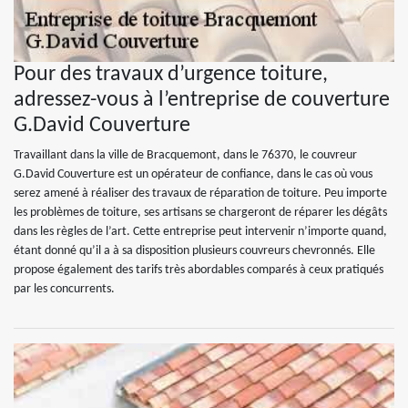
Pour des travaux d’urgence toiture,
adressez-vous à l’entreprise de couverture
G.David Couverture
Travaillant dans la ville de Bracquemont, dans le 76370, le couvreur
G.David Couverture est un opérateur de confiance, dans le cas où vous
serez amené à réaliser des travaux de réparation de toiture. Peu importe
les problèmes de toiture, ses artisans se chargeront de réparer les dégâts
dans les règles de l’art. Cette entreprise peut intervenir n’importe quand,
étant donné qu’il a à sa disposition plusieurs couvreurs chevronnés. Elle
propose également des tarifs très abordables comparés à ceux pratiqués
par les concurrents.