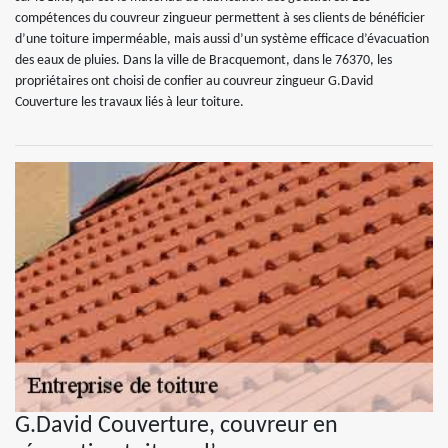
compétences du couvreur zingueur permettent à ses clients de bénéficier
d’une toiture imperméable, mais aussi d’un système efficace d’évacuation
des eaux de pluies. Dans la ville de Bracquemont, dans le 76370, les
propriétaires ont choisi de confier au couvreur zingueur G.David
Couverture les travaux liés à leur toiture.
G.David Couverture, couvreur en