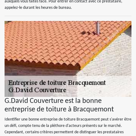
auxquels vous faites face. Pour entrer en contact avec ce prestataire,
appelez-le durant les heures de bureau.
G.David Couverture est la bonne
entreprise de toiture à Bracquemont
Identifier une bonne entreprise de toiture Bracquemont peut s'avérer être
un défi, compte tenu de la pléthore d'acteurs présents sur le marché.
Cependant, certains critères permettent de distinguer les prestataires