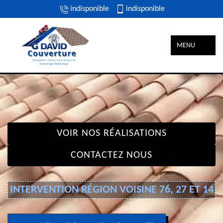
indisponible
indisponible
MENU
VOIR NOS RÉALISATIONS
CONTACTEZ NOUS
INTERVENTION RÉGION VOISINE 76, 27 ET 14