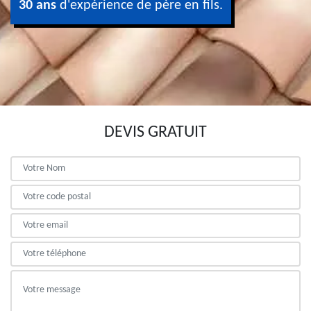
30 ans
d'expérience de père en fils.
DEVIS GRATUIT