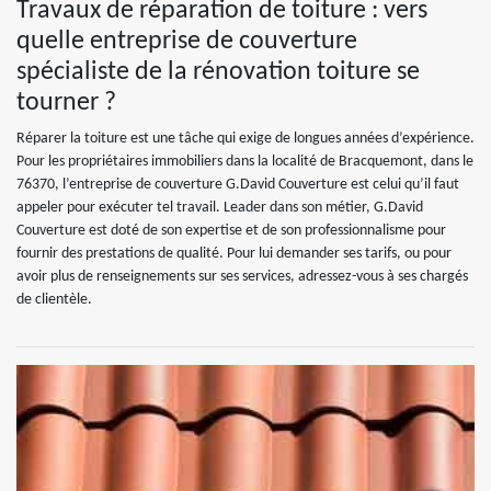
Travaux de réparation de toiture : vers
quelle entreprise de couverture
spécialiste de la rénovation toiture se
tourner ?
Réparer la toiture est une tâche qui exige de longues années d’expérience.
Pour les propriétaires immobiliers dans la localité de Bracquemont, dans le
76370, l’entreprise de couverture G.David Couverture est celui qu’il faut
appeler pour exécuter tel travail. Leader dans son métier, G.David
Couverture est doté de son expertise et de son professionnalisme pour
fournir des prestations de qualité. Pour lui demander ses tarifs, ou pour
avoir plus de renseignements sur ses services, adressez-vous à ses chargés
de clientèle.