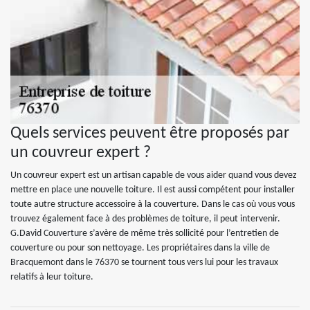
Quels services peuvent être proposés par
un couvreur expert ?
Un couvreur expert est un artisan capable de vous aider quand vous devez
mettre en place une nouvelle toiture. Il est aussi compétent pour installer
toute autre structure accessoire à la couverture. Dans le cas où vous vous
trouvez également face à des problèmes de toiture, il peut intervenir.
G.David Couverture s’avère de même très sollicité pour l’entretien de
couverture ou pour son nettoyage. Les propriétaires dans la ville de
Bracquemont dans le 76370 se tournent tous vers lui pour les travaux
relatifs à leur toiture.