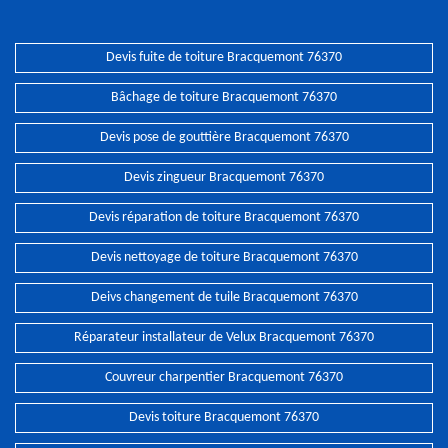
Devis fuite de toiture Bracquemont 76370
Bâchage de toiture Bracquemont 76370
Devis pose de gouttière Bracquemont 76370
Devis zingueur Bracquemont 76370
Devis réparation de toiture Bracquemont 76370
Devis nettoyage de toiture Bracquemont 76370
Deivs changement de tuile Bracquemont 76370
Réparateur installateur de Velux Bracquemont 76370
Couvreur charpentier Bracquemont 76370
Devis toiture Bracquemont 76370