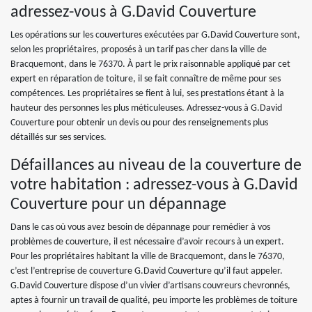
adressez-vous à G.David Couverture
Les opérations sur les couvertures exécutées par G.David Couverture sont,
selon les propriétaires, proposés à un tarif pas cher dans la ville de
Bracquemont, dans le 76370. À part le prix raisonnable appliqué par cet
expert en réparation de toiture, il se fait connaître de même pour ses
compétences. Les propriétaires se fient à lui, ses prestations étant à la
hauteur des personnes les plus méticuleuses. Adressez-vous à G.David
Couverture pour obtenir un devis ou pour des renseignements plus
détaillés sur ses services.
Défaillances au niveau de la couverture de
votre habitation : adressez-vous à G.David
Couverture pour un dépannage
Dans le cas où vous avez besoin de dépannage pour remédier à vos
problèmes de couverture, il est nécessaire d’avoir recours à un expert.
Pour les propriétaires habitant la ville de Bracquemont, dans le 76370,
c’est l’entreprise de couverture G.David Couverture qu’il faut appeler.
G.David Couverture dispose d’un vivier d’artisans couvreurs chevronnés,
aptes à fournir un travail de qualité, peu importe les problèmes de toiture