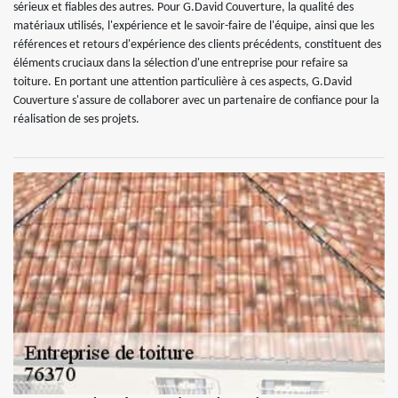
sérieux et fiables des autres. Pour G.David Couverture, la qualité des
matériaux utilisés, l'expérience et le savoir-faire de l'équipe, ainsi que les
références et retours d'expérience des clients précédents, constituent des
éléments cruciaux dans la sélection d'une entreprise pour refaire sa
toiture. En portant une attention particulière à ces aspects, G.David
Couverture s'assure de collaborer avec un partenaire de confiance pour la
réalisation de ses projets.