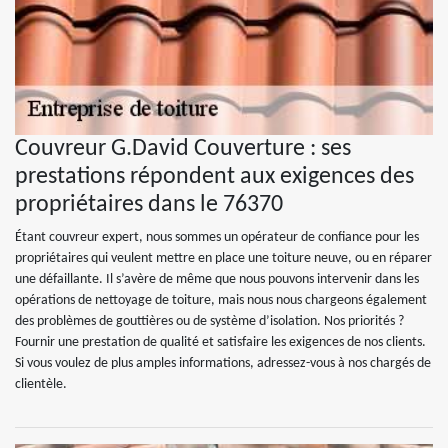
Couvreur G.David Couverture : ses
prestations répondent aux exigences des
propriétaires dans le 76370
Étant couvreur expert, nous sommes un opérateur de confiance pour les
propriétaires qui veulent mettre en place une toiture neuve, ou en réparer
une défaillante. Il s’avère de même que nous pouvons intervenir dans les
opérations de nettoyage de toiture, mais nous nous chargeons également
des problèmes de gouttières ou de système d’isolation. Nos priorités ?
Fournir une prestation de qualité et satisfaire les exigences de nos clients.
Si vous voulez de plus amples informations, adressez-vous à nos chargés de
clientèle.