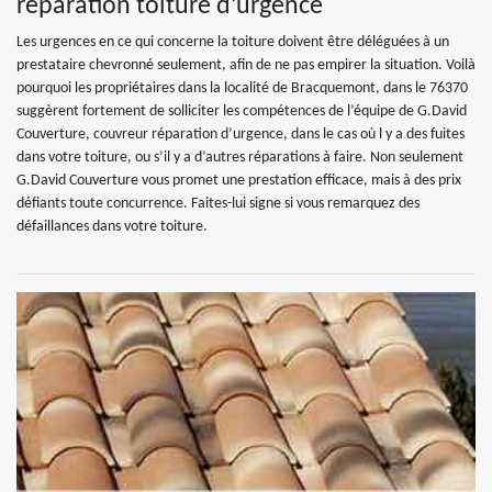
réparation toiture d’urgence
Les urgences en ce qui concerne la toiture doivent être déléguées à un
prestataire chevronné seulement, afin de ne pas empirer la situation. Voilà
pourquoi les propriétaires dans la localité de Bracquemont, dans le 76370
suggèrent fortement de solliciter les compétences de l’équipe de G.David
Couverture, couvreur réparation d’urgence, dans le cas où l y a des fuites
dans votre toiture, ou s’il y a d’autres réparations à faire. Non seulement
G.David Couverture vous promet une prestation efficace, mais à des prix
défiants toute concurrence. Faites-lui signe si vous remarquez des
défaillances dans votre toiture.