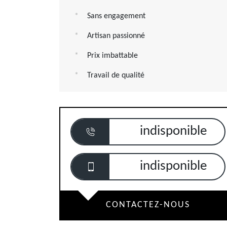
Sans engagement
Artisan passionné
Prix imbattable
Travail de qualité
indisponible
indisponible
CONTACTEZ-NOUS