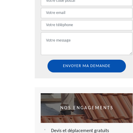
NOS ENGAGEMENTS
Devis et déplacement gratuits