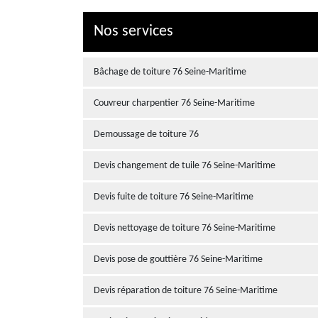
Nos services
Bâchage de toiture 76 Seine-Maritime
Couvreur charpentier 76 Seine-Maritime
Demoussage de toiture 76
Devis changement de tuile 76 Seine-Maritime
Devis fuite de toiture 76 Seine-Maritime
Devis nettoyage de toiture 76 Seine-Maritime
Devis pose de gouttière 76 Seine-Maritime
Devis réparation de toiture 76 Seine-Maritime