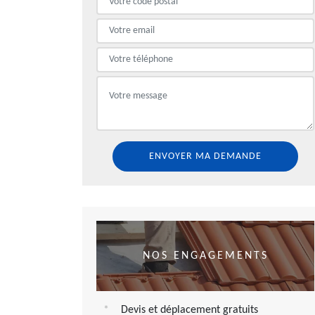
NOS ENGAGEMENTS
Devis et déplacement gratuits