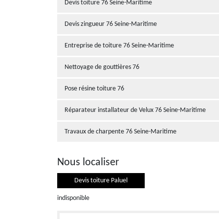
Devis toiture 76 Seine-Maritime
Devis zingueur 76 Seine-Maritime
Entreprise de toiture 76 Seine-Maritime
Nettoyage de gouttières 76
Pose résine toiture 76
Réparateur installateur de Velux 76 Seine-Maritime
Travaux de charpente 76 Seine-Maritime
Nous localiser
Devis toiture Paluel
indisponible