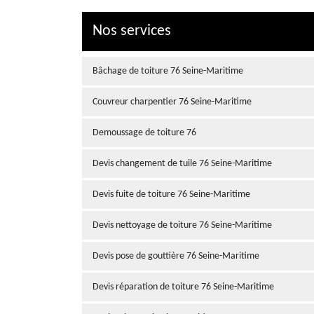
Nos services
Bâchage de toiture 76 Seine-Maritime
Couvreur charpentier 76 Seine-Maritime
Demoussage de toiture 76
Devis changement de tuile 76 Seine-Maritime
Devis fuite de toiture 76 Seine-Maritime
Devis nettoyage de toiture 76 Seine-Maritime
Devis pose de gouttière 76 Seine-Maritime
Devis réparation de toiture 76 Seine-Maritime