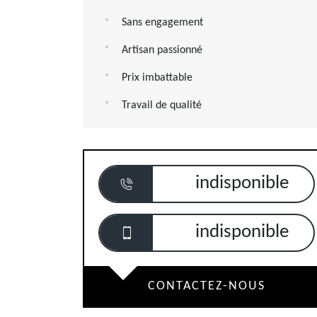
Sans engagement
Artisan passionné
Prix imbattable
Travail de qualité
indisponible
indisponible
CONTACTEZ-NOUS