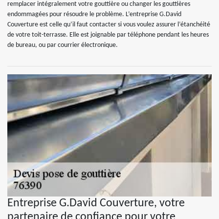
remplacer intégralement votre gouttière ou changer les gouttières
endommagées pour résoudre le problème. L’entreprise G.David
Couverture est celle qu’il faut contacter si vous voulez assurer l’étanchéité
de votre toit-terrasse. Elle est joignable par téléphone pendant les heures
de bureau, ou par courrier électronique.
Entreprise G.David Couverture, votre
partenaire de confiance pour votre