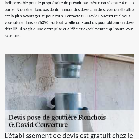
indispensable pour le propriétaire de prévoir par mètre carré entre 6 et 10
euros. N’oubliez donc pas de demander des devis afin de savoir quelle offre
est la plus avantageuse pour vous. Contactez G.David Couverture si vous
vous situez dans le 76390, surtout la ville de Ronchois pour obtenir un devis
détaillé. Il s’agit d’une entreprise qualifiée et expérimentée qui saura vous
satisfaire.
L’établissement de devis est gratuit chez le