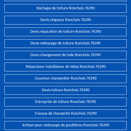
Bâchage de toiture Ronchois 76390
Devis zingueur Ronchois 76390
Devis réparation de toiture Ronchois 76390
Devis nettoyage de toiture Ronchois 76390
Deivs changement de tuile Ronchois 76390
Réparateur installateur de Velux Ronchois 76390
Couvreur charpentier Ronchois 76390
Devis toiture Ronchois 76390
Entreprise de toiture Ronchois 76390
Travaux de charpente Ronchois 76390
Artisan pour nettoyage de gouttières Ronchois 76390