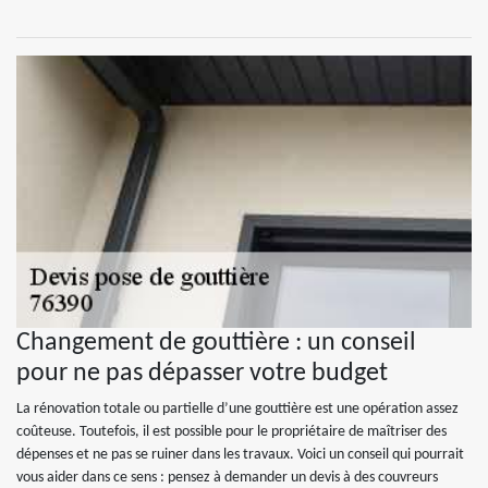
Changement de gouttière : un conseil
pour ne pas dépasser votre budget
La rénovation totale ou partielle d’une gouttière est une opération assez
coûteuse. Toutefois, il est possible pour le propriétaire de maîtriser des
dépenses et ne pas se ruiner dans les travaux. Voici un conseil qui pourrait
vous aider dans ce sens : pensez à demander un devis à des couvreurs