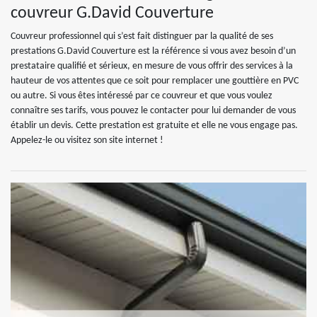
couvreur G.David Couverture
Couvreur professionnel qui s’est fait distinguer par la qualité de ses
prestations G.David Couverture est la référence si vous avez besoin d’un
prestataire qualifié et sérieux, en mesure de vous offrir des services à la
hauteur de vos attentes que ce soit pour remplacer une gouttière en PVC
ou autre. Si vous êtes intéressé par ce couvreur et que vous voulez
connaître ses tarifs, vous pouvez le contacter pour lui demander de vous
établir un devis. Cette prestation est gratuite et elle ne vous engage pas.
Appelez-le ou visitez son site internet !