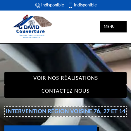
indisponible
indisponible
MENU
VOIR NOS RÉALISATIONS
CONTACTEZ NOUS
INTERVENTION RÉGION VOISINE 76, 27 ET 14