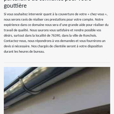
gouttière
Si vous souhaitez intervenir quant à la couverture de votre « chez-vous »,
nous serons ravis de réaliser ces prestations pour votre compte. Notre
expérience dans ce domaine nous sera d’une grande aide pour réaliser du
travail de qualité. Nous saurons vous satisfaire et rendre possible vos
désirs, surtout dans la localité de 76390, dans la ville de Ronchois.
Contactez-nous, nous répondrons à vos demandes et vous fournirons un
devis si nécessaire. Nos chargés de clientèle seront à votre disposition
durant les heures de bureau.