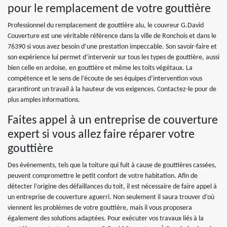
pour le remplacement de votre gouttière
Professionnel du remplacement de gouttière alu, le couvreur G.David
Couverture est une véritable référence dans la ville de Ronchois et dans le
76390 si vous avez besoin d’une prestation impeccable. Son savoir-faire et
son expérience lui permet d’intervenir sur tous les types de gouttière, aussi
bien celle en ardoise, en gouttière et même les toits végétaux. La
compétence et le sens de l’écoute de ses équipes d’intervention vous
garantiront un travail à la hauteur de vos exigences. Contactez-le pour de
plus amples informations.
Faites appel à un entreprise de couverture
expert si vous allez faire réparer votre
gouttière
Des évènements, tels que la toiture qui fuit à cause de gouttières cassées,
peuvent compromettre le petit confort de votre habitation. Afin de
détecter l’origine des défaillances du toit, il est nécessaire de faire appel à
un entreprise de couverture aguerri. Non seulement il saura trouver d’où
viennent les problèmes de votre gouttière, mais il vous proposera
également des solutions adaptées. Pour exécuter vos travaux liés à la