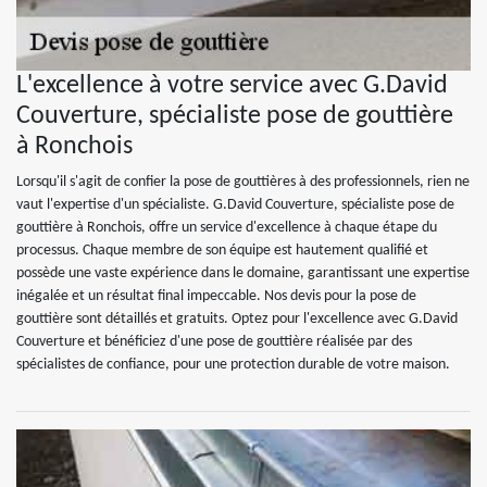
L'excellence à votre service avec G.David
Couverture, spécialiste pose de gouttière
à Ronchois
Lorsqu'il s'agit de confier la pose de gouttières à des professionnels, rien ne
vaut l'expertise d'un spécialiste. G.David Couverture, spécialiste pose de
gouttière à Ronchois, offre un service d'excellence à chaque étape du
processus. Chaque membre de son équipe est hautement qualifié et
possède une vaste expérience dans le domaine, garantissant une expertise
inégalée et un résultat final impeccable. Nos devis pour la pose de
gouttière sont détaillés et gratuits. Optez pour l'excellence avec G.David
Couverture et bénéficiez d'une pose de gouttière réalisée par des
spécialistes de confiance, pour une protection durable de votre maison.