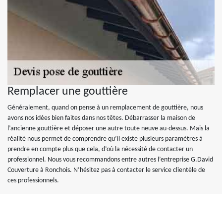
Remplacer une gouttière
Généralement, quand on pense à un remplacement de gouttière, nous
avons nos idées bien faites dans nos têtes. Débarrasser la maison de
l’ancienne gouttière et déposer une autre toute neuve au-dessus. Mais la
réalité nous permet de comprendre qu’il existe plusieurs paramètres à
prendre en compte plus que cela, d’où la nécessité de contacter un
professionnel. Nous vous recommandons entre autres l’entreprise G.David
Couverture à Ronchois. N’hésitez pas à contacter le service clientèle de
ces professionnels.