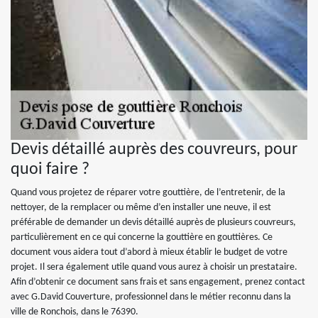
Devis détaillé auprès des couvreurs, pour
quoi faire ?
Quand vous projetez de réparer votre gouttière, de l’entretenir, de la
nettoyer, de la remplacer ou même d’en installer une neuve, il est
préférable de demander un devis détaillé auprès de plusieurs couvreurs,
particulièrement en ce qui concerne la gouttière en gouttières. Ce
document vous aidera tout d’abord à mieux établir le budget de votre
projet. Il sera également utile quand vous aurez à choisir un prestataire.
Afin d’obtenir ce document sans frais et sans engagement, prenez contact
avec G.David Couverture, professionnel dans le métier reconnu dans la
ville de Ronchois, dans le 76390.