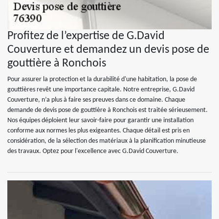
Profitez de l’expertise de G.David
Couverture et demandez un devis pose de
gouttière à Ronchois
Pour assurer la protection et la durabilité d'une habitation, la pose de
gouttières revêt une importance capitale. Notre entreprise, G.David
Couverture, n’a plus à faire ses preuves dans ce domaine. Chaque
demande de devis pose de gouttière à Ronchois est traitée sérieusement.
Nos équipes déploient leur savoir-faire pour garantir une installation
conforme aux normes les plus exigeantes. Chaque détail est pris en
considération, de la sélection des matériaux à la planification minutieuse
des travaux. Optez pour l'excellence avec G.David Couverture.