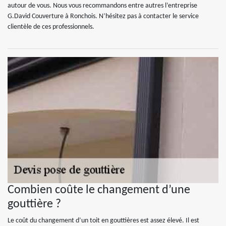
autour de vous. Nous vous recommandons entre autres l’entreprise
G.David Couverture à Ronchois. N’hésitez pas à contacter le service
clientèle de ces professionnels.
Combien coûte le changement d’une
gouttière ?
Le coût du changement d’un toit en gouttières est assez élevé. Il est