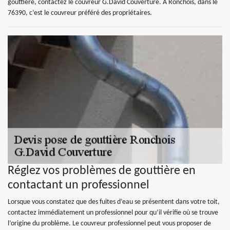
gouttière, contactez le couvreur G.David Couverture. À Ronchois, dans le
76390, c’est le couvreur préféré des propriétaires.
Réglez vos problèmes de gouttière en
contactant un professionnel
Lorsque vous constatez que des fuites d’eau se présentent dans votre toit,
contactez immédiatement un professionnel pour qu’il vérifie où se trouve
l’origine du problème. Le couvreur professionnel peut vous proposer de