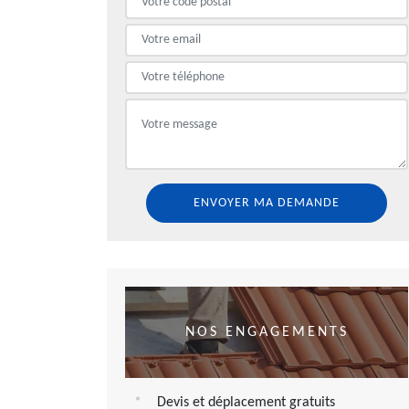
NOS ENGAGEMENTS
Devis et déplacement gratuits