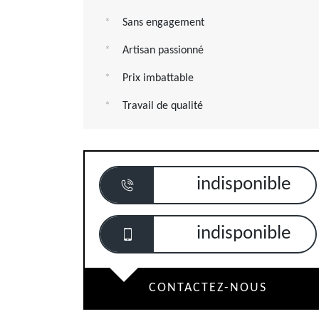
Sans engagement
Artisan passionné
Prix imbattable
Travail de qualité
indisponible
indisponible
CONTACTEZ-NOUS