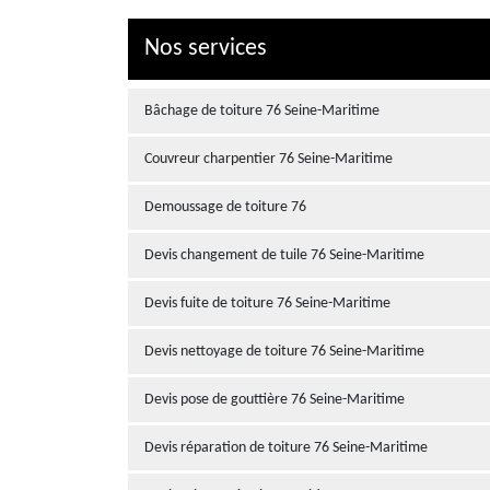
Nos services
Bâchage de toiture 76 Seine-Maritime
Couvreur charpentier 76 Seine-Maritime
Demoussage de toiture 76
Devis changement de tuile 76 Seine-Maritime
Devis fuite de toiture 76 Seine-Maritime
Devis nettoyage de toiture 76 Seine-Maritime
Devis pose de gouttière 76 Seine-Maritime
Devis réparation de toiture 76 Seine-Maritime