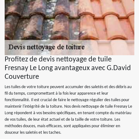
Profitez de devis nettoyage de tuile
Fresnay Le Long avantageux avec G.David
Couverture
Les tuiles de votre toiture peuvent accumuler des saletés et des débris au
fil du temps, compromettant à la fois leur apparence et leur
fonctionnalité. Il est crucial de faire le nettoyage régulier des tuiles pour
maintenir l'intégrité de la toiture. Nos devis nettoyage de tuile Fresnay Le
Long répondent à vos besoins spécifiques, en tenant compte du matériau
de vos tuiles, de leur état actuel et de la taille de votre toiture. Les
méthodes douces, mais efficaces, sont appliquées pour éliminer en
douceur les saletés et les taches.