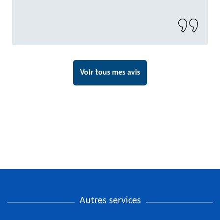
recommander sans problème"
Voir tous mes avis
Autres services