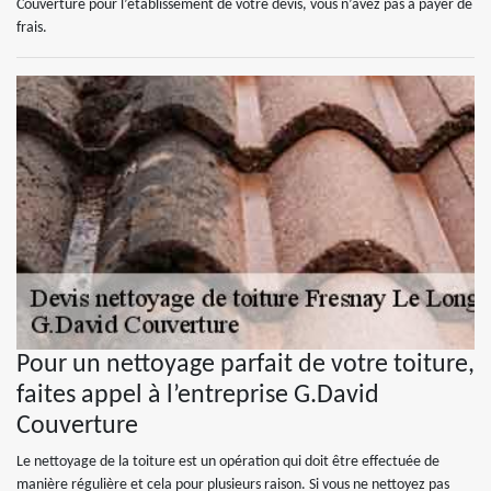
Couverture pour l’établissement de votre devis, vous n’avez pas à payer de
frais.
Pour un nettoyage parfait de votre toiture,
faites appel à l’entreprise G.David
Couverture
Le nettoyage de la toiture est un opération qui doit être effectuée de
manière régulière et cela pour plusieurs raison. Si vous ne nettoyez pas