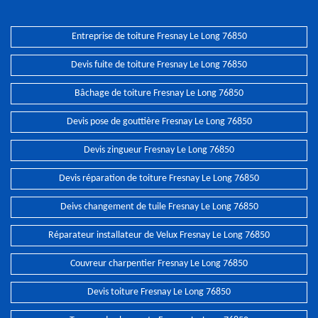
Entreprise de toiture Fresnay Le Long 76850
Devis fuite de toiture Fresnay Le Long 76850
Bâchage de toiture Fresnay Le Long 76850
Devis pose de gouttière Fresnay Le Long 76850
Devis zingueur Fresnay Le Long 76850
Devis réparation de toiture Fresnay Le Long 76850
Deivs changement de tuile Fresnay Le Long 76850
Réparateur installateur de Velux Fresnay Le Long 76850
Couvreur charpentier Fresnay Le Long 76850
Devis toiture Fresnay Le Long 76850