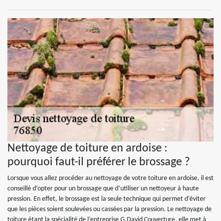
Nettoyage de toiture en ardoise :
pourquoi faut-il préférer le brossage ?
Lorsque vous allez procéder au nettoyage de votre toiture en ardoise, il est
conseillé d’opter pour un brossage que d’utiliser un nettoyeur à haute
pression. En effet, le brossage est la seule technique qui permet d’éviter
que les pièces soient soulevées ou cassées par la pression. Le nettoyage de
toiture étant la spécialité de l’entreprise G.David Couverture, elle met à