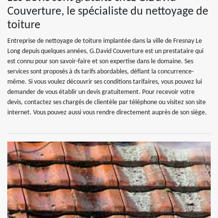
Couverture, le spécialiste du nettoyage de
toiture
Entreprise de nettoyage de toiture implantée dans la ville de Fresnay Le
Long depuis quelques années, G.David Couverture est un prestataire qui
est connu pour son savoir-faire et son expertise dans le domaine. Ses
services sont proposés à ds tarifs abordables, défiant la concurrence-
même. Si vous voulez découvrir ses conditions tarifaires, vous pouvez lui
demander de vous établir un devis gratuitement. Pour recevoir votre
devis, contactez ses chargés de clientèle par téléphone ou visitez son site
internet. Vous pouvez aussi vous rendre directement auprès de son siège.