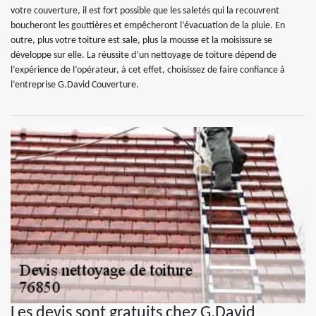
votre couverture, il est fort possible que les saletés qui la recouvrent
boucheront les gouttières et empêcheront l’évacuation de la pluie. En
outre, plus votre toiture est sale, plus la mousse et la moisissure se
développe sur elle. La réussite d’un nettoyage de toiture dépend de
l’expérience de l’opérateur, à cet effet, choisissez de faire confiance à
l’entreprise G.David Couverture.
Les devis sont gratuits chez G.David