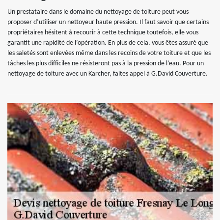
Un prestataire dans le domaine du nettoyage de toiture peut vous
proposer d’utiliser un nettoyeur haute pression. Il faut savoir que certains
propriétaires hésitent à recourir à cette technique toutefois, elle vous
garantit une rapidité de l’opération. En plus de cela, vous êtes assuré que
les saletés sont enlevées même dans les recoins de votre toiture et que les
tâches les plus difficiles ne résisteront pas à la pression de l’eau. Pour un
nettoyage de toiture avec un Karcher, faites appel à G.David Couverture.