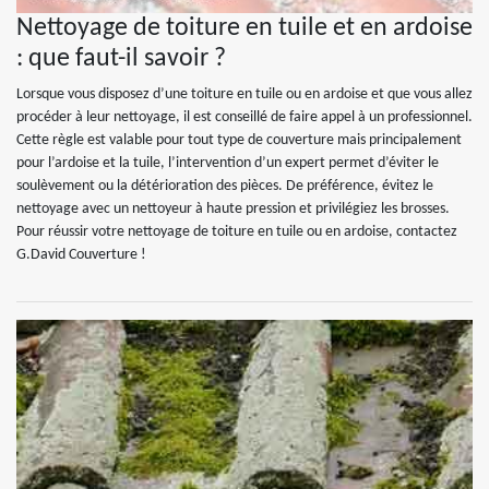
Nettoyage de toiture en tuile et en ardoise
: que faut-il savoir ?
Lorsque vous disposez d’une toiture en tuile ou en ardoise et que vous allez
procéder à leur nettoyage, il est conseillé de faire appel à un professionnel.
Cette règle est valable pour tout type de couverture mais principalement
pour l’ardoise et la tuile, l’intervention d’un expert permet d’éviter le
soulèvement ou la détérioration des pièces. De préférence, évitez le
nettoyage avec un nettoyeur à haute pression et privilégiez les brosses.
Pour réussir votre nettoyage de toiture en tuile ou en ardoise, contactez
G.David Couverture !