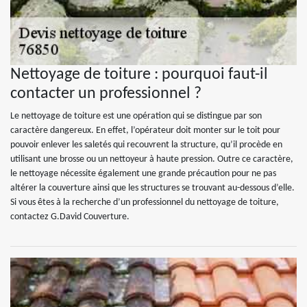
Nettoyage de toiture : pourquoi faut-il
contacter un professionnel ?
Le nettoyage de toiture est une opération qui se distingue par son
caractère dangereux. En effet, l’opérateur doit monter sur le toit pour
pouvoir enlever les saletés qui recouvrent la structure, qu’il procède en
utilisant une brosse ou un nettoyeur à haute pression. Outre ce caractère,
le nettoyage nécessite également une grande précaution pour ne pas
altérer la couverture ainsi que les structures se trouvant au-dessous d’elle.
Si vous êtes à la recherche d’un professionnel du nettoyage de toiture,
contactez G.David Couverture.