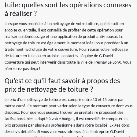
tuile: quelles sont les opérations connexes
à réaliser ?
Lorsque vous procédez à un nettoyage de votre toiture, qu’elle soit en
ardoise ou en tuile, il est conseillé de profiter de cette opération pour
réaliser un démoussage et une application de produit anti-mousse. Le
nettoyage de toiture est également le moment idéal pour procéder à un
traitement hydrofuge de votre couverture. Pour réussir votre nettoyage
de toiture en tuile ou en ardoise, contactez l’équipe de G.David
Couverture qui peut intervenir dans toute la ville de Fresnay Le Long. Vous
n’en serez pas déçu !
Qu’est ce qu’il faut savoir à propos des
prix de nettoyage de toiture ?
Le prix d’un nettoyage de toiture est compris entre 10 et 15 euros par
mètre carré. Ce montant peut varier selon le type de couverture dont vous
disposez. Pour que vous puissiez trouver un prestataire proposant des
tarifs abordables, adapté à votre budget, il est conseillé de comparer les
prix proposés par plusieurs professionnels dans votre localité. Exigez donc
des devis détaillés. Si vous vous vous adressez à la l’entreprise G.David