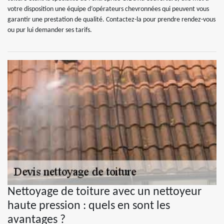
votre disposition une équipe d’opérateurs chevronnées qui peuvent vous
garantir une prestation de qualité. Contactez-la pour prendre rendez-vous
ou pur lui demander ses tarifs.
Nettoyage de toiture avec un nettoyeur
haute pression : quels en sont les
avantages ?