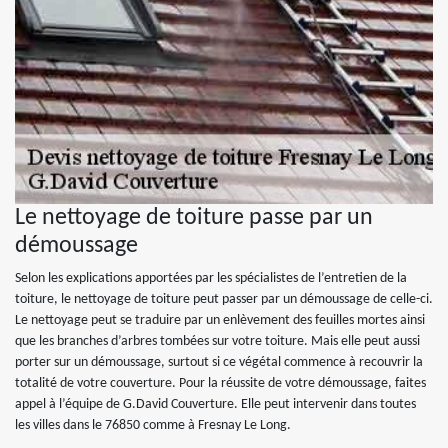
Le nettoyage de toiture passe par un
démoussage
Selon les explications apportées par les spécialistes de l’entretien de la
toiture, le nettoyage de toiture peut passer par un démoussage de celle-ci.
Le nettoyage peut se traduire par un enlèvement des feuilles mortes ainsi
que les branches d’arbres tombées sur votre toiture. Mais elle peut aussi
porter sur un démoussage, surtout si ce végétal commence à recouvrir la
totalité de votre couverture. Pour la réussite de votre démoussage, faites
appel à l’équipe de G.David Couverture. Elle peut intervenir dans toutes
les villes dans le 76850 comme à Fresnay Le Long.