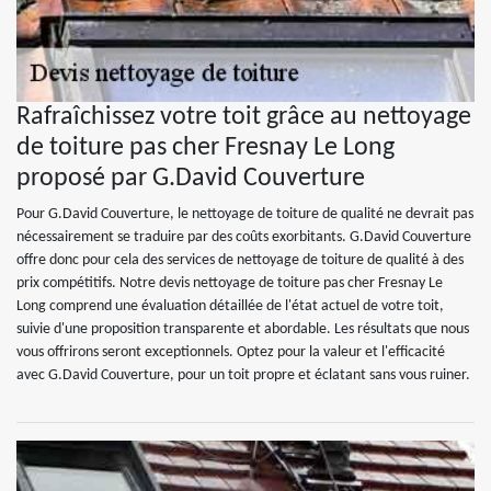
Rafraîchissez votre toit grâce au nettoyage
de toiture pas cher Fresnay Le Long
proposé par G.David Couverture
Pour G.David Couverture, le nettoyage de toiture de qualité ne devrait pas
nécessairement se traduire par des coûts exorbitants. G.David Couverture
offre donc pour cela des services de nettoyage de toiture de qualité à des
prix compétitifs. Notre devis nettoyage de toiture pas cher Fresnay Le
Long comprend une évaluation détaillée de l'état actuel de votre toit,
suivie d'une proposition transparente et abordable. Les résultats que nous
vous offrirons seront exceptionnels. Optez pour la valeur et l'efficacité
avec G.David Couverture, pour un toit propre et éclatant sans vous ruiner.