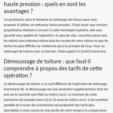
haute pression : quels en sont les
avantages ?
Un prestataire dans le domaine du nettoyage de toiture peut vous
proposer d’utiliser un nettoyeur haute pression. Il faut savoir que certains
propriétaires hésitent à recourir à cette technique toutefois, elle vous
garantit une rapidité de l’opération. En plus de cela, vous êtes assuré que
les saletés sont enlevées même dans les recoins de votre toiture et que les
tâches les plus difficiles ne résisteront pas à la pression de l’eau. Pour un
nettoyage de toiture avec un Karcher, faites appel à G.David Couverture.
Démoussage de toiture : que faut-il
comprendre à propos des tarifs de cette
opération ?
Le démoussage de toiture a un tarif différent de l’opération de nettoyage.
Autrement dit, le démoussage est une prestation supplémentaire dont les
prix sur le marchés sont fixés au mètre carré. Le montant de cette
prestation est évaluée entre 20 et 25 euros le mètre carré. Il est toutefois
possible de trouver des prestataires qui proposent des tarifs plus
abordables si vous consacrez une partie de votre temps à la comparaison