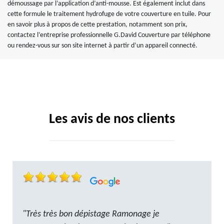
démoussage par l’application d’anti-mousse. Est également inclut dans
cette formule le traitement hydrofuge de votre couverture en tuile. Pour
en savoir plus à propos de cette prestation, notamment son prix,
contactez l’entreprise professionnelle G.David Couverture par téléphone
ou rendez-vous sur son site internet à partir d’un appareil connecté.
Les avis de nos clients
"Très très bon dépistage Ramonage je