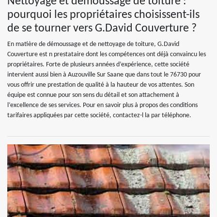
Nettoyage et démoussage de toiture :
pourquoi les propriétaires choisissent-ils
de se tourner vers G.David Couverture ?
En matière de démoussage et de nettoyage de toiture, G.David
Couverture est n prestataire dont les compétences ont déjà convaincu les
propriétaires. Forte de plusieurs années d’expérience, cette société
intervient aussi bien à Auzouville Sur Saane que dans tout le 76730 pour
vous offrir une prestation de qualité à la hauteur de vos attentes. Son
équipe est connue pour son sens du détail et son attachement à
l’excellence de ses services. Pour en savoir plus à propos des conditions
tarifaires appliquées par cette société, contactez-l la par téléphone.