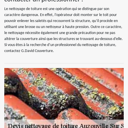
Le nettoyage de toiture est une opération qui se distingue par son
caractère dangereux. En effet, l’opérateur doit monter sur le toit pour
pouvoir enlever les saletés qui recouvrent la structure, qu’il procède en
utilisant une brosse ou un nettoyeur à haute pression. Outre ce caractère,
le nettoyage nécessite également une grande précaution pour ne pas
altérer la couverture ainsi que les structures se trouvant au-dessous d’elle.
Si vous êtes à la recherche d’un professionnel du nettoyage de toiture,
contactez G.David Couverture.