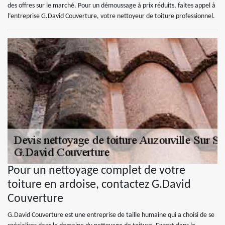
des offres sur le marché. Pour un démoussage à prix réduits, faites appel à
l’entreprise G.David Couverture, votre nettoyeur de toiture professionnel.
Pour un nettoyage complet de votre
toiture en ardoise, contactez G.David
Couverture
G.David Couverture est une entreprise de taille humaine qui a choisi de se