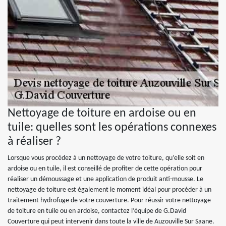
Nettoyage de toiture en ardoise ou en
tuile: quelles sont les opérations connexes
à réaliser ?
Lorsque vous procédez à un nettoyage de votre toiture, qu’elle soit en
ardoise ou en tuile, il est conseillé de profiter de cette opération pour
réaliser un démoussage et une application de produit anti-mousse. Le
nettoyage de toiture est également le moment idéal pour procéder à un
traitement hydrofuge de votre couverture. Pour réussir votre nettoyage
de toiture en tuile ou en ardoise, contactez l’équipe de G.David
Couverture qui peut intervenir dans toute la ville de Auzouville Sur Saane.