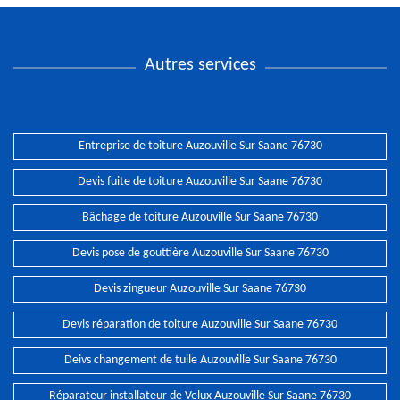
Autres services
Entreprise de toiture Auzouville Sur Saane 76730
Devis fuite de toiture Auzouville Sur Saane 76730
Bâchage de toiture Auzouville Sur Saane 76730
Devis pose de gouttière Auzouville Sur Saane 76730
Devis zingueur Auzouville Sur Saane 76730
Devis réparation de toiture Auzouville Sur Saane 76730
Deivs changement de tuile Auzouville Sur Saane 76730
Réparateur installateur de Velux Auzouville Sur Saane 76730