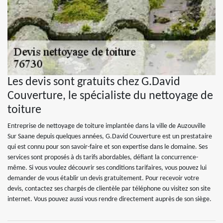
Les devis sont gratuits chez G.David
Couverture, le spécialiste du nettoyage de
toiture
Entreprise de nettoyage de toiture implantée dans la ville de Auzouville
Sur Saane depuis quelques années, G.David Couverture est un prestataire
qui est connu pour son savoir-faire et son expertise dans le domaine. Ses
services sont proposés à ds tarifs abordables, défiant la concurrence-
même. Si vous voulez découvrir ses conditions tarifaires, vous pouvez lui
demander de vous établir un devis gratuitement. Pour recevoir votre
devis, contactez ses chargés de clientèle par téléphone ou visitez son site
internet. Vous pouvez aussi vous rendre directement auprès de son siège.