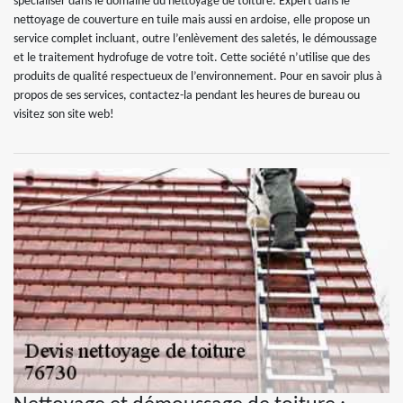
spécialiser dans le domaine du nettoyage de toiture. Expert dans le
nettoyage de couverture en tuile mais aussi en ardoise, elle propose un
service complet incluant, outre l’enlèvement des saletés, le démoussage
et le traitement hydrofuge de votre toit. Cette société n’utilise que des
produits de qualité respectueux de l’environnement. Pour en savoir plus à
propos de ses services, contactez-la pendant les heures de bureau ou
visitez son site web!