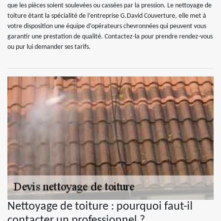
que les pièces soient soulevées ou cassées par la pression. Le nettoyage de
toiture étant la spécialité de l’entreprise G.David Couverture, elle met à
votre disposition une équipe d’opérateurs chevronnées qui peuvent vous
garantir une prestation de qualité. Contactez-la pour prendre rendez-vous
ou pur lui demander ses tarifs.
Nettoyage de toiture : pourquoi faut-il
contacter un professionnel ?