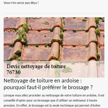
Vous n’en serez pas déçu !
Nettoyage de toiture en ardoise :
pourquoi faut-il préférer le brossage ?
Lorsque vous allez procéder au nettoyage de votre toiture en ardoise, il est
conseillé d’opter pour un brossage que d’utiliser un nettoyeur à haute
pression. En effet, le brossage est la seule technique qui permet d’éviter