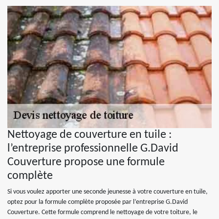
Nettoyage de couverture en tuile :
l’entreprise professionnelle G.David
Couverture propose une formule
complète
Si vous voulez apporter une seconde jeunesse à votre couverture en tuile,
optez pour la formule complète proposée par l’entreprise G.David
Couverture. Cette formule comprend le nettoyage de votre toiture, le