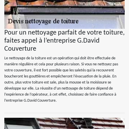
Pour un nettoyage parfait de votre toiture,
faites appel à l’entreprise G.David
Couverture
Le nettoyage de la toiture est un opération qui doit être effectuée de
manière régulière et cela pour plusieurs raison. Si vous ne nettoyez pas
votre couverture, il est fort possible que les saletés qui la recouvrent
boucheront les gouttières et empêcheront l’évacuation de la pluie. En
outre, plus votre toiture est sale, plus la mousse et la moisissure se
développe sur elle. La réussite d’un nettoyage de toiture dépend de
l’expérience de l’opérateur, à cet effet, choisissez de faire confiance à
l’entreprise G.David Couverture.