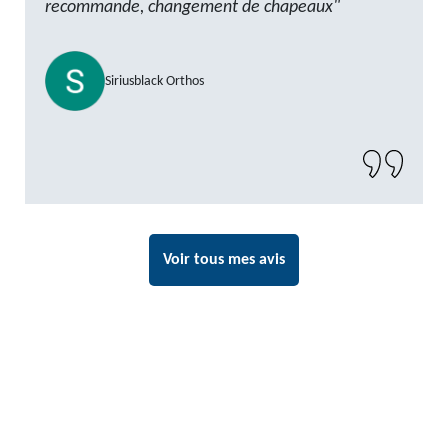
recommande, changement de chapeaux"
Siriusblack Orthos
Voir tous mes avis