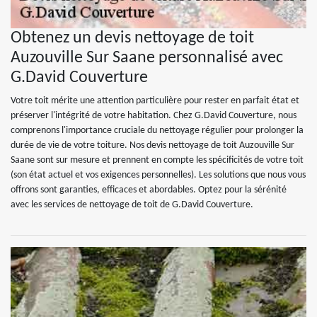
Obtenez un devis nettoyage de toit
Auzouville Sur Saane personnalisé avec
G.David Couverture
Votre toit mérite une attention particulière pour rester en parfait état et
préserver l'intégrité de votre habitation. Chez G.David Couverture, nous
comprenons l'importance cruciale du nettoyage régulier pour prolonger la
durée de vie de votre toiture. Nos devis nettoyage de toit Auzouville Sur
Saane sont sur mesure et prennent en compte les spécificités de votre toit
(son état actuel et vos exigences personnelles). Les solutions que nous vous
offrons sont garanties, efficaces et abordables. Optez pour la sérénité
avec les services de nettoyage de toit de G.David Couverture.