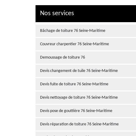
Nos services
Bâchage de toiture 76 Seine-Maritime
Couvreur charpentier 76 Seine-Maritime
Demoussage de toiture 76
Devis changement de tuile 76 Seine-Maritime
Devis fuite de toiture 76 Seine-Maritime
Devis nettoyage de toiture 76 Seine-Maritime
Devis pose de gouttière 76 Seine-Maritime
Devis réparation de toiture 76 Seine-Maritime