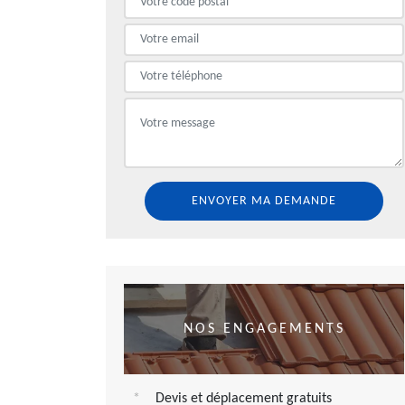
NOS ENGAGEMENTS
Devis et déplacement gratuits