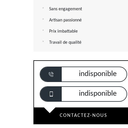
Sans engagement
Artisan passionné
Prix imbattable
Travail de qualité
indisponible
indisponible
CONTACTEZ-NOUS