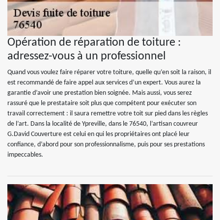
Opération de réparation de toiture :
adressez-vous à un professionnel
Quand vous voulez faire réparer votre toiture, quelle qu’en soit la raison, il
est recommandé de faire appel aux services d’un expert. Vous aurez la
garantie d’avoir une prestation bien soignée. Mais aussi, vous serez
rassuré que le prestataire soit plus que compétent pour exécuter son
travail correctement : il saura remettre votre toit sur pied dans les règles
de l’art. Dans la localité de Ypreville, dans le 76540, l’artisan couvreur
G.David Couverture est celui en qui les propriétaires ont placé leur
confiance, d’abord pour son professionnalisme, puis pour ses prestations
impeccables.