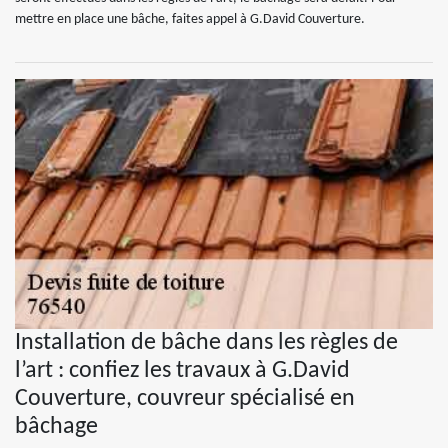
mettre en place une bâche, faites appel à G.David Couverture.
Installation de bâche dans les règles de
l’art : confiez les travaux à G.David
Couverture, couvreur spécialisé en
bâchage