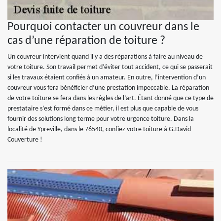
Pourquoi contacter un couvreur dans le
cas d’une réparation de toiture ?
Un couvreur intervient quand il y a des réparations à faire au niveau de
votre toiture. Son travail permet d’éviter tout accident, ce qui se passerait
si les travaux étaient confiés à un amateur. En outre, l’intervention d’un
couvreur vous fera bénéficier d’une prestation impeccable. La réparation
de votre toiture se fera dans les règles de l’art. Étant donné que ce type de
prestataire s’est formé dans ce métier, il est plus que capable de vous
fournir des solutions long terme pour votre urgence toiture. Dans la
localité de Ypreville, dans le 76540, confiez votre toiture à G.David
Couverture !