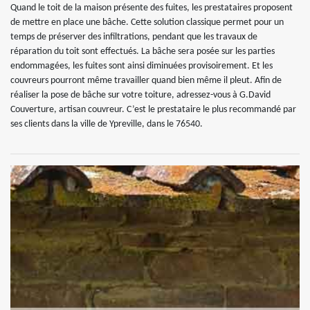
Quand le toit de la maison présente des fuites, les prestataires proposent
de mettre en place une bâche. Cette solution classique permet pour un
temps de préserver des infiltrations, pendant que les travaux de
réparation du toit sont effectués. La bâche sera posée sur les parties
endommagées, les fuites sont ainsi diminuées provisoirement. Et les
couvreurs pourront même travailler quand bien même il pleut. Afin de
réaliser la pose de bâche sur votre toiture, adressez-vous à G.David
Couverture, artisan couvreur. C’est le prestataire le plus recommandé par
ses clients dans la ville de Ypreville, dans le 76540.