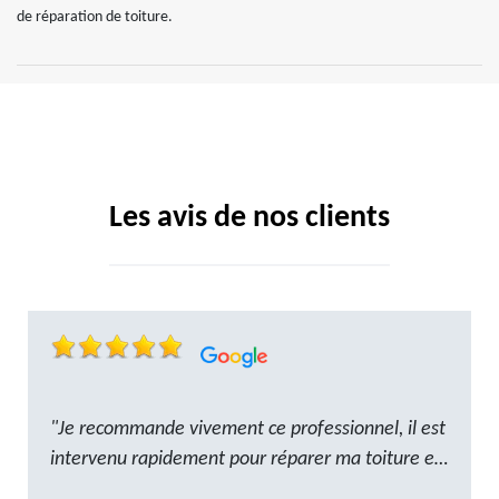
de réparation de toiture.
Les avis de nos clients
"Je recommande vivement ce professionnel, il est
intervenu rapidement pour réparer ma toiture et
le travail a été réalisé avec beaucoup de