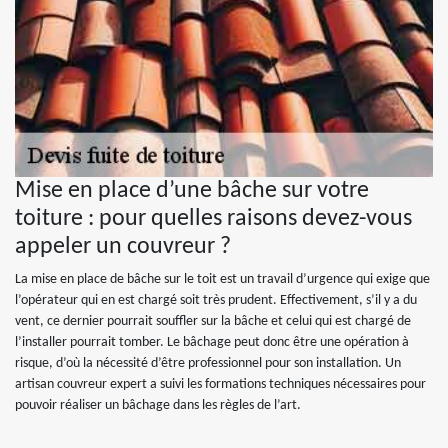
Mise en place d’une bâche sur votre
toiture : pour quelles raisons devez-vous
appeler un couvreur ?
La mise en place de bâche sur le toit est un travail d’urgence qui exige que
l’opérateur qui en est chargé soit très prudent. Effectivement, s’il y a du
vent, ce dernier pourrait souffler sur la bâche et celui qui est chargé de
l’installer pourrait tomber. Le bâchage peut donc être une opération à
risque, d’où la nécessité d’être professionnel pour son installation. Un
artisan couvreur expert a suivi les formations techniques nécessaires pour
pouvoir réaliser un bâchage dans les règles de l’art.