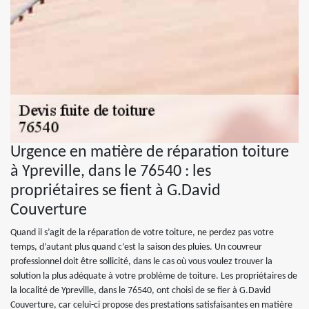
Urgence en matière de réparation toiture
à Ypreville, dans le 76540 : les
propriétaires se fient à G.David
Couverture
Quand il s’agit de la réparation de votre toiture, ne perdez pas votre
temps, d’autant plus quand c’est la saison des pluies. Un couvreur
professionnel doit être sollicité, dans le cas où vous voulez trouver la
solution la plus adéquate à votre problème de toiture. Les propriétaires de
la localité de Ypreville, dans le 76540, ont choisi de se fier à G.David
Couverture, car celui-ci propose des prestations satisfaisantes en matière