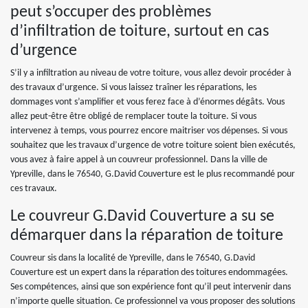
peut s’occuper des problèmes
d’infiltration de toiture, surtout en cas
d’urgence
S’il y a infiltration au niveau de votre toiture, vous allez devoir procéder à
des travaux d’urgence. Si vous laissez traîner les réparations, les
dommages vont s’amplifier et vous ferez face à d’énormes dégâts. Vous
allez peut-être être obligé de remplacer toute la toiture. Si vous
intervenez à temps, vous pourrez encore maitriser vos dépenses. Si vous
souhaitez que les travaux d’urgence de votre toiture soient bien exécutés,
vous avez à faire appel à un couvreur professionnel. Dans la ville de
Ypreville, dans le 76540, G.David Couverture est le plus recommandé pour
ces travaux.
Le couvreur G.David Couverture a su se
démarquer dans la réparation de toiture
Couvreur sis dans la localité de Ypreville, dans le 76540, G.David
Couverture est un expert dans la réparation des toitures endommagées.
Ses compétences, ainsi que son expérience font qu’il peut intervenir dans
n’importe quelle situation. Ce professionnel va vous proposer des solutions