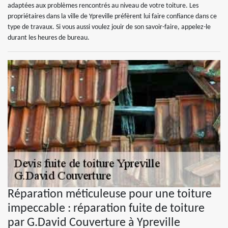
adaptées aux problèmes rencontrés au niveau de votre toiture. Les
propriétaires dans la ville de Ypreville préfèrent lui faire confiance dans ce
type de travaux. Si vous aussi voulez jouir de son savoir-faire, appelez-le
durant les heures de bureau.
Réparation méticuleuse pour une toiture
impeccable : réparation fuite de toiture
par G.David Couverture à Ypreville