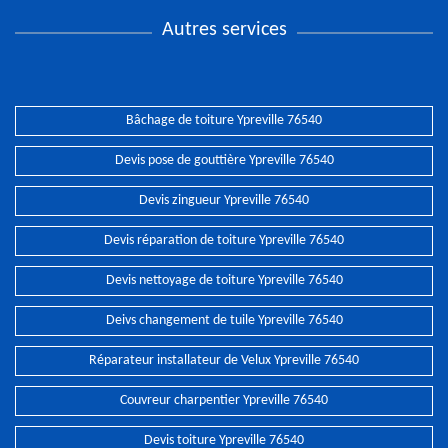
Autres services
Bâchage de toiture Ypreville 76540
Devis pose de gouttière Ypreville 76540
Devis zingueur Ypreville 76540
Devis réparation de toiture Ypreville 76540
Devis nettoyage de toiture Ypreville 76540
Deivs changement de tuile Ypreville 76540
Réparateur installateur de Velux Ypreville 76540
Couvreur charpentier Ypreville 76540
Devis toiture Ypreville 76540