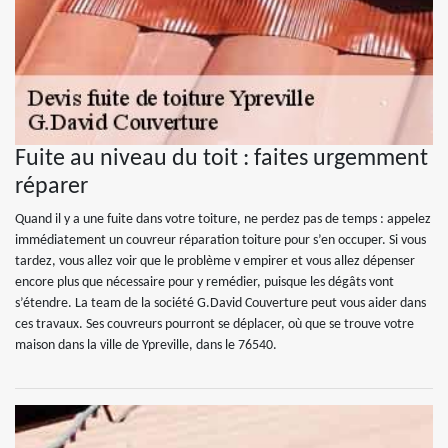
Fuite au niveau du toit : faites urgemment
réparer
Quand il y a une fuite dans votre toiture, ne perdez pas de temps : appelez
immédiatement un couvreur réparation toiture pour s’en occuper. Si vous
tardez, vous allez voir que le problème v empirer et vous allez dépenser
encore plus que nécessaire pour y remédier, puisque les dégâts vont
s’étendre. La team de la société G.David Couverture peut vous aider dans
ces travaux. Ses couvreurs pourront se déplacer, où que se trouve votre
maison dans la ville de Ypreville, dans le 76540.