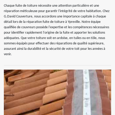
Chaque fuite de toiture nécessite une attention particulière et une
réparation méticuleuse pour garantir l'intégrité de votre habitation. Chez
G.David Couverture, nous accordons une importance capitale à chaque
détail lors de la réparation fuite de toiture à Ypreville. Notre équipe
qualifiée de couvreurs possède l'expertise et les compétences nécessaires
pour identifier rapidement l'origine de la fuite et apporter les solutions
adéquates. Que votre toiture soit en ardoise, en tuiles ou en tôle, nous
sommes équipés pour effectuer des réparations de qualité supérieure,
assurant ainsi la durabilité et la sécurité de votre toit pour les années à
venir.