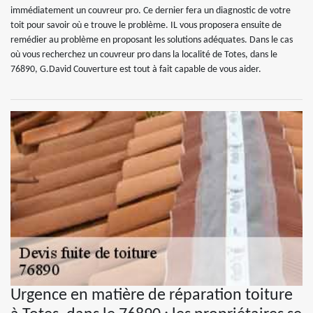
immédiatement un couvreur pro. Ce dernier fera un diagnostic de votre
toit pour savoir où e trouve le problème. IL vous proposera ensuite de
remédier au problème en proposant les solutions adéquates. Dans le cas
où vous recherchez un couvreur pro dans la localité de Totes, dans le
76890, G.David Couverture est tout à fait capable de vous aider.
Urgence en matière de réparation toiture