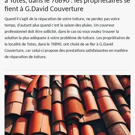
à Totes, dans le 76890 : les propriétaires se
fient à G.David Couverture
Quand il s’agit de la réparation de votre toiture, ne perdez pas votre
temps, d’autant plus quand c’est la saison des pluies. Un couvreur
professionnel doit être sollicité, dans le cas où vous voulez trouver la
solution la plus adéquate à votre problème de toiture. Les propriétaires de
la localité de Totes, dans le 76890, ont choisi de se fier à G.David
Couverture, car celui-ci propose des prestations satisfaisantes en matière
de réparation de toiture.