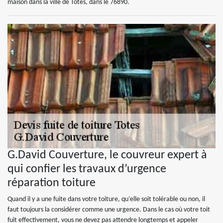
maison dans la ville de Totes, dans le 76890.
G.David Couverture, le couvreur expert à
qui confier les travaux d’urgence
réparation toiture
Quand il y a une fuite dans votre toiture, qu’elle soit tolérable ou non, il
faut toujours la considérer comme une urgence. Dans le cas où votre toit
fuit effectivement, vous ne devez pas attendre longtemps et appeler