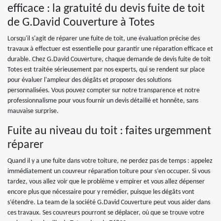
efficace : la gratuité du devis fuite de toit
de G.David Couverture à Totes
Lorsqu'il s'agit de réparer une fuite de toit, une évaluation précise des
travaux à effectuer est essentielle pour garantir une réparation efficace et
durable. Chez G.David Couverture, chaque demande de devis fuite de toit
Totes est traitée sérieusement par nos experts, qui se rendent sur place
pour évaluer l'ampleur des dégâts et proposer des solutions
personnalisées. Vous pouvez compter sur notre transparence et notre
professionnalisme pour vous fournir un devis détaillé et honnête, sans
mauvaise surprise.
Fuite au niveau du toit : faites urgemment
réparer
Quand il y a une fuite dans votre toiture, ne perdez pas de temps : appelez
immédiatement un couvreur réparation toiture pour s’en occuper. Si vous
tardez, vous allez voir que le problème v empirer et vous allez dépenser
encore plus que nécessaire pour y remédier, puisque les dégâts vont
s’étendre. La team de la société G.David Couverture peut vous aider dans
ces travaux. Ses couvreurs pourront se déplacer, où que se trouve votre