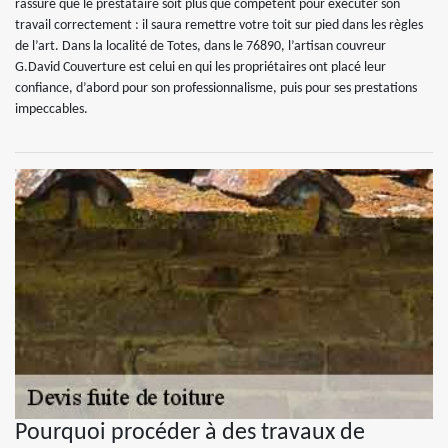
rassuré que le prestataire soit plus que compétent pour exécuter son
travail correctement : il saura remettre votre toit sur pied dans les règles
de l’art. Dans la localité de Totes, dans le 76890, l’artisan couvreur
G.David Couverture est celui en qui les propriétaires ont placé leur
confiance, d’abord pour son professionnalisme, puis pour ses prestations
impeccables.
Pourquoi procéder à des travaux de