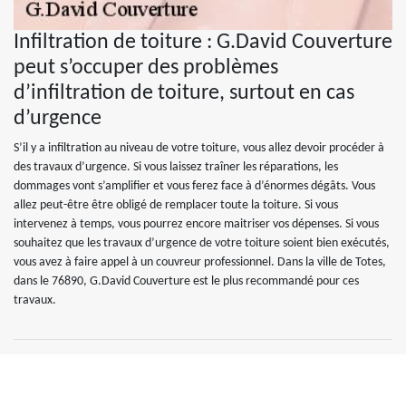
Infiltration de toiture : G.David Couverture
peut s’occuper des problèmes
d’infiltration de toiture, surtout en cas
d’urgence
S’il y a infiltration au niveau de votre toiture, vous allez devoir procéder à
des travaux d’urgence. Si vous laissez traîner les réparations, les
dommages vont s’amplifier et vous ferez face à d’énormes dégâts. Vous
allez peut-être être obligé de remplacer toute la toiture. Si vous
intervenez à temps, vous pourrez encore maitriser vos dépenses. Si vous
souhaitez que les travaux d’urgence de votre toiture soient bien exécutés,
vous avez à faire appel à un couvreur professionnel. Dans la ville de Totes,
dans le 76890, G.David Couverture est le plus recommandé pour ces
travaux.