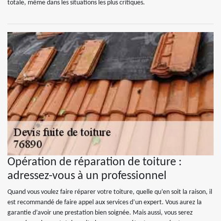
totale, même dans les situations les plus critiques.
Opération de réparation de toiture :
adressez-vous à un professionnel
Quand vous voulez faire réparer votre toiture, quelle qu’en soit la raison, il
est recommandé de faire appel aux services d’un expert. Vous aurez la
garantie d’avoir une prestation bien soignée. Mais aussi, vous serez