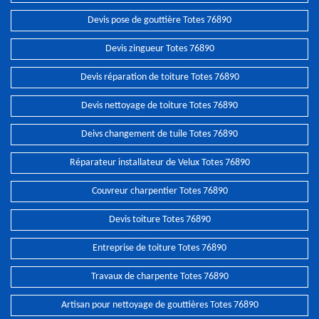
Devis pose de gouttière Totes 76890
Devis zingueur Totes 76890
Devis réparation de toiture Totes 76890
Devis nettoyage de toiture Totes 76890
Deivs changement de tuile Totes 76890
Réparateur installateur de Velux Totes 76890
Couvreur charpentier Totes 76890
Devis toiture Totes 76890
Entreprise de toiture Totes 76890
Travaux de charpente Totes 76890
Artisan pour nettoyage de gouttières Totes 76890