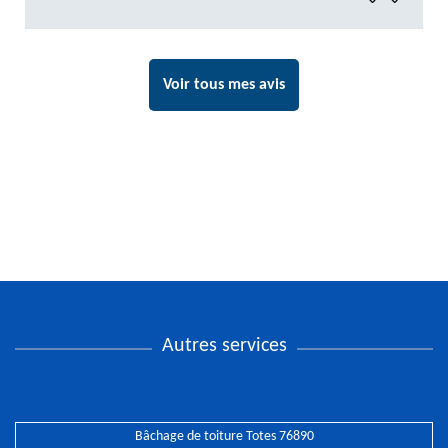
Voir tous mes avis
Autres services
Bâchage de toiture Totes 76890