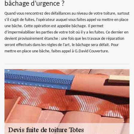
bâchage d’urgence ?
Quand vous rencontrez des défaillances au niveau de votre toiture, surtout
s’il s’agit de fuites, l’opérateur auquel vous faites appel va mettre en place
une bâche. Cette opération est appelée bâchage. Il permet
d’imperméabiliser les parties de votre toit où il y a les fuites. Ce dernier en
devient provisoirement étanche : une fois que les travaux de réparation
seront effectués dans les règles de l’art, le bâchage sera défait. Pour
mettre en place une bâche, faites appel à G.David Couverture.