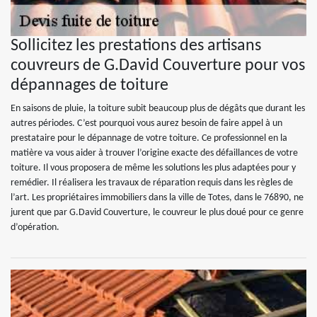
Sollicitez les prestations des artisans
couvreurs de G.David Couverture pour vos
dépannages de toiture
En saisons de pluie, la toiture subit beaucoup plus de dégâts que durant les
autres périodes. C’est pourquoi vous aurez besoin de faire appel à un
prestataire pour le dépannage de votre toiture. Ce professionnel en la
matière va vous aider à trouver l’origine exacte des défaillances de votre
toiture. Il vous proposera de même les solutions les plus adaptées pour y
remédier. Il réalisera les travaux de réparation requis dans les règles de
l’art. Les propriétaires immobiliers dans la ville de Totes, dans le 76890, ne
jurent que par G.David Couverture, le couvreur le plus doué pour ce genre
d’opération.