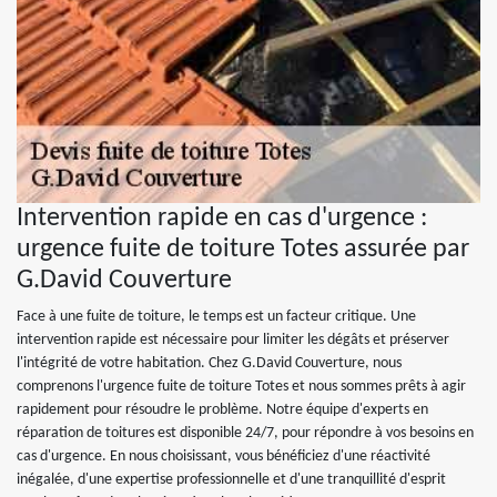
Intervention rapide en cas d'urgence :
urgence fuite de toiture Totes assurée par
G.David Couverture
Face à une fuite de toiture, le temps est un facteur critique. Une
intervention rapide est nécessaire pour limiter les dégâts et préserver
l'intégrité de votre habitation. Chez G.David Couverture, nous
comprenons l'urgence fuite de toiture Totes et nous sommes prêts à agir
rapidement pour résoudre le problème. Notre équipe d'experts en
réparation de toitures est disponible 24/7, pour répondre à vos besoins en
cas d'urgence. En nous choisissant, vous bénéficiez d'une réactivité
inégalée, d'une expertise professionnelle et d'une tranquillité d'esprit