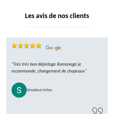
Les avis de nos clients
"Très très bon dépistage Ramonage je
recommande, changement de chapeaux"
Siriusblack Orthos