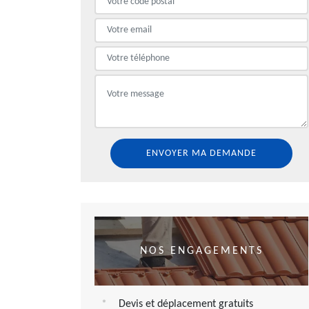
NOS ENGAGEMENTS
Devis et déplacement gratuits