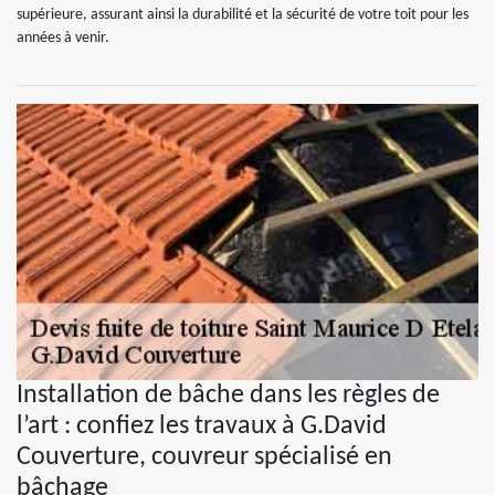
supérieure, assurant ainsi la durabilité et la sécurité de votre toit pour les
années à venir.
Installation de bâche dans les règles de
l’art : confiez les travaux à G.David
Couverture, couvreur spécialisé en
bâchage