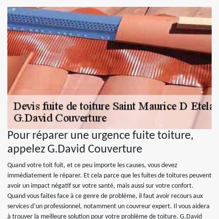
Pour réparer une urgence fuite toiture,
appelez G.David Couverture
Quand votre toit fuit, et ce peu importe les causes, vous devez
immédiatement le réparer. Et cela parce que les fuites de toitures peuvent
avoir un impact négatif sur votre santé, mais aussi sur votre confort.
Quand vous faites face à ce genre de problème, il faut avoir recours aux
services d’un professionnel, notamment un couvreur expert. Il vous aidera
à trouver la meilleure solution pour votre problème de toiture. G.David