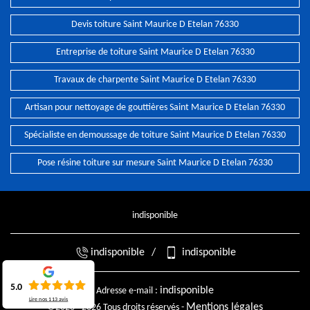
Devis toiture Saint Maurice D Etelan 76330
Entreprise de toiture Saint Maurice D Etelan 76330
Travaux de charpente Saint Maurice D Etelan 76330
Artisan pour nettoyage de gouttières Saint Maurice D Etelan 76330
Spécialiste en demoussage de toiture Saint Maurice D Etelan 76330
Pose résine toiture sur mesure Saint Maurice D Etelan 76330
indisponible
indisponible
/
indisponible
5.0
indisponible
Adresse e-mail :
Lire nos
113
avis
Mentions légales
©2026 - 2026 Tous droits réservés -