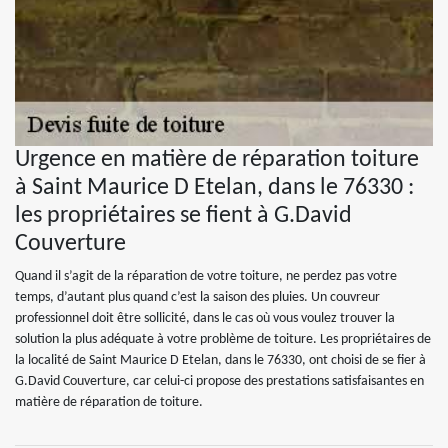
Urgence en matière de réparation toiture
à Saint Maurice D Etelan, dans le 76330 :
les propriétaires se fient à G.David
Couverture
Quand il s’agit de la réparation de votre toiture, ne perdez pas votre
temps, d’autant plus quand c’est la saison des pluies. Un couvreur
professionnel doit être sollicité, dans le cas où vous voulez trouver la
solution la plus adéquate à votre problème de toiture. Les propriétaires de
la localité de Saint Maurice D Etelan, dans le 76330, ont choisi de se fier à
G.David Couverture, car celui-ci propose des prestations satisfaisantes en
matière de réparation de toiture.