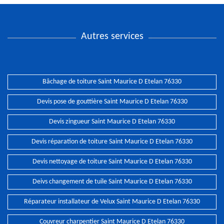
Autres services
Bâchage de toiture Saint Maurice D Etelan 76330
Devis pose de gouttière Saint Maurice D Etelan 76330
Devis zingueur Saint Maurice D Etelan 76330
Devis réparation de toiture Saint Maurice D Etelan 76330
Devis nettoyage de toiture Saint Maurice D Etelan 76330
Deivs changement de tuile Saint Maurice D Etelan 76330
Réparateur installateur de Velux Saint Maurice D Etelan 76330
Couvreur charpentier Saint Maurice D Etelan 76330