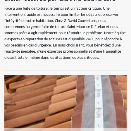
Face à une fuite de toiture, le temps est un facteur critique. Une
intervention rapide est nécessaire pour limiter les dégâts et préserver
l'intégrité de votre habitation. Chez G.David Couverture, nous
comprenons l'urgence fuite de toiture Saint Maurice D Etelan et nous
sommes prêts à agir rapidement pour résoudre le problème. Notre équipe
d'experts en réparation de toitures est disponible 24/7, pour répondre à
vos besoins en cas d'urgence. En nous choisissant, vous bénéficiez d'une
réactivité inégalée, d'une expertise professionnelle et d'une tranquillité
d'esprit totale, même dans les situations les plus critiques.