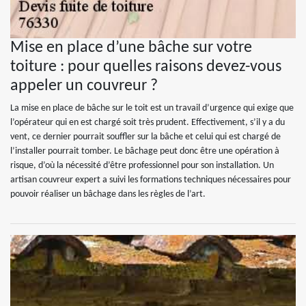
Mise en place d’une bâche sur votre
toiture : pour quelles raisons devez-vous
appeler un couvreur ?
La mise en place de bâche sur le toit est un travail d’urgence qui exige que
l’opérateur qui en est chargé soit très prudent. Effectivement, s’il y a du
vent, ce dernier pourrait souffler sur la bâche et celui qui est chargé de
l’installer pourrait tomber. Le bâchage peut donc être une opération à
risque, d’où la nécessité d’être professionnel pour son installation. Un
artisan couvreur expert a suivi les formations techniques nécessaires pour
pouvoir réaliser un bâchage dans les règles de l’art.