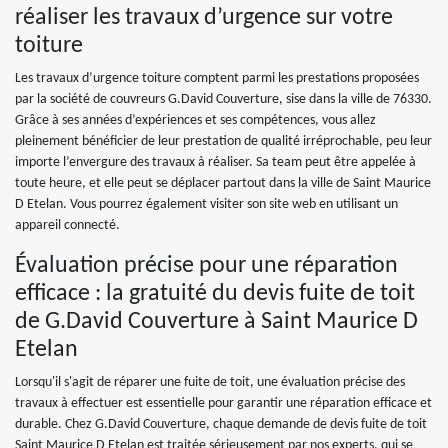
réaliser les travaux d’urgence sur votre
toiture
Les travaux d’urgence toiture comptent parmi les prestations proposées
par la société de couvreurs G.David Couverture, sise dans la ville de 76330.
Grâce à ses années d’expériences et ses compétences, vous allez
pleinement bénéficier de leur prestation de qualité irréprochable, peu leur
importe l’envergure des travaux à réaliser. Sa team peut être appelée à
toute heure, et elle peut se déplacer partout dans la ville de Saint Maurice
D Etelan. Vous pourrez également visiter son site web en utilisant un
appareil connecté.
Évaluation précise pour une réparation
efficace : la gratuité du devis fuite de toit
de G.David Couverture à Saint Maurice D
Etelan
Lorsqu'il s'agit de réparer une fuite de toit, une évaluation précise des
travaux à effectuer est essentielle pour garantir une réparation efficace et
durable. Chez G.David Couverture, chaque demande de devis fuite de toit
Saint Maurice D Etelan est traitée sérieusement par nos experts, qui se