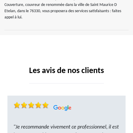
Couverture, couvreur de renommée dans la ville de Saint Maurice D
Etelan, dans le 76330, vous proposera des services satisfaisants : faites
appel à lui.
Les avis de nos clients
"Je recommande vivement ce professionnel, il est