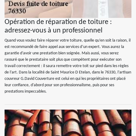
Opération de réparation de toiture :
adressez-vous à un professionnel
Quand vous voulez faire réparer votre toiture, quelle qu’en soit la raison, il
est recommandé de faire appel aux services d’un expert. Vous aurez la
garantie d’avoir une prestation bien soignée. Mais aussi, vous serez
rassuré que le prestataire soit plus que compétent pour exécuter son
travail correctement : il saura remettre votre toit sur pied dans les règles
de l’art. Dans la localité de Saint Maurice D Etelan, dans le 76330, l’artisan
couvreur G.David Couverture est celui en qui les propriétaires ont placé
leur confiance, d’abord pour son professionnalisme, puis pour ses
prestations impeccables.