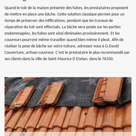
Quand le toit de la maison présente des fuites, les prestataires proposent
de mettre en place une bâche. Cette solution classique permet pour un
temps de préserver des infiltrations, pendant que les travaux de
réparation du toit sont effectués. La bâche sera posée sur les parties
endommagées, les fuites sont ainsi diminuées provisoirement. Et les
couvreurs pourront même travailler quand bien même il pleut. Afin de
réaliser la pose de bâche sur votre toiture, adressez-vous à G.David
Couverture, artisan couvreur. C’est le prestataire le plus recommandé par
ses clients dans la ville de Saint Maurice D Etelan, dans le 76330.