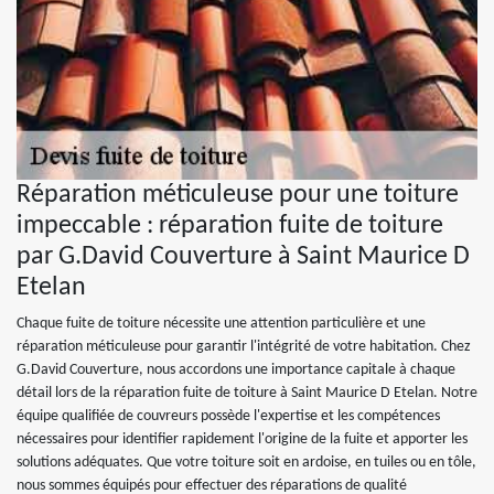
Réparation méticuleuse pour une toiture
impeccable : réparation fuite de toiture
par G.David Couverture à Saint Maurice D
Etelan
Chaque fuite de toiture nécessite une attention particulière et une
réparation méticuleuse pour garantir l'intégrité de votre habitation. Chez
G.David Couverture, nous accordons une importance capitale à chaque
détail lors de la réparation fuite de toiture à Saint Maurice D Etelan. Notre
équipe qualifiée de couvreurs possède l'expertise et les compétences
nécessaires pour identifier rapidement l'origine de la fuite et apporter les
solutions adéquates. Que votre toiture soit en ardoise, en tuiles ou en tôle,
nous sommes équipés pour effectuer des réparations de qualité