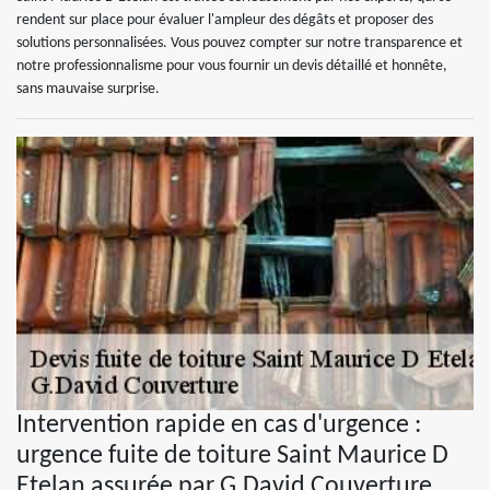
rendent sur place pour évaluer l'ampleur des dégâts et proposer des
solutions personnalisées. Vous pouvez compter sur notre transparence et
notre professionnalisme pour vous fournir un devis détaillé et honnête,
sans mauvaise surprise.
Intervention rapide en cas d'urgence :
urgence fuite de toiture Saint Maurice D
Etelan assurée par G.David Couverture