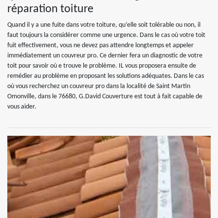
réparation toiture
Quand il y a une fuite dans votre toiture, qu’elle soit tolérable ou non, il
faut toujours la considérer comme une urgence. Dans le cas où votre toit
fuit effectivement, vous ne devez pas attendre longtemps et appeler
immédiatement un couvreur pro. Ce dernier fera un diagnostic de votre
toit pour savoir où e trouve le problème. IL vous proposera ensuite de
remédier au problème en proposant les solutions adéquates. Dans le cas
où vous recherchez un couvreur pro dans la localité de Saint Martin
Omonville, dans le 76680, G.David Couverture est tout à fait capable de
vous aider.