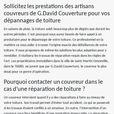
Sollicitez les prestations des artisans
couvreurs de G.David Couverture pour vos
dépannages de toiture
En saisons de pluie, la toiture subit beaucoup plus de dégâts que durant les
autres périodes. C’est pourquoi vous aurez besoin de faire appel à un
prestataire pour le dépannage de votre toiture. Ce professionnel en la
matière va vous aider à trouver l’origine exacte des défaillances de votre
toiture. Il vous proposera de même les solutions les plus adaptées pour y
remédier. Il réalisera les travaux de réparation requis dans les règles de
l’art. Les propriétaires immobiliers dans la ville de Saint Martin Omonville,
dans le 76680, ne jurent que par G.David Couverture, le couvreur le plus
doué pour ce genre d’opération.
Pourquoi contacter un couvreur dans le
cas d’une réparation de toiture ?
Un couvreur intervient quand il y a des réparations à faire au niveau de
votre toiture. Son travail permet d’éviter tout accident, ce qui se passerait
si les travaux étaient confiés à un amateur. En outre, l’intervention d’un
couvreur vous fera bénéficier d’une prestation impeccable. La réparation