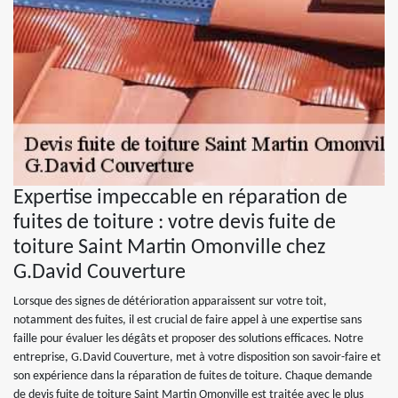
Expertise impeccable en réparation de
fuites de toiture : votre devis fuite de
toiture Saint Martin Omonville chez
G.David Couverture
Lorsque des signes de détérioration apparaissent sur votre toit,
notamment des fuites, il est crucial de faire appel à une expertise sans
faille pour évaluer les dégâts et proposer des solutions efficaces. Notre
entreprise, G.David Couverture, met à votre disposition son savoir-faire et
son expérience dans la réparation de fuites de toiture. Chaque demande
de devis fuite de toiture Saint Martin Omonville est traitée avec le plus