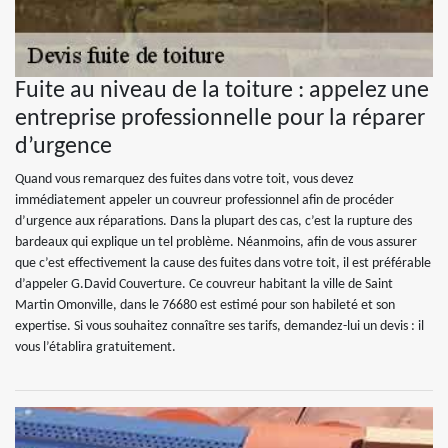
Fuite au niveau de la toiture : appelez une
entreprise professionnelle pour la réparer
d’urgence
Quand vous remarquez des fuites dans votre toit, vous devez
immédiatement appeler un couvreur professionnel afin de procéder
d’urgence aux réparations. Dans la plupart des cas, c’est la rupture des
bardeaux qui explique un tel problème. Néanmoins, afin de vous assurer
que c’est effectivement la cause des fuites dans votre toit, il est préférable
d’appeler G.David Couverture. Ce couvreur habitant la ville de Saint
Martin Omonville, dans le 76680 est estimé pour son habileté et son
expertise. Si vous souhaitez connaître ses tarifs, demandez-lui un devis : il
vous l’établira gratuitement.