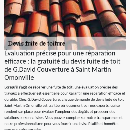
Évaluation précise pour une réparation
efficace : la gratuité du devis fuite de toit
de G.David Couverture à Saint Martin
Omonville
Lorsqu'il s'agit de réparer une fuite de toit, une évaluation précise des
travaux à effectuer est essentielle pour garantir une réparation efficace et
durable. Chez G.David Couverture, chaque demande de devis fuite de toit
Saint Martin Omonville est traitée sérieusement par nos experts, qui se
rendent sur place pour évaluer l'ampleur des dégâts et proposer des
solutions personnalisées. Vous pouvez compter sur notre transparence et
notre professionnalisme pour vous fournir un devis détaillé et honnête,