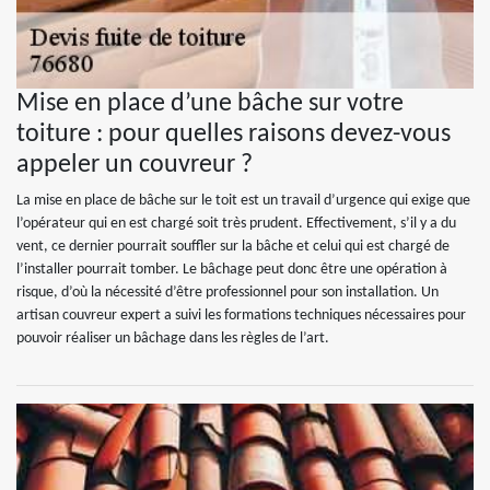
Mise en place d’une bâche sur votre
toiture : pour quelles raisons devez-vous
appeler un couvreur ?
La mise en place de bâche sur le toit est un travail d’urgence qui exige que
l’opérateur qui en est chargé soit très prudent. Effectivement, s’il y a du
vent, ce dernier pourrait souffler sur la bâche et celui qui est chargé de
l’installer pourrait tomber. Le bâchage peut donc être une opération à
risque, d’où la nécessité d’être professionnel pour son installation. Un
artisan couvreur expert a suivi les formations techniques nécessaires pour
pouvoir réaliser un bâchage dans les règles de l’art.