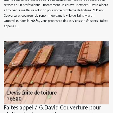
services d’un professionnel, notamment un couvreur expert. Il vous aidera
à trouver la meilleure solution pour votre problème de toiture. G.David
Couverture, couvreur de renommée dans la ville de Saint Martin
Omonville, dans le 76680, vous proposera des services satisfaisants : faites
appel à lui.
Faites appel à G.David Couverture pour