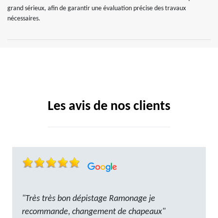
grand sérieux, afin de garantir une évaluation précise des travaux
nécessaires.
Les avis de nos clients
"Très très bon dépistage Ramonage je
recommande, changement de chapeaux"