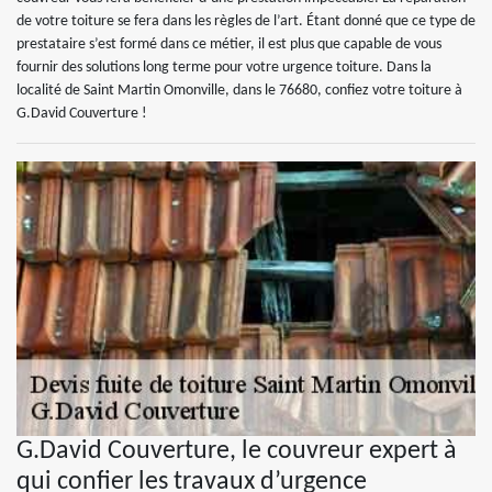
de votre toiture se fera dans les règles de l’art. Étant donné que ce type de
prestataire s’est formé dans ce métier, il est plus que capable de vous
fournir des solutions long terme pour votre urgence toiture. Dans la
localité de Saint Martin Omonville, dans le 76680, confiez votre toiture à
G.David Couverture !
G.David Couverture, le couvreur expert à
qui confier les travaux d’urgence