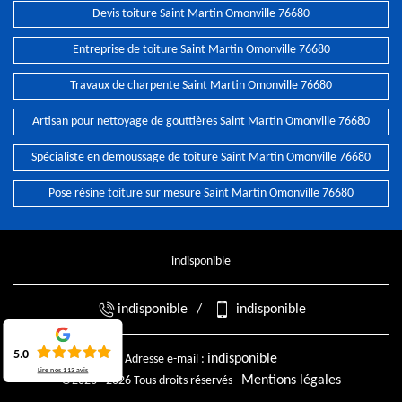
Devis toiture Saint Martin Omonville 76680
Entreprise de toiture Saint Martin Omonville 76680
Travaux de charpente Saint Martin Omonville 76680
Artisan pour nettoyage de gouttières Saint Martin Omonville 76680
Spécialiste en demoussage de toiture Saint Martin Omonville 76680
Pose résine toiture sur mesure Saint Martin Omonville 76680
indisponible
indisponible
/
indisponible
5.0
indisponible
Adresse e-mail :
Lire nos
113
avis
Mentions légales
©2026 - 2026 Tous droits réservés -