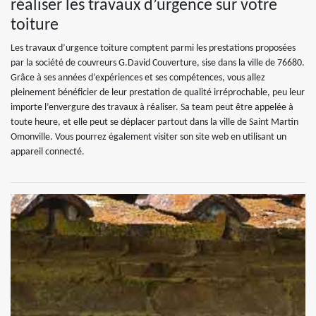
réaliser les travaux d’urgence sur votre
toiture
Les travaux d’urgence toiture comptent parmi les prestations proposées
par la société de couvreurs G.David Couverture, sise dans la ville de 76680.
Grâce à ses années d’expériences et ses compétences, vous allez
pleinement bénéficier de leur prestation de qualité irréprochable, peu leur
importe l’envergure des travaux à réaliser. Sa team peut être appelée à
toute heure, et elle peut se déplacer partout dans la ville de Saint Martin
Omonville. Vous pourrez également visiter son site web en utilisant un
appareil connecté.