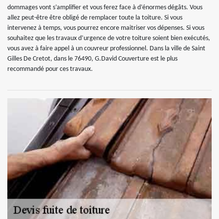
dommages vont s’amplifier et vous ferez face à d’énormes dégâts. Vous
allez peut-être être obligé de remplacer toute la toiture. Si vous
intervenez à temps, vous pourrez encore maitriser vos dépenses. Si vous
souhaitez que les travaux d’urgence de votre toiture soient bien exécutés,
vous avez à faire appel à un couvreur professionnel. Dans la ville de Saint
Gilles De Cretot, dans le 76490, G.David Couverture est le plus
recommandé pour ces travaux.