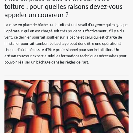
toiture : pour quelles raisons devez-vous
appeler un couvreur ?
La mise en place de bâche sur le toit est un travail d’urgence qui exige que
l’opérateur qui en est chargé soit très prudent. Effectivement, s’il y a du
vent, ce dernier pourrait souffler sur la bâche et celui qui est chargé de
l’installer pourrait tomber. Le bâchage peut donc être une opération à
risque, d’où la nécessité d’être professionnel pour son installation. Un
artisan couvreur expert a suivi les formations techniques nécessaires pour
pouvoir réaliser un bâchage dans les règles de l’art.