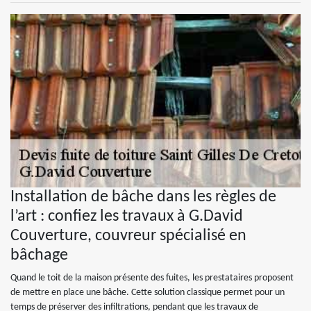
Installation de bâche dans les règles de
l’art : confiez les travaux à G.David
Couverture, couvreur spécialisé en
bâchage
Quand le toit de la maison présente des fuites, les prestataires proposent
de mettre en place une bâche. Cette solution classique permet pour un
temps de préserver des infiltrations, pendant que les travaux de