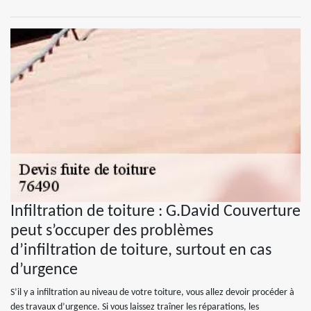
Infiltration de toiture : G.David Couverture
peut s’occuper des problèmes
d’infiltration de toiture, surtout en cas
d’urgence
S’il y a infiltration au niveau de votre toiture, vous allez devoir procéder à
des travaux d’urgence. Si vous laissez traîner les réparations, les