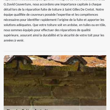
G.David Couverture, nous accordons une importance capitale à chaque
détail lors de la réparation fuite de toiture à Saint Gilles De Cretot. Notre
équipe qualifiée de couvreurs possède l'expertise et les compétences
nécessaires pour identifier rapidement l'origine de la fuite et apporter les
solutions adéquates. Que votre toiture soit en ardoise, en tuiles ou en tôle,
nous sommes équipés pour effectuer des réparations de qualité
supérieure, assurant ainsi la durabilité et la sécurité de votre toit pour les
années à venir.