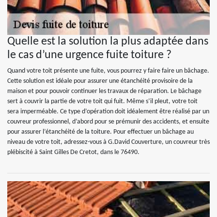
Quelle est la solution la plus adaptée dans
le cas d’une urgence fuite toiture ?
Quand votre toit présente une fuite, vous pourrez y faire faire un bâchage.
Cette solution est idéale pour assurer une étanchéité provisoire de la
maison et pour pouvoir continuer les travaux de réparation. Le bâchage
sert à couvrir la partie de votre toit qui fuit. Même s’il pleut, votre toit
sera imperméable. Ce type d’opération doit idéalement être réalisé par un
couvreur professionnel, d’abord pour se prémunir des accidents, et ensuite
pour assurer l’étanchéité de la toiture. Pour effectuer un bâchage au
niveau de votre toit, adressez-vous à G.David Couverture, un couvreur très
plébiscité à Saint Gilles De Cretot, dans le 76490.