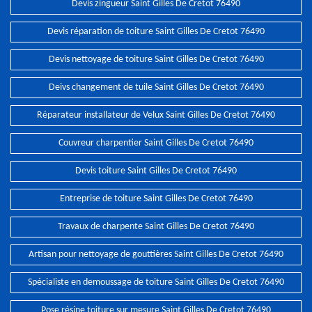
Devis zingueur Saint Gilles De Cretot 76490
Devis réparation de toiture Saint Gilles De Cretot 76490
Devis nettoyage de toiture Saint Gilles De Cretot 76490
Deivs changement de tuile Saint Gilles De Cretot 76490
Réparateur installateur de Velux Saint Gilles De Cretot 76490
Couvreur charpentier Saint Gilles De Cretot 76490
Devis toiture Saint Gilles De Cretot 76490
Entreprise de toiture Saint Gilles De Cretot 76490
Travaux de charpente Saint Gilles De Cretot 76490
Artisan pour nettoyage de gouttières Saint Gilles De Cretot 76490
Spécialiste en demoussage de toiture Saint Gilles De Cretot 76490
Pose résine toiture sur mesure Saint Gilles De Cretot 76490