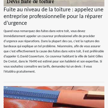
Fuite au niveau de la toiture : appelez une
entreprise professionnelle pour la réparer
d’urgence
Quand vous remarquez des fuites dans votre toit, vous devez
immédiatement appeler un couvreur professionnel afin de procéder
d’urgence aux réparations. Dans la plupart des cas, c’est la rupture des
bardeaux qui explique un tel problème. Néanmoins, afin de vous assurer
que c’est effectivement la cause des fuites dans votre toit, il est préférable
d’appeler G.David Couverture. Ce couvreur habitant la ville de Saint Gilles
De Cretot, dans le 76490 est estimé pour son habileté et son expertise. Si
vous souhaitez connaître ses tarifs, demandez-lui un devis : il vous
l’établira gratuitement.