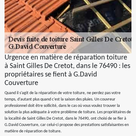
Urgence en matière de réparation toiture
à Saint Gilles De Cretot, dans le 76490 : les
propriétaires se fient à G.David
Couverture
Quand il s’agit de la réparation de votre toiture, ne perdez pas votre
temps, d’autant plus quand c’est la saison des pluies. Un couvreur
professionnel doit être sollicité, dans le cas où vous voulez trouver la
solution la plus adéquate à votre problème de toiture. Les propriétaires de
la localité de Saint Gilles De Cretot, dans le 76490, ont choisi de se fier à
G.David Couverture, car celui-ci propose des prestations satisfaisantes en
matière de réparation de toiture.