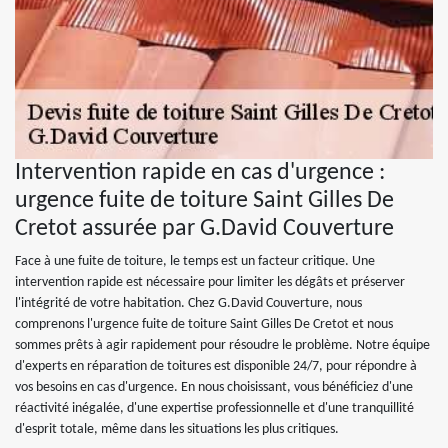
Intervention rapide en cas d'urgence :
urgence fuite de toiture Saint Gilles De
Cretot assurée par G.David Couverture
Face à une fuite de toiture, le temps est un facteur critique. Une
intervention rapide est nécessaire pour limiter les dégâts et préserver
l'intégrité de votre habitation. Chez G.David Couverture, nous
comprenons l'urgence fuite de toiture Saint Gilles De Cretot et nous
sommes prêts à agir rapidement pour résoudre le problème. Notre équipe
d'experts en réparation de toitures est disponible 24/7, pour répondre à
vos besoins en cas d'urgence. En nous choisissant, vous bénéficiez d'une
réactivité inégalée, d'une expertise professionnelle et d'une tranquillité
d'esprit totale, même dans les situations les plus critiques.