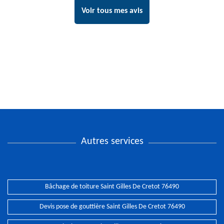
Voir tous mes avis
Autres services
Bâchage de toiture Saint Gilles De Cretot 76490
Devis pose de gouttière Saint Gilles De Cretot 76490