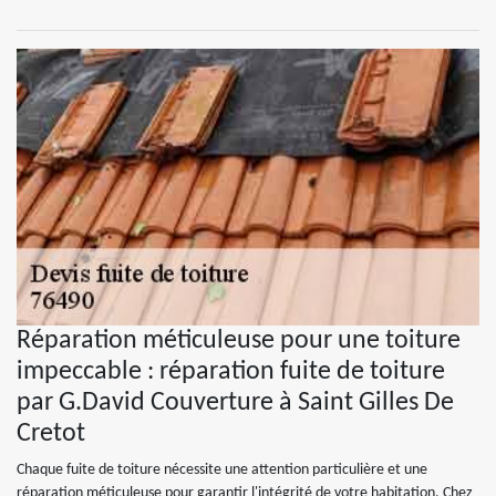
Réparation méticuleuse pour une toiture
impeccable : réparation fuite de toiture
par G.David Couverture à Saint Gilles De
Cretot
Chaque fuite de toiture nécessite une attention particulière et une
réparation méticuleuse pour garantir l'intégrité de votre habitation. Chez