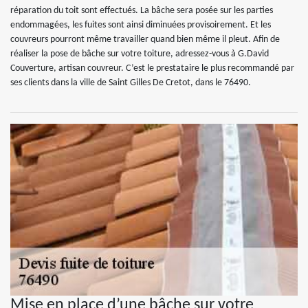
réparation du toit sont effectués. La bâche sera posée sur les parties
endommagées, les fuites sont ainsi diminuées provisoirement. Et les
couvreurs pourront même travailler quand bien même il pleut. Afin de
réaliser la pose de bâche sur votre toiture, adressez-vous à G.David
Couverture, artisan couvreur. C’est le prestataire le plus recommandé par
ses clients dans la ville de Saint Gilles De Cretot, dans le 76490.
Mise en place d’une bâche sur votre