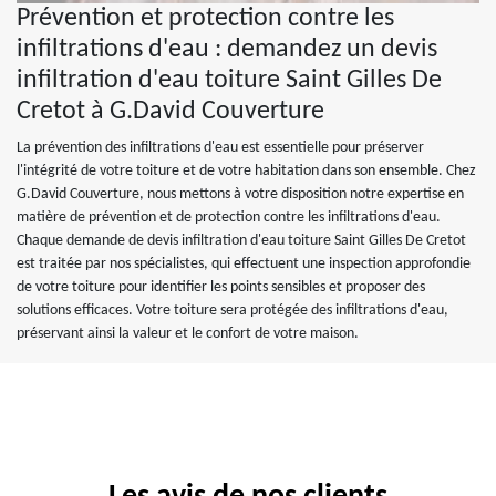
Prévention et protection contre les
infiltrations d'eau : demandez un devis
infiltration d'eau toiture Saint Gilles De
Cretot à G.David Couverture
La prévention des infiltrations d'eau est essentielle pour préserver
l'intégrité de votre toiture et de votre habitation dans son ensemble. Chez
G.David Couverture, nous mettons à votre disposition notre expertise en
matière de prévention et de protection contre les infiltrations d'eau.
Chaque demande de devis infiltration d'eau toiture Saint Gilles De Cretot
est traitée par nos spécialistes, qui effectuent une inspection approfondie
de votre toiture pour identifier les points sensibles et proposer des
solutions efficaces. Votre toiture sera protégée des infiltrations d'eau,
préservant ainsi la valeur et le confort de votre maison.