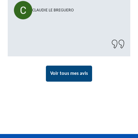
CLAUDIE LE BREGUERO
Voir tous mes avis