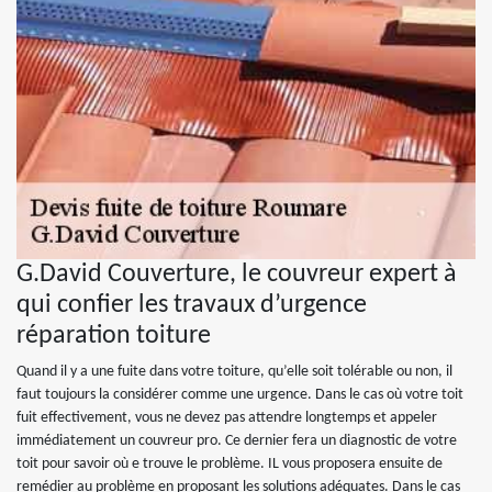
G.David Couverture, le couvreur expert à
qui confier les travaux d’urgence
réparation toiture
Quand il y a une fuite dans votre toiture, qu’elle soit tolérable ou non, il
faut toujours la considérer comme une urgence. Dans le cas où votre toit
fuit effectivement, vous ne devez pas attendre longtemps et appeler
immédiatement un couvreur pro. Ce dernier fera un diagnostic de votre
toit pour savoir où e trouve le problème. IL vous proposera ensuite de
remédier au problème en proposant les solutions adéquates. Dans le cas