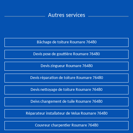
Autres services
Bâchage de toiture Roumare 76480
Devis pose de gouttière Roumare 76480
Devis zingueur Roumare 76480
Devis réparation de toiture Roumare 76480
Devis nettoyage de toiture Roumare 76480
Deivs changement de tuile Roumare 76480
Réparateur installateur de Velux Roumare 76480
Couvreur charpentier Roumare 76480