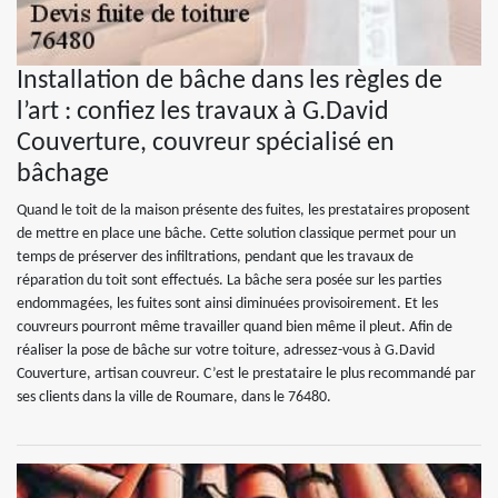
Installation de bâche dans les règles de
l’art : confiez les travaux à G.David
Couverture, couvreur spécialisé en
bâchage
Quand le toit de la maison présente des fuites, les prestataires proposent
de mettre en place une bâche. Cette solution classique permet pour un
temps de préserver des infiltrations, pendant que les travaux de
réparation du toit sont effectués. La bâche sera posée sur les parties
endommagées, les fuites sont ainsi diminuées provisoirement. Et les
couvreurs pourront même travailler quand bien même il pleut. Afin de
réaliser la pose de bâche sur votre toiture, adressez-vous à G.David
Couverture, artisan couvreur. C’est le prestataire le plus recommandé par
ses clients dans la ville de Roumare, dans le 76480.