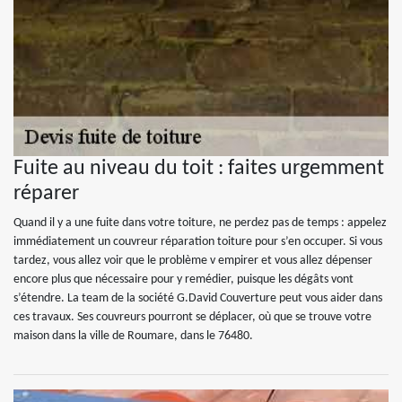
Fuite au niveau du toit : faites urgemment
réparer
Quand il y a une fuite dans votre toiture, ne perdez pas de temps : appelez
immédiatement un couvreur réparation toiture pour s’en occuper. Si vous
tardez, vous allez voir que le problème v empirer et vous allez dépenser
encore plus que nécessaire pour y remédier, puisque les dégâts vont
s’étendre. La team de la société G.David Couverture peut vous aider dans
ces travaux. Ses couvreurs pourront se déplacer, où que se trouve votre
maison dans la ville de Roumare, dans le 76480.