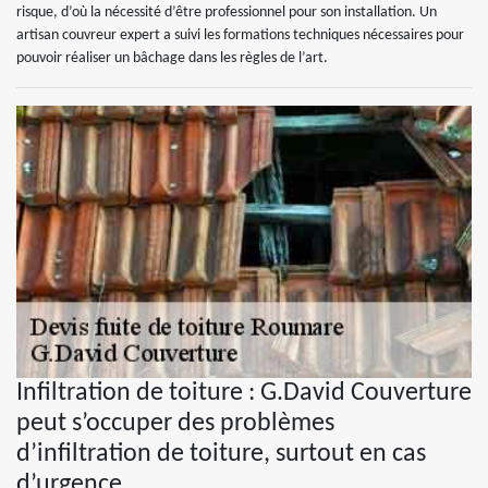
risque, d’où la nécessité d’être professionnel pour son installation. Un
artisan couvreur expert a suivi les formations techniques nécessaires pour
pouvoir réaliser un bâchage dans les règles de l’art.
Infiltration de toiture : G.David Couverture
peut s’occuper des problèmes
d’infiltration de toiture, surtout en cas
d’urgence