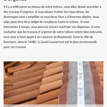
S’il y a infiltration au niveau de votre toiture, vous allez devoir procéder à
des travaux d’urgence. Si vous laissez traîner les réparations, les
dommages vont s’amplifier et vous ferez face à d’énormes dégâts. Vous
allez peut-être être obligé de remplacer toute la toiture. Si vous
intervenez à temps, vous pourrez encore maitriser vos dépenses. Si vous
souhaitez que les travaux d’urgence de votre toiture soient bien exécutés,
vous avez à faire appel à un couvreur professionnel. Dans la ville de
Roumare, dans le 76480, G.David Couverture est le plus recommandé
pour ces travaux.