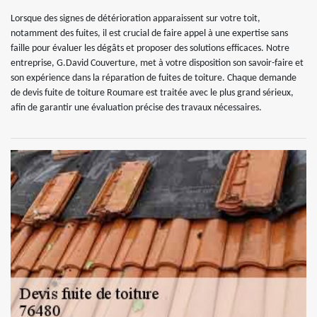
Lorsque des signes de détérioration apparaissent sur votre toit,
notamment des fuites, il est crucial de faire appel à une expertise sans
faille pour évaluer les dégâts et proposer des solutions efficaces. Notre
entreprise, G.David Couverture, met à votre disposition son savoir-faire et
son expérience dans la réparation de fuites de toiture. Chaque demande
de devis fuite de toiture Roumare est traitée avec le plus grand sérieux,
afin de garantir une évaluation précise des travaux nécessaires.