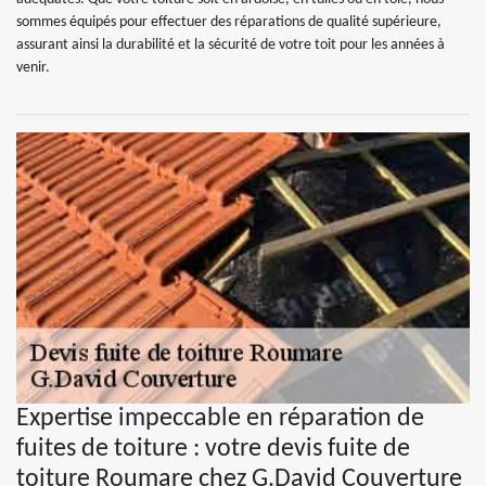
sommes équipés pour effectuer des réparations de qualité supérieure,
assurant ainsi la durabilité et la sécurité de votre toit pour les années à
venir.
Expertise impeccable en réparation de
fuites de toiture : votre devis fuite de
toiture Roumare chez G.David Couverture