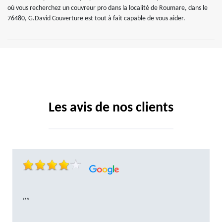
où vous recherchez un couvreur pro dans la localité de Roumare, dans le
76480, G.David Couverture est tout à fait capable de vous aider.
Les avis de nos clients
""