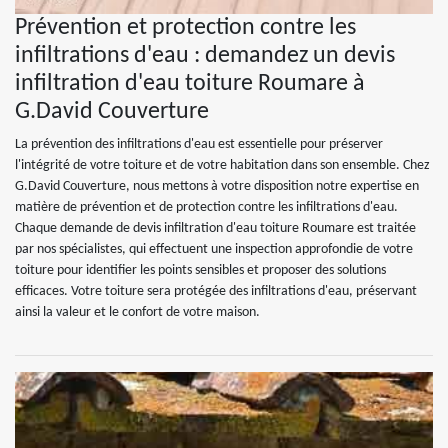
Prévention et protection contre les
infiltrations d'eau : demandez un devis
infiltration d'eau toiture Roumare à
G.David Couverture
La prévention des infiltrations d'eau est essentielle pour préserver
l'intégrité de votre toiture et de votre habitation dans son ensemble. Chez
G.David Couverture, nous mettons à votre disposition notre expertise en
matière de prévention et de protection contre les infiltrations d'eau.
Chaque demande de devis infiltration d'eau toiture Roumare est traitée
par nos spécialistes, qui effectuent une inspection approfondie de votre
toiture pour identifier les points sensibles et proposer des solutions
efficaces. Votre toiture sera protégée des infiltrations d'eau, préservant
ainsi la valeur et le confort de votre maison.