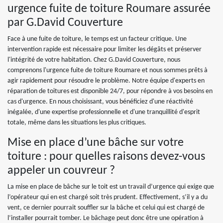
urgence fuite de toiture Roumare assurée
par G.David Couverture
Face à une fuite de toiture, le temps est un facteur critique. Une
intervention rapide est nécessaire pour limiter les dégâts et préserver
l'intégrité de votre habitation. Chez G.David Couverture, nous
comprenons l'urgence fuite de toiture Roumare et nous sommes prêts à
agir rapidement pour résoudre le problème. Notre équipe d'experts en
réparation de toitures est disponible 24/7, pour répondre à vos besoins en
cas d'urgence. En nous choisissant, vous bénéficiez d'une réactivité
inégalée, d'une expertise professionnelle et d'une tranquillité d'esprit
totale, même dans les situations les plus critiques.
Mise en place d’une bâche sur votre
toiture : pour quelles raisons devez-vous
appeler un couvreur ?
La mise en place de bâche sur le toit est un travail d’urgence qui exige que
l’opérateur qui en est chargé soit très prudent. Effectivement, s’il y a du
vent, ce dernier pourrait souffler sur la bâche et celui qui est chargé de
l’installer pourrait tomber. Le bâchage peut donc être une opération à