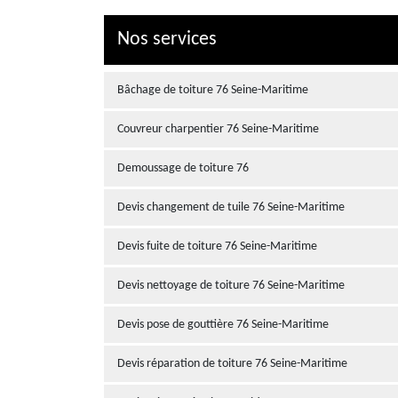
Nos services
Bâchage de toiture 76 Seine-Maritime
Couvreur charpentier 76 Seine-Maritime
Demoussage de toiture 76
Devis changement de tuile 76 Seine-Maritime
Devis fuite de toiture 76 Seine-Maritime
Devis nettoyage de toiture 76 Seine-Maritime
Devis pose de gouttière 76 Seine-Maritime
Devis réparation de toiture 76 Seine-Maritime