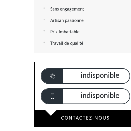
Sans engagement
Artisan passionné
Prix imbattable
Travail de qualité
indisponible
indisponible
CONTACTEZ-NOUS