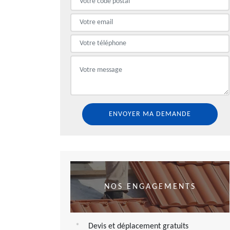
NOS ENGAGEMENTS
Devis et déplacement gratuits