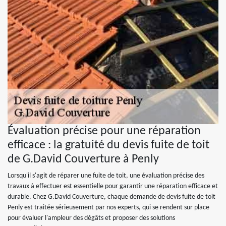
Évaluation précise pour une réparation
efficace : la gratuité du devis fuite de toit
de G.David Couverture à Penly
Lorsqu'il s'agit de réparer une fuite de toit, une évaluation précise des
travaux à effectuer est essentielle pour garantir une réparation efficace et
durable. Chez G.David Couverture, chaque demande de devis fuite de toit
Penly est traitée sérieusement par nos experts, qui se rendent sur place
pour évaluer l'ampleur des dégâts et proposer des solutions