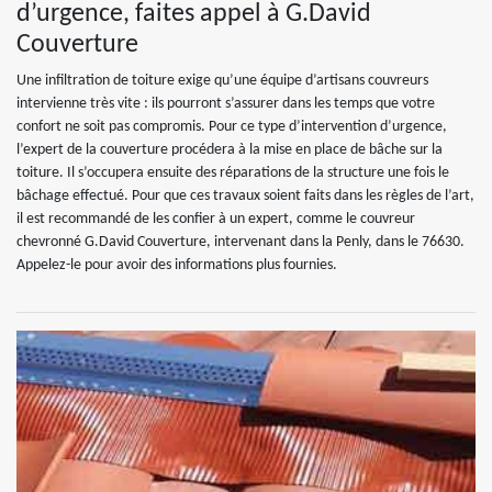
d’urgence, faites appel à G.David
Couverture
Une infiltration de toiture exige qu’une équipe d’artisans couvreurs
intervienne très vite : ils pourront s’assurer dans les temps que votre
confort ne soit pas compromis. Pour ce type d’intervention d’urgence,
l’expert de la couverture procédera à la mise en place de bâche sur la
toiture. Il s’occupera ensuite des réparations de la structure une fois le
bâchage effectué. Pour que ces travaux soient faits dans les règles de l’art,
il est recommandé de les confier à un expert, comme le couvreur
chevronné G.David Couverture, intervenant dans la Penly, dans le 76630.
Appelez-le pour avoir des informations plus fournies.