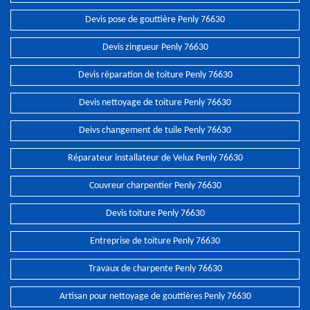
Devis pose de gouttière Penly 76630
Devis zingueur Penly 76630
Devis réparation de toiture Penly 76630
Devis nettoyage de toiture Penly 76630
Deivs changement de tuile Penly 76630
Réparateur installateur de Velux Penly 76630
Couvreur charpentier Penly 76630
Devis toiture Penly 76630
Entreprise de toiture Penly 76630
Travaux de charpente Penly 76630
Artisan pour nettoyage de gouttières Penly 76630