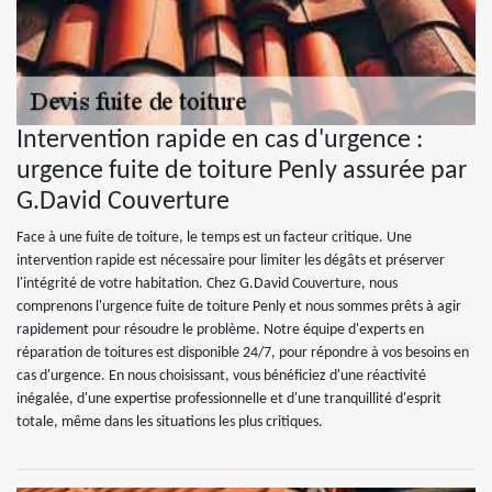
Intervention rapide en cas d'urgence :
urgence fuite de toiture Penly assurée par
G.David Couverture
Face à une fuite de toiture, le temps est un facteur critique. Une
intervention rapide est nécessaire pour limiter les dégâts et préserver
l'intégrité de votre habitation. Chez G.David Couverture, nous
comprenons l'urgence fuite de toiture Penly et nous sommes prêts à agir
rapidement pour résoudre le problème. Notre équipe d'experts en
réparation de toitures est disponible 24/7, pour répondre à vos besoins en
cas d'urgence. En nous choisissant, vous bénéficiez d'une réactivité
inégalée, d'une expertise professionnelle et d'une tranquillité d'esprit
totale, même dans les situations les plus critiques.