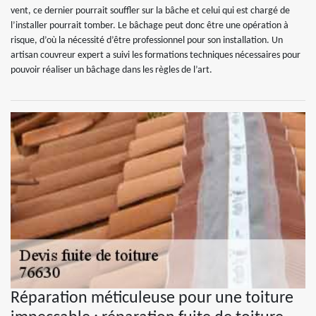
vent, ce dernier pourrait souffler sur la bâche et celui qui est chargé de
l’installer pourrait tomber. Le bâchage peut donc être une opération à
risque, d’où la nécessité d’être professionnel pour son installation. Un
artisan couvreur expert a suivi les formations techniques nécessaires pour
pouvoir réaliser un bâchage dans les règles de l’art.
Réparation méticuleuse pour une toiture