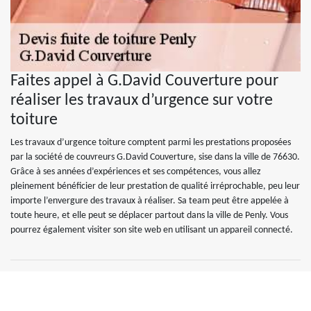
Faites appel à G.David Couverture pour
réaliser les travaux d’urgence sur votre
toiture
Les travaux d’urgence toiture comptent parmi les prestations proposées
par la société de couvreurs G.David Couverture, sise dans la ville de 76630.
Grâce à ses années d’expériences et ses compétences, vous allez
pleinement bénéficier de leur prestation de qualité irréprochable, peu leur
importe l’envergure des travaux à réaliser. Sa team peut être appelée à
toute heure, et elle peut se déplacer partout dans la ville de Penly. Vous
pourrez également visiter son site web en utilisant un appareil connecté.