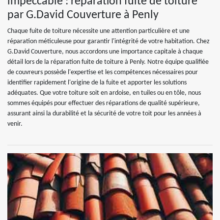
impeccable : réparation fuite de toiture
par G.David Couverture à Penly
Chaque fuite de toiture nécessite une attention particulière et une
réparation méticuleuse pour garantir l'intégrité de votre habitation. Chez
G.David Couverture, nous accordons une importance capitale à chaque
détail lors de la réparation fuite de toiture à Penly. Notre équipe qualifiée
de couvreurs possède l'expertise et les compétences nécessaires pour
identifier rapidement l'origine de la fuite et apporter les solutions
adéquates. Que votre toiture soit en ardoise, en tuiles ou en tôle, nous
sommes équipés pour effectuer des réparations de qualité supérieure,
assurant ainsi la durabilité et la sécurité de votre toit pour les années à
venir.