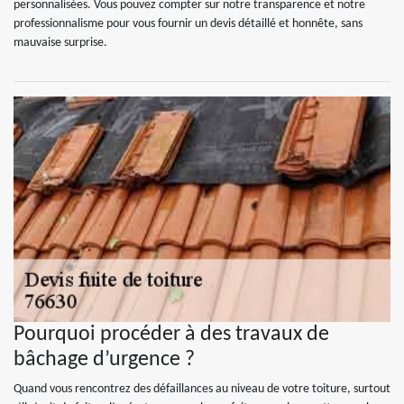
personnalisées. Vous pouvez compter sur notre transparence et notre
professionnalisme pour vous fournir un devis détaillé et honnête, sans
mauvaise surprise.
Pourquoi procéder à des travaux de
bâchage d’urgence ?
Quand vous rencontrez des défaillances au niveau de votre toiture, surtout