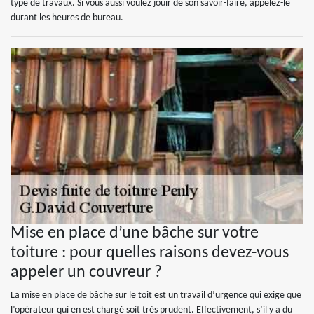
type de travaux. Si vous aussi voulez jouir de son savoir-faire, appelez-le
durant les heures de bureau.
Mise en place d’une bâche sur votre
toiture : pour quelles raisons devez-vous
appeler un couvreur ?
La mise en place de bâche sur le toit est un travail d’urgence qui exige que
l’opérateur qui en est chargé soit très prudent. Effectivement, s’il y a du