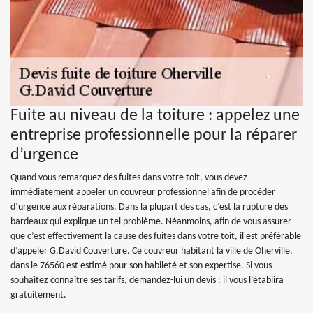
Fuite au niveau de la toiture : appelez une
entreprise professionnelle pour la réparer
d’urgence
Quand vous remarquez des fuites dans votre toit, vous devez
immédiatement appeler un couvreur professionnel afin de procéder
d’urgence aux réparations. Dans la plupart des cas, c’est la rupture des
bardeaux qui explique un tel problème. Néanmoins, afin de vous assurer
que c’est effectivement la cause des fuites dans votre toit, il est préférable
d’appeler G.David Couverture. Ce couvreur habitant la ville de Oherville,
dans le 76560 est estimé pour son habileté et son expertise. Si vous
souhaitez connaître ses tarifs, demandez-lui un devis : il vous l’établira
gratuitement.