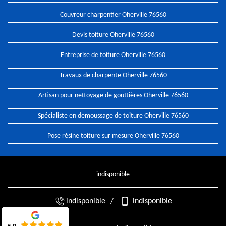
Couvreur charpentier Oherville 76560
Devis toiture Oherville 76560
Entreprise de toiture Oherville 76560
Travaux de charpente Oherville 76560
Artisan pour nettoyage de gouttières Oherville 76560
Spécialiste en demoussage de toiture Oherville 76560
Pose résine toiture sur mesure Oherville 76560
indisponible
indisponible
/
indisponible