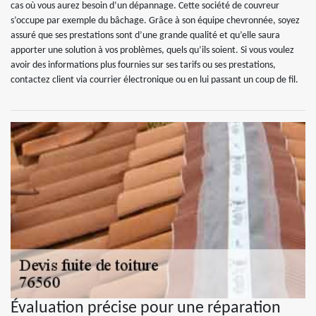
cas où vous aurez besoin d’un dépannage. Cette société de couvreur
s’occupe par exemple du bâchage. Grâce à son équipe chevronnée, soyez
assuré que ses prestations sont d’une grande qualité et qu’elle saura
apporter une solution à vos problèmes, quels qu’ils soient. Si vous voulez
avoir des informations plus fournies sur ses tarifs ou ses prestations,
contactez client via courrier électronique ou en lui passant un coup de fil.
Évaluation précise pour une réparation