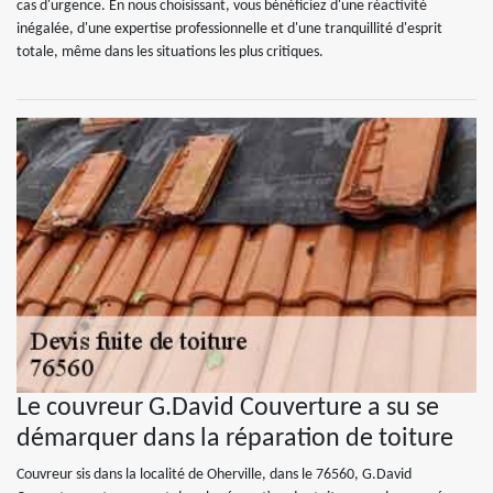
cas d'urgence. En nous choisissant, vous bénéficiez d'une réactivité
inégalée, d'une expertise professionnelle et d'une tranquillité d'esprit
totale, même dans les situations les plus critiques.
Le couvreur G.David Couverture a su se
démarquer dans la réparation de toiture
Couvreur sis dans la localité de Oherville, dans le 76560, G.David