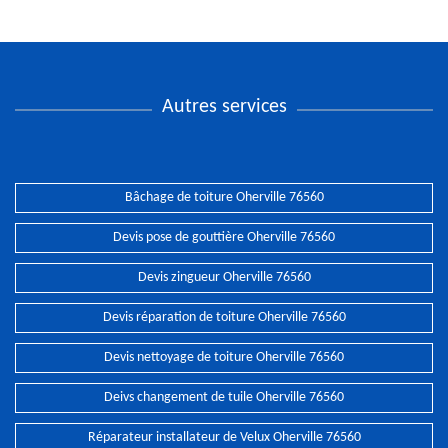
Autres services
Bâchage de toiture Oherville 76560
Devis pose de gouttière Oherville 76560
Devis zingueur Oherville 76560
Devis réparation de toiture Oherville 76560
Devis nettoyage de toiture Oherville 76560
Deivs changement de tuile Oherville 76560
Réparateur installateur de Velux Oherville 76560