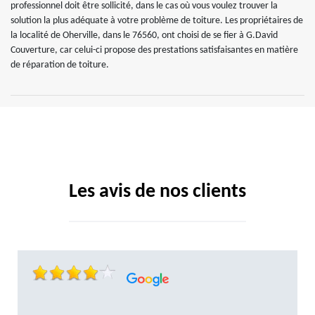
professionnel doit être sollicité, dans le cas où vous voulez trouver la
solution la plus adéquate à votre problème de toiture. Les propriétaires de
la localité de Oherville, dans le 76560, ont choisi de se fier à G.David
Couverture, car celui-ci propose des prestations satisfaisantes en matière
de réparation de toiture.
Les avis de nos clients