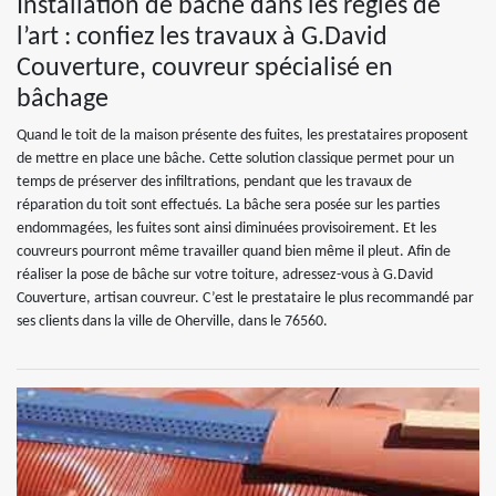
Installation de bâche dans les règles de
l’art : confiez les travaux à G.David
Couverture, couvreur spécialisé en
bâchage
Quand le toit de la maison présente des fuites, les prestataires proposent
de mettre en place une bâche. Cette solution classique permet pour un
temps de préserver des infiltrations, pendant que les travaux de
réparation du toit sont effectués. La bâche sera posée sur les parties
endommagées, les fuites sont ainsi diminuées provisoirement. Et les
couvreurs pourront même travailler quand bien même il pleut. Afin de
réaliser la pose de bâche sur votre toiture, adressez-vous à G.David
Couverture, artisan couvreur. C’est le prestataire le plus recommandé par
ses clients dans la ville de Oherville, dans le 76560.