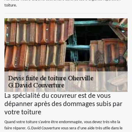
toiture.
La spécialité du couvreur est de vous
dépanner après des dommages subis par
votre toiture
Quand votre toiture s’avère être endommagée, vous devez très vite la
faire réparer. G.David Couverture vous sera d’une aide très utile dans le