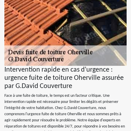
Intervention rapide en cas d'urgence :
urgence fuite de toiture Oherville assurée
par G.David Couverture
Face à une fuite de toiture, le temps est un facteur critique. Une
intervention rapide est nécessaire pour limiter les dégâts et préserver
l'intégrité de votre habitation. Chez G.David Couverture, nous
comprenons l'urgence fuite de toiture Oherville et nous sommes prêts à
agir rapidement pour résoudre le problème. Notre équipe d'experts en
réparation de toitures est disponible 24/7, pour répondre à vos besoins en