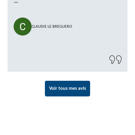
""
CLAUDIE LE BREGUERO
Voir tous mes avis