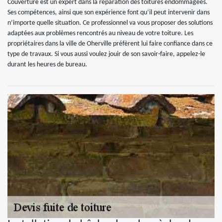
Couverture est un expert dans la réparation des toitures endommagées.
Ses compétences, ainsi que son expérience font qu’il peut intervenir dans
n’importe quelle situation. Ce professionnel va vous proposer des solutions
adaptées aux problèmes rencontrés au niveau de votre toiture. Les
propriétaires dans la ville de Oherville préfèrent lui faire confiance dans ce
type de travaux. Si vous aussi voulez jouir de son savoir-faire, appelez-le
durant les heures de bureau.