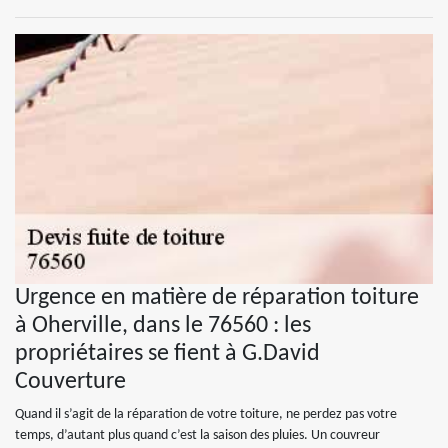
Urgence en matière de réparation toiture
à Oherville, dans le 76560 : les
propriétaires se fient à G.David
Couverture
Quand il s’agit de la réparation de votre toiture, ne perdez pas votre
temps, d’autant plus quand c’est la saison des pluies. Un couvreur