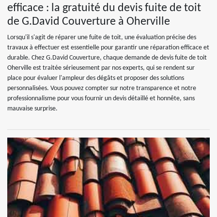
efficace : la gratuité du devis fuite de toit
de G.David Couverture à Oherville
Lorsqu'il s'agit de réparer une fuite de toit, une évaluation précise des
travaux à effectuer est essentielle pour garantir une réparation efficace et
durable. Chez G.David Couverture, chaque demande de devis fuite de toit
Oherville est traitée sérieusement par nos experts, qui se rendent sur
place pour évaluer l'ampleur des dégâts et proposer des solutions
personnalisées. Vous pouvez compter sur notre transparence et notre
professionnalisme pour vous fournir un devis détaillé et honnête, sans
mauvaise surprise.