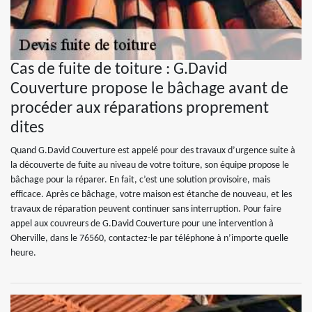
Cas de fuite de toiture : G.David
Couverture propose le bâchage avant de
procéder aux réparations proprement
dites
Quand G.David Couverture est appelé pour des travaux d’urgence suite à
la découverte de fuite au niveau de votre toiture, son équipe propose le
bâchage pour la réparer. En fait, c’est une solution provisoire, mais
efficace. Après ce bâchage, votre maison est étanche de nouveau, et les
travaux de réparation peuvent continuer sans interruption. Pour faire
appel aux couvreurs de G.David Couverture pour une intervention à
Oherville, dans le 76560, contactez-le par téléphone à n’importe quelle
heure.