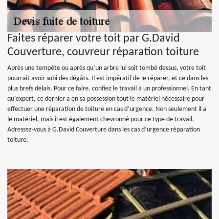
Faites réparer votre toit par G.David
Couverture, couvreur réparation toiture
Après une tempête ou après qu’un arbre lui soit tombé dessus, votre toit
pourrait avoir subi des dégâts. Il est impératif de le réparer, et ce dans les
plus brefs délais. Pour ce faire, confiez le travail à un professionnel. En tant
qu’expert, ce dernier a en sa possession tout le matériel nécessaire pour
effectuer une réparation de toiture en cas d’urgence. Non seulement il a
le matériel, mais il est également chevronné pour ce type de travail.
Adressez-vous à G.David Couverture dans les cas d’urgence réparation
toiture.