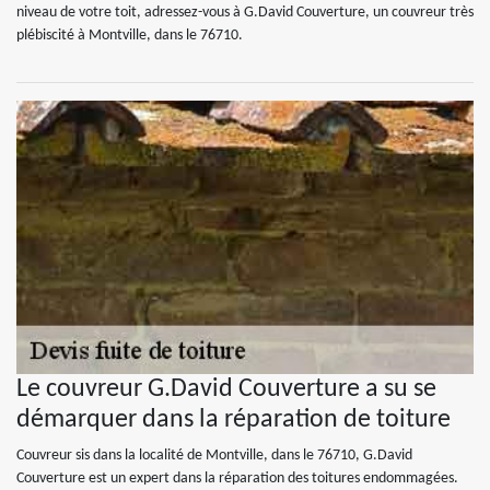
niveau de votre toit, adressez-vous à G.David Couverture, un couvreur très
plébiscité à Montville, dans le 76710.
Le couvreur G.David Couverture a su se
démarquer dans la réparation de toiture
Couvreur sis dans la localité de Montville, dans le 76710, G.David
Couverture est un expert dans la réparation des toitures endommagées.