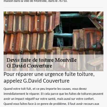
maison dans la ville de Montville, dans le 76710.
Pour réparer une urgence fuite toiture,
appelez G.David Couverture
Quand votre toit fuit, et ce peu importe les causes, vous devez
immédiatement le réparer. Et cela parce que les fuites de toitures peuvent
avoir un impact négatif sur votre santé, mais aussi sur votre confort.
Quand vous faites face à ce genre de problème, il faut avoir recours aux