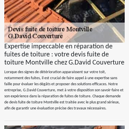
Expertise impeccable en réparation de
fuites de toiture : votre devis fuite de
toiture Montville chez G.David Couverture
Lorsque des signes de détérioration apparaissent sur votre toit,
notamment des fuites, il est crucial de faire appel à une expertise sans
faille pour évaluer les dégâts et proposer des solutions efficaces. Notre
entreprise, G.David Couverture, met à votre disposition son savoir-faire et
son expérience dans la réparation de fuites de toiture. Chaque demande
de devis fuite de toiture Montville est traitée avec le plus grand sérieux,
afin de garantir une évaluation précise des travaux nécessaires.