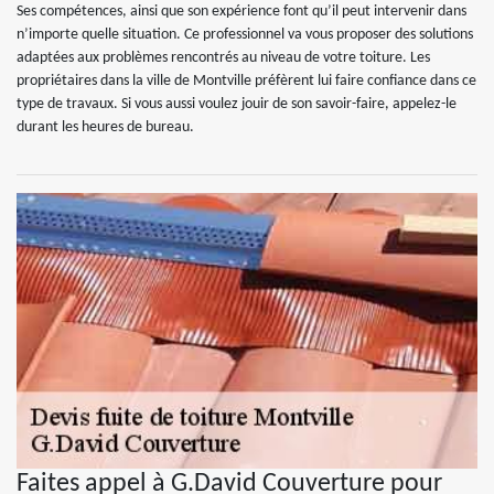
Ses compétences, ainsi que son expérience font qu’il peut intervenir dans
n’importe quelle situation. Ce professionnel va vous proposer des solutions
adaptées aux problèmes rencontrés au niveau de votre toiture. Les
propriétaires dans la ville de Montville préfèrent lui faire confiance dans ce
type de travaux. Si vous aussi voulez jouir de son savoir-faire, appelez-le
durant les heures de bureau.
Faites appel à G.David Couverture pour