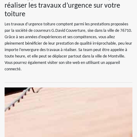
réaliser les travaux d’urgence sur votre
toiture
Les travaux d’urgence toiture comptent parmi les prestations proposées
par la société de couvreurs G.David Couverture, sise dans la ville de 76710.
Grâce à ses années d’expériences et ses compétences, vous allez
pleinement bénéficier de leur prestation de qualité irréprochable, peu leur
importe l’envergure des travaux à réaliser. Sa team peut être appelée à
toute heure, et elle peut se déplacer partout dans la ville de Montville.
Vous pourrez également visiter son site web en utilisant un appareil
connecté.