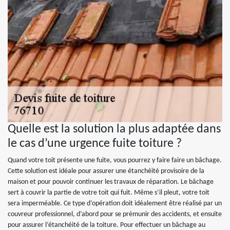
Quelle est la solution la plus adaptée dans
le cas d’une urgence fuite toiture ?
Quand votre toit présente une fuite, vous pourrez y faire faire un bâchage.
Cette solution est idéale pour assurer une étanchéité provisoire de la
maison et pour pouvoir continuer les travaux de réparation. Le bâchage
sert à couvrir la partie de votre toit qui fuit. Même s’il pleut, votre toit
sera imperméable. Ce type d’opération doit idéalement être réalisé par un
couvreur professionnel, d’abord pour se prémunir des accidents, et ensuite
pour assurer l’étanchéité de la toiture. Pour effectuer un bâchage au