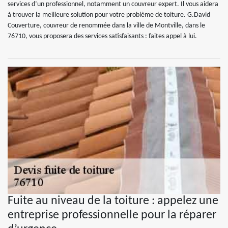
services d’un professionnel, notamment un couvreur expert. Il vous aidera
à trouver la meilleure solution pour votre problème de toiture. G.David
Couverture, couvreur de renommée dans la ville de Montville, dans le
76710, vous proposera des services satisfaisants : faites appel à lui.
Fuite au niveau de la toiture : appelez une
entreprise professionnelle pour la réparer