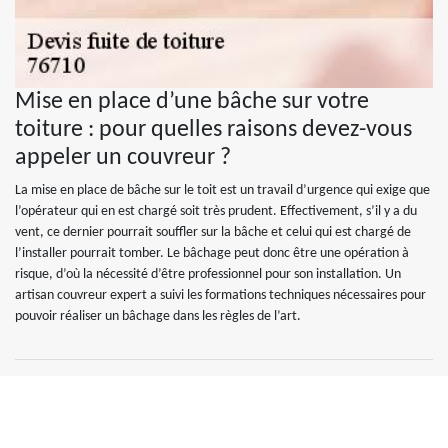
Mise en place d’une bâche sur votre
toiture : pour quelles raisons devez-vous
appeler un couvreur ?
La mise en place de bâche sur le toit est un travail d’urgence qui exige que
l’opérateur qui en est chargé soit très prudent. Effectivement, s’il y a du
vent, ce dernier pourrait souffler sur la bâche et celui qui est chargé de
l’installer pourrait tomber. Le bâchage peut donc être une opération à
risque, d’où la nécessité d’être professionnel pour son installation. Un
artisan couvreur expert a suivi les formations techniques nécessaires pour
pouvoir réaliser un bâchage dans les règles de l’art.