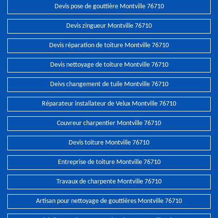
Devis pose de gouttière Montville 76710
Devis zingueur Montville 76710
Devis réparation de toiture Montville 76710
Devis nettoyage de toiture Montville 76710
Deivs changement de tuile Montville 76710
Réparateur installateur de Velux Montville 76710
Couvreur charpentier Montville 76710
Devis toiture Montville 76710
Entreprise de toiture Montville 76710
Travaux de charpente Montville 76710
Artisan pour nettoyage de gouttières Montville 76710