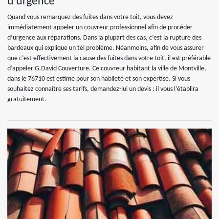
d’urgence
Quand vous remarquez des fuites dans votre toit, vous devez
immédiatement appeler un couvreur professionnel afin de procéder
d’urgence aux réparations. Dans la plupart des cas, c’est la rupture des
bardeaux qui explique un tel problème. Néanmoins, afin de vous assurer
que c’est effectivement la cause des fuites dans votre toit, il est préférable
d’appeler G.David Couverture. Ce couvreur habitant la ville de Montville,
dans le 76710 est estimé pour son habileté et son expertise. Si vous
souhaitez connaître ses tarifs, demandez-lui un devis : il vous l’établira
gratuitement.