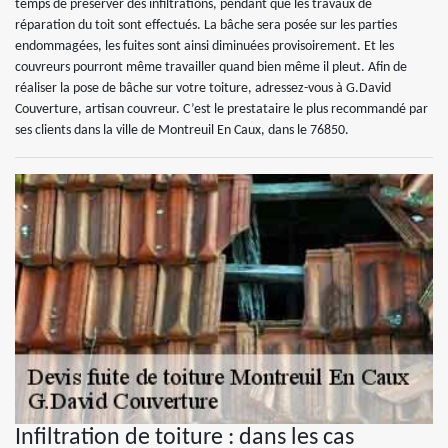
temps de préserver des infiltrations, pendant que les travaux de
réparation du toit sont effectués. La bâche sera posée sur les parties
endommagées, les fuites sont ainsi diminuées provisoirement. Et les
couvreurs pourront même travailler quand bien même il pleut. Afin de
réaliser la pose de bâche sur votre toiture, adressez-vous à G.David
Couverture, artisan couvreur. C’est le prestataire le plus recommandé par
ses clients dans la ville de Montreuil En Caux, dans le 76850.
Infiltration de toiture : dans les cas