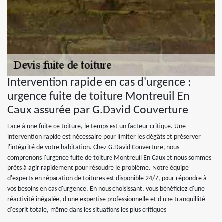
Intervention rapide en cas d'urgence :
urgence fuite de toiture Montreuil En
Caux assurée par G.David Couverture
Face à une fuite de toiture, le temps est un facteur critique. Une
intervention rapide est nécessaire pour limiter les dégâts et préserver
l'intégrité de votre habitation. Chez G.David Couverture, nous
comprenons l'urgence fuite de toiture Montreuil En Caux et nous sommes
prêts à agir rapidement pour résoudre le problème. Notre équipe
d'experts en réparation de toitures est disponible 24/7, pour répondre à
vos besoins en cas d'urgence. En nous choisissant, vous bénéficiez d'une
réactivité inégalée, d'une expertise professionnelle et d'une tranquillité
d'esprit totale, même dans les situations les plus critiques.