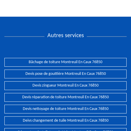
Autres services
Bâchage de toiture Montreuil En Caux 76850
Devis pose de gouttière Montreuil En Caux 76850
Devis zingueur Montreuil En Caux 76850
Devis réparation de toiture Montreuil En Caux 76850
Devis nettoyage de toiture Montreuil En Caux 76850
Deivs changement de tuile Montreuil En Caux 76850