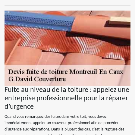
Fuite au niveau de la toiture : appelez une
entreprise professionnelle pour la réparer
d’urgence
Quand vous remarquez des fuites dans votre toit, vous devez
immédiatement appeler un couvreur professionnel afin de procéder
d’urgence aux réparations. Dans la plupart des cas, c’est la rupture des