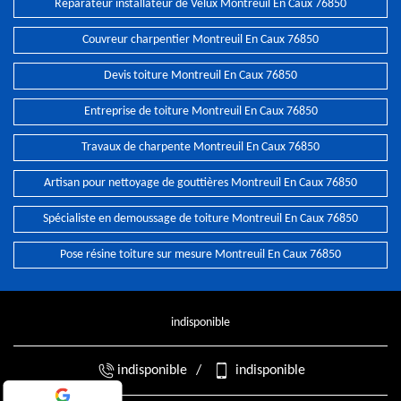
Réparateur installateur de Velux Montreuil En Caux 76850
Couvreur charpentier Montreuil En Caux 76850
Devis toiture Montreuil En Caux 76850
Entreprise de toiture Montreuil En Caux 76850
Travaux de charpente Montreuil En Caux 76850
Artisan pour nettoyage de gouttières Montreuil En Caux 76850
Spécialiste en demoussage de toiture Montreuil En Caux 76850
Pose résine toiture sur mesure Montreuil En Caux 76850
indisponible
indisponible
/
indisponible