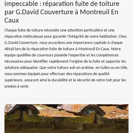
impeccable : réparation fuite de toiture
par G.David Couverture à Montreuil En
Caux
Chaque fuite de toiture nécessite une attention particulière et une
réparation méticuleuse pour garantir l'intégrité de votre habitation. Chez
G.David Couverture, nous accordons une importance capitale à chaque
détail lors de la réparation fuite de toiture à Montreuil En Caux. Notre
équipe qualifiée de couvreurs possède l'expertise et les compétences
nécessaires pour identifier rapidement l'origine de la fuite et apporter les
solutions adéquates. Que votre toiture soit en ardoise, en tuiles ou en tôle,
nous sommes équipés pour effectuer des réparations de qualité
supérieure, assurant ainsi la durabilité et la sécurité de votre toit pour les
années à venir.