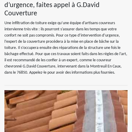
d’urgence, faites appel à G.David
Couverture
Une infiltration de toiture exige qu’une équipe d’artisans couvreurs
intervienne très vite : ils pourront s’assurer dans les temps que votre
confort ne soit pas compromis. Pour ce type d’intervention d’urgence,
l’expert de la couverture procédera à la mise en place de bâche sur la
toiture. Il s’occupera ensuite des réparations de la structure une fois le
bâchage effectué. Pour que ces travaux soient faits dans les règles de l’art,
il est recommandé de les confier à un expert, comme le couvreur
chevronné G.David Couverture, intervenant dans la Montreuil En Caux,
dans le 76850. Appelez-le pour avoir des informations plus fournies.