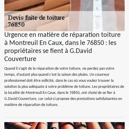
Urgence en matière de réparation toiture
à Montreuil En Caux, dans le 76850 : les
propriétaires se fient à G.David
Couverture
Quand il s’agit de la réparation de votre toiture, ne perdez pas votre
temps, d’autant plus quand c’est la saison des pluies. Un couvreur
professionnel doit être sollicité, dans le cas où vous voulez trouver la
solution la plus adéquate à votre problème de toiture. Les propriétaires de
la localité de Montreuil En Caux, dans le 76850, ont choisi de se fier à
G.David Couverture, car celui-ci propose des prestations satisfaisantes en
matière de réparation de toiture.