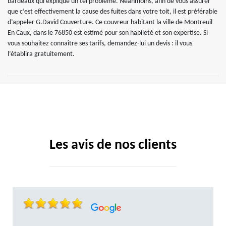
bardeaux qui explique un tel problème. Néanmoins, afin de vous assurer
que c’est effectivement la cause des fuites dans votre toit, il est préférable
d’appeler G.David Couverture. Ce couvreur habitant la ville de Montreuil
En Caux, dans le 76850 est estimé pour son habileté et son expertise. Si
vous souhaitez connaître ses tarifs, demandez-lui un devis : il vous
l’établira gratuitement.
Les avis de nos clients