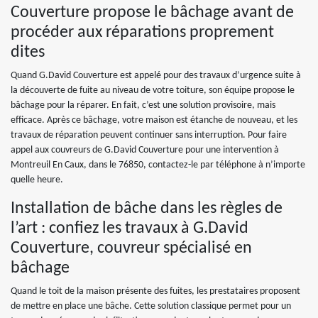
Couverture propose le bâchage avant de
procéder aux réparations proprement
dites
Quand G.David Couverture est appelé pour des travaux d’urgence suite à
la découverte de fuite au niveau de votre toiture, son équipe propose le
bâchage pour la réparer. En fait, c’est une solution provisoire, mais
efficace. Après ce bâchage, votre maison est étanche de nouveau, et les
travaux de réparation peuvent continuer sans interruption. Pour faire
appel aux couvreurs de G.David Couverture pour une intervention à
Montreuil En Caux, dans le 76850, contactez-le par téléphone à n’importe
quelle heure.
Installation de bâche dans les règles de
l’art : confiez les travaux à G.David
Couverture, couvreur spécialisé en
bâchage
Quand le toit de la maison présente des fuites, les prestataires proposent
de mettre en place une bâche. Cette solution classique permet pour un