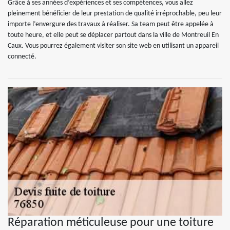
Grâce à ses années d’expériences et ses compétences, vous allez
pleinement bénéficier de leur prestation de qualité irréprochable, peu leur
importe l’envergure des travaux à réaliser. Sa team peut être appelée à
toute heure, et elle peut se déplacer partout dans la ville de Montreuil En
Caux. Vous pourrez également visiter son site web en utilisant un appareil
connecté.
Réparation méticuleuse pour une toiture