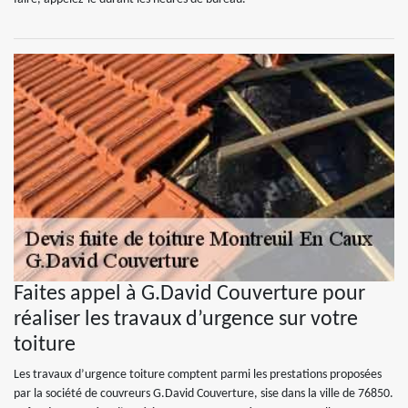
Faites appel à G.David Couverture pour
réaliser les travaux d’urgence sur votre
toiture
Les travaux d’urgence toiture comptent parmi les prestations proposées
par la société de couvreurs G.David Couverture, sise dans la ville de 76850.