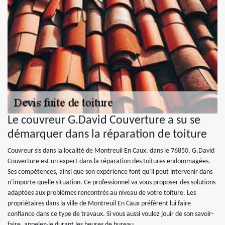
Le couvreur G.David Couverture a su se
démarquer dans la réparation de toiture
Couvreur sis dans la localité de Montreuil En Caux, dans le 76850, G.David
Couverture est un expert dans la réparation des toitures endommagées.
Ses compétences, ainsi que son expérience font qu’il peut intervenir dans
n’importe quelle situation. Ce professionnel va vous proposer des solutions
adaptées aux problèmes rencontrés au niveau de votre toiture. Les
propriétaires dans la ville de Montreuil En Caux préfèrent lui faire
confiance dans ce type de travaux. Si vous aussi voulez jouir de son savoir-
faire, appelez-le durant les heures de bureau.