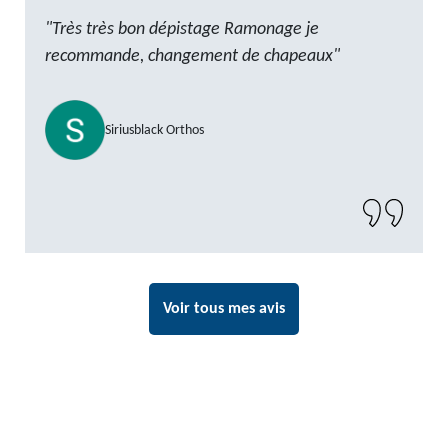
"Très très bon dépistage Ramonage je
recommande, changement de chapeaux"
Siriusblack Orthos
Voir tous mes avis