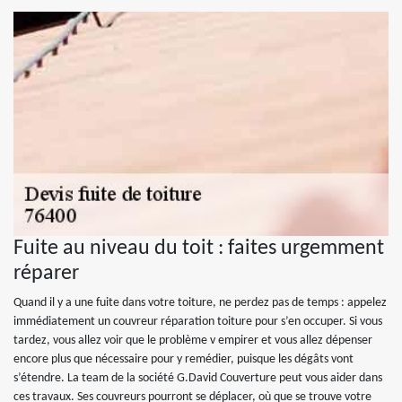
Fuite au niveau du toit : faites urgemment
réparer
Quand il y a une fuite dans votre toiture, ne perdez pas de temps : appelez
immédiatement un couvreur réparation toiture pour s’en occuper. Si vous
tardez, vous allez voir que le problème v empirer et vous allez dépenser
encore plus que nécessaire pour y remédier, puisque les dégâts vont
s’étendre. La team de la société G.David Couverture peut vous aider dans
ces travaux. Ses couvreurs pourront se déplacer, où que se trouve votre