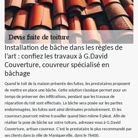
Installation de bâche dans les règles de
l’art : confiez les travaux à G.David
Couverture, couvreur spécialisé en
bâchage
Quand le toit de la maison présente des fuites, les prestataires proposent
de mettre en place une bâche. Cette solution classique permet pour un
temps de préserver des infiltrations, pendant que les travaux de
réparation du toit sont effectués. La bâche sera posée sur les parties
endommagées, les fuites sont ainsi diminuées provisoirement. Et les
couvreurs pourront même travailler quand bien même il pleut. Afin de
réaliser la pose de bâche sur votre toiture, adressez-vous à G.David
Couverture, artisan couvreur. C’est le prestataire le plus recommandé par
ses clients dans la ville de Maniquerville, dans le 76400.