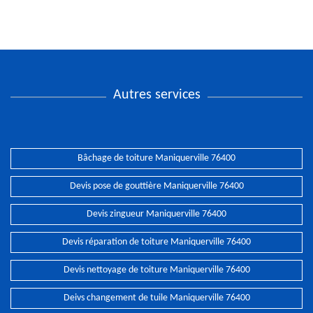
Autres services
Bâchage de toiture Maniquerville 76400
Devis pose de gouttière Maniquerville 76400
Devis zingueur Maniquerville 76400
Devis réparation de toiture Maniquerville 76400
Devis nettoyage de toiture Maniquerville 76400
Deivs changement de tuile Maniquerville 76400