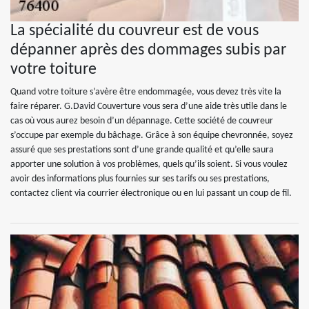
La spécialité du couvreur est de vous
dépanner après des dommages subis par
votre toiture
Quand votre toiture s’avère être endommagée, vous devez très vite la
faire réparer. G.David Couverture vous sera d’une aide très utile dans le
cas où vous aurez besoin d’un dépannage. Cette société de couvreur
s’occupe par exemple du bâchage. Grâce à son équipe chevronnée, soyez
assuré que ses prestations sont d’une grande qualité et qu’elle saura
apporter une solution à vos problèmes, quels qu’ils soient. Si vous voulez
avoir des informations plus fournies sur ses tarifs ou ses prestations,
contactez client via courrier électronique ou en lui passant un coup de fil.