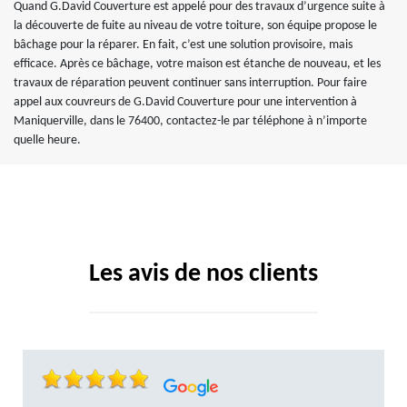
Quand G.David Couverture est appelé pour des travaux d’urgence suite à
la découverte de fuite au niveau de votre toiture, son équipe propose le
bâchage pour la réparer. En fait, c’est une solution provisoire, mais
efficace. Après ce bâchage, votre maison est étanche de nouveau, et les
travaux de réparation peuvent continuer sans interruption. Pour faire
appel aux couvreurs de G.David Couverture pour une intervention à
Maniquerville, dans le 76400, contactez-le par téléphone à n’importe
quelle heure.
Les avis de nos clients