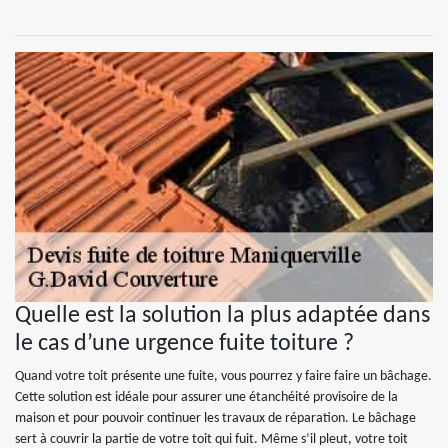
Quelle est la solution la plus adaptée dans
le cas d’une urgence fuite toiture ?
Quand votre toit présente une fuite, vous pourrez y faire faire un bâchage.
Cette solution est idéale pour assurer une étanchéité provisoire de la
maison et pour pouvoir continuer les travaux de réparation. Le bâchage
sert à couvrir la partie de votre toit qui fuit. Même s’il pleut, votre toit