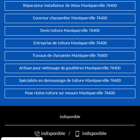
Réparateur installateur de Velux Maniquerville 76400
Couvreur charpentier Maniquerville 76400
Devis toiture Maniquerville 76400
Entreprise de toiture Maniquerville 76400
Travaux de charpente Maniquerville 76400
Artisan pour nettoyage de gouttières Maniquerville 76400
Spécialiste en demoussage de toiture Maniquerville 76400
Pose résine toiture sur mesure Maniquerville 76400
indisponible
indisponible
/
indisponible