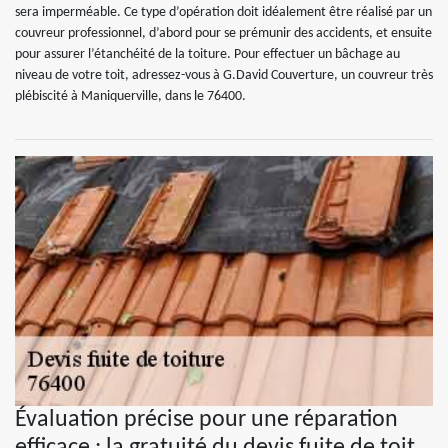
sera imperméable. Ce type d’opération doit idéalement être réalisé par un
couvreur professionnel, d’abord pour se prémunir des accidents, et ensuite
pour assurer l’étanchéité de la toiture. Pour effectuer un bâchage au
niveau de votre toit, adressez-vous à G.David Couverture, un couvreur très
plébiscité à Maniquerville, dans le 76400.
Évaluation précise pour une réparation