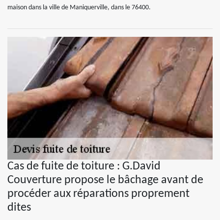
maison dans la ville de Maniquerville, dans le 76400.
Cas de fuite de toiture : G.David
Couverture propose le bâchage avant de
procéder aux réparations proprement
dites