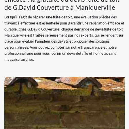
efficace : la gratuité du devis fuite de toit
de G.David Couverture à Maniquerville
Lorsqu'il s'agit de réparer une fuite de toit, une évaluation précise des
travaux à effectuer est essentielle pour garantir une réparation efficace et
durable. Chez G.David Couverture, chaque demande de devis fuite de toit
Maniquerville est traitée sérieusement par nos experts, qui se rendent sur
place pour évaluer l'ampleur des dégâts et proposer des solutions
personnalisées. Vous pouvez compter sur notre transparence et notre
professionnalisme pour vous fournir un devis détaillé et honnête, sans
mauvaise surprise.