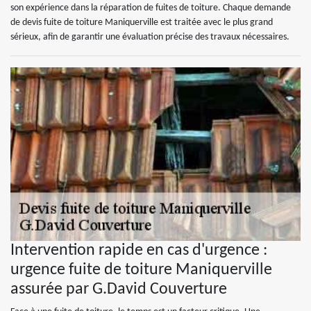
son expérience dans la réparation de fuites de toiture. Chaque demande
de devis fuite de toiture Maniquerville est traitée avec le plus grand
sérieux, afin de garantir une évaluation précise des travaux nécessaires.
Intervention rapide en cas d'urgence :
urgence fuite de toiture Maniquerville
assurée par G.David Couverture