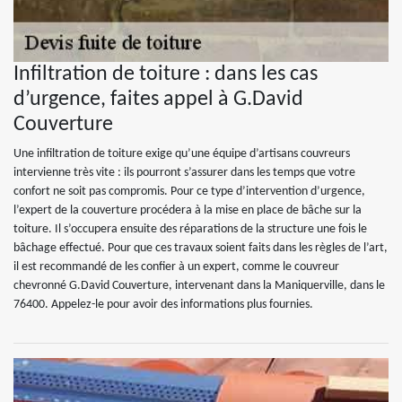
Infiltration de toiture : dans les cas
d’urgence, faites appel à G.David
Couverture
Une infiltration de toiture exige qu’une équipe d’artisans couvreurs
intervienne très vite : ils pourront s’assurer dans les temps que votre
confort ne soit pas compromis. Pour ce type d’intervention d’urgence,
l’expert de la couverture procédera à la mise en place de bâche sur la
toiture. Il s’occupera ensuite des réparations de la structure une fois le
bâchage effectué. Pour que ces travaux soient faits dans les règles de l’art,
il est recommandé de les confier à un expert, comme le couvreur
chevronné G.David Couverture, intervenant dans la Maniquerville, dans le
76400. Appelez-le pour avoir des informations plus fournies.