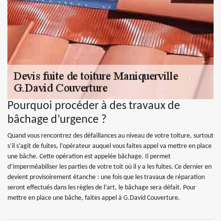
Pourquoi procéder à des travaux de
bâchage d’urgence ?
Quand vous rencontrez des défaillances au niveau de votre toiture, surtout
s’il s’agit de fuites, l’opérateur auquel vous faites appel va mettre en place
une bâche. Cette opération est appelée bâchage. Il permet
d’imperméabiliser les parties de votre toit où il y a les fuites. Ce dernier en
devient provisoirement étanche : une fois que les travaux de réparation
seront effectués dans les règles de l’art, le bâchage sera défait. Pour
mettre en place une bâche, faites appel à G.David Couverture.