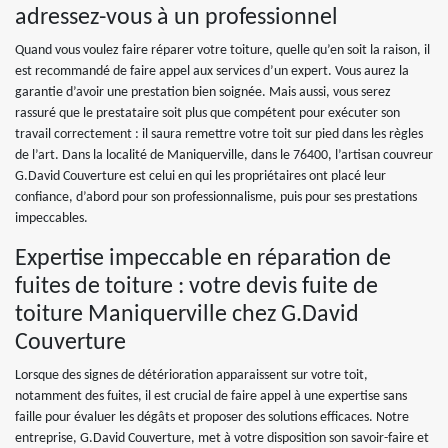
adressez-vous à un professionnel
Quand vous voulez faire réparer votre toiture, quelle qu’en soit la raison, il
est recommandé de faire appel aux services d’un expert. Vous aurez la
garantie d’avoir une prestation bien soignée. Mais aussi, vous serez
rassuré que le prestataire soit plus que compétent pour exécuter son
travail correctement : il saura remettre votre toit sur pied dans les règles
de l’art. Dans la localité de Maniquerville, dans le 76400, l’artisan couvreur
G.David Couverture est celui en qui les propriétaires ont placé leur
confiance, d’abord pour son professionnalisme, puis pour ses prestations
impeccables.
Expertise impeccable en réparation de
fuites de toiture : votre devis fuite de
toiture Maniquerville chez G.David
Couverture
Lorsque des signes de détérioration apparaissent sur votre toit,
notamment des fuites, il est crucial de faire appel à une expertise sans
faille pour évaluer les dégâts et proposer des solutions efficaces. Notre
entreprise, G.David Couverture, met à votre disposition son savoir-faire et