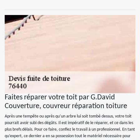
Faites réparer votre toit par G.David
Couverture, couvreur réparation toiture
Après une tempête ou après qu’un arbre lui soit tombé dessus, votre toit
pourrait avoir subi des dégâts. Il est impératif de le réparer, et ce dans les
plus brefs délais. Pour ce faire, confiez le travail à un professionnel. En tant
qu’expert, ce dernier a en sa possession tout le matériel nécessaire pour