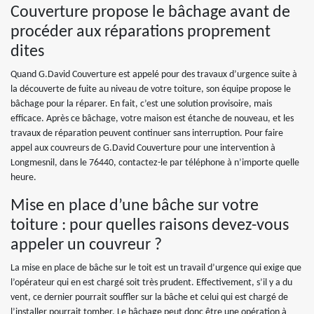
Couverture propose le bâchage avant de
procéder aux réparations proprement
dites
Quand G.David Couverture est appelé pour des travaux d’urgence suite à
la découverte de fuite au niveau de votre toiture, son équipe propose le
bâchage pour la réparer. En fait, c’est une solution provisoire, mais
efficace. Après ce bâchage, votre maison est étanche de nouveau, et les
travaux de réparation peuvent continuer sans interruption. Pour faire
appel aux couvreurs de G.David Couverture pour une intervention à
Longmesnil, dans le 76440, contactez-le par téléphone à n’importe quelle
heure.
Mise en place d’une bâche sur votre
toiture : pour quelles raisons devez-vous
appeler un couvreur ?
La mise en place de bâche sur le toit est un travail d’urgence qui exige que
l’opérateur qui en est chargé soit très prudent. Effectivement, s’il y a du
vent, ce dernier pourrait souffler sur la bâche et celui qui est chargé de
l’installer pourrait tomber. Le bâchage peut donc être une opération à