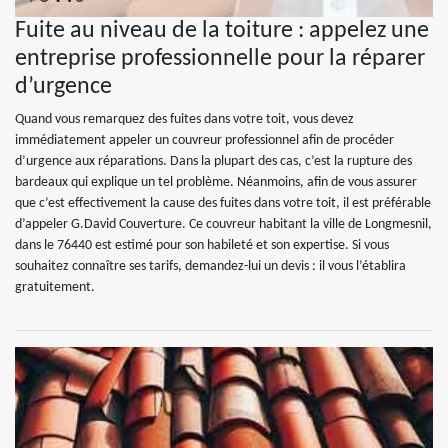
Fuite au niveau de la toiture : appelez une
entreprise professionnelle pour la réparer
d’urgence
Quand vous remarquez des fuites dans votre toit, vous devez
immédiatement appeler un couvreur professionnel afin de procéder
d’urgence aux réparations. Dans la plupart des cas, c’est la rupture des
bardeaux qui explique un tel problème. Néanmoins, afin de vous assurer
que c’est effectivement la cause des fuites dans votre toit, il est préférable
d’appeler G.David Couverture. Ce couvreur habitant la ville de Longmesnil,
dans le 76440 est estimé pour son habileté et son expertise. Si vous
souhaitez connaître ses tarifs, demandez-lui un devis : il vous l’établira
gratuitement.