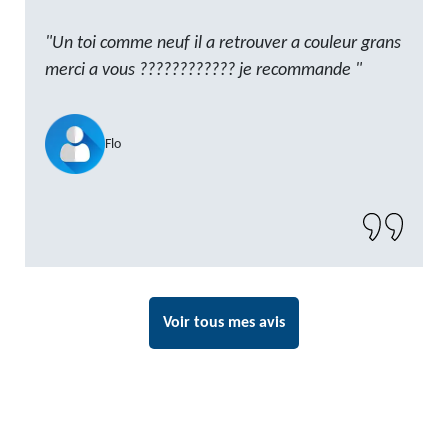
"Un toi comme neuf il a retrouver a couleur grans
merci a vous ???????????? je recommande "
Flo
Voir tous mes avis