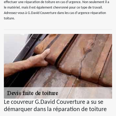
effectuer une réparation de toiture en cas d’urgence. Non seulement il a
le matériel, mais il est également chevronné pour ce type de travail.
Adressez-vous à G.David Couverture dans les cas d’urgence réparation
toiture.
Le couvreur G.David Couverture a su se
démarquer dans la réparation de toiture