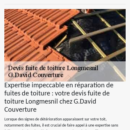
Expertise impeccable en réparation de
fuites de toiture : votre devis fuite de
toiture Longmesnil chez G.David
Couverture
Lorsque des signes de détérioration apparaissent sur votre toit,
notamment des fuites, il est crucial de faire appel à une expertise sans