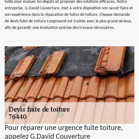
faille pour évaluer les dégâts et proposer des solutions efficaces. Notre
entreprise, G.David Couverture, met à votre disposition son savoir-faire et
son expérience dans la réparation de fuites de toiture. Chaque demande
de devis fuite de toiture Longmesnil est traitée avec le plus grand sérieux,
afin de garantir une évaluation précise des travaux nécessaires.
Pour réparer une urgence fuite toiture,
appelez G.David Couverture