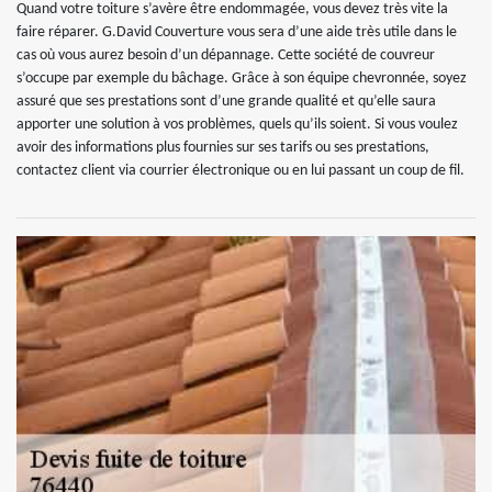
Quand votre toiture s’avère être endommagée, vous devez très vite la
faire réparer. G.David Couverture vous sera d’une aide très utile dans le
cas où vous aurez besoin d’un dépannage. Cette société de couvreur
s’occupe par exemple du bâchage. Grâce à son équipe chevronnée, soyez
assuré que ses prestations sont d’une grande qualité et qu’elle saura
apporter une solution à vos problèmes, quels qu’ils soient. Si vous voulez
avoir des informations plus fournies sur ses tarifs ou ses prestations,
contactez client via courrier électronique ou en lui passant un coup de fil.