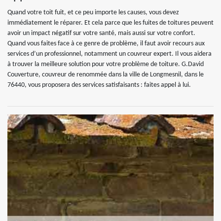
Quand votre toit fuit, et ce peu importe les causes, vous devez
immédiatement le réparer. Et cela parce que les fuites de toitures peuvent
avoir un impact négatif sur votre santé, mais aussi sur votre confort.
Quand vous faites face à ce genre de problème, il faut avoir recours aux
services d’un professionnel, notamment un couvreur expert. Il vous aidera
à trouver la meilleure solution pour votre problème de toiture. G.David
Couverture, couvreur de renommée dans la ville de Longmesnil, dans le
76440, vous proposera des services satisfaisants : faites appel à lui.