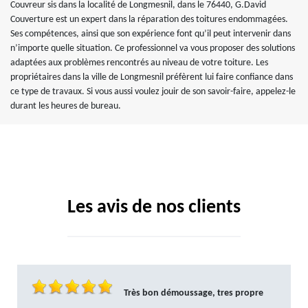
Couvreur sis dans la localité de Longmesnil, dans le 76440, G.David
Couverture est un expert dans la réparation des toitures endommagées.
Ses compétences, ainsi que son expérience font qu’il peut intervenir dans
n’importe quelle situation. Ce professionnel va vous proposer des solutions
adaptées aux problèmes rencontrés au niveau de votre toiture. Les
propriétaires dans la ville de Longmesnil préfèrent lui faire confiance dans
ce type de travaux. Si vous aussi voulez jouir de son savoir-faire, appelez-le
durant les heures de bureau.
Les avis de nos clients
Très bon démoussage, tres propre