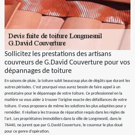
Sollicitez les prestations des artisans
couvreurs de G.David Couverture pour vos
dépannages de toiture
En saisons de pluie, la toiture subit beaucoup plus de dégâts que durant les
autres périodes. C’est pourquoi vous aurez besoin de faire appel à un
prestataire pour le dépannage de votre toiture. Ce professionnel en la
matière va vous aider à trouver l’origine exacte des défaillances de votre
toiture. Il vous proposera de même les solutions les plus adaptées pour y
remédier. Il réalisera les travaux de réparation requis dans les règles de
l’art. Les propriétaires immobiliers dans la ville de Longmesnil, dans le
76440, ne jurent que par G.David Couverture, le couvreur le plus doué
pour ce genre d’opération.