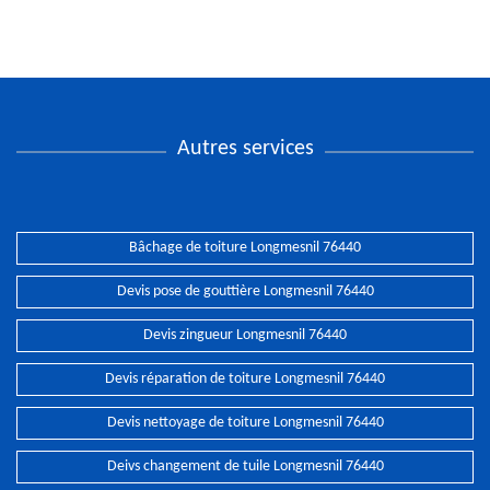
Autres services
Bâchage de toiture Longmesnil 76440
Devis pose de gouttière Longmesnil 76440
Devis zingueur Longmesnil 76440
Devis réparation de toiture Longmesnil 76440
Devis nettoyage de toiture Longmesnil 76440
Deivs changement de tuile Longmesnil 76440