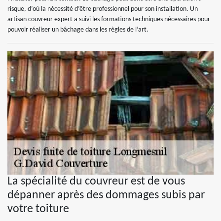
risque, d’où la nécessité d’être professionnel pour son installation. Un
artisan couvreur expert a suivi les formations techniques nécessaires pour
pouvoir réaliser un bâchage dans les règles de l’art.
La spécialité du couvreur est de vous
dépanner après des dommages subis par
votre toiture