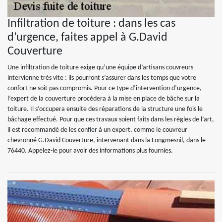
Infiltration de toiture : dans les cas
d’urgence, faites appel à G.David
Couverture
Une infiltration de toiture exige qu’une équipe d’artisans couvreurs
intervienne très vite : ils pourront s’assurer dans les temps que votre
confort ne soit pas compromis. Pour ce type d’intervention d’urgence,
l’expert de la couverture procédera à la mise en place de bâche sur la
toiture. Il s’occupera ensuite des réparations de la structure une fois le
bâchage effectué. Pour que ces travaux soient faits dans les règles de l’art,
il est recommandé de les confier à un expert, comme le couvreur
chevronné G.David Couverture, intervenant dans la Longmesnil, dans le
76440. Appelez-le pour avoir des informations plus fournies.