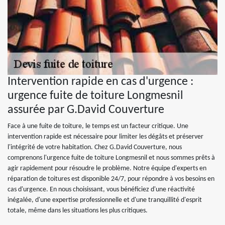
Intervention rapide en cas d'urgence :
urgence fuite de toiture Longmesnil
assurée par G.David Couverture
Face à une fuite de toiture, le temps est un facteur critique. Une
intervention rapide est nécessaire pour limiter les dégâts et préserver
l'intégrité de votre habitation. Chez G.David Couverture, nous
comprenons l'urgence fuite de toiture Longmesnil et nous sommes prêts à
agir rapidement pour résoudre le problème. Notre équipe d'experts en
réparation de toitures est disponible 24/7, pour répondre à vos besoins en
cas d'urgence. En nous choisissant, vous bénéficiez d'une réactivité
inégalée, d'une expertise professionnelle et d'une tranquillité d'esprit
totale, même dans les situations les plus critiques.