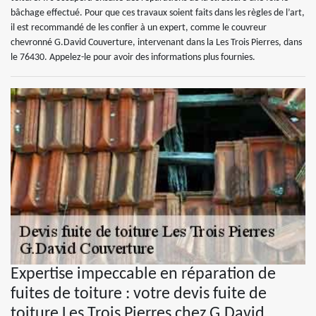
bâchage effectué. Pour que ces travaux soient faits dans les règles de l’art,
il est recommandé de les confier à un expert, comme le couvreur
chevronné G.David Couverture, intervenant dans la Les Trois Pierres, dans
le 76430. Appelez-le pour avoir des informations plus fournies.
Expertise impeccable en réparation de
fuites de toiture : votre devis fuite de
toiture Les Trois Pierres chez G.David