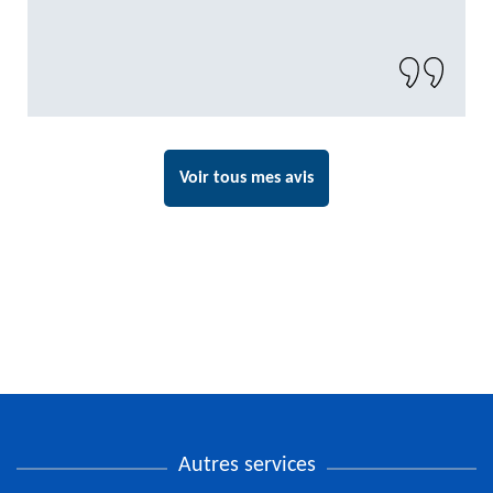
Voir tous mes avis
Autres services