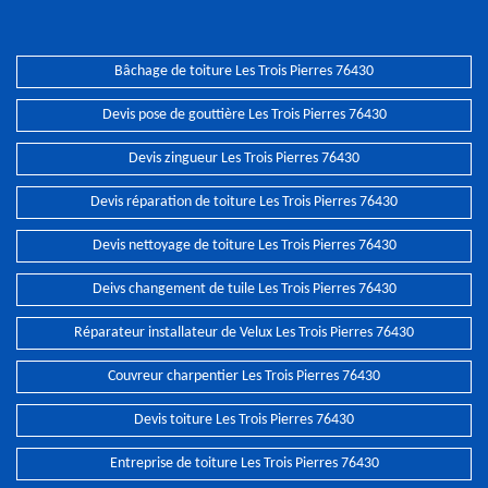
Bâchage de toiture Les Trois Pierres 76430
Devis pose de gouttière Les Trois Pierres 76430
Devis zingueur Les Trois Pierres 76430
Devis réparation de toiture Les Trois Pierres 76430
Devis nettoyage de toiture Les Trois Pierres 76430
Deivs changement de tuile Les Trois Pierres 76430
Réparateur installateur de Velux Les Trois Pierres 76430
Couvreur charpentier Les Trois Pierres 76430
Devis toiture Les Trois Pierres 76430
Entreprise de toiture Les Trois Pierres 76430