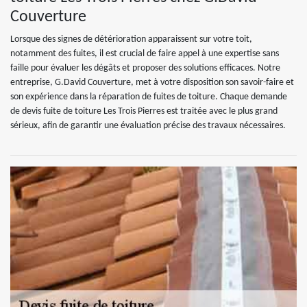
Couverture
Lorsque des signes de détérioration apparaissent sur votre toit,
notamment des fuites, il est crucial de faire appel à une expertise sans
faille pour évaluer les dégâts et proposer des solutions efficaces. Notre
entreprise, G.David Couverture, met à votre disposition son savoir-faire et
son expérience dans la réparation de fuites de toiture. Chaque demande
de devis fuite de toiture Les Trois Pierres est traitée avec le plus grand
sérieux, afin de garantir une évaluation précise des travaux nécessaires.