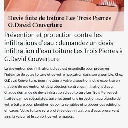
Prévention et protection contre les
infiltrations d'eau : demandez un devis
infiltration d'eau toiture Les Trois Pierres à
G.David Couverture
La prévention des infiltrations d'eau est essentielle pour préserver
l'intégrité de votre toiture et de votre habitation dans son ensemble. Chez
G.David Couverture, nous mettons à votre disposition notre expertise en
matière de prévention et de protection contre les infiltrations d'eau.
Chaque demande de devis infiltration d'eau toiture Les Trois Pierres est
traitée par nos spécialistes, qui effectuent une inspection approfondie de
votre toiture pour identifier les points sensibles et proposer des solutions
efficaces. Votre toiture sera protégée des infiltrations d'eau, préservant
ainsi la valeur et le confort de votre maison.