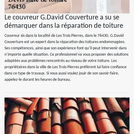
Le couvreur G.David Couverture a su se
démarquer dans la réparation de toiture
Couvreur sis dans la localité de Les Trois Pierres, dans le 76430, G.David
Couverture est un expert dans la réparation des toitures endommagées.
Ses compétences, ainsi que son expérience font qu’il peut intervenir dans
n’importe quelle situation. Ce professionnel va vous proposer des solutions
adaptées aux problèmes rencontrés au niveau de votre toiture. Les
propriétaires dans la ville de Les Trois Pierres préfèrent lui faire confiance
dans ce type de travaux. Si vous aussi voulez jouir de son savoir-faire,
appelez-le durant les heures de bureau.