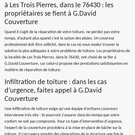
à Les Trois Pierres, dans le 76430 : les
propriétaires se fient à G.David
Couverture
Quand il s’agit de la réparation de votre toiture, ne perdez pas votre
temps, d’autant plus quand c’est la saison des pluies. Un couvreur
professionnel doit être sollicité, dans le cas où vous voulez trouver la
solution la plus adéquate à votre problème de toiture. Les propriétaires de
la localité de Les Trois Pierres, dans le 76430, ont choisi de se fier à
G.David Couverture, car celui-ci propose des prestations satisfaisantes en
matière de réparation de toiture.
Infiltration de toiture : dans les cas
d’urgence, faites appel à G.David
Couverture
Une infiltration de toiture exige qu’une équipe d’artisans couvreurs
intervienne très vite : ils pourront s’assurer dans les temps que votre
confort ne soit pas compromis. Pour ce type d’intervention d’urgence,
l’expert de la couverture procédera à la mise en place de bâche sur la
toiture. Il s’occupera ensuite des réparations de la structure une fois le