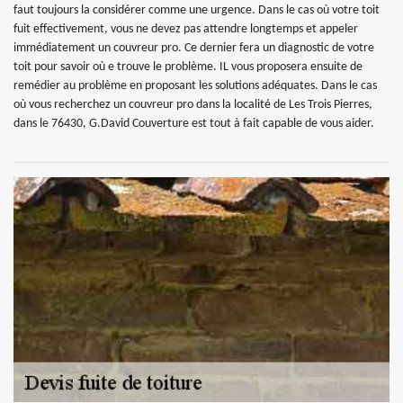
faut toujours la considérer comme une urgence. Dans le cas où votre toit
fuit effectivement, vous ne devez pas attendre longtemps et appeler
immédiatement un couvreur pro. Ce dernier fera un diagnostic de votre
toit pour savoir où e trouve le problème. IL vous proposera ensuite de
remédier au problème en proposant les solutions adéquates. Dans le cas
où vous recherchez un couvreur pro dans la localité de Les Trois Pierres,
dans le 76430, G.David Couverture est tout à fait capable de vous aider.