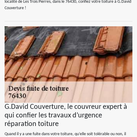
localité de Les Trois Pierres, dans le 76430, confiez votre toiture à G.David
Couverture !
G.David Couverture, le couvreur expert à
qui confier les travaux d’urgence
réparation toiture
Quand il y a une fuite dans votre toiture, qu’elle soit tolérable ou non, il