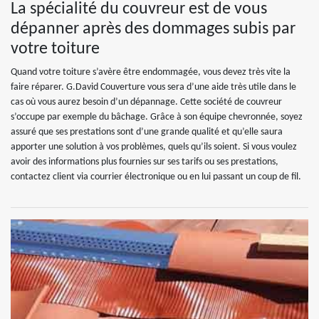
La spécialité du couvreur est de vous
dépanner après des dommages subis par
votre toiture
Quand votre toiture s’avère être endommagée, vous devez très vite la
faire réparer. G.David Couverture vous sera d’une aide très utile dans le
cas où vous aurez besoin d’un dépannage. Cette société de couvreur
s’occupe par exemple du bâchage. Grâce à son équipe chevronnée, soyez
assuré que ses prestations sont d’une grande qualité et qu’elle saura
apporter une solution à vos problèmes, quels qu’ils soient. Si vous voulez
avoir des informations plus fournies sur ses tarifs ou ses prestations,
contactez client via courrier électronique ou en lui passant un coup de fil.