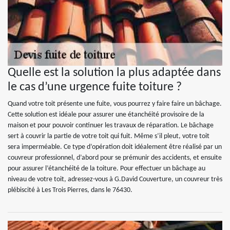
Quelle est la solution la plus adaptée dans
le cas d’une urgence fuite toiture ?
Quand votre toit présente une fuite, vous pourrez y faire faire un bâchage.
Cette solution est idéale pour assurer une étanchéité provisoire de la
maison et pour pouvoir continuer les travaux de réparation. Le bâchage
sert à couvrir la partie de votre toit qui fuit. Même s’il pleut, votre toit
sera imperméable. Ce type d’opération doit idéalement être réalisé par un
couvreur professionnel, d’abord pour se prémunir des accidents, et ensuite
pour assurer l’étanchéité de la toiture. Pour effectuer un bâchage au
niveau de votre toit, adressez-vous à G.David Couverture, un couvreur très
plébiscité à Les Trois Pierres, dans le 76430.