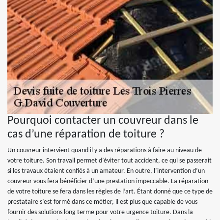
Pourquoi contacter un couvreur dans le
cas d’une réparation de toiture ?
Un couvreur intervient quand il y a des réparations à faire au niveau de
votre toiture. Son travail permet d’éviter tout accident, ce qui se passerait
si les travaux étaient confiés à un amateur. En outre, l’intervention d’un
couvreur vous fera bénéficier d’une prestation impeccable. La réparation
de votre toiture se fera dans les règles de l’art. Étant donné que ce type de
prestataire s’est formé dans ce métier, il est plus que capable de vous
fournir des solutions long terme pour votre urgence toiture. Dans la