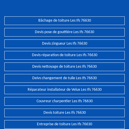
Bâchage de toiture Les Ifs 76630
Devis pose de gouttière Les Ifs 76630
Devis zingueur Les Ifs 76630
Devis réparation de toiture Les Ifs 76630
Devis nettoyage de toiture Les Ifs 76630
Deivs changement de tuile Les Ifs 76630
Réparateur installateur de Velux Les Ifs 76630
Couvreur charpentier Les Ifs 76630
Devis toiture Les Ifs 76630
Entreprise de toiture Les Ifs 76630