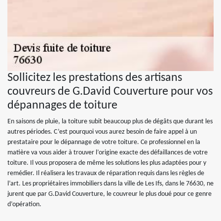
Sollicitez les prestations des artisans
couvreurs de G.David Couverture pour vos
dépannages de toiture
En saisons de pluie, la toiture subit beaucoup plus de dégâts que durant les
autres périodes. C’est pourquoi vous aurez besoin de faire appel à un
prestataire pour le dépannage de votre toiture. Ce professionnel en la
matière va vous aider à trouver l’origine exacte des défaillances de votre
toiture. Il vous proposera de même les solutions les plus adaptées pour y
remédier. Il réalisera les travaux de réparation requis dans les règles de
l’art. Les propriétaires immobiliers dans la ville de Les Ifs, dans le 76630, ne
jurent que par G.David Couverture, le couvreur le plus doué pour ce genre
d’opération.