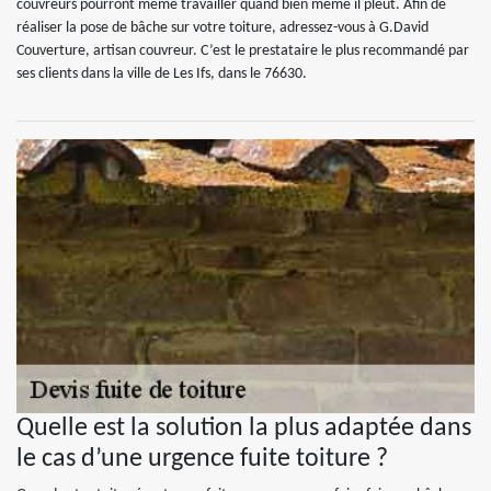
couvreurs pourront même travailler quand bien même il pleut. Afin de
réaliser la pose de bâche sur votre toiture, adressez-vous à G.David
Couverture, artisan couvreur. C’est le prestataire le plus recommandé par
ses clients dans la ville de Les Ifs, dans le 76630.
Quelle est la solution la plus adaptée dans
le cas d’une urgence fuite toiture ?