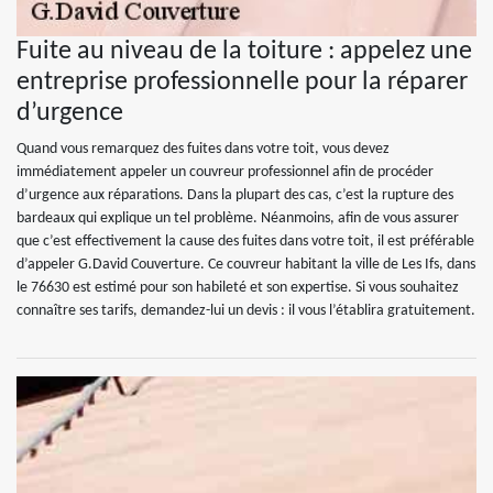
Fuite au niveau de la toiture : appelez une
entreprise professionnelle pour la réparer
d’urgence
Quand vous remarquez des fuites dans votre toit, vous devez
immédiatement appeler un couvreur professionnel afin de procéder
d’urgence aux réparations. Dans la plupart des cas, c’est la rupture des
bardeaux qui explique un tel problème. Néanmoins, afin de vous assurer
que c’est effectivement la cause des fuites dans votre toit, il est préférable
d’appeler G.David Couverture. Ce couvreur habitant la ville de Les Ifs, dans
le 76630 est estimé pour son habileté et son expertise. Si vous souhaitez
connaître ses tarifs, demandez-lui un devis : il vous l’établira gratuitement.