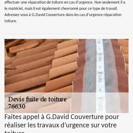
effectuer une réparation de toiture en cas d’urgence. Non seulement il a
le matériel, mais il est également chevronné pour ce type de travail.
Adressez-vous à G.David Couverture dans les cas d’urgence réparation
toiture.
Faites appel à G.David Couverture pour
réaliser les travaux d’urgence sur votre