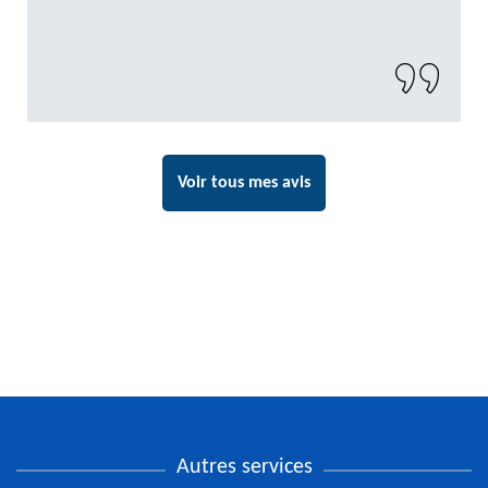
Voir tous mes avis
Autres services