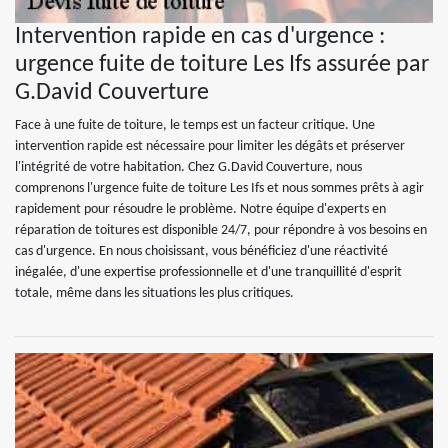
Intervention rapide en cas d'urgence :
urgence fuite de toiture Les Ifs assurée par
G.David Couverture
Face à une fuite de toiture, le temps est un facteur critique. Une
intervention rapide est nécessaire pour limiter les dégâts et préserver
l'intégrité de votre habitation. Chez G.David Couverture, nous
comprenons l'urgence fuite de toiture Les Ifs et nous sommes prêts à agir
rapidement pour résoudre le problème. Notre équipe d'experts en
réparation de toitures est disponible 24/7, pour répondre à vos besoins en
cas d'urgence. En nous choisissant, vous bénéficiez d'une réactivité
inégalée, d'une expertise professionnelle et d'une tranquillité d'esprit
totale, même dans les situations les plus critiques.