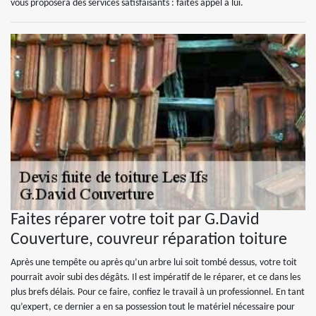
vous proposera des services satisfaisants : faites appel à lui.
Faites réparer votre toit par G.David
Couverture, couvreur réparation toiture
Après une tempête ou après qu’un arbre lui soit tombé dessus, votre toit
pourrait avoir subi des dégâts. Il est impératif de le réparer, et ce dans les
plus brefs délais. Pour ce faire, confiez le travail à un professionnel. En tant
qu’expert, ce dernier a en sa possession tout le matériel nécessaire pour