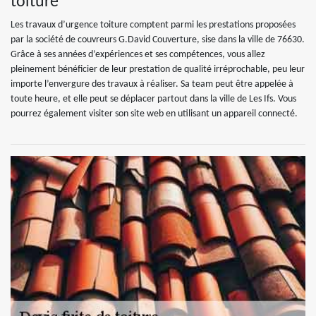
toiture
Les travaux d’urgence toiture comptent parmi les prestations proposées
par la société de couvreurs G.David Couverture, sise dans la ville de 76630.
Grâce à ses années d’expériences et ses compétences, vous allez
pleinement bénéficier de leur prestation de qualité irréprochable, peu leur
importe l’envergure des travaux à réaliser. Sa team peut être appelée à
toute heure, et elle peut se déplacer partout dans la ville de Les Ifs. Vous
pourrez également visiter son site web en utilisant un appareil connecté.