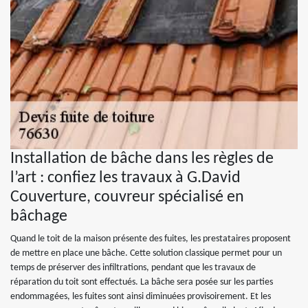
Installation de bâche dans les règles de
l’art : confiez les travaux à G.David
Couverture, couvreur spécialisé en
bâchage
Quand le toit de la maison présente des fuites, les prestataires proposent
de mettre en place une bâche. Cette solution classique permet pour un
temps de préserver des infiltrations, pendant que les travaux de
réparation du toit sont effectués. La bâche sera posée sur les parties
endommagées, les fuites sont ainsi diminuées provisoirement. Et les