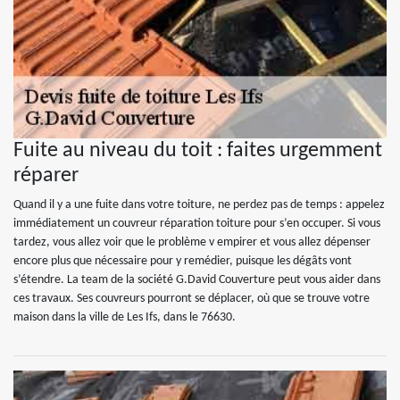
Fuite au niveau du toit : faites urgemment
réparer
Quand il y a une fuite dans votre toiture, ne perdez pas de temps : appelez
immédiatement un couvreur réparation toiture pour s’en occuper. Si vous
tardez, vous allez voir que le problème v empirer et vous allez dépenser
encore plus que nécessaire pour y remédier, puisque les dégâts vont
s’étendre. La team de la société G.David Couverture peut vous aider dans
ces travaux. Ses couvreurs pourront se déplacer, où que se trouve votre
maison dans la ville de Les Ifs, dans le 76630.