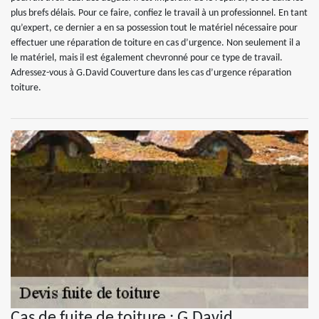
plus brefs délais. Pour ce faire, confiez le travail à un professionnel. En tant
qu’expert, ce dernier a en sa possession tout le matériel nécessaire pour
effectuer une réparation de toiture en cas d’urgence. Non seulement il a
le matériel, mais il est également chevronné pour ce type de travail.
Adressez-vous à G.David Couverture dans les cas d’urgence réparation
toiture.
Cas de fuite de toiture : G.David