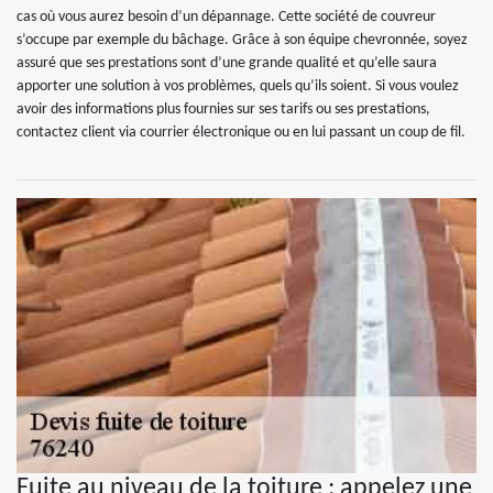
cas où vous aurez besoin d’un dépannage. Cette société de couvreur
s’occupe par exemple du bâchage. Grâce à son équipe chevronnée, soyez
assuré que ses prestations sont d’une grande qualité et qu’elle saura
apporter une solution à vos problèmes, quels qu’ils soient. Si vous voulez
avoir des informations plus fournies sur ses tarifs ou ses prestations,
contactez client via courrier électronique ou en lui passant un coup de fil.
Fuite au niveau de la toiture : appelez une