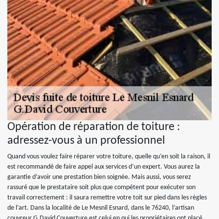
Opération de réparation de toiture :
adressez-vous à un professionnel
Quand vous voulez faire réparer votre toiture, quelle qu’en soit la raison, il
est recommandé de faire appel aux services d’un expert. Vous aurez la
garantie d’avoir une prestation bien soignée. Mais aussi, vous serez
rassuré que le prestataire soit plus que compétent pour exécuter son
travail correctement : il saura remettre votre toit sur pied dans les règles
de l’art. Dans la localité de Le Mesnil Esnard, dans le 76240, l’artisan
couvreur G.David Couverture est celui en qui les propriétaires ont placé