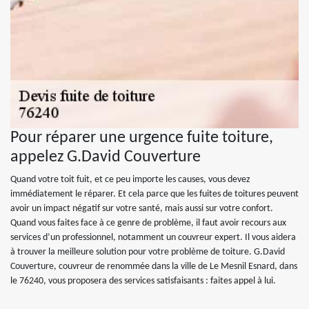
Pour réparer une urgence fuite toiture,
appelez G.David Couverture
Quand votre toit fuit, et ce peu importe les causes, vous devez
immédiatement le réparer. Et cela parce que les fuites de toitures peuvent
avoir un impact négatif sur votre santé, mais aussi sur votre confort.
Quand vous faites face à ce genre de problème, il faut avoir recours aux
services d’un professionnel, notamment un couvreur expert. Il vous aidera
à trouver la meilleure solution pour votre problème de toiture. G.David
Couverture, couvreur de renommée dans la ville de Le Mesnil Esnard, dans
le 76240, vous proposera des services satisfaisants : faites appel à lui.