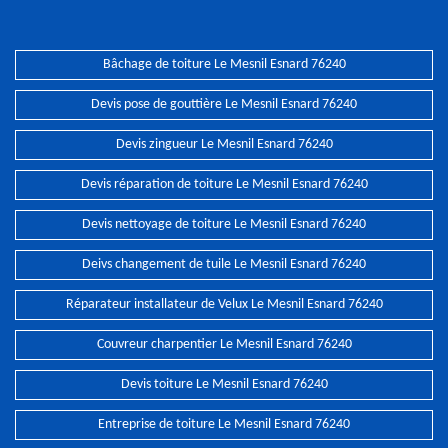
Bâchage de toiture Le Mesnil Esnard 76240
Devis pose de gouttière Le Mesnil Esnard 76240
Devis zingueur Le Mesnil Esnard 76240
Devis réparation de toiture Le Mesnil Esnard 76240
Devis nettoyage de toiture Le Mesnil Esnard 76240
Deivs changement de tuile Le Mesnil Esnard 76240
Réparateur installateur de Velux Le Mesnil Esnard 76240
Couvreur charpentier Le Mesnil Esnard 76240
Devis toiture Le Mesnil Esnard 76240
Entreprise de toiture Le Mesnil Esnard 76240