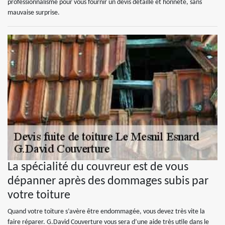
professionnalisme pour vous fournir un devis détaillé et honnête, sans
mauvaise surprise.
La spécialité du couvreur est de vous
dépanner après des dommages subis par
votre toiture
Quand votre toiture s’avère être endommagée, vous devez très vite la
faire réparer. G.David Couverture vous sera d’une aide très utile dans le