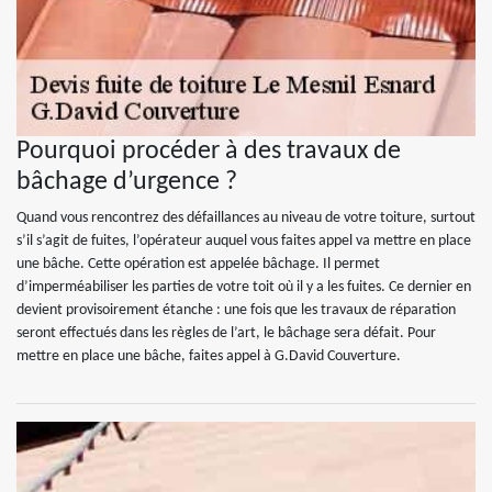
Pourquoi procéder à des travaux de
bâchage d’urgence ?
Quand vous rencontrez des défaillances au niveau de votre toiture, surtout
s’il s’agit de fuites, l’opérateur auquel vous faites appel va mettre en place
une bâche. Cette opération est appelée bâchage. Il permet
d’imperméabiliser les parties de votre toit où il y a les fuites. Ce dernier en
devient provisoirement étanche : une fois que les travaux de réparation
seront effectués dans les règles de l’art, le bâchage sera défait. Pour
mettre en place une bâche, faites appel à G.David Couverture.