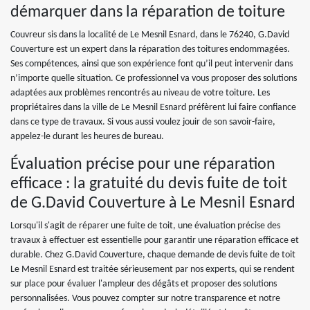
démarquer dans la réparation de toiture
Couvreur sis dans la localité de Le Mesnil Esnard, dans le 76240, G.David
Couverture est un expert dans la réparation des toitures endommagées.
Ses compétences, ainsi que son expérience font qu’il peut intervenir dans
n’importe quelle situation. Ce professionnel va vous proposer des solutions
adaptées aux problèmes rencontrés au niveau de votre toiture. Les
propriétaires dans la ville de Le Mesnil Esnard préfèrent lui faire confiance
dans ce type de travaux. Si vous aussi voulez jouir de son savoir-faire,
appelez-le durant les heures de bureau.
Évaluation précise pour une réparation
efficace : la gratuité du devis fuite de toit
de G.David Couverture à Le Mesnil Esnard
Lorsqu'il s'agit de réparer une fuite de toit, une évaluation précise des
travaux à effectuer est essentielle pour garantir une réparation efficace et
durable. Chez G.David Couverture, chaque demande de devis fuite de toit
Le Mesnil Esnard est traitée sérieusement par nos experts, qui se rendent
sur place pour évaluer l'ampleur des dégâts et proposer des solutions
personnalisées. Vous pouvez compter sur notre transparence et notre