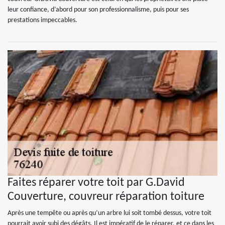
leur confiance, d’abord pour son professionnalisme, puis pour ses
prestations impeccables.
Faites réparer votre toit par G.David
Couverture, couvreur réparation toiture
Après une tempête ou après qu’un arbre lui soit tombé dessus, votre toit
pourrait avoir subi des dégâts. Il est impératif de le réparer, et ce dans les