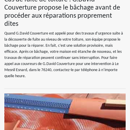
Couverture propose le bâchage avant de
procéder aux réparations proprement
dites
Quand G.David Couverture est appelé pour des travaux d’urgence suite à
la découverte de fuite au niveau de votre toiture, son équipe propose le
bâchage pour la réparer. En fait, c’est une solution provisoire, mais
efficace. Après ce bâchage, votre maison est étanche de nouveau, et les
travaux de réparation peuvent continuer sans interruption. Pour faire
appel aux couvreurs de G.David Couverture pour une intervention à Le
Mesnil Esnard, dans le 76240, contactez-le par téléphone à n’importe
quelle heure.