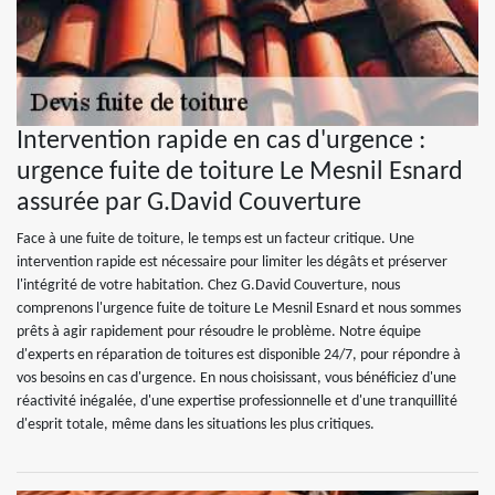
Intervention rapide en cas d'urgence :
urgence fuite de toiture Le Mesnil Esnard
assurée par G.David Couverture
Face à une fuite de toiture, le temps est un facteur critique. Une
intervention rapide est nécessaire pour limiter les dégâts et préserver
l'intégrité de votre habitation. Chez G.David Couverture, nous
comprenons l'urgence fuite de toiture Le Mesnil Esnard et nous sommes
prêts à agir rapidement pour résoudre le problème. Notre équipe
d'experts en réparation de toitures est disponible 24/7, pour répondre à
vos besoins en cas d'urgence. En nous choisissant, vous bénéficiez d'une
réactivité inégalée, d'une expertise professionnelle et d'une tranquillité
d'esprit totale, même dans les situations les plus critiques.