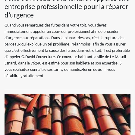
entreprise professionnelle pour la réparer
d’urgence
Quand vous remarquez des fuites dans votre toit, vous devez
immédiatement appeler un couvreur professionnel afin de procéder
d’urgence aux réparations. Dans la plupart des cas, c’est la rupture des
bardeaux qui explique un tel problème. Néanmoins, afin de vous assurer
que c’est effectivement la cause des fuites dans votre toit, il est préférable
d’appeler G.David Couverture. Ce couvreur habitant la ville de Le Mesnil
Esnard, dans le 76240 est estimé pour son habileté et son expertise. Si
vous souhaitez connaître ses tarifs, demandez-lui un devis : il vous
l’établira gratuitement.