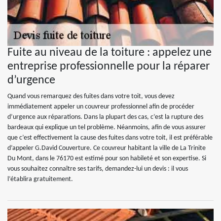
Fuite au niveau de la toiture : appelez une
entreprise professionnelle pour la réparer
d’urgence
Quand vous remarquez des fuites dans votre toit, vous devez
immédiatement appeler un couvreur professionnel afin de procéder
d’urgence aux réparations. Dans la plupart des cas, c’est la rupture des
bardeaux qui explique un tel problème. Néanmoins, afin de vous assurer
que c’est effectivement la cause des fuites dans votre toit, il est préférable
d’appeler G.David Couverture. Ce couvreur habitant la ville de La Trinite
Du Mont, dans le 76170 est estimé pour son habileté et son expertise. Si
vous souhaitez connaître ses tarifs, demandez-lui un devis : il vous
l’établira gratuitement.