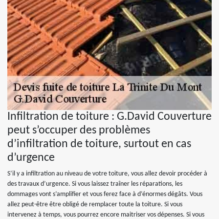
Infiltration de toiture : G.David Couverture
peut s’occuper des problèmes
d’infiltration de toiture, surtout en cas
d’urgence
S’il y a infiltration au niveau de votre toiture, vous allez devoir procéder à
des travaux d’urgence. Si vous laissez traîner les réparations, les
dommages vont s’amplifier et vous ferez face à d’énormes dégâts. Vous
allez peut-être être obligé de remplacer toute la toiture. Si vous
intervenez à temps, vous pourrez encore maitriser vos dépenses. Si vous