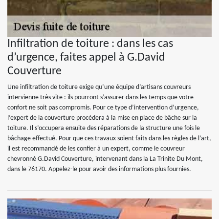
Infiltration de toiture : dans les cas
d’urgence, faites appel à G.David
Couverture
Une infiltration de toiture exige qu’une équipe d’artisans couvreurs
intervienne très vite : ils pourront s’assurer dans les temps que votre
confort ne soit pas compromis. Pour ce type d’intervention d’urgence,
l’expert de la couverture procédera à la mise en place de bâche sur la
toiture. Il s’occupera ensuite des réparations de la structure une fois le
bâchage effectué. Pour que ces travaux soient faits dans les règles de l’art,
il est recommandé de les confier à un expert, comme le couvreur
chevronné G.David Couverture, intervenant dans la La Trinite Du Mont,
dans le 76170. Appelez-le pour avoir des informations plus fournies.