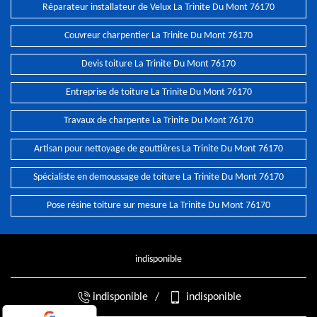
Réparateur installateur de Velux La Trinite Du Mont 76170
Couvreur charpentier La Trinite Du Mont 76170
Devis toiture La Trinite Du Mont 76170
Entreprise de toiture La Trinite Du Mont 76170
Travaux de charpente La Trinite Du Mont 76170
Artisan pour nettoyage de gouttières La Trinite Du Mont 76170
Spécialiste en demoussage de toiture La Trinite Du Mont 76170
Pose résine toiture sur mesure La Trinite Du Mont 76170
indisponible
indisponible
/
indisponible