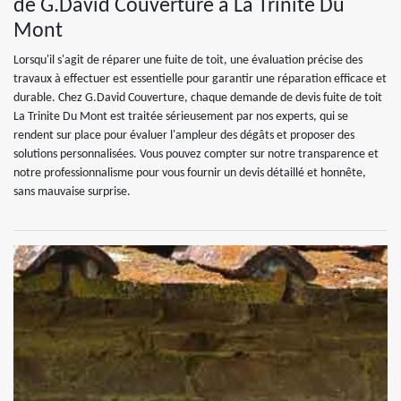
de G.David Couverture à La Trinite Du
Mont
Lorsqu'il s'agit de réparer une fuite de toit, une évaluation précise des
travaux à effectuer est essentielle pour garantir une réparation efficace et
durable. Chez G.David Couverture, chaque demande de devis fuite de toit
La Trinite Du Mont est traitée sérieusement par nos experts, qui se
rendent sur place pour évaluer l'ampleur des dégâts et proposer des
solutions personnalisées. Vous pouvez compter sur notre transparence et
notre professionnalisme pour vous fournir un devis détaillé et honnête,
sans mauvaise surprise.