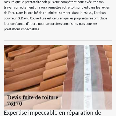
rassuré que le prestataire soit plus que compétent pour exécuter son
travail correctement : il saura remettre votre toit sur pied dans les règles
de l’art. Dans la localité de La Trinite Du Mont, dans le 76170, l’artisan
couvreur G.David Couverture est celui en qui les propriétaires ont placé
leur confiance, d’abord pour son professionnalisme, puis pour ses
prestations impeccables.
Expertise impeccable en réparation de