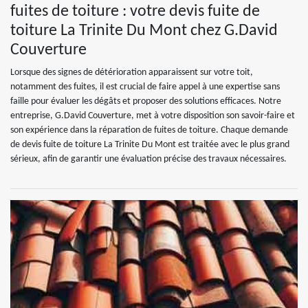
fuites de toiture : votre devis fuite de
toiture La Trinite Du Mont chez G.David
Couverture
Lorsque des signes de détérioration apparaissent sur votre toit,
notamment des fuites, il est crucial de faire appel à une expertise sans
faille pour évaluer les dégâts et proposer des solutions efficaces. Notre
entreprise, G.David Couverture, met à votre disposition son savoir-faire et
son expérience dans la réparation de fuites de toiture. Chaque demande
de devis fuite de toiture La Trinite Du Mont est traitée avec le plus grand
sérieux, afin de garantir une évaluation précise des travaux nécessaires.