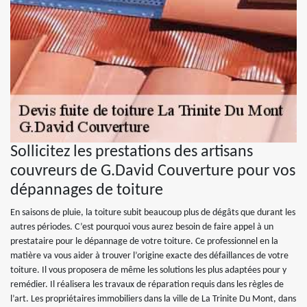
Sollicitez les prestations des artisans
couvreurs de G.David Couverture pour vos
dépannages de toiture
En saisons de pluie, la toiture subit beaucoup plus de dégâts que durant les
autres périodes. C’est pourquoi vous aurez besoin de faire appel à un
prestataire pour le dépannage de votre toiture. Ce professionnel en la
matière va vous aider à trouver l’origine exacte des défaillances de votre
toiture. Il vous proposera de même les solutions les plus adaptées pour y
remédier. Il réalisera les travaux de réparation requis dans les règles de
l’art. Les propriétaires immobiliers dans la ville de La Trinite Du Mont, dans