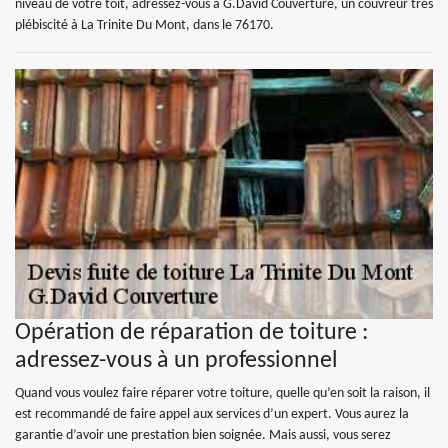
niveau de votre toit, adressez-vous à G.David Couverture, un couvreur très
plébiscité à La Trinite Du Mont, dans le 76170.
Opération de réparation de toiture :
adressez-vous à un professionnel
Quand vous voulez faire réparer votre toiture, quelle qu’en soit la raison, il
est recommandé de faire appel aux services d’un expert. Vous aurez la
garantie d’avoir une prestation bien soignée. Mais aussi, vous serez