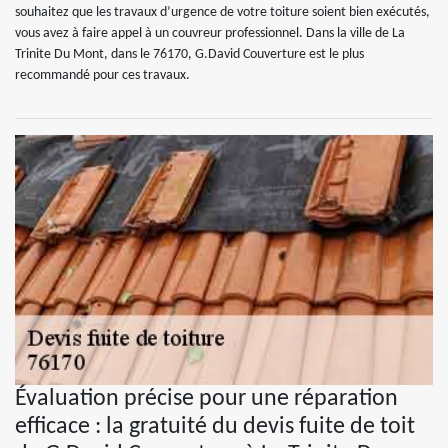
souhaitez que les travaux d’urgence de votre toiture soient bien exécutés,
vous avez à faire appel à un couvreur professionnel. Dans la ville de La
Trinite Du Mont, dans le 76170, G.David Couverture est le plus
recommandé pour ces travaux.
Évaluation précise pour une réparation
efficace : la gratuité du devis fuite de toit