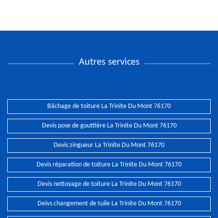
Autres services
Bâchage de toiture La Trinite Du Mont 76170
Devis pose de gouttière La Trinite Du Mont 76170
Devis zingueur La Trinite Du Mont 76170
Devis réparation de toiture La Trinite Du Mont 76170
Devis nettoyage de toiture La Trinite Du Mont 76170
Deivs changement de tuile La Trinite Du Mont 76170