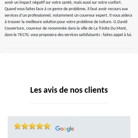
avoir un impact négatif sur votre santé, mais aussi sur votre confort.
Quand vous faites face à ce genre de problème, il faut avoir recours aux
services d’un professionnel, notamment un couvreur expert. Il vous aidera
à trouver la meilleure solution pour votre problème de toiture. G.David
Couverture, couvreur de renommée dans la ville de La Trinite Du Mont,
dans le 76170, vous proposera des services satisfaisants : faites appel à lui.
Les avis de nos clients