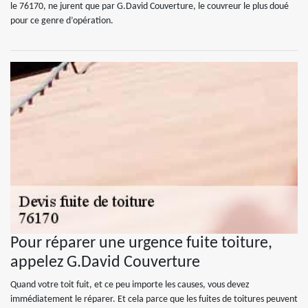
le 76170, ne jurent que par G.David Couverture, le couvreur le plus doué
pour ce genre d’opération.
Pour réparer une urgence fuite toiture,
appelez G.David Couverture
Quand votre toit fuit, et ce peu importe les causes, vous devez
immédiatement le réparer. Et cela parce que les fuites de toitures peuvent