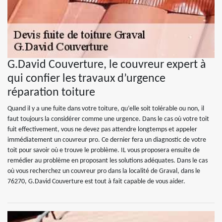
G.David Couverture, le couvreur expert à
qui confier les travaux d’urgence
réparation toiture
Quand il y a une fuite dans votre toiture, qu’elle soit tolérable ou non, il
faut toujours la considérer comme une urgence. Dans le cas où votre toit
fuit effectivement, vous ne devez pas attendre longtemps et appeler
immédiatement un couvreur pro. Ce dernier fera un diagnostic de votre
toit pour savoir où e trouve le problème. IL vous proposera ensuite de
remédier au problème en proposant les solutions adéquates. Dans le cas
où vous recherchez un couvreur pro dans la localité de Graval, dans le
76270, G.David Couverture est tout à fait capable de vous aider.