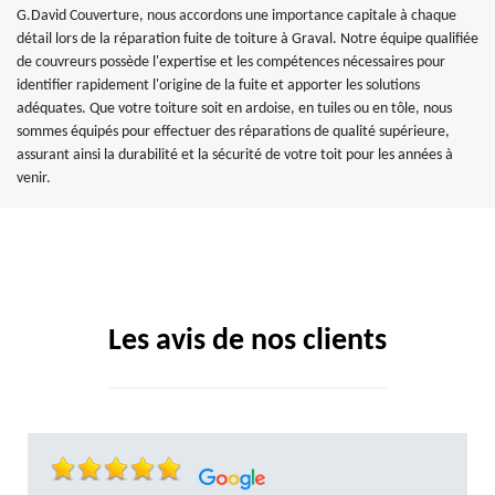
G.David Couverture, nous accordons une importance capitale à chaque
détail lors de la réparation fuite de toiture à Graval. Notre équipe qualifiée
de couvreurs possède l'expertise et les compétences nécessaires pour
identifier rapidement l'origine de la fuite et apporter les solutions
adéquates. Que votre toiture soit en ardoise, en tuiles ou en tôle, nous
sommes équipés pour effectuer des réparations de qualité supérieure,
assurant ainsi la durabilité et la sécurité de votre toit pour les années à
venir.
Les avis de nos clients