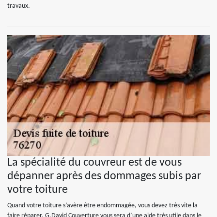
travaux.
La spécialité du couvreur est de vous
dépanner après des dommages subis par
votre toiture
Quand votre toiture s’avère être endommagée, vous devez très vite la
faire réparer. G.David Couverture vous sera d’une aide très utile dans le