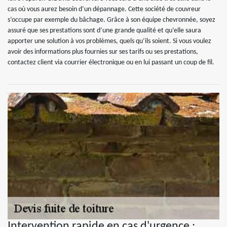
cas où vous aurez besoin d’un dépannage. Cette société de couvreur
s’occupe par exemple du bâchage. Grâce à son équipe chevronnée, soyez
assuré que ses prestations sont d’une grande qualité et qu’elle saura
apporter une solution à vos problèmes, quels qu’ils soient. Si vous voulez
avoir des informations plus fournies sur ses tarifs ou ses prestations,
contactez client via courrier électronique ou en lui passant un coup de fil.
Intervention rapide en cas d'urgence :