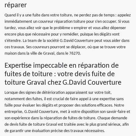
réparer
Quand il y a une fuite dans votre toiture, ne perdez pas de temps : appelez
immédiatement un couvreur réparation toiture pour s’en occuper. Si vous
tardez, vous allez voir que le problème v empirer et vous allez dépenser
encore plus que nécessaire pour y remédier, puisque les dégâts vont
s’étendre. La team de la société G.David Couverture peut vous aider dans
ces travaux. Ses couvreurs pourront se déplacer, où que se trouve votre
maison dans la ville de Graval, dans le 76270.
Expertise impeccable en réparation de
fuites de toiture : votre devis fuite de
toiture Graval chez G.David Couverture
Lorsque des signes de détérioration apparaissent sur votre toit,
notamment des fuites, il est crucial de faire appel à une expertise sans
faille pour évaluer les dégâts et proposer des solutions efficaces. Notre
entreprise, G.David Couverture, met à votre disposition son savoir-faire et
son expérience dans la réparation de fuites de toiture. Chaque demande
de devis fuite de toiture Graval est traitée avec le plus grand sérieux, afin
de garantir une évaluation précise des travaux nécessaires.