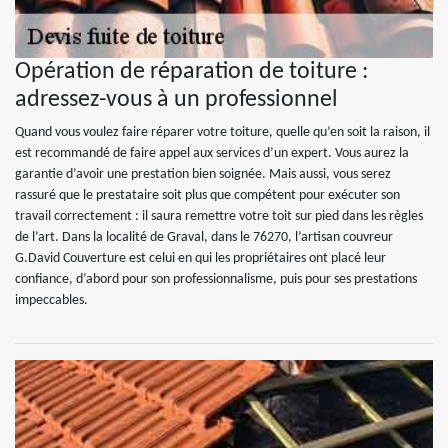
Opération de réparation de toiture :
adressez-vous à un professionnel
Quand vous voulez faire réparer votre toiture, quelle qu’en soit la raison, il
est recommandé de faire appel aux services d’un expert. Vous aurez la
garantie d’avoir une prestation bien soignée. Mais aussi, vous serez
rassuré que le prestataire soit plus que compétent pour exécuter son
travail correctement : il saura remettre votre toit sur pied dans les règles
de l’art. Dans la localité de Graval, dans le 76270, l’artisan couvreur
G.David Couverture est celui en qui les propriétaires ont placé leur
confiance, d’abord pour son professionnalisme, puis pour ses prestations
impeccables.