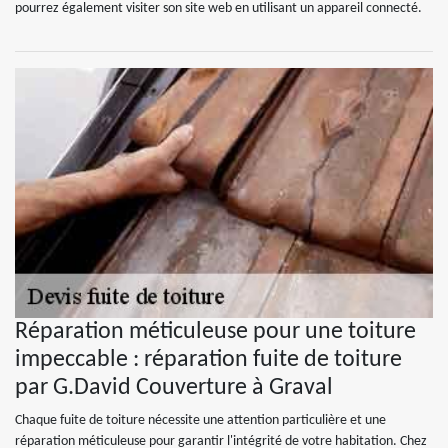
pourrez également visiter son site web en utilisant un appareil connecté.
Réparation méticuleuse pour une toiture
impeccable : réparation fuite de toiture
par G.David Couverture à Graval
Chaque fuite de toiture nécessite une attention particulière et une
réparation méticuleuse pour garantir l'intégrité de votre habitation. Chez