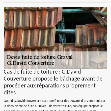
Cas de fuite de toiture : G.David
Couverture propose le bâchage avant de
procéder aux réparations proprement
dites
Quand G.David Couverture est appelé pour des travaux d’urgence suite à
la découverte de fuite au niveau de votre toiture, son équipe propose le