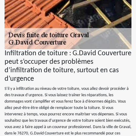
Infiltration de toiture : G.David Couverture
peut s’occuper des problèmes
d’infiltration de toiture, surtout en cas
d’urgence
S’il y a infiltration au niveau de votre toiture, vous allez devoir procéder à
des travaux d’urgence. Si vous laissez traîner les réparations, les
dommages vont s’amplifier et vous ferez face à d’énormes dégâts. Vous
allez peut-être être obligé de remplacer toute la toiture. Si vous
intervenez à temps, vous pourrez encore maitriser vos dépenses. Si vous
souhaitez que les travaux d’urgence de votre toiture soient bien exécutés,
vous avez à faire appel à un couvreur professionnel. Dans la ville de Graval,
dans le 76270, G.David Couverture est le plus recommandé pour ces