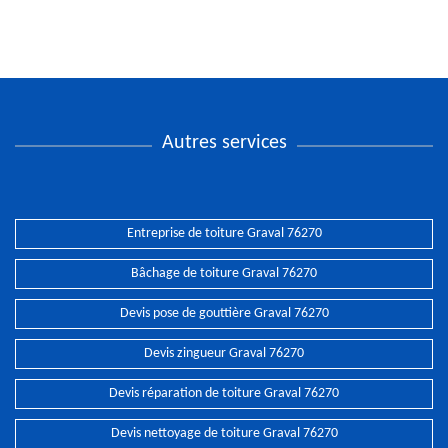
Autres services
Entreprise de toiture Graval 76270
Bâchage de toiture Graval 76270
Devis pose de gouttière Graval 76270
Devis zingueur Graval 76270
Devis réparation de toiture Graval 76270
Devis nettoyage de toiture Graval 76270