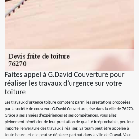
Faites appel à G.David Couverture pour
réaliser les travaux d’urgence sur votre
toiture
Les travaux d’urgence toiture comptent parmi les prestations proposées
par la société de couvreurs G.David Couverture, sise dans la ville de 76270.
Grâce à ses années d’expériences et ses compétences, vous allez
pleinement bénéficier de leur prestation de qualité irréprochable, peu leur
importe l’envergure des travaux à réaliser. Sa team peut être appelée à
toute heure, et elle peut se déplacer partout dans la ville de Graval. Vous