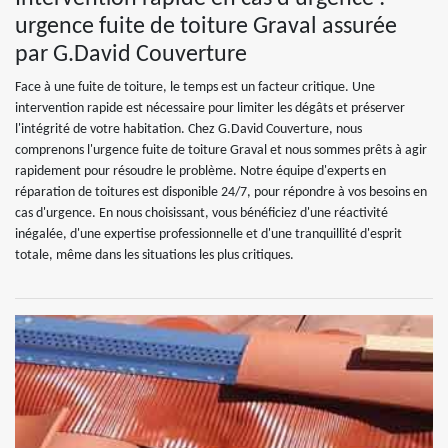
urgence fuite de toiture Graval assurée
par G.David Couverture
Face à une fuite de toiture, le temps est un facteur critique. Une
intervention rapide est nécessaire pour limiter les dégâts et préserver
l'intégrité de votre habitation. Chez G.David Couverture, nous
comprenons l'urgence fuite de toiture Graval et nous sommes prêts à agir
rapidement pour résoudre le problème. Notre équipe d'experts en
réparation de toitures est disponible 24/7, pour répondre à vos besoins en
cas d'urgence. En nous choisissant, vous bénéficiez d'une réactivité
inégalée, d'une expertise professionnelle et d'une tranquillité d'esprit
totale, même dans les situations les plus critiques.