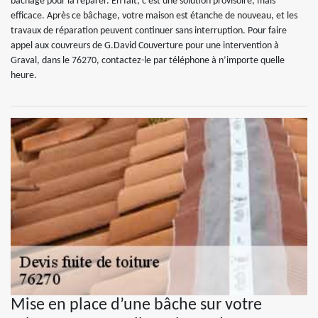
bâchage pour la réparer. En fait, c’est une solution provisoire, mais
efficace. Après ce bâchage, votre maison est étanche de nouveau, et les
travaux de réparation peuvent continuer sans interruption. Pour faire
appel aux couvreurs de G.David Couverture pour une intervention à
Graval, dans le 76270, contactez-le par téléphone à n’importe quelle
heure.
Mise en place d’une bâche sur votre