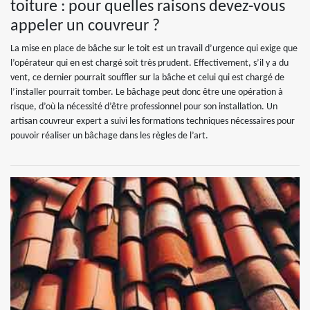
toiture : pour quelles raisons devez-vous
appeler un couvreur ?
La mise en place de bâche sur le toit est un travail d’urgence qui exige que
l’opérateur qui en est chargé soit très prudent. Effectivement, s’il y a du
vent, ce dernier pourrait souffler sur la bâche et celui qui est chargé de
l’installer pourrait tomber. Le bâchage peut donc être une opération à
risque, d’où la nécessité d’être professionnel pour son installation. Un
artisan couvreur expert a suivi les formations techniques nécessaires pour
pouvoir réaliser un bâchage dans les règles de l’art.