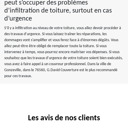
peut s’occuper des problèmes
d’infiltration de toiture, surtout en cas
d’urgence
S’il y a infiltration au niveau de votre toiture, vous allez devoir procéder à
des travaux d’urgence. Si vous laissez traîner les réparations, les
dommages vont s’amplifier et vous ferez face à d’énormes dégâts. Vous
allez peut-être être obligé de remplacer toute la toiture. Si vous
intervenez à temps, vous pourrez encore maitriser vos dépenses. Si vous
souhaitez que les travaux d’urgence de votre toiture soient bien exécutés,
vous avez à faire appel à un couvreur professionnel. Dans la ville de
Gonzeville, dans le 76560, G.David Couverture est le plus recommandé
pour ces travaux.
Les avis de nos clients