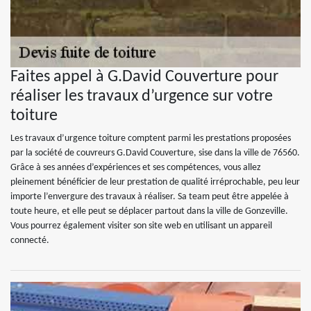
Faites appel à G.David Couverture pour
réaliser les travaux d’urgence sur votre
toiture
Les travaux d’urgence toiture comptent parmi les prestations proposées
par la société de couvreurs G.David Couverture, sise dans la ville de 76560.
Grâce à ses années d’expériences et ses compétences, vous allez
pleinement bénéficier de leur prestation de qualité irréprochable, peu leur
importe l’envergure des travaux à réaliser. Sa team peut être appelée à
toute heure, et elle peut se déplacer partout dans la ville de Gonzeville.
Vous pourrez également visiter son site web en utilisant un appareil
connecté.