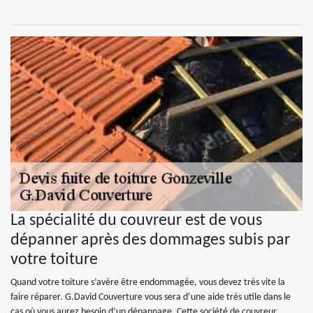
La spécialité du couvreur est de vous
dépanner après des dommages subis par
votre toiture
Quand votre toiture s’avère être endommagée, vous devez très vite la
faire réparer. G.David Couverture vous sera d’une aide très utile dans le
cas où vous aurez besoin d’un dépannage. Cette société de couvreur