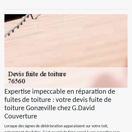
Expertise impeccable en réparation de
fuites de toiture : votre devis fuite de
toiture Gonzeville chez G.David
Couverture
Lorsque des signes de détérioration apparaissent sur votre toit,