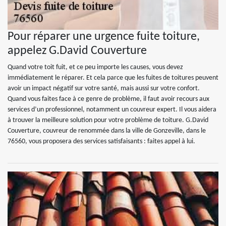
Pour réparer une urgence fuite toiture,
appelez G.David Couverture
Quand votre toit fuit, et ce peu importe les causes, vous devez
immédiatement le réparer. Et cela parce que les fuites de toitures peuvent
avoir un impact négatif sur votre santé, mais aussi sur votre confort.
Quand vous faites face à ce genre de problème, il faut avoir recours aux
services d’un professionnel, notamment un couvreur expert. Il vous aidera
à trouver la meilleure solution pour votre problème de toiture. G.David
Couverture, couvreur de renommée dans la ville de Gonzeville, dans le
76560, vous proposera des services satisfaisants : faites appel à lui.