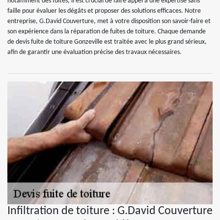
notamment des fuites, il est crucial de faire appel à une expertise sans
faille pour évaluer les dégâts et proposer des solutions efficaces. Notre
entreprise, G.David Couverture, met à votre disposition son savoir-faire et
son expérience dans la réparation de fuites de toiture. Chaque demande
de devis fuite de toiture Gonzeville est traitée avec le plus grand sérieux,
afin de garantir une évaluation précise des travaux nécessaires.
Infiltration de toiture : G.David Couverture