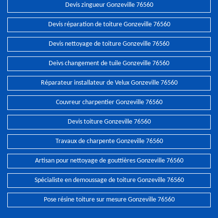
Devis zingueur Gonzeville 76560
Devis réparation de toiture Gonzeville 76560
Devis nettoyage de toiture Gonzeville 76560
Deivs changement de tuile Gonzeville 76560
Réparateur installateur de Velux Gonzeville 76560
Couvreur charpentier Gonzeville 76560
Devis toiture Gonzeville 76560
Travaux de charpente Gonzeville 76560
Artisan pour nettoyage de gouttières Gonzeville 76560
Spécialiste en demoussage de toiture Gonzeville 76560
Pose résine toiture sur mesure Gonzeville 76560