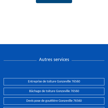
Autres services
Entreprise de toiture Gonzeville 76560
Bâchage de toiture Gonzeville 76560
Devis pose de gouttière Gonzeville 76560