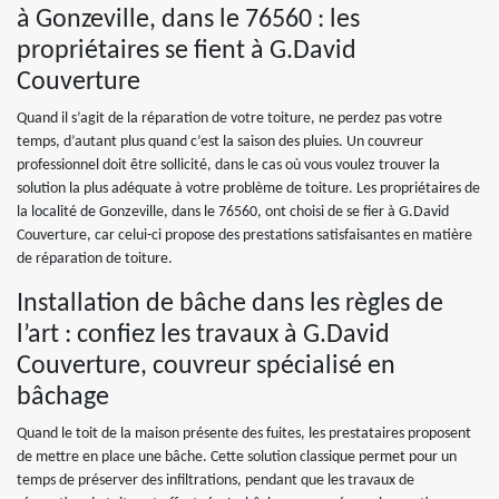
à Gonzeville, dans le 76560 : les
propriétaires se fient à G.David
Couverture
Quand il s’agit de la réparation de votre toiture, ne perdez pas votre
temps, d’autant plus quand c’est la saison des pluies. Un couvreur
professionnel doit être sollicité, dans le cas où vous voulez trouver la
solution la plus adéquate à votre problème de toiture. Les propriétaires de
la localité de Gonzeville, dans le 76560, ont choisi de se fier à G.David
Couverture, car celui-ci propose des prestations satisfaisantes en matière
de réparation de toiture.
Installation de bâche dans les règles de
l’art : confiez les travaux à G.David
Couverture, couvreur spécialisé en
bâchage
Quand le toit de la maison présente des fuites, les prestataires proposent
de mettre en place une bâche. Cette solution classique permet pour un
temps de préserver des infiltrations, pendant que les travaux de