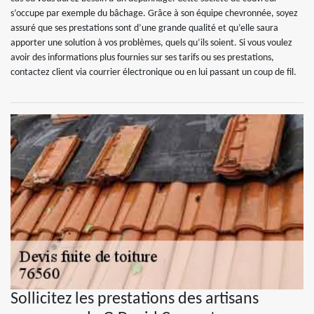
s’occupe par exemple du bâchage. Grâce à son équipe chevronnée, soyez
assuré que ses prestations sont d’une grande qualité et qu’elle saura
apporter une solution à vos problèmes, quels qu’ils soient. Si vous voulez
avoir des informations plus fournies sur ses tarifs ou ses prestations,
contactez client via courrier électronique ou en lui passant un coup de fil.
Sollicitez les prestations des artisans