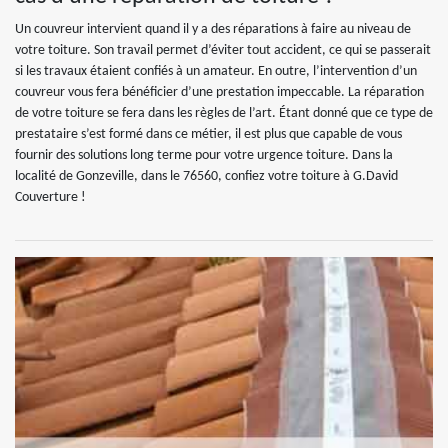
Un couvreur intervient quand il y a des réparations à faire au niveau de
votre toiture. Son travail permet d’éviter tout accident, ce qui se passerait
si les travaux étaient confiés à un amateur. En outre, l’intervention d’un
couvreur vous fera bénéficier d’une prestation impeccable. La réparation
de votre toiture se fera dans les règles de l’art. Étant donné que ce type de
prestataire s’est formé dans ce métier, il est plus que capable de vous
fournir des solutions long terme pour votre urgence toiture. Dans la
localité de Gonzeville, dans le 76560, confiez votre toiture à G.David
Couverture !