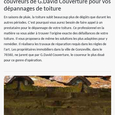
couvreurs de G.David Couverture pour vos
dépannages de toiture
En saisons de pluie, la toiture subit beaucoup plus de dégâts que durant les
autres périodes. C’est pourquoi vous aurez besoin de faire appel à un
prestataire pour le dépannage de votre toiture. Ce professionnel en la
matière va vous aider à trouver l’origine exacte des défaillances de votre
toiture. Il vous proposera de même les solutions les plus adaptées pour y
remédier. Il réalisera les travaux de réparation requis dans les règles de
l’art. Les propriétaires immobiliers dans la ville de Gonzeville, dans le
76560, ne jurent que par G.David Couverture, le couvreur le plus doué
pour ce genre d’opération.