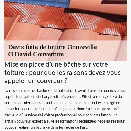
Mise en place d’une bâche sur votre
toiture : pour quelles raisons devez-vous
appeler un couvreur ?
La mise en place de bâche sur le toit est un travail d’urgence qui exige que
l’opérateur qui en est chargé soit très prudent. Effectivement, s’il y a du
vent, ce dernier pourrait souffler sur la bâche et celui qui est chargé de
l’installer pourrait tomber. Le bâchage peut donc être une opération à
risque, d’où la nécessité d’être professionnel pour son installation. Un
artisan couvreur expert a suivi les formations techniques nécessaires pour
pouvoir réaliser un bâchage dans les règles de l’art.