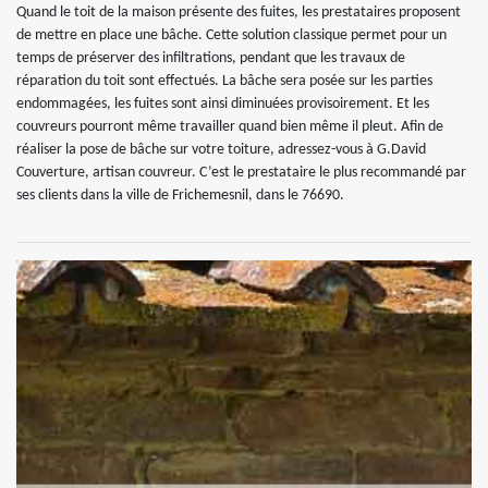
Quand le toit de la maison présente des fuites, les prestataires proposent
de mettre en place une bâche. Cette solution classique permet pour un
temps de préserver des infiltrations, pendant que les travaux de
réparation du toit sont effectués. La bâche sera posée sur les parties
endommagées, les fuites sont ainsi diminuées provisoirement. Et les
couvreurs pourront même travailler quand bien même il pleut. Afin de
réaliser la pose de bâche sur votre toiture, adressez-vous à G.David
Couverture, artisan couvreur. C’est le prestataire le plus recommandé par
ses clients dans la ville de Frichemesnil, dans le 76690.