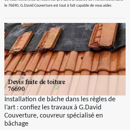
le 76690, G.David Couverture est tout à fait capable de vous aider.
Installation de bâche dans les règles de
l’art : confiez les travaux à G.David
Couverture, couvreur spécialisé en
bâchage