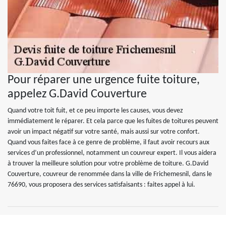
Pour réparer une urgence fuite toiture,
appelez G.David Couverture
Quand votre toit fuit, et ce peu importe les causes, vous devez
immédiatement le réparer. Et cela parce que les fuites de toitures peuvent
avoir un impact négatif sur votre santé, mais aussi sur votre confort.
Quand vous faites face à ce genre de problème, il faut avoir recours aux
services d’un professionnel, notamment un couvreur expert. Il vous aidera
à trouver la meilleure solution pour votre problème de toiture. G.David
Couverture, couvreur de renommée dans la ville de Frichemesnil, dans le
76690, vous proposera des services satisfaisants : faites appel à lui.