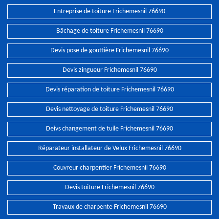
Entreprise de toiture Frichemesnil 76690
Bâchage de toiture Frichemesnil 76690
Devis pose de gouttière Frichemesnil 76690
Devis zingueur Frichemesnil 76690
Devis réparation de toiture Frichemesnil 76690
Devis nettoyage de toiture Frichemesnil 76690
Deivs changement de tuile Frichemesnil 76690
Réparateur installateur de Velux Frichemesnil 76690
Couvreur charpentier Frichemesnil 76690
Devis toiture Frichemesnil 76690
Travaux de charpente Frichemesnil 76690