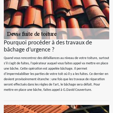
Pourquoi procéder à des travaux de
bâchage d’urgence ?
Quand vous rencontrez des défaillances au niveau de votre toiture, surtout
s’il s’agit de fuites, l’opérateur auquel vous faites appel va mettre en place
une bâche. Cette opération est appelée bâchage. Il permet
d’imperméabiliser les parties de votre toit où il y a les fuites. Ce dernier en
devient provisoirement étanche : une fois que les travaux de réparation
seront effectués dans les règles de l’art, le bâchage sera défait. Pour
mettre en place une bâche, faites appel à G.David Couverture.