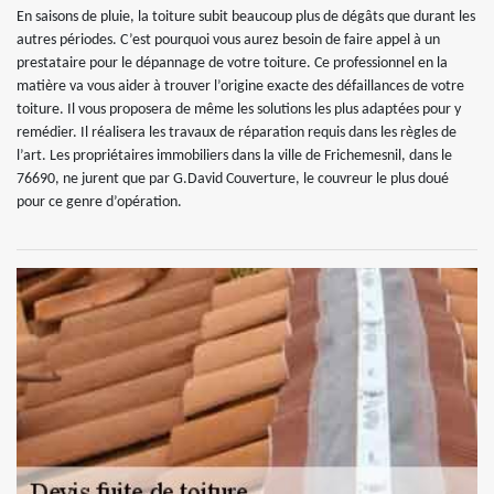
En saisons de pluie, la toiture subit beaucoup plus de dégâts que durant les
autres périodes. C’est pourquoi vous aurez besoin de faire appel à un
prestataire pour le dépannage de votre toiture. Ce professionnel en la
matière va vous aider à trouver l’origine exacte des défaillances de votre
toiture. Il vous proposera de même les solutions les plus adaptées pour y
remédier. Il réalisera les travaux de réparation requis dans les règles de
l’art. Les propriétaires immobiliers dans la ville de Frichemesnil, dans le
76690, ne jurent que par G.David Couverture, le couvreur le plus doué
pour ce genre d’opération.