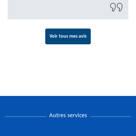
Voir tous mes avis
Autres services