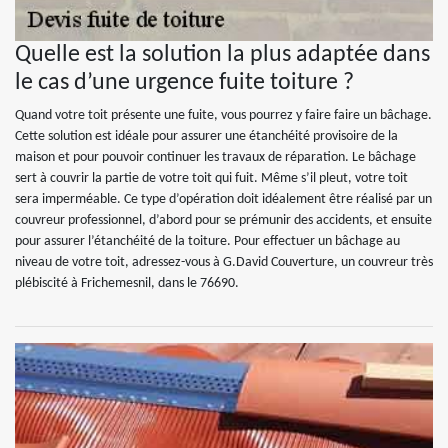
Quelle est la solution la plus adaptée dans
le cas d’une urgence fuite toiture ?
Quand votre toit présente une fuite, vous pourrez y faire faire un bâchage.
Cette solution est idéale pour assurer une étanchéité provisoire de la
maison et pour pouvoir continuer les travaux de réparation. Le bâchage
sert à couvrir la partie de votre toit qui fuit. Même s’il pleut, votre toit
sera imperméable. Ce type d’opération doit idéalement être réalisé par un
couvreur professionnel, d’abord pour se prémunir des accidents, et ensuite
pour assurer l’étanchéité de la toiture. Pour effectuer un bâchage au
niveau de votre toit, adressez-vous à G.David Couverture, un couvreur très
plébiscité à Frichemesnil, dans le 76690.