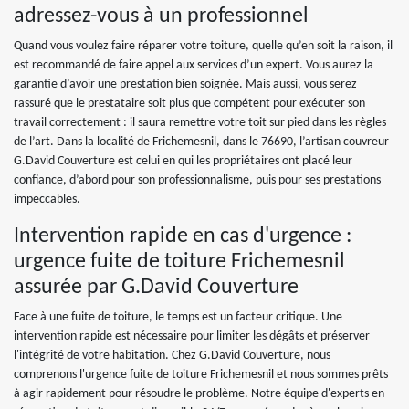
adressez-vous à un professionnel
Quand vous voulez faire réparer votre toiture, quelle qu’en soit la raison, il
est recommandé de faire appel aux services d’un expert. Vous aurez la
garantie d’avoir une prestation bien soignée. Mais aussi, vous serez
rassuré que le prestataire soit plus que compétent pour exécuter son
travail correctement : il saura remettre votre toit sur pied dans les règles
de l’art. Dans la localité de Frichemesnil, dans le 76690, l’artisan couvreur
G.David Couverture est celui en qui les propriétaires ont placé leur
confiance, d’abord pour son professionnalisme, puis pour ses prestations
impeccables.
Intervention rapide en cas d'urgence :
urgence fuite de toiture Frichemesnil
assurée par G.David Couverture
Face à une fuite de toiture, le temps est un facteur critique. Une
intervention rapide est nécessaire pour limiter les dégâts et préserver
l'intégrité de votre habitation. Chez G.David Couverture, nous
comprenons l'urgence fuite de toiture Frichemesnil et nous sommes prêts
à agir rapidement pour résoudre le problème. Notre équipe d'experts en