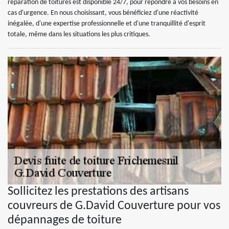
réparation de toitures est disponible 24/7, pour répondre à vos besoins en
cas d'urgence. En nous choisissant, vous bénéficiez d'une réactivité
inégalée, d'une expertise professionnelle et d'une tranquillité d'esprit
totale, même dans les situations les plus critiques.
Sollicitez les prestations des artisans
couvreurs de G.David Couverture pour vos
dépannages de toiture