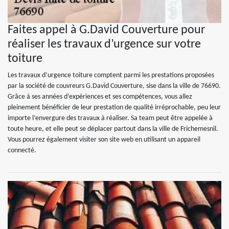
Faites appel à G.David Couverture pour
réaliser les travaux d’urgence sur votre
toiture
Les travaux d’urgence toiture comptent parmi les prestations proposées
par la société de couvreurs G.David Couverture, sise dans la ville de 76690.
Grâce à ses années d’expériences et ses compétences, vous allez
pleinement bénéficier de leur prestation de qualité irréprochable, peu leur
importe l’envergure des travaux à réaliser. Sa team peut être appelée à
toute heure, et elle peut se déplacer partout dans la ville de Frichemesnil.
Vous pourrez également visiter son site web en utilisant un appareil
connecté.