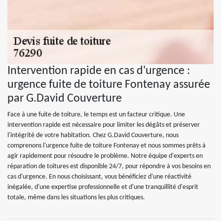
Intervention rapide en cas d'urgence :
urgence fuite de toiture Fontenay assurée
par G.David Couverture
Face à une fuite de toiture, le temps est un facteur critique. Une
intervention rapide est nécessaire pour limiter les dégâts et préserver
l'intégrité de votre habitation. Chez G.David Couverture, nous
comprenons l'urgence fuite de toiture Fontenay et nous sommes prêts à
agir rapidement pour résoudre le problème. Notre équipe d'experts en
réparation de toitures est disponible 24/7, pour répondre à vos besoins en
cas d'urgence. En nous choisissant, vous bénéficiez d'une réactivité
inégalée, d'une expertise professionnelle et d'une tranquillité d'esprit
totale, même dans les situations les plus critiques.