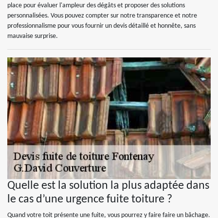
place pour évaluer l'ampleur des dégâts et proposer des solutions
personnalisées. Vous pouvez compter sur notre transparence et notre
professionnalisme pour vous fournir un devis détaillé et honnête, sans
mauvaise surprise.
Quelle est la solution la plus adaptée dans
le cas d’une urgence fuite toiture ?
Quand votre toit présente une fuite, vous pourrez y faire faire un bâchage.