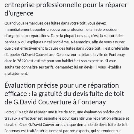
entreprise professionnelle pour la réparer
d’urgence
Quand vous remarquez des fuites dans votre toit, vous devez
immédiatement appeler un couvreur professionnel afin de procéder
d’urgence aux réparations. Dans la plupart des cas, c’est la rupture des
bardeaux qui explique un tel problème. Néanmoins, afin de vous assurer
que c’est effectivement la cause des fuites dans votre toit, il est préférable
d’appeler G.David Couverture. Ce couvreur habitant la ville de Fontenay,
dans le 76290 est estimé pour son habileté et son expertise. Si vous
souhaitez connaître ses tarifs, demandez-lui un devis : il vous l’établira
gratuitement.
Évaluation précise pour une réparation
efficace : la gratuité du devis fuite de toit
de G.David Couverture à Fontenay
Lorsqu'il s'agit de réparer une fuite de toit, une évaluation précise des
travaux à effectuer est essentielle pour garantir une réparation efficace et
durable. Chez G.David Couverture, chaque demande de devis fuite de toit
Fontenay est traitée sérieusement par nos experts, qui se rendent sur