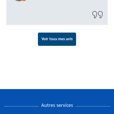
recommander sans problème"
Voir tous mes avis
Autres services