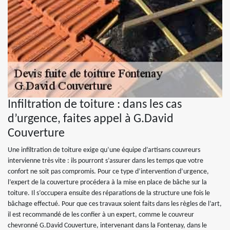
Infiltration de toiture : dans les cas
d’urgence, faites appel à G.David
Couverture
Une infiltration de toiture exige qu’une équipe d’artisans couvreurs
intervienne très vite : ils pourront s’assurer dans les temps que votre
confort ne soit pas compromis. Pour ce type d’intervention d’urgence,
l’expert de la couverture procédera à la mise en place de bâche sur la
toiture. Il s’occupera ensuite des réparations de la structure une fois le
bâchage effectué. Pour que ces travaux soient faits dans les règles de l’art,
il est recommandé de les confier à un expert, comme le couvreur
chevronné G.David Couverture, intervenant dans la Fontenay, dans le