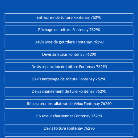
Entreprise de toiture Fontenay 76290
Bâchage de toiture Fontenay 76290
Devis pose de gouttière Fontenay 76290
Devis zingueur Fontenay 76290
Devis réparation de toiture Fontenay 76290
Devis nettoyage de toiture Fontenay 76290
Deivs changement de tuile Fontenay 76290
Réparateur installateur de Velux Fontenay 76290
Couvreur charpentier Fontenay 76290
Devis toiture Fontenay 76290