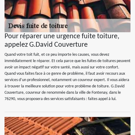
Pour réparer une urgence fuite toiture,
appelez G.David Couverture
Quand votre toit fuit, et ce peu importe les causes, vous devez
immédiatement le réparer. Et cela parce que les fuites de toitures peuvent
avoir un impact négatif sur votre santé, mais aussi sur votre confort.
Quand vous faites face à ce genre de problème, il faut avoir recours aux
services d’un professionnel, notamment un couvreur expert. Il vous aidera
à trouver la meilleure solution pour votre problème de toiture. G.David
Couverture, couvreur de renommée dans la ville de Fontenay, dans le
76290, vous proposera des services satisfaisants : faites appel à lui.