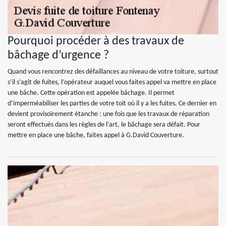
Pourquoi procéder à des travaux de
bâchage d’urgence ?
Quand vous rencontrez des défaillances au niveau de votre toiture, surtout
s’il s’agit de fuites, l’opérateur auquel vous faites appel va mettre en place
une bâche. Cette opération est appelée bâchage. Il permet
d’imperméabiliser les parties de votre toit où il y a les fuites. Ce dernier en
devient provisoirement étanche : une fois que les travaux de réparation
seront effectués dans les règles de l’art, le bâchage sera défait. Pour
mettre en place une bâche, faites appel à G.David Couverture.