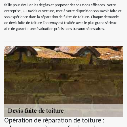
faille pour évaluer les dégâts et proposer des solutions efficaces. Notre
entreprise, G.David Couverture, met à votre disposition son savoir-faire et
son expérience dans la réparation de fuites de toiture. Chaque demande
de devis fuite de toiture Fontenay est traitée avec le plus grand sérieux,
afin de garantir une évaluation précise des travaux nécessaires.
Opération de réparation de toiture :