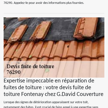
76290. Appelez-le pour avoir des informations plus fournies.
Expertise impeccable en réparation de
fuites de toiture : votre devis fuite de
toiture Fontenay chez G.David Couverture
Lorsque des signes de détérioration apparaissent sur votre toit,
notamment des fuites, il est crucial de faire appel à une expertise sans