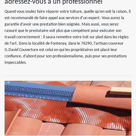
adressez-vous à un professionnel
Quand vous voulez faire réparer votre toiture, quelle qu’en soit la raison, il
est recommandé de faire appel aux services d’un expert. Vous aurez la
garantie d’avoir une prestation bien soignée. Mais aussi, vous serez
rassuré que le prestataire soit plus que compétent pour exécuter son
travail correctement : il saura remettre votre toit sur pied dans les règles
de l’art. Dans la localité de Fontenay, dans le 76290, l’artisan couvreur
G.David Couverture est celui en qui les propriétaires ont placé leur
confiance, d’abord pour son professionnalisme, puis pour ses prestations
impeccables.