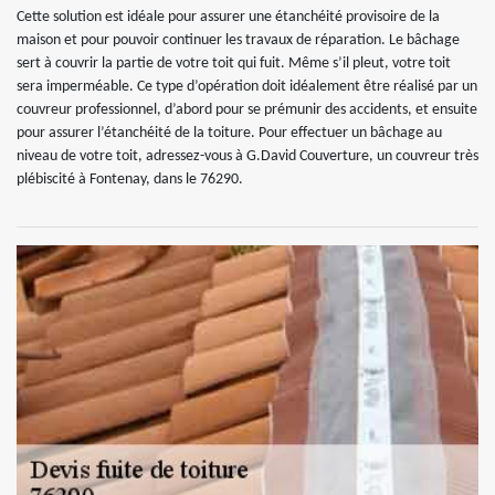
Cette solution est idéale pour assurer une étanchéité provisoire de la
maison et pour pouvoir continuer les travaux de réparation. Le bâchage
sert à couvrir la partie de votre toit qui fuit. Même s’il pleut, votre toit
sera imperméable. Ce type d’opération doit idéalement être réalisé par un
couvreur professionnel, d’abord pour se prémunir des accidents, et ensuite
pour assurer l’étanchéité de la toiture. Pour effectuer un bâchage au
niveau de votre toit, adressez-vous à G.David Couverture, un couvreur très
plébiscité à Fontenay, dans le 76290.