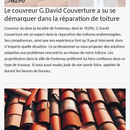
Le couvreur G.David Couverture a su se
démarquer dans la réparation de toiture
Couvreur sis dans la localité de Fontenay, dans le 76290, G.David
Couverture est un expert dans la réparation des toitures endommagées.
Ses compétences, ainsi que son expérience font qu’il peut intervenir dans
n’importe quelle situation. Ce professionnel va vous proposer des solutions
adaptées aux problèmes rencontrés au niveau de votre toiture. Les
propriétaires dans la ville de Fontenay préfèrent lui faire confiance dans ce
type de travaux. Si vous aussi voulez jouir de son savoir-faire, appelez-le
durant les heures de bureau.