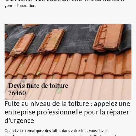
genre d’opération.
Fuite au niveau de la toiture : appelez une
entreprise professionnelle pour la réparer
d’urgence
Quand vous remarquez des fuites dans votre toit, vous devez