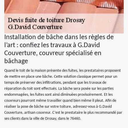
Installation de bâche dans les règles de
l’art : confiez les travaux à G.David
Couverture, couvreur spécialisé en
bâchage
Quand le toit de la maison présente des fuites, les prestataires proposent
de mettre en place une bâche. Cette solution classique permet pour un
temps de préserver des infiltrations, pendant que les travaux de
réparation du toit sont effectués. La bâche sera posée sur les parties
endommagées, les fuites sont ainsi diminuées provisoirement. Et les
couvreurs pourront même travailler quand bien même il pleut. Afin de
réaliser la pose de bâche sur votre toiture, adressez-vous à G.David
Couverture, artisan couvreur. C’est le prestataire le plus recommandé par
ses clients dans la ville de Drosay, dans le 76460.