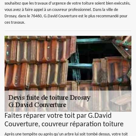
souhaitez que les travaux d’urgence de votre toiture soient bien exécutés,
vous avez à faire appel à un couvreur professionnel. Dans la ville de
Drosay, dans le 76460, G.David Couverture est le plus recommandé pour
ces travaux.
Faites réparer votre toit par G.David
Couverture, couvreur réparation toiture
Après une tempête ou après qu’un arbre lui soit tombé dessus, votre toit