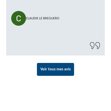
""
CLAUDIE LE BREGUERO
Voir tous mes avis