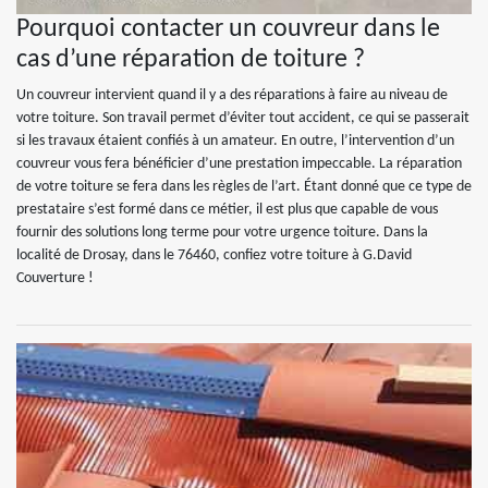
Pourquoi contacter un couvreur dans le
cas d’une réparation de toiture ?
Un couvreur intervient quand il y a des réparations à faire au niveau de
votre toiture. Son travail permet d’éviter tout accident, ce qui se passerait
si les travaux étaient confiés à un amateur. En outre, l’intervention d’un
couvreur vous fera bénéficier d’une prestation impeccable. La réparation
de votre toiture se fera dans les règles de l’art. Étant donné que ce type de
prestataire s’est formé dans ce métier, il est plus que capable de vous
fournir des solutions long terme pour votre urgence toiture. Dans la
localité de Drosay, dans le 76460, confiez votre toiture à G.David
Couverture !