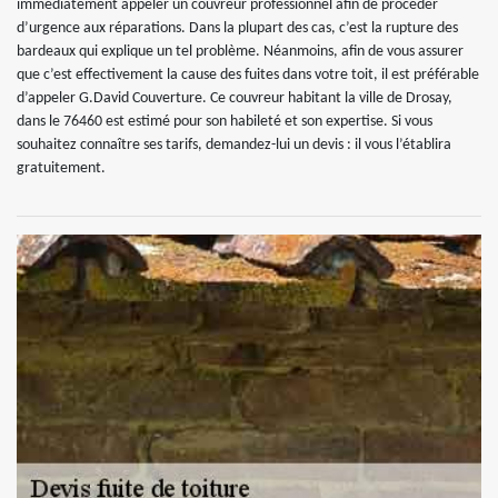
immédiatement appeler un couvreur professionnel afin de procéder
d’urgence aux réparations. Dans la plupart des cas, c’est la rupture des
bardeaux qui explique un tel problème. Néanmoins, afin de vous assurer
que c’est effectivement la cause des fuites dans votre toit, il est préférable
d’appeler G.David Couverture. Ce couvreur habitant la ville de Drosay,
dans le 76460 est estimé pour son habileté et son expertise. Si vous
souhaitez connaître ses tarifs, demandez-lui un devis : il vous l’établira
gratuitement.