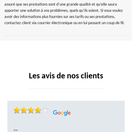
assuré que ses prestations sont d’une grande qualité et qu’elle saura
apporter une solution à vos problèmes, quels qu’ils soient. Si vous voulez
avoir des informations plus fournies sur ses tarifs ou ses prestations,
contactez client via courrier électronique ou en lui passant un coup de fil.
Les avis de nos clients