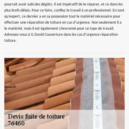
pourrait avoir subi des dégâts. Il est impératif de le réparer, et ce dans les
plus brefs délais. Pour ce faire, confiez le travail à un professionnel. En tant
qu’expert, ce dernier a en sa possession tout le matériel nécessaire pour
effectuer une réparation de toiture en cas d’urgence. Non seulement il a
le matériel, mais il est également chevronné pour ce type de travail.
Adressez-vous à G.David Couverture dans les cas d’urgence réparation
toiture.