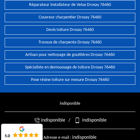
Réparateur installateur de Velux Drosay 76460
Couvreur charpentier Drosay 76460
Devis toiture Drosay 76460
Travaux de charpente Drosay 76460
Artisan pour nettoyage de gouttières Drosay 76460
Spécialiste en demoussage de toiture Drosay 76460
Pose résine toiture sur mesure Drosay 76460
indisponible
indisponible
/
indisponible
5.0
indisponible
Adresse e-mail :