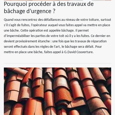
Pourquoi procéder à des travaux de
bâchage d’urgence ?
Quand vous rencontrez des défaillances au niveau de votre toiture, surtout
s’il s’agit de fuites, l’opérateur auquel vous faites appel va mettre en place
une bâche. Cette opération est appelée bâchage. Il permet
d’imperméabiliser les parties de votre toit où il y a les fuites. Ce dernier en
devient provisoirement étanche : une fois que les travaux de réparation
seront effectués dans les règles de l’art, le bâchage sera défait. Pour
mettre en place une bâche, faites appel à G.David Couverture.