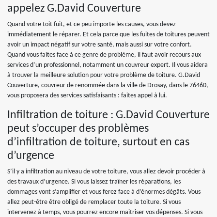
appelez G.David Couverture
Quand votre toit fuit, et ce peu importe les causes, vous devez
immédiatement le réparer. Et cela parce que les fuites de toitures peuvent
avoir un impact négatif sur votre santé, mais aussi sur votre confort.
Quand vous faites face à ce genre de problème, il faut avoir recours aux
services d’un professionnel, notamment un couvreur expert. Il vous aidera
à trouver la meilleure solution pour votre problème de toiture. G.David
Couverture, couvreur de renommée dans la ville de Drosay, dans le 76460,
vous proposera des services satisfaisants : faites appel à lui.
Infiltration de toiture : G.David Couverture
peut s’occuper des problèmes
d’infiltration de toiture, surtout en cas
d’urgence
S’il y a infiltration au niveau de votre toiture, vous allez devoir procéder à
des travaux d’urgence. Si vous laissez traîner les réparations, les
dommages vont s’amplifier et vous ferez face à d’énormes dégâts. Vous
allez peut-être être obligé de remplacer toute la toiture. Si vous
intervenez à temps, vous pourrez encore maitriser vos dépenses. Si vous