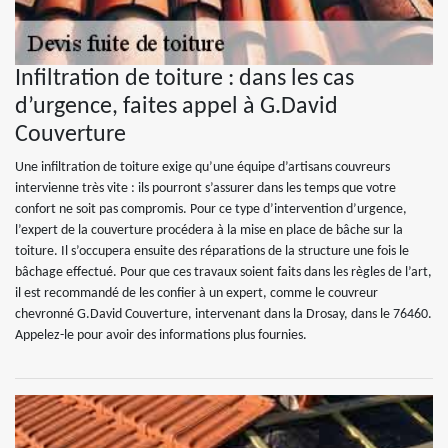
Infiltration de toiture : dans les cas
d’urgence, faites appel à G.David
Couverture
Une infiltration de toiture exige qu’une équipe d’artisans couvreurs
intervienne très vite : ils pourront s’assurer dans les temps que votre
confort ne soit pas compromis. Pour ce type d’intervention d’urgence,
l’expert de la couverture procédera à la mise en place de bâche sur la
toiture. Il s’occupera ensuite des réparations de la structure une fois le
bâchage effectué. Pour que ces travaux soient faits dans les règles de l’art,
il est recommandé de les confier à un expert, comme le couvreur
chevronné G.David Couverture, intervenant dans la Drosay, dans le 76460.
Appelez-le pour avoir des informations plus fournies.