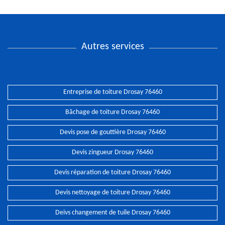
Autres services
Entreprise de toiture Drosay 76460
Bâchage de toiture Drosay 76460
Devis pose de gouttière Drosay 76460
Devis zingueur Drosay 76460
Devis réparation de toiture Drosay 76460
Devis nettoyage de toiture Drosay 76460
Deivs changement de tuile Drosay 76460