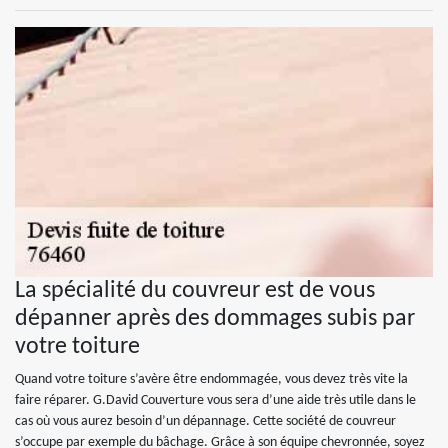
La spécialité du couvreur est de vous
dépanner après des dommages subis par
votre toiture
Quand votre toiture s’avère être endommagée, vous devez très vite la
faire réparer. G.David Couverture vous sera d’une aide très utile dans le
cas où vous aurez besoin d’un dépannage. Cette société de couvreur
s’occupe par exemple du bâchage. Grâce à son équipe chevronnée, soyez