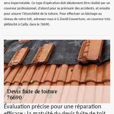
sera imperméable. Ce type d’opération doit idéalement être réalisé par un
couvreur professionnel, d’abord pour se prémunir des accidents, et ensuite
pour assurer l’étanchéité de la toiture. Pour effectuer un bâchage au
niveau de votre toit, adressez-vous à G.David Couverture, un couvreur très
plébiscité à Cailly, dans le 76690.
Évaluation précise pour une réparation