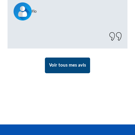
Flo
Voir tous mes avis