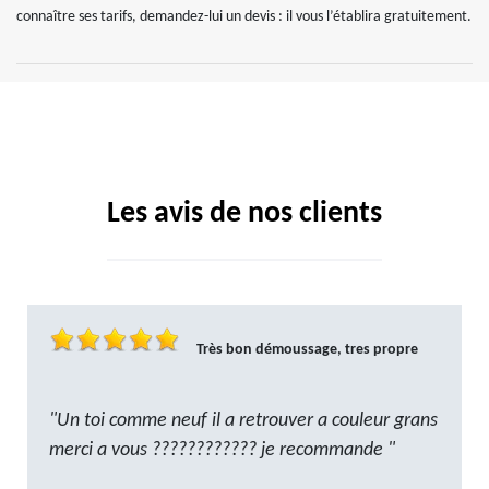
connaître ses tarifs, demandez-lui un devis : il vous l’établira gratuitement.
Les avis de nos clients
Très bon démoussage, tres propre
"Un toi comme neuf il a retrouver a couleur grans
merci a vous ???????????? je recommande "