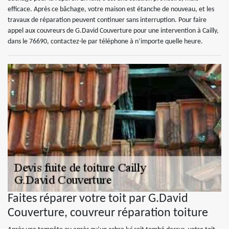
efficace. Après ce bâchage, votre maison est étanche de nouveau, et les
travaux de réparation peuvent continuer sans interruption. Pour faire
appel aux couvreurs de G.David Couverture pour une intervention à Cailly,
dans le 76690, contactez-le par téléphone à n’importe quelle heure.
Faites réparer votre toit par G.David
Couverture, couvreur réparation toiture