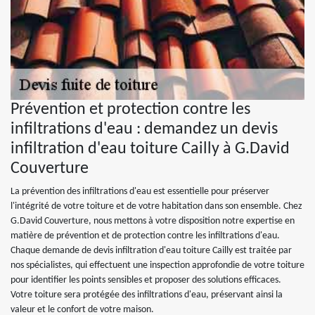
Prévention et protection contre les
infiltrations d'eau : demandez un devis
infiltration d'eau toiture Cailly à G.David
Couverture
La prévention des infiltrations d'eau est essentielle pour préserver
l'intégrité de votre toiture et de votre habitation dans son ensemble. Chez
G.David Couverture, nous mettons à votre disposition notre expertise en
matière de prévention et de protection contre les infiltrations d'eau.
Chaque demande de devis infiltration d'eau toiture Cailly est traitée par
nos spécialistes, qui effectuent une inspection approfondie de votre toiture
pour identifier les points sensibles et proposer des solutions efficaces.
Votre toiture sera protégée des infiltrations d'eau, préservant ainsi la
valeur et le confort de votre maison.