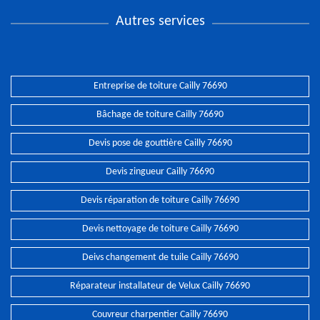
Autres services
Entreprise de toiture Cailly 76690
Bâchage de toiture Cailly 76690
Devis pose de gouttière Cailly 76690
Devis zingueur Cailly 76690
Devis réparation de toiture Cailly 76690
Devis nettoyage de toiture Cailly 76690
Deivs changement de tuile Cailly 76690
Réparateur installateur de Velux Cailly 76690
Couvreur charpentier Cailly 76690