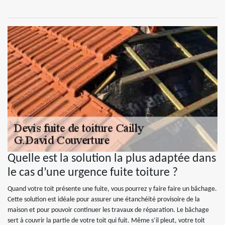
Quelle est la solution la plus adaptée dans
le cas d’une urgence fuite toiture ?
Quand votre toit présente une fuite, vous pourrez y faire faire un bâchage.
Cette solution est idéale pour assurer une étanchéité provisoire de la
maison et pour pouvoir continuer les travaux de réparation. Le bâchage
sert à couvrir la partie de votre toit qui fuit. Même s’il pleut, votre toit