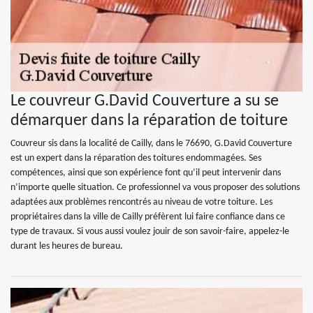
Le couvreur G.David Couverture a su se
démarquer dans la réparation de toiture
Couvreur sis dans la localité de Cailly, dans le 76690, G.David Couverture
est un expert dans la réparation des toitures endommagées. Ses
compétences, ainsi que son expérience font qu’il peut intervenir dans
n’importe quelle situation. Ce professionnel va vous proposer des solutions
adaptées aux problèmes rencontrés au niveau de votre toiture. Les
propriétaires dans la ville de Cailly préfèrent lui faire confiance dans ce
type de travaux. Si vous aussi voulez jouir de son savoir-faire, appelez-le
durant les heures de bureau.