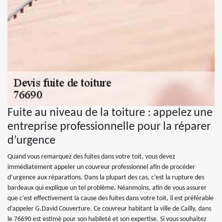
Fuite au niveau de la toiture : appelez une
entreprise professionnelle pour la réparer
d’urgence
Quand vous remarquez des fuites dans votre toit, vous devez
immédiatement appeler un couvreur professionnel afin de procéder
d’urgence aux réparations. Dans la plupart des cas, c’est la rupture des
bardeaux qui explique un tel problème. Néanmoins, afin de vous assurer
que c’est effectivement la cause des fuites dans votre toit, il est préférable
d’appeler G.David Couverture. Ce couvreur habitant la ville de Cailly, dans
le 76690 est estimé pour son habileté et son expertise. Si vous souhaitez