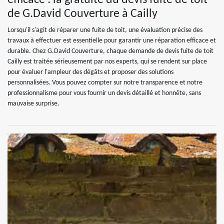
efficace : la gratuité du devis fuite de toit
de G.David Couverture à Cailly
Lorsqu'il s'agit de réparer une fuite de toit, une évaluation précise des
travaux à effectuer est essentielle pour garantir une réparation efficace et
durable. Chez G.David Couverture, chaque demande de devis fuite de toit
Cailly est traitée sérieusement par nos experts, qui se rendent sur place
pour évaluer l'ampleur des dégâts et proposer des solutions
personnalisées. Vous pouvez compter sur notre transparence et notre
professionnalisme pour vous fournir un devis détaillé et honnête, sans
mauvaise surprise.