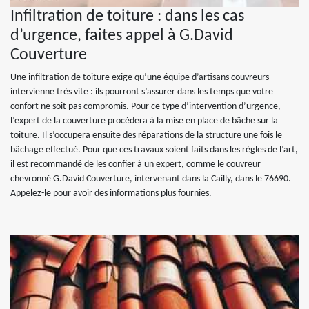
Infiltration de toiture : dans les cas
d’urgence, faites appel à G.David
Couverture
Une infiltration de toiture exige qu’une équipe d’artisans couvreurs
intervienne très vite : ils pourront s’assurer dans les temps que votre
confort ne soit pas compromis. Pour ce type d’intervention d’urgence,
l’expert de la couverture procédera à la mise en place de bâche sur la
toiture. Il s’occupera ensuite des réparations de la structure une fois le
bâchage effectué. Pour que ces travaux soient faits dans les règles de l’art,
il est recommandé de les confier à un expert, comme le couvreur
chevronné G.David Couverture, intervenant dans la Cailly, dans le 76690.
Appelez-le pour avoir des informations plus fournies.