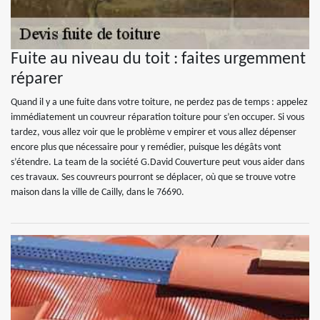
Fuite au niveau du toit : faites urgemment
réparer
Quand il y a une fuite dans votre toiture, ne perdez pas de temps : appelez
immédiatement un couvreur réparation toiture pour s’en occuper. Si vous
tardez, vous allez voir que le problème v empirer et vous allez dépenser
encore plus que nécessaire pour y remédier, puisque les dégâts vont
s’étendre. La team de la société G.David Couverture peut vous aider dans
ces travaux. Ses couvreurs pourront se déplacer, où que se trouve votre
maison dans la ville de Cailly, dans le 76690.