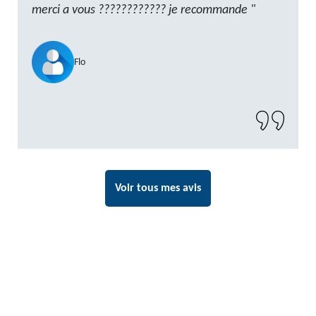
merci a vous ???????????? je recommande "
Flo
Voir tous mes avis