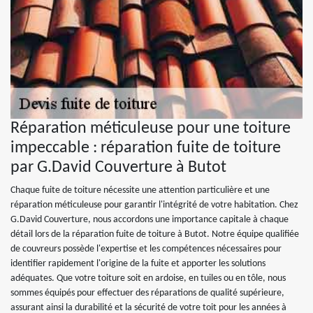
Réparation méticuleuse pour une toiture
impeccable : réparation fuite de toiture
par G.David Couverture à Butot
Chaque fuite de toiture nécessite une attention particulière et une
réparation méticuleuse pour garantir l'intégrité de votre habitation. Chez
G.David Couverture, nous accordons une importance capitale à chaque
détail lors de la réparation fuite de toiture à Butot. Notre équipe qualifiée
de couvreurs possède l'expertise et les compétences nécessaires pour
identifier rapidement l'origine de la fuite et apporter les solutions
adéquates. Que votre toiture soit en ardoise, en tuiles ou en tôle, nous
sommes équipés pour effectuer des réparations de qualité supérieure,
assurant ainsi la durabilité et la sécurité de votre toit pour les années à