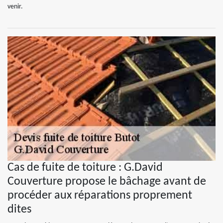
venir.
Cas de fuite de toiture : G.David
Couverture propose le bâchage avant de
procéder aux réparations proprement
dites