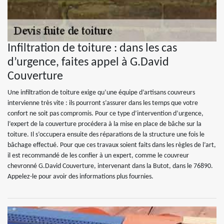
Infiltration de toiture : dans les cas
d’urgence, faites appel à G.David
Couverture
Une infiltration de toiture exige qu’une équipe d’artisans couvreurs
intervienne très vite : ils pourront s’assurer dans les temps que votre
confort ne soit pas compromis. Pour ce type d’intervention d’urgence,
l’expert de la couverture procédera à la mise en place de bâche sur la
toiture. Il s’occupera ensuite des réparations de la structure une fois le
bâchage effectué. Pour que ces travaux soient faits dans les règles de l’art,
il est recommandé de les confier à un expert, comme le couvreur
chevronné G.David Couverture, intervenant dans la Butot, dans le 76890.
Appelez-le pour avoir des informations plus fournies.