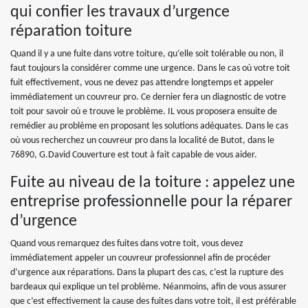
qui confier les travaux d’urgence
réparation toiture
Quand il y a une fuite dans votre toiture, qu’elle soit tolérable ou non, il
faut toujours la considérer comme une urgence. Dans le cas où votre toit
fuit effectivement, vous ne devez pas attendre longtemps et appeler
immédiatement un couvreur pro. Ce dernier fera un diagnostic de votre
toit pour savoir où e trouve le problème. IL vous proposera ensuite de
remédier au problème en proposant les solutions adéquates. Dans le cas
où vous recherchez un couvreur pro dans la localité de Butot, dans le
76890, G.David Couverture est tout à fait capable de vous aider.
Fuite au niveau de la toiture : appelez une
entreprise professionnelle pour la réparer
d’urgence
Quand vous remarquez des fuites dans votre toit, vous devez
immédiatement appeler un couvreur professionnel afin de procéder
d’urgence aux réparations. Dans la plupart des cas, c’est la rupture des
bardeaux qui explique un tel problème. Néanmoins, afin de vous assurer
que c’est effectivement la cause des fuites dans votre toit, il est préférable