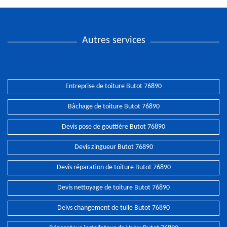
Autres services
Entreprise de toiture Butot 76890
Bâchage de toiture Butot 76890
Devis pose de gouttière Butot 76890
Devis zingueur Butot 76890
Devis réparation de toiture Butot 76890
Devis nettoyage de toiture Butot 76890
Deivs changement de tuile Butot 76890