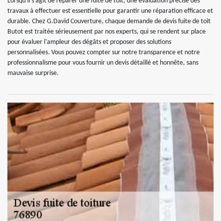
Lorsqu'il s'agit de réparer une fuite de toit, une évaluation précise des
travaux à effectuer est essentielle pour garantir une réparation efficace et
durable. Chez G.David Couverture, chaque demande de devis fuite de toit
Butot est traitée sérieusement par nos experts, qui se rendent sur place
pour évaluer l'ampleur des dégâts et proposer des solutions
personnalisées. Vous pouvez compter sur notre transparence et notre
professionnalisme pour vous fournir un devis détaillé et honnête, sans
mauvaise surprise.