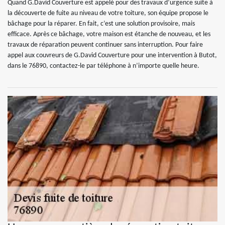
Quand G.David Couverture est appelé pour des travaux d’urgence suite à
la découverte de fuite au niveau de votre toiture, son équipe propose le
bâchage pour la réparer. En fait, c’est une solution provisoire, mais
efficace. Après ce bâchage, votre maison est étanche de nouveau, et les
travaux de réparation peuvent continuer sans interruption. Pour faire
appel aux couvreurs de G.David Couverture pour une intervention à Butot,
dans le 76890, contactez-le par téléphone à n’importe quelle heure.