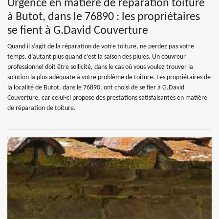
Urgence en matière de réparation toiture
à Butot, dans le 76890 : les propriétaires
se fient à G.David Couverture
Quand il s’agit de la réparation de votre toiture, ne perdez pas votre
temps, d’autant plus quand c’est la saison des pluies. Un couvreur
professionnel doit être sollicité, dans le cas où vous voulez trouver la
solution la plus adéquate à votre problème de toiture. Les propriétaires de
la localité de Butot, dans le 76890, ont choisi de se fier à G.David
Couverture, car celui-ci propose des prestations satisfaisantes en matière
de réparation de toiture.