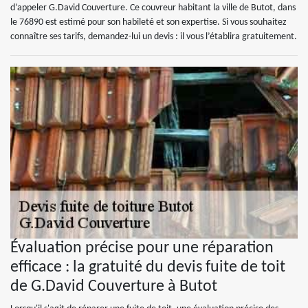
d’appeler G.David Couverture. Ce couvreur habitant la ville de Butot, dans
le 76890 est estimé pour son habileté et son expertise. Si vous souhaitez
connaître ses tarifs, demandez-lui un devis : il vous l’établira gratuitement.
Évaluation précise pour une réparation
efficace : la gratuité du devis fuite de toit
de G.David Couverture à Butot