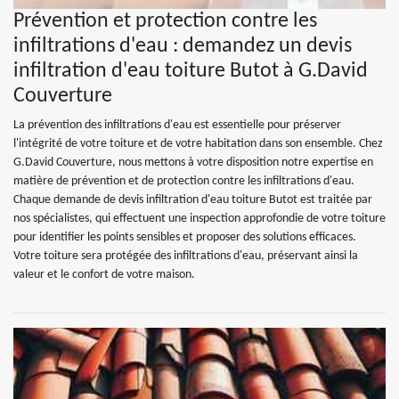
Prévention et protection contre les
infiltrations d'eau : demandez un devis
infiltration d'eau toiture Butot à G.David
Couverture
La prévention des infiltrations d'eau est essentielle pour préserver
l'intégrité de votre toiture et de votre habitation dans son ensemble. Chez
G.David Couverture, nous mettons à votre disposition notre expertise en
matière de prévention et de protection contre les infiltrations d'eau.
Chaque demande de devis infiltration d'eau toiture Butot est traitée par
nos spécialistes, qui effectuent une inspection approfondie de votre toiture
pour identifier les points sensibles et proposer des solutions efficaces.
Votre toiture sera protégée des infiltrations d'eau, préservant ainsi la
valeur et le confort de votre maison.