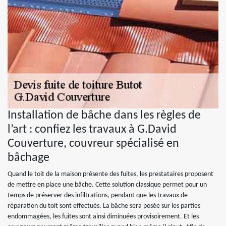
Installation de bâche dans les règles de
l’art : confiez les travaux à G.David
Couverture, couvreur spécialisé en
bâchage
Quand le toit de la maison présente des fuites, les prestataires proposent
de mettre en place une bâche. Cette solution classique permet pour un
temps de préserver des infiltrations, pendant que les travaux de
réparation du toit sont effectués. La bâche sera posée sur les parties
endommagées, les fuites sont ainsi diminuées provisoirement. Et les