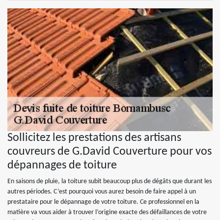
Sollicitez les prestations des artisans
couvreurs de G.David Couverture pour vos
dépannages de toiture
En saisons de pluie, la toiture subit beaucoup plus de dégâts que durant les
autres périodes. C’est pourquoi vous aurez besoin de faire appel à un
prestataire pour le dépannage de votre toiture. Ce professionnel en la
matière va vous aider à trouver l’origine exacte des défaillances de votre