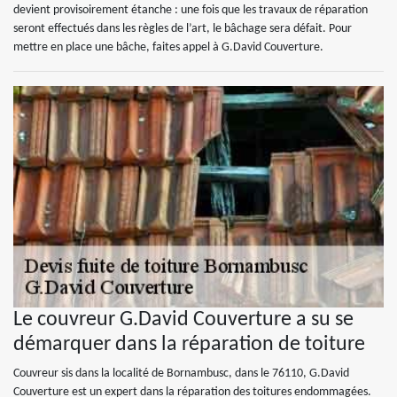
devient provisoirement étanche : une fois que les travaux de réparation
seront effectués dans les règles de l’art, le bâchage sera défait. Pour
mettre en place une bâche, faites appel à G.David Couverture.
Le couvreur G.David Couverture a su se
démarquer dans la réparation de toiture
Couvreur sis dans la localité de Bornambusc, dans le 76110, G.David
Couverture est un expert dans la réparation des toitures endommagées.