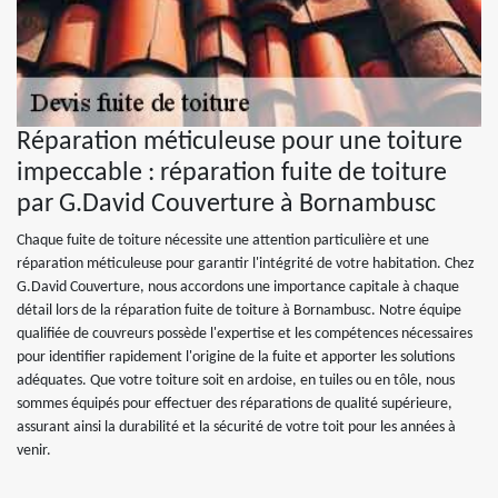
Réparation méticuleuse pour une toiture
impeccable : réparation fuite de toiture
par G.David Couverture à Bornambusc
Chaque fuite de toiture nécessite une attention particulière et une
réparation méticuleuse pour garantir l'intégrité de votre habitation. Chez
G.David Couverture, nous accordons une importance capitale à chaque
détail lors de la réparation fuite de toiture à Bornambusc. Notre équipe
qualifiée de couvreurs possède l'expertise et les compétences nécessaires
pour identifier rapidement l'origine de la fuite et apporter les solutions
adéquates. Que votre toiture soit en ardoise, en tuiles ou en tôle, nous
sommes équipés pour effectuer des réparations de qualité supérieure,
assurant ainsi la durabilité et la sécurité de votre toit pour les années à
venir.