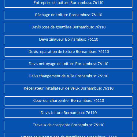
Entreprise de toiture Bornambusc 76110
Bâchage de toiture Bornambusc 76110
Devis pose de gouttière Bornambusc 76110
Devis zingueur Bornambusc 76110
Devis réparation de toiture Bornambusc 76110
Devis nettoyage de toiture Bornambusc 76110
Deivs changement de tuile Bornambusc 76110
Réparateur installateur de Velux Bornambusc 76110
Couvreur charpentier Bornambusc 76110
Devis toiture Bornambusc 76110
Travaux de charpente Bornambusc 76110