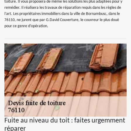
toiture. Il vous proposera de même les solutions les plus adaptées pour y
remédier. Il réalisera les travaux de réparation requis dans les règles de
l’art. Les propriétaires immobiliers dans la ville de Bornambusc, dans le
76110, ne jurent que par G.David Couverture, le couvreur le plus doué
pour ce genre d’opération.
Fuite au niveau du toit : faites urgemment
réparer