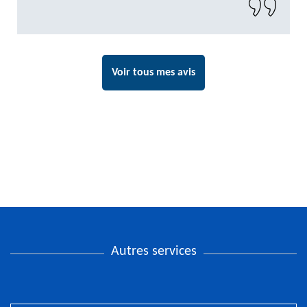
Voir tous mes avis
Autres services