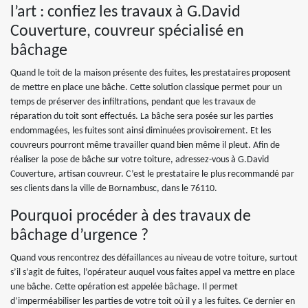
l’art : confiez les travaux à G.David
Couverture, couvreur spécialisé en
bâchage
Quand le toit de la maison présente des fuites, les prestataires proposent
de mettre en place une bâche. Cette solution classique permet pour un
temps de préserver des infiltrations, pendant que les travaux de
réparation du toit sont effectués. La bâche sera posée sur les parties
endommagées, les fuites sont ainsi diminuées provisoirement. Et les
couvreurs pourront même travailler quand bien même il pleut. Afin de
réaliser la pose de bâche sur votre toiture, adressez-vous à G.David
Couverture, artisan couvreur. C’est le prestataire le plus recommandé par
ses clients dans la ville de Bornambusc, dans le 76110.
Pourquoi procéder à des travaux de
bâchage d’urgence ?
Quand vous rencontrez des défaillances au niveau de votre toiture, surtout
s’il s’agit de fuites, l’opérateur auquel vous faites appel va mettre en place
une bâche. Cette opération est appelée bâchage. Il permet
d’imperméabiliser les parties de votre toit où il y a les fuites. Ce dernier en