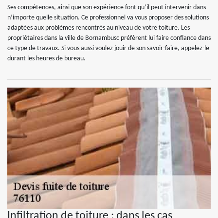
Ses compétences, ainsi que son expérience font qu’il peut intervenir dans
n’importe quelle situation. Ce professionnel va vous proposer des solutions
adaptées aux problèmes rencontrés au niveau de votre toiture. Les
propriétaires dans la ville de Bornambusc préfèrent lui faire confiance dans
ce type de travaux. Si vous aussi voulez jouir de son savoir-faire, appelez-le
durant les heures de bureau.
Infiltration de toiture : dans les cas