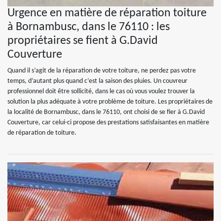
Urgence en matière de réparation toiture
à Bornambusc, dans le 76110 : les
propriétaires se fient à G.David
Couverture
Quand il s’agit de la réparation de votre toiture, ne perdez pas votre
temps, d’autant plus quand c’est la saison des pluies. Un couvreur
professionnel doit être sollicité, dans le cas où vous voulez trouver la
solution la plus adéquate à votre problème de toiture. Les propriétaires de
la localité de Bornambusc, dans le 76110, ont choisi de se fier à G.David
Couverture, car celui-ci propose des prestations satisfaisantes en matière
de réparation de toiture.