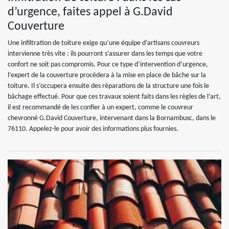
d’urgence, faites appel à G.David
Couverture
Une infiltration de toiture exige qu’une équipe d’artisans couvreurs
intervienne très vite : ils pourront s’assurer dans les temps que votre
confort ne soit pas compromis. Pour ce type d’intervention d’urgence,
l’expert de la couverture procédera à la mise en place de bâche sur la
toiture. Il s’occupera ensuite des réparations de la structure une fois le
bâchage effectué. Pour que ces travaux soient faits dans les règles de l’art,
il est recommandé de les confier à un expert, comme le couvreur
chevronné G.David Couverture, intervenant dans la Bornambusc, dans le
76110. Appelez-le pour avoir des informations plus fournies.