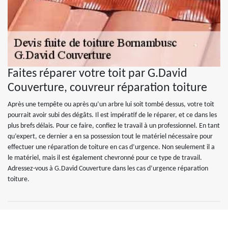
Faites réparer votre toit par G.David
Couverture, couvreur réparation toiture
Après une tempête ou après qu’un arbre lui soit tombé dessus, votre toit
pourrait avoir subi des dégâts. Il est impératif de le réparer, et ce dans les
plus brefs délais. Pour ce faire, confiez le travail à un professionnel. En tant
qu’expert, ce dernier a en sa possession tout le matériel nécessaire pour
effectuer une réparation de toiture en cas d’urgence. Non seulement il a
le matériel, mais il est également chevronné pour ce type de travail.
Adressez-vous à G.David Couverture dans les cas d’urgence réparation
toiture.