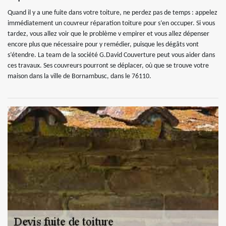
Quand il y a une fuite dans votre toiture, ne perdez pas de temps : appelez
immédiatement un couvreur réparation toiture pour s’en occuper. Si vous
tardez, vous allez voir que le problème v empirer et vous allez dépenser
encore plus que nécessaire pour y remédier, puisque les dégâts vont
s’étendre. La team de la société G.David Couverture peut vous aider dans
ces travaux. Ses couvreurs pourront se déplacer, où que se trouve votre
maison dans la ville de Bornambusc, dans le 76110.