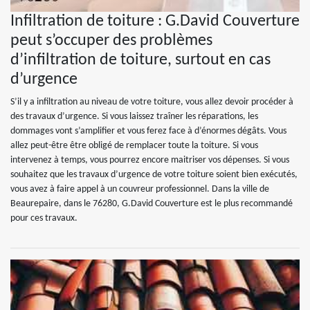
Infiltration de toiture : G.David Couverture
peut s’occuper des problèmes
d’infiltration de toiture, surtout en cas
d’urgence
S’il y a infiltration au niveau de votre toiture, vous allez devoir procéder à
des travaux d’urgence. Si vous laissez traîner les réparations, les
dommages vont s’amplifier et vous ferez face à d’énormes dégâts. Vous
allez peut-être être obligé de remplacer toute la toiture. Si vous
intervenez à temps, vous pourrez encore maitriser vos dépenses. Si vous
souhaitez que les travaux d’urgence de votre toiture soient bien exécutés,
vous avez à faire appel à un couvreur professionnel. Dans la ville de
Beaurepaire, dans le 76280, G.David Couverture est le plus recommandé
pour ces travaux.