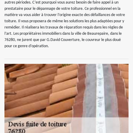
autres périodes. C’est pourquoi vous aurez besoin de faire appel à un
prestataire pour le dépannage de votre toiture. Ce professionnel en la
matière va vous aider à trouver l’origine exacte des défaillances de votre
toiture. Il vous proposera de même les solutions les plus adaptées pour y
remédier. Il réalisera les travaux de réparation requis dans les règles de
l’art. Les propriétaires immobiliers dans la ville de Beaurepaire, dans le
76280, ne jurent que par G.David Couverture, le couvreur le plus doué
pour ce genre d’opération.