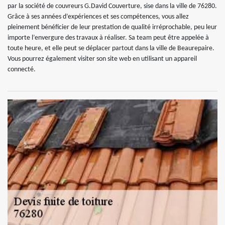
par la société de couvreurs G.David Couverture, sise dans la ville de 76280.
Grâce à ses années d’expériences et ses compétences, vous allez
pleinement bénéficier de leur prestation de qualité irréprochable, peu leur
importe l’envergure des travaux à réaliser. Sa team peut être appelée à
toute heure, et elle peut se déplacer partout dans la ville de Beaurepaire.
Vous pourrez également visiter son site web en utilisant un appareil
connecté.