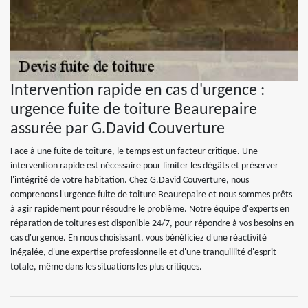
Intervention rapide en cas d'urgence :
urgence fuite de toiture Beaurepaire
assurée par G.David Couverture
Face à une fuite de toiture, le temps est un facteur critique. Une
intervention rapide est nécessaire pour limiter les dégâts et préserver
l'intégrité de votre habitation. Chez G.David Couverture, nous
comprenons l'urgence fuite de toiture Beaurepaire et nous sommes prêts
à agir rapidement pour résoudre le problème. Notre équipe d'experts en
réparation de toitures est disponible 24/7, pour répondre à vos besoins en
cas d'urgence. En nous choisissant, vous bénéficiez d'une réactivité
inégalée, d'une expertise professionnelle et d'une tranquillité d'esprit
totale, même dans les situations les plus critiques.