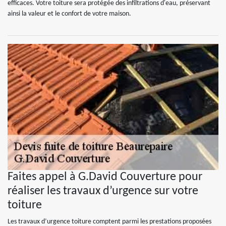
efficaces. Votre toiture sera protégée des infiltrations d'eau, préservant
ainsi la valeur et le confort de votre maison.
Faites appel à G.David Couverture pour
réaliser les travaux d’urgence sur votre
toiture
Les travaux d’urgence toiture comptent parmi les prestations proposées