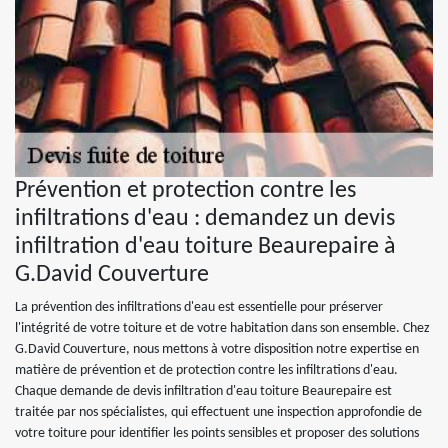
Prévention et protection contre les
infiltrations d'eau : demandez un devis
infiltration d'eau toiture Beaurepaire à
G.David Couverture
La prévention des infiltrations d'eau est essentielle pour préserver
l'intégrité de votre toiture et de votre habitation dans son ensemble. Chez
G.David Couverture, nous mettons à votre disposition notre expertise en
matière de prévention et de protection contre les infiltrations d'eau.
Chaque demande de devis infiltration d'eau toiture Beaurepaire est
traitée par nos spécialistes, qui effectuent une inspection approfondie de
votre toiture pour identifier les points sensibles et proposer des solutions