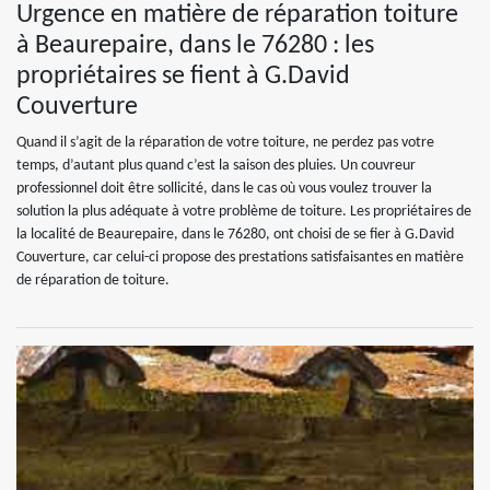
Urgence en matière de réparation toiture
à Beaurepaire, dans le 76280 : les
propriétaires se fient à G.David
Couverture
Quand il s’agit de la réparation de votre toiture, ne perdez pas votre
temps, d’autant plus quand c’est la saison des pluies. Un couvreur
professionnel doit être sollicité, dans le cas où vous voulez trouver la
solution la plus adéquate à votre problème de toiture. Les propriétaires de
la localité de Beaurepaire, dans le 76280, ont choisi de se fier à G.David
Couverture, car celui-ci propose des prestations satisfaisantes en matière
de réparation de toiture.