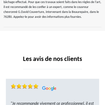
bâchage effectué. Pour que ces travaux soient faits dans les règles de l’art,
il est recommandé de les confier à un expert, comme le couvreur
chevronné G.David Couverture, intervenant dans la Beaurepaire, dans le
76280. Appelez-le pour avoir des informations plus fournies.
Les avis de nos clients
"Je recommande vivement ce professionnel, il est