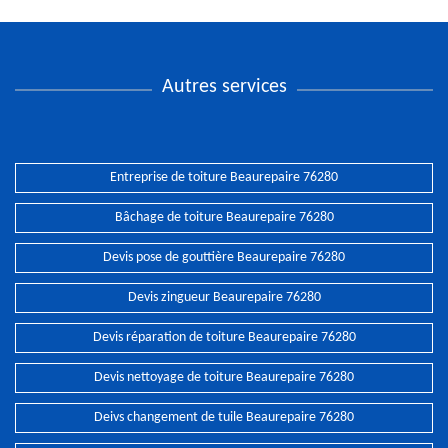
Autres services
Entreprise de toiture Beaurepaire 76280
Bâchage de toiture Beaurepaire 76280
Devis pose de gouttière Beaurepaire 76280
Devis zingueur Beaurepaire 76280
Devis réparation de toiture Beaurepaire 76280
Devis nettoyage de toiture Beaurepaire 76280
Deivs changement de tuile Beaurepaire 76280