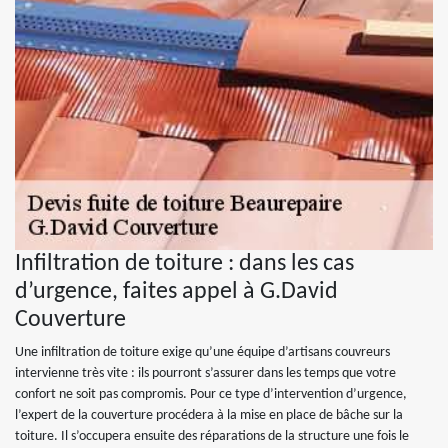
Infiltration de toiture : dans les cas
d’urgence, faites appel à G.David
Couverture
Une infiltration de toiture exige qu’une équipe d’artisans couvreurs
intervienne très vite : ils pourront s’assurer dans les temps que votre
confort ne soit pas compromis. Pour ce type d’intervention d’urgence,
l’expert de la couverture procédera à la mise en place de bâche sur la
toiture. Il s’occupera ensuite des réparations de la structure une fois le