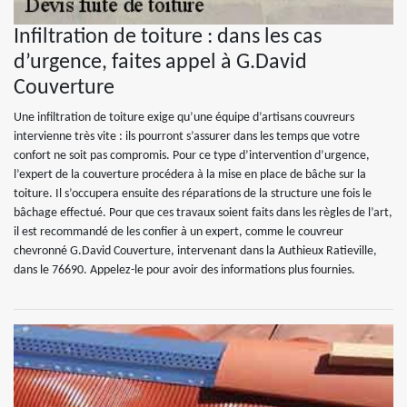
Infiltration de toiture : dans les cas
d’urgence, faites appel à G.David
Couverture
Une infiltration de toiture exige qu’une équipe d’artisans couvreurs
intervienne très vite : ils pourront s’assurer dans les temps que votre
confort ne soit pas compromis. Pour ce type d’intervention d’urgence,
l’expert de la couverture procédera à la mise en place de bâche sur la
toiture. Il s’occupera ensuite des réparations de la structure une fois le
bâchage effectué. Pour que ces travaux soient faits dans les règles de l’art,
il est recommandé de les confier à un expert, comme le couvreur
chevronné G.David Couverture, intervenant dans la Authieux Ratieville,
dans le 76690. Appelez-le pour avoir des informations plus fournies.