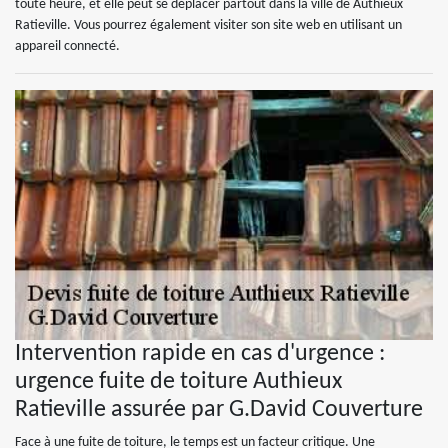
toute heure, et elle peut se déplacer partout dans la ville de Authieux
Ratieville. Vous pourrez également visiter son site web en utilisant un
appareil connecté.
Intervention rapide en cas d'urgence :
urgence fuite de toiture Authieux
Ratieville assurée par G.David Couverture
Face à une fuite de toiture, le temps est un facteur critique. Une