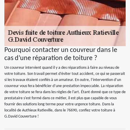
Pourquoi contacter un couvreur dans le
cas d’une réparation de toiture ?
Un couvreur intervient quand il y a des réparations à faire au niveau de
votre toiture. Son travail permet d’éviter tout accident, ce qui se passerait
si les travaux étaient confiés à un amateur. En outre, l’intervention d’un
couvreur vous fera bénéficier d’une prestation impeccable. La réparation
de votre toiture se fera dans les règles de l’art. Étant donné que ce type de
prestataire s’est formé dans ce métier, il est plus que capable de vous
fournir des solutions long terme pour votre urgence toiture. Dans la
localité de Authieux Ratieville, dans le 76690, confiez votre toiture à
G.David Couverture !