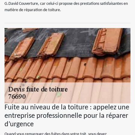
G.David Couverture, car celui-ci propose des prestations satisfaisantes en
matière de réparation de toiture.
Fuite au niveau de la toiture : appelez une
entreprise professionnelle pour la réparer
d’urgence
Quand vous remarquez des fuites dans votre toit, vous devez