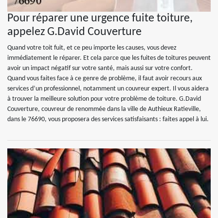
Pour réparer une urgence fuite toiture,
appelez G.David Couverture
Quand votre toit fuit, et ce peu importe les causes, vous devez
immédiatement le réparer. Et cela parce que les fuites de toitures peuvent
avoir un impact négatif sur votre santé, mais aussi sur votre confort.
Quand vous faites face à ce genre de problème, il faut avoir recours aux
services d’un professionnel, notamment un couvreur expert. Il vous aidera
à trouver la meilleure solution pour votre problème de toiture. G.David
Couverture, couvreur de renommée dans la ville de Authieux Ratieville,
dans le 76690, vous proposera des services satisfaisants : faites appel à lui.