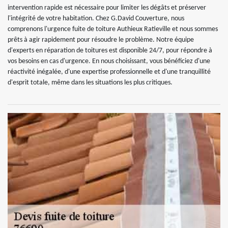
intervention rapide est nécessaire pour limiter les dégâts et préserver
l'intégrité de votre habitation. Chez G.David Couverture, nous
comprenons l'urgence fuite de toiture Authieux Ratieville et nous sommes
prêts à agir rapidement pour résoudre le problème. Notre équipe
d'experts en réparation de toitures est disponible 24/7, pour répondre à
vos besoins en cas d'urgence. En nous choisissant, vous bénéficiez d'une
réactivité inégalée, d'une expertise professionnelle et d'une tranquillité
d'esprit totale, même dans les situations les plus critiques.