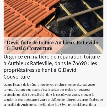
Urgence en matière de réparation toiture
à Authieux Ratieville, dans le 76690 : les
propriétaires se fient à G.David
Couverture
Quand il s’agit de la réparation de votre toiture, ne perdez pas votre
temps, d’autant plus quand c’est la saison des pluies. Un couvreur
professionnel doit être sollicité, dans le cas où vous voulez trouver la
solution la plus adéquate à votre problème de toiture. Les propriétaires de
la localité de Authieux Ratieville, dans le 76690, ont choisi de se fier à