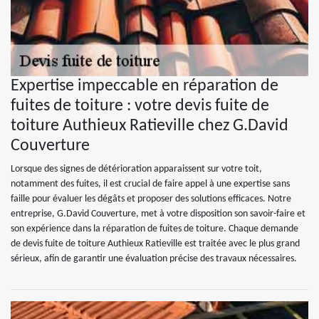
Expertise impeccable en réparation de
fuites de toiture : votre devis fuite de
toiture Authieux Ratieville chez G.David
Couverture
Lorsque des signes de détérioration apparaissent sur votre toit,
notamment des fuites, il est crucial de faire appel à une expertise sans
faille pour évaluer les dégâts et proposer des solutions efficaces. Notre
entreprise, G.David Couverture, met à votre disposition son savoir-faire et
son expérience dans la réparation de fuites de toiture. Chaque demande
de devis fuite de toiture Authieux Ratieville est traitée avec le plus grand
sérieux, afin de garantir une évaluation précise des travaux nécessaires.